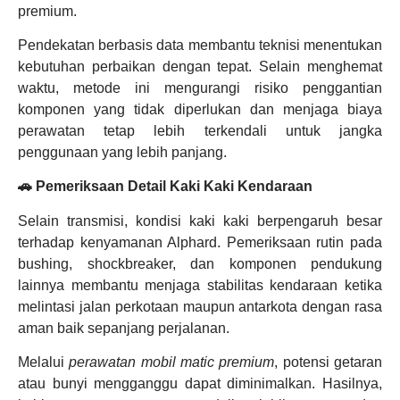
premium.
Pendekatan berbasis data membantu teknisi menentukan
kebutuhan perbaikan dengan tepat. Selain menghemat
waktu, metode ini mengurangi risiko penggantian
komponen yang tidak diperlukan dan menjaga biaya
perawatan tetap lebih terkendali untuk jangka
penggunaan yang lebih panjang.
🚗 Pemeriksaan Detail Kaki Kaki Kendaraan
Selain transmisi, kondisi kaki kaki berpengaruh besar
terhadap kenyamanan Alphard. Pemeriksaan rutin pada
bushing, shockbreaker, dan komponen pendukung
lainnya membantu menjaga stabilitas kendaraan ketika
melintasi jalan perkotaan maupun antarkota dengan rasa
aman baik sepanjang perjalanan.
Melalui
perawatan mobil matic premium
, potensi getaran
atau bunyi mengganggu dapat diminimalkan. Hasilnya,