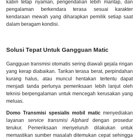
kabin tetap nyaman, pengendalian lebih mantap, dan
pengalaman berkendara terasa sesuai karakter
kendaraan mewah yang diharapkan pemilik setiap saat
dalam beragam kondisi.
Solusi Tepat Untuk Gangguan Matic
Gangguan transmisi otomatis sering diawali gejala ringan
yang kerap diabaikan. Tarikan terasa berat, perpindahan
kurang halus, atau muncul hentakan tertentu dapat
menjadi tanda perlunya pemeriksaan lebih lanjut oleh
teknisi berpengalaman untuk mencegah kerusakan yang
meluas.
Domo Transmisi
spesialis mobil matic
menyediakan
layanan
service transmisi Alphard
dengan prosedur
terukur. Pemeriksaan menyeluruh dilakukan untuk
memastikan sumber masalah ditemukan cepat sehingga