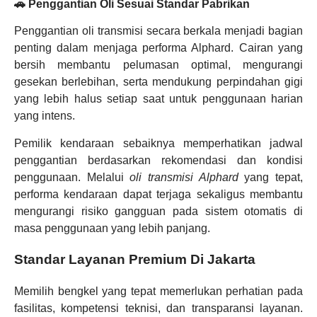
🚗 Penggantian Oli Sesuai Standar Pabrikan
Penggantian oli transmisi secara berkala menjadi bagian
penting dalam menjaga performa Alphard. Cairan yang
bersih membantu pelumasan optimal, mengurangi
gesekan berlebihan, serta mendukung perpindahan gigi
yang lebih halus setiap saat untuk penggunaan harian
yang intens.
Pemilik kendaraan sebaiknya memperhatikan jadwal
penggantian berdasarkan rekomendasi dan kondisi
penggunaan. Melalui
oli transmisi Alphard
yang tepat,
performa kendaraan dapat terjaga sekaligus membantu
mengurangi risiko gangguan pada sistem otomatis di
masa penggunaan yang lebih panjang.
Standar Layanan Premium Di Jakarta
Memilih bengkel yang tepat memerlukan perhatian pada
fasilitas, kompetensi teknisi, dan transparansi layanan.