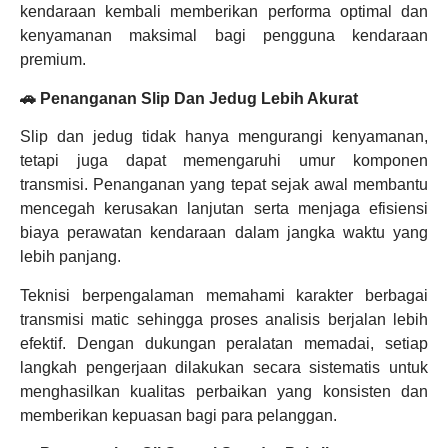
kendaraan kembali memberikan performa optimal dan
kenyamanan maksimal bagi pengguna kendaraan
premium.
🚗 Penanganan Slip Dan Jedug Lebih Akurat
Slip dan jedug tidak hanya mengurangi kenyamanan,
tetapi juga dapat memengaruhi umur komponen
transmisi. Penanganan yang tepat sejak awal membantu
mencegah kerusakan lanjutan serta menjaga efisiensi
biaya perawatan kendaraan dalam jangka waktu yang
lebih panjang.
Teknisi berpengalaman memahami karakter berbagai
transmisi matic sehingga proses analisis berjalan lebih
efektif. Dengan dukungan peralatan memadai, setiap
langkah pengerjaan dilakukan secara sistematis untuk
menghasilkan kualitas perbaikan yang konsisten dan
memberikan kepuasan bagi para pelanggan.