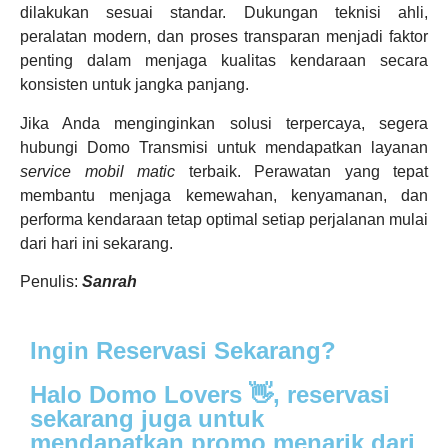
dilakukan sesuai standar. Dukungan teknisi ahli,
peralatan modern, dan proses transparan menjadi faktor
penting dalam menjaga kualitas kendaraan secara
konsisten untuk jangka panjang.
Jika Anda menginginkan solusi terpercaya, segera
hubungi Domo Transmisi untuk mendapatkan layanan
service mobil matic
terbaik. Perawatan yang tepat
membantu menjaga kemewahan, kenyamanan, dan
performa kendaraan tetap optimal setiap perjalanan mulai
dari hari ini sekarang.
Penulis:
Sanrah
Ingin Reservasi Sekarang?
Halo Domo Lovers 👋, reservasi
sekarang juga untuk
mendapatkan promo menarik dari