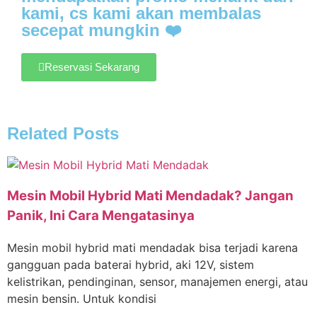
kami, cs kami akan membalas
secepat mungkin ❤️
Reservasi Sekarang
Related Posts
Mesin Mobil Hybrid Mati Mendadak? Jangan
Panik, Ini Cara Mengatasinya
Mesin mobil hybrid mati mendadak bisa terjadi karena
gangguan pada baterai hybrid, aki 12V, sistem
kelistrikan, pendinginan, sensor, manajemen energi, atau
mesin bensin. Untuk kondisi