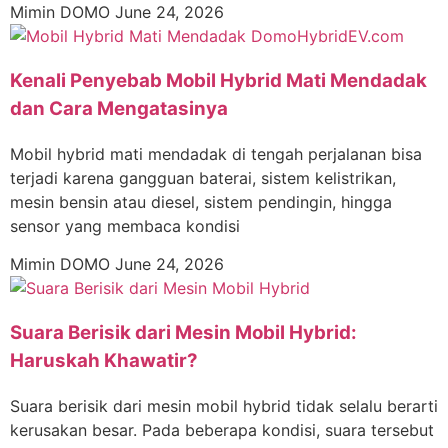
Mimin DOMO
June 24, 2026
Kenali Penyebab Mobil Hybrid Mati Mendadak
dan Cara Mengatasinya
Mobil hybrid mati mendadak di tengah perjalanan bisa
terjadi karena gangguan baterai, sistem kelistrikan,
mesin bensin atau diesel, sistem pendingin, hingga
sensor yang membaca kondisi
Mimin DOMO
June 24, 2026
Suara Berisik dari Mesin Mobil Hybrid:
Haruskah Khawatir?
Suara berisik dari mesin mobil hybrid tidak selalu berarti
kerusakan besar. Pada beberapa kondisi, suara tersebut