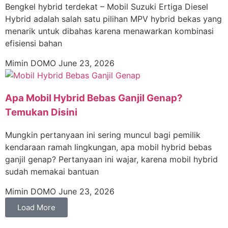
Bengkel hybrid terdekat – Mobil Suzuki Ertiga Diesel
Hybrid adalah salah satu pilihan MPV hybrid bekas yang
menarik untuk dibahas karena menawarkan kombinasi
efisiensi bahan
Mimin DOMO
June 23, 2026
Apa Mobil Hybrid Bebas Ganjil Genap?
Temukan Disini
Mungkin pertanyaan ini sering muncul bagi pemilik
kendaraan ramah lingkungan, apa mobil hybrid bebas
ganjil genap? Pertanyaan ini wajar, karena mobil hybrid
sudah memakai bantuan
Mimin DOMO
June 23, 2026
Load More