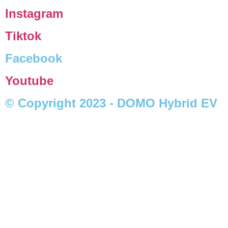
Instagram
Tiktok
Facebook
Youtube
© Copyright 2023 - DOMO Hybrid EV