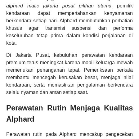
alphard matic jakarta pusat pilihan utama
, pemilik
kendaraan dapat mempertahankan kenyamanan
berkendara setiap hari. Alphard membutuhkan perhatian
khusus agar transmisi suspensi dan performa
keseluruhan tetap prima dalam kondisi perjalanan di
kota.
Di Jakarta Pusat, kebutuhan perawatan kendaraan
premium terus meningkat karena mobil keluarga mewah
memerlukan penanganan tepat. Pemeriksaan berkala
membantu mencegah kerusakan besar, menjaga nilai
kendaraan, serta memastikan pengalaman berkendara
selalu nyaman dan aman setiap saat.
Perawatan Rutin Menjaga Kualitas
Alphard
Perawatan rutin pada Alphard mencakup pengecekan