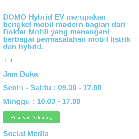
DOMO Hybrid EV merupakan
bengkel mobil modern
bagian dari
Dokter Mobil yang menangani
berbagai
permasalahan mobil listrik
dan hybrid.
Jam Buka
Senin - Sabtu :
09.00 - 17.00
Minggu :
10.00 - 17.00
Reservasi Sekarang
Social Media