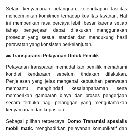
Selain kenyamanan pelanggan, kelengkapan fasilitas
mencerminkan komitmen terhadap kualitas layanan. Hal
ini memberikan rasa percaya lebih besar karena setiap
tahap pengerjaan dapat dilakukan menggunakan
prosedur yang sesuai standar dan mendukung hasil
perawatan yang konsisten berkelanjutan.
🚗 Transparansi Pelayanan Untuk Pemilik
Pelayanan transparan memudahkan pemilik memahami
kondisi kendaraan sebelum tindakan dilakukan.
Penjelasan yang jelas mengenai kebutuhan perawatan
membantu menghindari kesalahpahaman serta
memberikan gambaran biaya dan proses pengerjaan
secara terbuka bagi pelanggan yang mengutamakan
kenyamanan dan kepastian.
Sebagai pilihan terpercaya,
Domo Transmisi
spesialis
mobil matic
menghadirkan pelayanan komunikatif dan