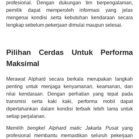
profesional. Dengan dukungan tim berpengalaman,
pemilik dapat memperoleh informasi yang jelas
mengenai kondisi serta kebutuhan kendaraan secara
lengkap sebelum pekerjaan dimulai maupun selesai.
Pilihan Cerdas Untuk Performa
Maksimal
Merawat Alphard secara berkala merupakan langkah
penting untuk menjaga kenyamanan, keamanan, dan
nilai kendaraan. Dengan perhatian yang tepat pada
transmisi serta kaki kaki, performa mobil dapat
dipertahankan dalam kondisi terbaik lebih lama untuk
setiap perjalanan.
Memilih
bengkel Alphard matic Jakarta Pusat
yang
profesional membantu memastikan seluruh pekerjaan