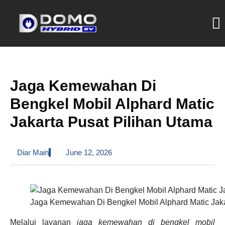
Jaga Kemewahan Di
Bengkel Mobil Alphard Matic
Jakarta Pusat Pilihan Utama
Diar Main
June 12, 2026
Jaga Kemewahan Di Bengkel Mobil Alphard Matic Jaka
Melalui layanan
jaga kemewahan di bengkel mobil