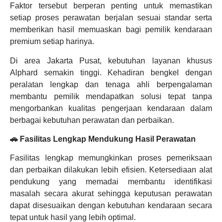
Faktor tersebut berperan penting untuk memastikan
setiap proses perawatan berjalan sesuai standar serta
memberikan hasil memuaskan bagi pemilik kendaraan
premium setiap harinya.
Di area Jakarta Pusat, kebutuhan layanan khusus
Alphard semakin tinggi. Kehadiran bengkel dengan
peralatan lengkap dan tenaga ahli berpengalaman
membantu pemilik mendapatkan solusi tepat tanpa
mengorbankan kualitas pengerjaan kendaraan dalam
berbagai kebutuhan perawatan dan perbaikan.
🚗 Fasilitas Lengkap Mendukung Hasil Perawatan
Fasilitas lengkap memungkinkan proses pemeriksaan
dan perbaikan dilakukan lebih efisien. Ketersediaan alat
pendukung yang memadai membantu identifikasi
masalah secara akurat sehingga keputusan perawatan
dapat disesuaikan dengan kebutuhan kendaraan secara
tepat untuk hasil yang lebih optimal.