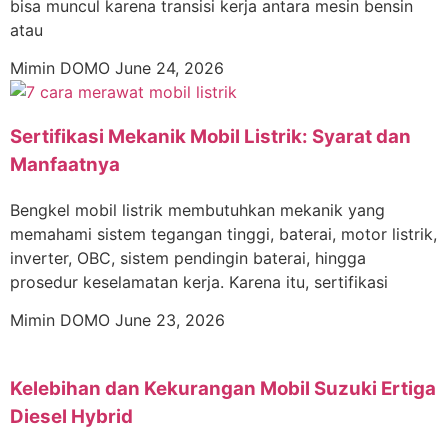
bisa muncul karena transisi kerja antara mesin bensin
atau
Mimin DOMO
June 24, 2026
Sertifikasi Mekanik Mobil Listrik: Syarat dan
Manfaatnya
Bengkel mobil listrik membutuhkan mekanik yang
memahami sistem tegangan tinggi, baterai, motor listrik,
inverter, OBC, sistem pendingin baterai, hingga
prosedur keselamatan kerja. Karena itu, sertifikasi
Mimin DOMO
June 23, 2026
Kelebihan dan Kekurangan Mobil Suzuki Ertiga
Diesel Hybrid