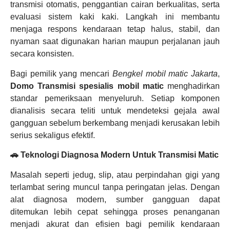
transmisi otomatis, penggantian cairan berkualitas, serta
evaluasi sistem kaki kaki. Langkah ini membantu
menjaga respons kendaraan tetap halus, stabil, dan
nyaman saat digunakan harian maupun perjalanan jauh
secara konsisten.
Bagi pemilik yang mencari
Bengkel mobil matic Jakarta
,
Domo Transmisi
spesialis mobil matic
menghadirkan
standar pemeriksaan menyeluruh. Setiap komponen
dianalisis secara teliti untuk mendeteksi gejala awal
gangguan sebelum berkembang menjadi kerusakan lebih
serius sekaligus efektif.
🚗 Teknologi Diagnosa Modern Untuk Transmisi Matic
Masalah seperti jedug, slip, atau perpindahan gigi yang
terlambat sering muncul tanpa peringatan jelas. Dengan
alat diagnosa modern, sumber gangguan dapat
ditemukan lebih cepat sehingga proses penanganan
menjadi akurat dan efisien bagi pemilik kendaraan