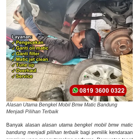
Alasan Utama Bengkel Mobil Bmw Matic Bandung
Menjadi Pilihan Terbaik
Banyak alasan
alasan utama bengkel mobil bmw matic
bandung menjadi pilihan terbaik
bagi pemilik kendaraan