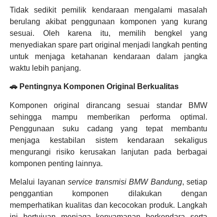
Tidak sedikit pemilik kendaraan mengalami masalah
berulang akibat penggunaan komponen yang kurang
sesuai. Oleh karena itu, memilih bengkel yang
menyediakan spare part original menjadi langkah penting
untuk menjaga ketahanan kendaraan dalam jangka
waktu lebih panjang.
🚗 Pentingnya Komponen Original Berkualitas
Komponen original dirancang sesuai standar BMW
sehingga mampu memberikan performa optimal.
Penggunaan suku cadang yang tepat membantu
menjaga kestabilan sistem kendaraan sekaligus
mengurangi risiko kerusakan lanjutan pada berbagai
komponen penting lainnya.
Melalui layanan
service transmisi BMW Bandung
, setiap
penggantian komponen dilakukan dengan
memperhatikan kualitas dan kecocokan produk. Langkah
ini bertujuan menjaga kenyamanan berkendara serta