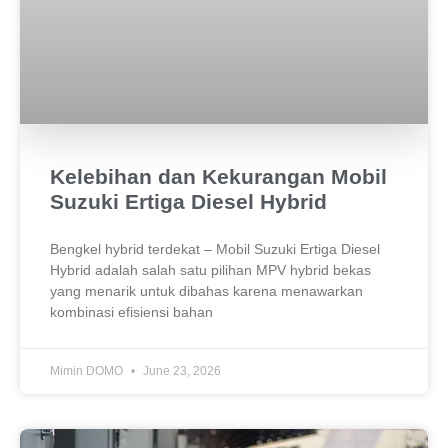
Kelebihan dan Kekurangan Mobil
Suzuki Ertiga Diesel Hybrid
Bengkel hybrid terdekat – Mobil Suzuki Ertiga Diesel
Hybrid adalah salah satu pilihan MPV hybrid bekas
yang menarik untuk dibahas karena menawarkan
kombinasi efisiensi bahan
Mimin DOMO
June 23, 2026