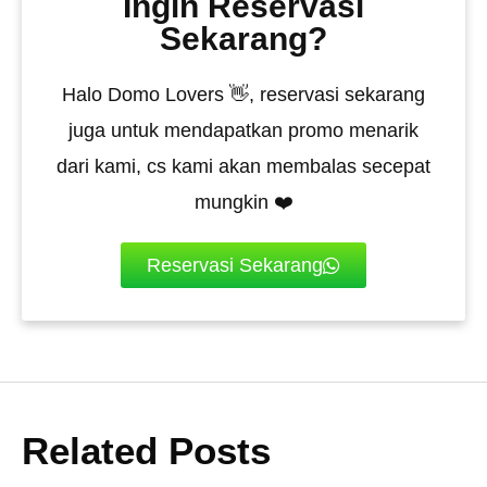
Ingin Reservasi
Sekarang?
Halo Domo Lovers 👋, reservasi sekarang
juga untuk mendapatkan promo menarik
dari kami, cs kami akan membalas secepat
mungkin ❤️
Reservasi Sekarang
Related Posts