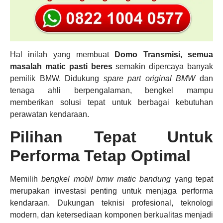
Hal inilah yang membuat
Domo Transmisi, semua
masalah matic pasti beres
semakin dipercaya banyak
pemilik BMW. Didukung
spare part original BMW
dan
tenaga ahli berpengalaman, bengkel mampu
memberikan solusi tepat untuk berbagai kebutuhan
perawatan kendaraan.
Pilihan Tepat Untuk
Performa Tetap Optimal
Memilih
bengkel mobil bmw matic bandung
yang tepat
merupakan investasi penting untuk menjaga performa
kendaraan. Dukungan teknisi profesional, teknologi
modern, dan ketersediaan komponen berkualitas menjadi