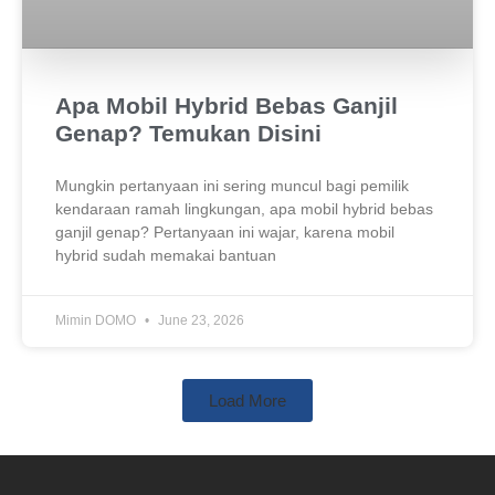
Apa Mobil Hybrid Bebas Ganjil
Genap? Temukan Disini
Mungkin pertanyaan ini sering muncul bagi pemilik
kendaraan ramah lingkungan, apa mobil hybrid bebas
ganjil genap? Pertanyaan ini wajar, karena mobil
hybrid sudah memakai bantuan
Mimin DOMO
June 23, 2026
Load More