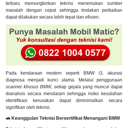
terbaru memungkinkan teknisi menemukan sumber
masalah dengan cepat sehingga tindakan perbaikan
dapat dilakukan secara lebih tepat dan efisien.
Pada kendaraan modern seperti BMW i3, akurasi
diagnosa menjadi kunci utama. Melalui penggunaan
scanner khusus BMW
, setiap gejala yang muncul dapat
dianalisis secara mendalam sehingga risiko kesalahan
identifikasi kerusakan dapat diminimalkan secara
signifikan oleh teknisi.
🚗 Keunggulan Teknisi Bersertifikat Menangani BMW