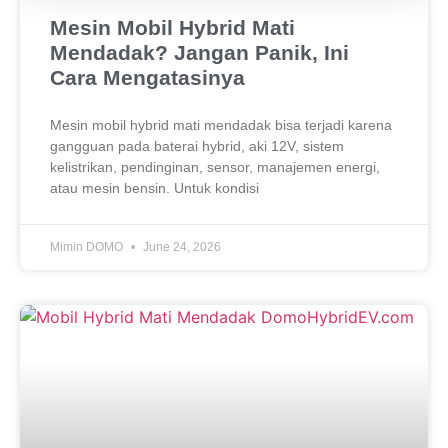
Mesin Mobil Hybrid Mati
Mendadak? Jangan Panik, Ini
Cara Mengatasinya
Mesin mobil hybrid mati mendadak bisa terjadi karena
gangguan pada baterai hybrid, aki 12V, sistem
kelistrikan, pendinginan, sensor, manajemen energi,
atau mesin bensin. Untuk kondisi
Mimin DOMO
June 24, 2026