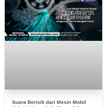
Suara Berisik dari Mesin Mobil