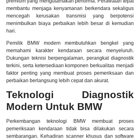
premium yang mengutamakan performa. Perawatan tepat
membantu menjaga kenyamanan berkendara sekaligus
mencegah kerusakan transmisi yang berpotensi
menimbulkan biaya perbaikan lebih besar di kemudian
hari.
Pemilik BMW modern membutuhkan bengkel yang
memahami karakter kendaraan secara menyeluruh.
Dukungan teknisi berpengalaman, perangkat diagnostik
terkini, serta ketersediaan komponen berkualitas menjadi
faktor penting yang membuat proses pemeriksaan dan
perbaikan berlangsung lebih cepat dan akurat.
Teknologi Diagnostik
Modern Untuk BMW
Perkembangan teknologi BMW membuat proses
pemeriksaan kendaraan tidak bisa dilakukan secara
sembarangan. Kehadiran scanner khusus dan software