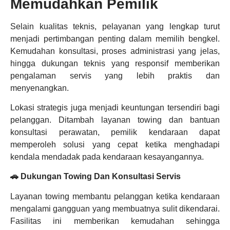
Memudahkan Pemilik
Selain kualitas teknis, pelayanan yang lengkap turut
menjadi pertimbangan penting dalam memilih bengkel.
Kemudahan konsultasi, proses administrasi yang jelas,
hingga dukungan teknis yang responsif memberikan
pengalaman servis yang lebih praktis dan
menyenangkan.
Lokasi strategis juga menjadi keuntungan tersendiri bagi
pelanggan. Ditambah layanan towing dan bantuan
konsultasi perawatan, pemilik kendaraan dapat
memperoleh solusi yang cepat ketika menghadapi
kendala mendadak pada kendaraan kesayangannya.
🚗 Dukungan Towing Dan Konsultasi Servis
Layanan towing membantu pelanggan ketika kendaraan
mengalami gangguan yang membuatnya sulit dikendarai.
Fasilitas ini memberikan kemudahan sehingga