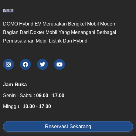
DOMO Hybrid EV Merupakan Bengkel Mobil Modern
Bagian Dari Dokter Mobil Yang Menangani Berbagai
Permasalahan Mobil Listrik Dan Hybrid.
Jam Buka
Senin - Sabtu :
09.00 - 17.00
Minggu :
10.00 - 17.00
Reservasi Sekarang