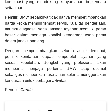
kombinasi yang mendukung kenyamanan berkendara
setiap hari.
Pemilik BMW sebaiknya tidak hanya mempertimbangkan
harga ketika memilih tempat servis. Kualitas pengerjaan,
akurasi diagnosa, serta jaminan layanan memiliki peran
besar dalam menjaga kondisi kendaraan tetap prima
dalam jangka panjang.
Dengan mempertimbangkan seluruh aspek tersebut,
pemilik kendaraan dapat memperoleh layanan yang
sesuai kebutuhan. Bengkel yang profesional akan
membantu menjaga performa BMW tetap optimal
sekaligus memberikan rasa aman selama menggunakan
kendaraan untuk berbagai aktivitas.
Penulis:
Garnis