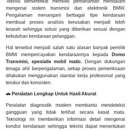
Teknisi bersertifikat memiliki pemahaman mendalam
mengenai sistem transmisi dan elektronik BMW.
Pengalaman menangani berbagai tipe kendaraan
membuat proses analisis kerusakan menjadi lebih
terarah sehingga solusi yang diberikan sesuai dengan
kebutuhan kendaraan pelanggan.
Hal tersebut menjadi salah satu alasan banyak pemilik
BMW mempercayakan kendaraannya kepada
Domo
Transmisi, spesialis mobil matic
. Dengan dukungan
tenaga ahli berpengalaman, setiap proses pemeriksaan
dilakukan menggunakan standar kerja profesional yang
terukur dan konsisten.
🚗 Peralatan Lengkap Untuk Hasil Akurat
Peralatan diagnostik modern membantu mendeteksi
gangguan yang tidak terlihat secara kasat mata.
Teknologi ini memberikan informasi detail mengenai
kondisi kendaraan sehingga teknisi dapat menentukan