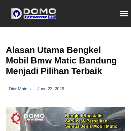
Alasan Utama Bengkel
Mobil Bmw Matic Bandung
Menjadi Pilihan Terbaik
Diar Main
June 23, 2026