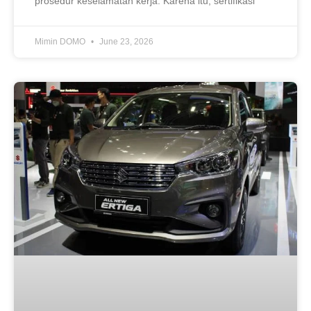
prosedur keselamatan kerja. Karena itu, sertifikasi
Mimin DOMO
June 23, 2026