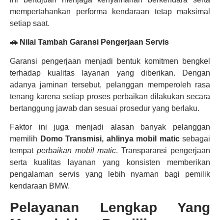
mempertahankan performa kendaraan tetap maksimal
setiap saat.
🚗 Nilai Tambah Garansi Pengerjaan Servis
Garansi pengerjaan menjadi bentuk komitmen bengkel
terhadap kualitas layanan yang diberikan. Dengan
adanya jaminan tersebut, pelanggan memperoleh rasa
tenang karena setiap proses perbaikan dilakukan secara
bertanggung jawab dan sesuai prosedur yang berlaku.
Faktor ini juga menjadi alasan banyak pelanggan
memilih
Domo Transmisi, ahlinya mobil matic
sebagai
tempat
perbaikan mobil matic
. Transparansi pengerjaan
serta kualitas layanan yang konsisten memberikan
pengalaman servis yang lebih nyaman bagi pemilik
kendaraan BMW.
Pelayanan Lengkap Yang