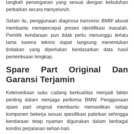
langkah penanganan yang sesuai dengan kebutuhan
perbaikan secara menyeluruh.
Selain itu, penggunaan
diagnosa transmisi BMW akurat
membantu mempercepat proses identifikasi masalah.
Pemilik kendaraan pun tidak perlu menunggu terlalu
lama karena teknisi dapat langsung menentukan
tindakan yang diperlukan berdasarkan data hasil
pemeriksaan lengkap.
Spare Part Original Dan
Garansi Terjamin
Ketersediaan suku cadang berkualitas menjadi faktor
penting dalam menjaga performa BMW. Penggunaan
spare part original membantu memastikan setiap
komponen bekerja sesuai spesifikasi pabrikan sehingga
kendaraan tetap nyaman digunakan dalam berbagai
kondisi perjalanan sehari-hari.