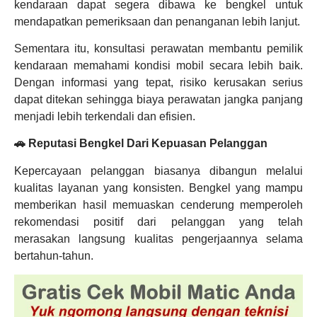
kendaraan dapat segera dibawa ke bengkel untuk
mendapatkan pemeriksaan dan penanganan lebih lanjut.
Sementara itu, konsultasi perawatan membantu pemilik
kendaraan memahami kondisi mobil secara lebih baik.
Dengan informasi yang tepat, risiko kerusakan serius
dapat ditekan sehingga biaya perawatan jangka panjang
menjadi lebih terkendali dan efisien.
🚗 Reputasi Bengkel Dari Kepuasan Pelanggan
Kepercayaan pelanggan biasanya dibangun melalui
kualitas layanan yang konsisten. Bengkel yang mampu
memberikan hasil memuaskan cenderung memperoleh
rekomendasi positif dari pelanggan yang telah
merasakan langsung kualitas pengerjaannya selama
bertahun-tahun.