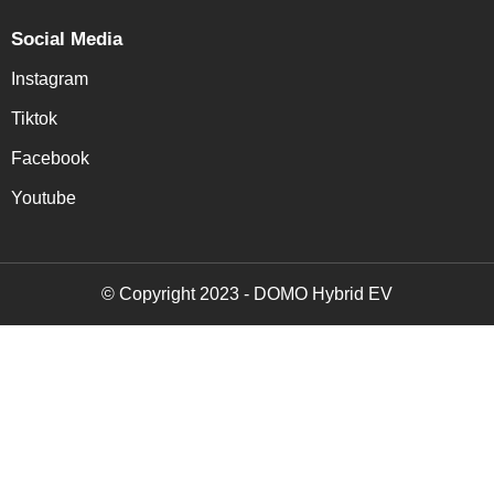
Social Media
Instagram
Tiktok
Facebook
Youtube
© Copyright 2023 - DOMO Hybrid EV