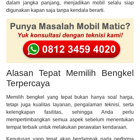
dalam jangka panjang, menjadikan mobil selalu siap
digunakan kapan saja tanpa kendala berarti.
Alasan Tepat Memilih Bengkel
Terpercaya
Memilih bengkel yang tepat bukan hanya soal harga,
tetapi juga kualitas layanan, pengalaman teknisi, serta
kelengkapan fasilitas, sehingga Anda perlu
mempertimbangkan semua aspek sebelum menentukan
tempat terbaik untuk melakukan perawatan kendaraan.
Keputusan yang tepat akan berdampak pada performa