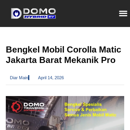
Bengkel Mobil Corolla Matic
Jakarta Barat Mekanik Pro
Diar Main
April 14, 2026