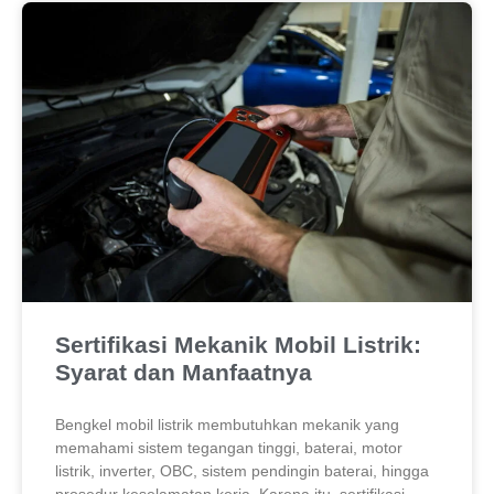
Sertifikasi Mekanik Mobil Listrik:
Syarat dan Manfaatnya
Bengkel mobil listrik membutuhkan mekanik yang
memahami sistem tegangan tinggi, baterai, motor
listrik, inverter, OBC, sistem pendingin baterai, hingga