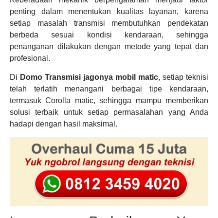
penting dalam menentukan kualitas layanan, karena
setiap masalah transmisi membutuhkan pendekatan
berbeda sesuai kondisi kendaraan, sehingga
penanganan dilakukan dengan metode yang tepat dan
profesional.
Di
Domo Transmisi jagonya mobil matic
, setiap teknisi
telah terlatih menangani berbagai tipe kendaraan,
termasuk Corolla matic, sehingga mampu memberikan
solusi terbaik untuk setiap permasalahan yang Anda
hadapi dengan hasil maksimal.