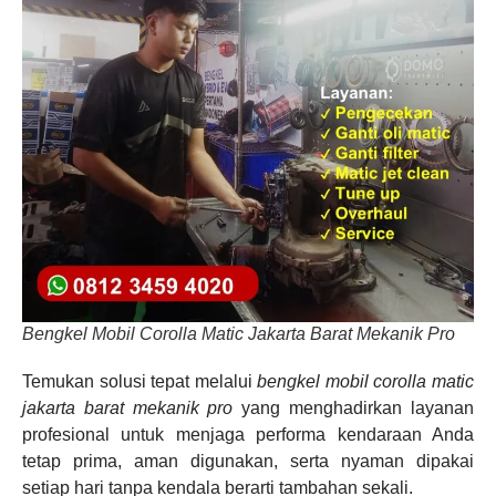
Bengkel Mobil Corolla Matic Jakarta Barat Mekanik Pro
Temukan solusi tepat melalui
bengkel mobil corolla matic
jakarta barat mekanik pro
yang menghadirkan layanan
profesional untuk menjaga performa kendaraan Anda
tetap prima, aman digunakan, serta nyaman dipakai
setiap hari tanpa kendala berarti tambahan sekali.