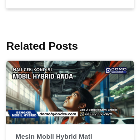
Related Posts
Mesin Mobil Hybrid Mati