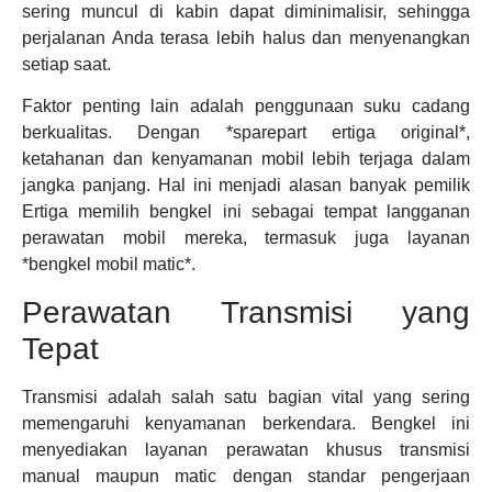
sering muncul di kabin dapat diminimalisir, sehingga
perjalanan Anda terasa lebih halus dan menyenangkan
setiap saat.
Faktor penting lain adalah penggunaan suku cadang
berkualitas. Dengan *sparepart ertiga original*,
ketahanan dan kenyamanan mobil lebih terjaga dalam
jangka panjang. Hal ini menjadi alasan banyak pemilik
Ertiga memilih bengkel ini sebagai tempat langganan
perawatan mobil mereka, termasuk juga layanan
*bengkel mobil matic*.
Perawatan Transmisi yang
Tepat
Transmisi adalah salah satu bagian vital yang sering
memengaruhi kenyamanan berkendara. Bengkel ini
menyediakan layanan perawatan khusus transmisi
manual maupun matic dengan standar pengerjaan