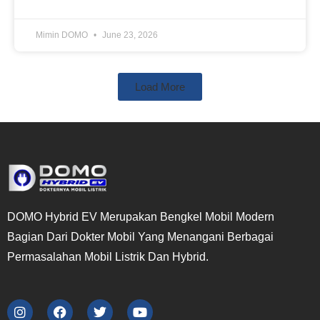
Mimin DOMO
June 23, 2026
Load More
DOMO Hybrid EV Merupakan Bengkel Mobil Modern
Bagian Dari Dokter Mobil Yang Menangani Berbagai
Permasalahan Mobil Listrik Dan Hybrid.