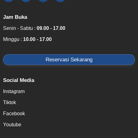
Jam Buka
Senin - Sabtu :
09.00 - 17.00
Minggu :
10.00 - 17.00
Reservasi Sekarang
Social Media
Instagram
Tiktok
Facebook
Youtube