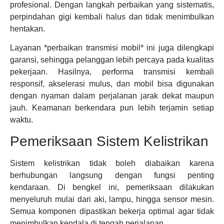
profesional. Dengan langkah perbaikan yang sistematis,
perpindahan gigi kembali halus dan tidak menimbulkan
hentakan.
Layanan *perbaikan transmisi mobil* ini juga dilengkapi
garansi, sehingga pelanggan lebih percaya pada kualitas
pekerjaan. Hasilnya, performa transmisi kembali
responsif, akselerasi mulus, dan mobil bisa digunakan
dengan nyaman dalam perjalanan jarak dekat maupun
jauh. Keamanan berkendara pun lebih terjamin setiap
waktu.
Pemeriksaan Sistem Kelistrikan
Sistem kelistrikan tidak boleh diabaikan karena
berhubungan langsung dengan fungsi penting
kendaraan. Di bengkel ini, pemeriksaan dilakukan
menyeluruh mulai dari aki, lampu, hingga sensor mesin.
Semua komponen dipastikan bekerja optimal agar tidak
menimbulkan kendala di tengah perjalanan.