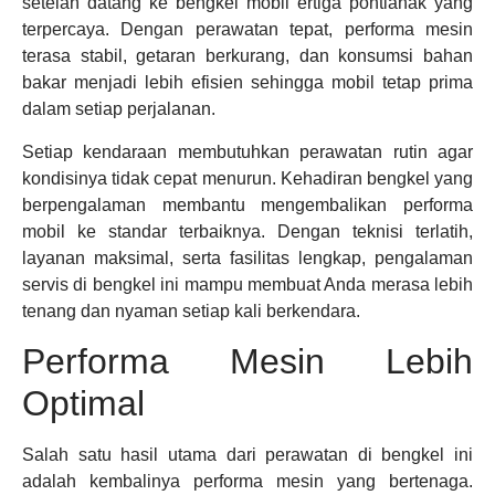
setelah datang ke bengkel mobil ertiga pontianak yang
terpercaya. Dengan perawatan tepat, performa mesin
terasa stabil, getaran berkurang, dan konsumsi bahan
bakar menjadi lebih efisien sehingga mobil tetap prima
dalam setiap perjalanan.
Setiap kendaraan membutuhkan perawatan rutin agar
kondisinya tidak cepat menurun. Kehadiran bengkel yang
berpengalaman membantu mengembalikan performa
mobil ke standar terbaiknya. Dengan teknisi terlatih,
layanan maksimal, serta fasilitas lengkap, pengalaman
servis di bengkel ini mampu membuat Anda merasa lebih
tenang dan nyaman setiap kali berkendara.
Performa Mesin Lebih
Optimal
Salah satu hasil utama dari perawatan di bengkel ini
adalah kembalinya performa mesin yang bertenaga.