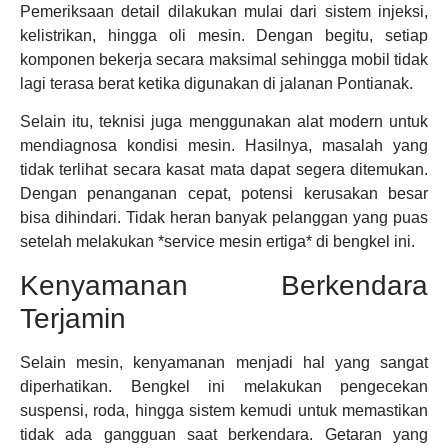
Pemeriksaan detail dilakukan mulai dari sistem injeksi,
kelistrikan, hingga oli mesin. Dengan begitu, setiap
komponen bekerja secara maksimal sehingga mobil tidak
lagi terasa berat ketika digunakan di jalanan Pontianak.
Selain itu, teknisi juga menggunakan alat modern untuk
mendiagnosa kondisi mesin. Hasilnya, masalah yang
tidak terlihat secara kasat mata dapat segera ditemukan.
Dengan penanganan cepat, potensi kerusakan besar
bisa dihindari. Tidak heran banyak pelanggan yang puas
setelah melakukan *service mesin ertiga* di bengkel ini.
Kenyamanan Berkendara
Terjamin
Selain mesin, kenyamanan menjadi hal yang sangat
diperhatikan. Bengkel ini melakukan pengecekan
suspensi, roda, hingga sistem kemudi untuk memastikan
tidak ada gangguan saat berkendara. Getaran yang