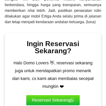
berkendara, hingga harga yang transparan, semuanya
memberikan nilai lebih. Jadi, pastikan perawatan rutin
dilakukan agar mobil Ertiga Anda selalu prima di jalanan
dan tetap menjadi kendaraan andalan keluarga. (luna)
Ingin Reservasi
Sekarang?
Halo Domo Lovers 👋, reservasi sekarang
juga untuk mendapatkan promo menarik
dari kami, cs kami akan membalas secepat
mungkin ❤️
Reservasi Sekarang