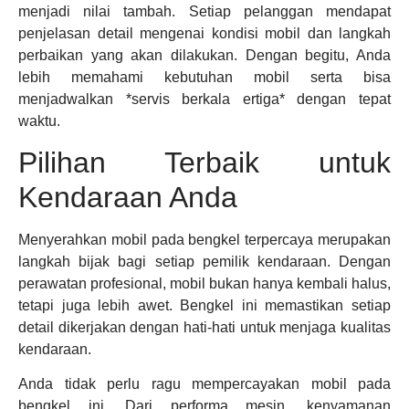
menjadi nilai tambah. Setiap pelanggan mendapat
penjelasan detail mengenai kondisi mobil dan langkah
perbaikan yang akan dilakukan. Dengan begitu, Anda
lebih memahami kebutuhan mobil serta bisa
menjadwalkan *servis berkala ertiga* dengan tepat
waktu.
Pilihan Terbaik untuk
Kendaraan Anda
Menyerahkan mobil pada bengkel terpercaya merupakan
langkah bijak bagi setiap pemilik kendaraan. Dengan
perawatan profesional, mobil bukan hanya kembali halus,
tetapi juga lebih awet. Bengkel ini memastikan setiap
detail dikerjakan dengan hati-hati untuk menjaga kualitas
kendaraan.
Anda tidak perlu ragu mempercayakan mobil pada
bengkel ini. Dari performa mesin, kenyamanan