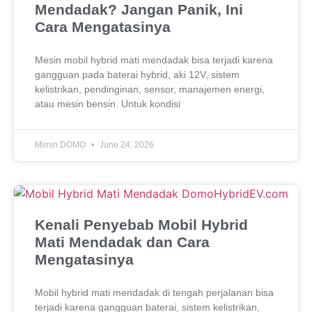
Mendadak? Jangan Panik, Ini
Cara Mengatasinya
Mesin mobil hybrid mati mendadak bisa terjadi karena
gangguan pada baterai hybrid, aki 12V, sistem
kelistrikan, pendinginan, sensor, manajemen energi,
atau mesin bensin. Untuk kondisi
Mimin DOMO
June 24, 2026
Kenali Penyebab Mobil Hybrid
Mati Mendadak dan Cara
Mengatasinya
Mobil hybrid mati mendadak di tengah perjalanan bisa
terjadi karena gangguan baterai, sistem kelistrikan,