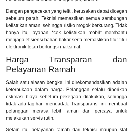
Dengan pengecekan yang teliti, kerusakan dapat dicegah
sebelum parah. Teknisi memastikan semua sambungan
kelistrikan aman, sehingga risiko mogok berkurang. Tidak
hanya itu, layanan *cek kelistrikan mobil* membantu
menjaga efisiensi bahan bakar serta memastikan fitur-fitur
elektronik tetap berfungsi maksimal.
Harga Transparan dan
Pelayanan Ramah
Salah satu alasan bengkel ini direkomendasikan adalah
keterbukaan dalam harga. Pelanggan selalu diberikan
estimasi biaya sebelum pekerjaan dilakukan, sehingga
tidak ada tagihan mendadak. Transparansi ini membuat
pelanggan merasa lebih aman dan percaya untuk
melakukan servis rutin.
Selain itu, pelayanan ramah dari teknisi maupun staf