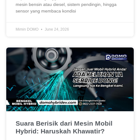
mesin bensin atau diesel, sistem pendingin, hingga
sensor yang membaca kondisi
Mimin DOMO
June 24, 2026
Suara Berisik dari Mesin Mobil
Hybrid: Haruskah Khawatir?