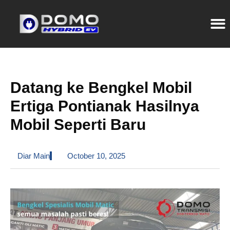
Datang ke Bengkel Mobil
Ertiga Pontianak Hasilnya
Mobil Seperti Baru
Diar Main
October 10, 2025