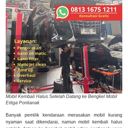
Mobil Kembali Halus Setelah Datang ke Bengkel Mobil
Ertiga Pontianak
Banyak pemilik kendaraan merasakan mobil kurang
nyaman saat dikendarai, namun mobil kembali halus