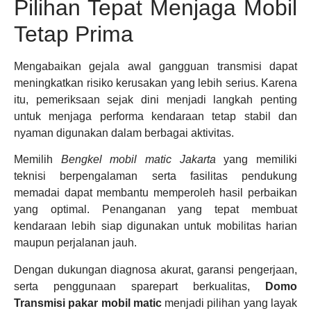
Pilihan Tepat Menjaga Mobil
Tetap Prima
Mengabaikan gejala awal gangguan transmisi dapat
meningkatkan risiko kerusakan yang lebih serius. Karena
itu, pemeriksaan sejak dini menjadi langkah penting
untuk menjaga performa kendaraan tetap stabil dan
nyaman digunakan dalam berbagai aktivitas.
Memilih
Bengkel mobil matic Jakarta
yang memiliki
teknisi berpengalaman serta fasilitas pendukung
memadai dapat membantu memperoleh hasil perbaikan
yang optimal. Penanganan yang tepat membuat
kendaraan lebih siap digunakan untuk mobilitas harian
maupun perjalanan jauh.
Dengan dukungan diagnosa akurat, garansi pengerjaan,
serta penggunaan sparepart berkualitas,
Domo
Transmisi
pakar mobil matic
menjadi pilihan yang layak