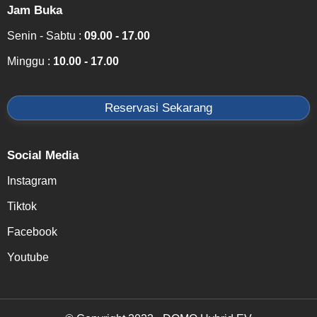
Jam Buka
Senin - Sabtu :
09.00 - 17.00
Minggu :
10.00 - 17.00
Reservasi Sekarang
Social Media
Instagram
Tiktok
Facebook
Youtube