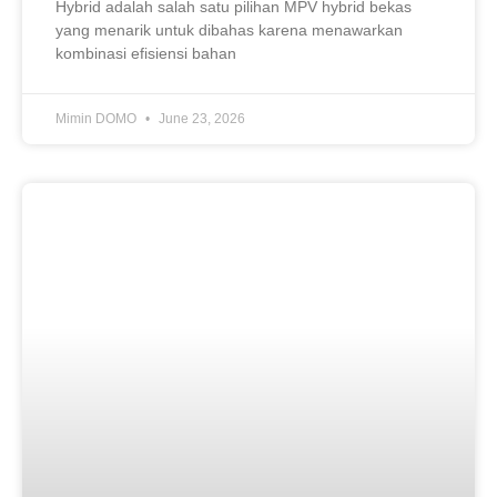
Hybrid adalah salah satu pilihan MPV hybrid bekas
yang menarik untuk dibahas karena menawarkan
kombinasi efisiensi bahan
Mimin DOMO
June 23, 2026