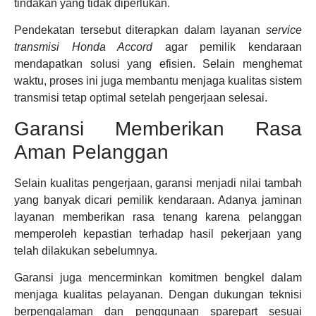
tindakan yang tidak diperlukan.
Pendekatan tersebut diterapkan dalam layanan
service
transmisi Honda Accord
agar pemilik kendaraan
mendapatkan solusi yang efisien. Selain menghemat
waktu, proses ini juga membantu menjaga kualitas sistem
transmisi tetap optimal setelah pengerjaan selesai.
Garansi Memberikan Rasa
Aman Pelanggan
Selain kualitas pengerjaan, garansi menjadi nilai tambah
yang banyak dicari pemilik kendaraan. Adanya jaminan
layanan memberikan rasa tenang karena pelanggan
memperoleh kepastian terhadap hasil pekerjaan yang
telah dilakukan sebelumnya.
Garansi juga mencerminkan komitmen bengkel dalam
menjaga kualitas pelayanan. Dengan dukungan teknisi
berpengalaman dan penggunaan sparepart sesuai