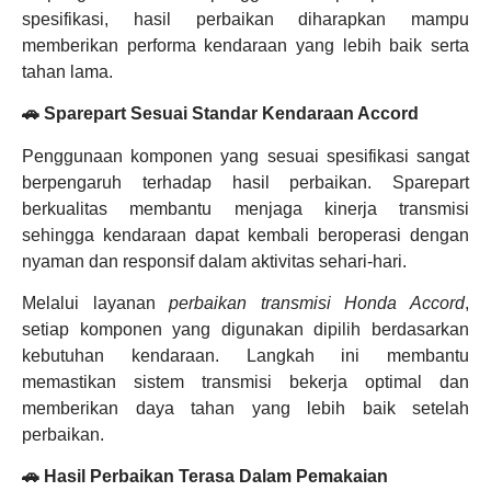
spesifikasi, hasil perbaikan diharapkan mampu
memberikan performa kendaraan yang lebih baik serta
tahan lama.
🚗 Sparepart Sesuai Standar Kendaraan Accord
Penggunaan komponen yang sesuai spesifikasi sangat
berpengaruh terhadap hasil perbaikan. Sparepart
berkualitas membantu menjaga kinerja transmisi
sehingga kendaraan dapat kembali beroperasi dengan
nyaman dan responsif dalam aktivitas sehari-hari.
Melalui layanan
perbaikan transmisi Honda Accord
,
setiap komponen yang digunakan dipilih berdasarkan
kebutuhan kendaraan. Langkah ini membantu
memastikan sistem transmisi bekerja optimal dan
memberikan daya tahan yang lebih baik setelah
perbaikan.
🚗 Hasil Perbaikan Terasa Dalam Pemakaian