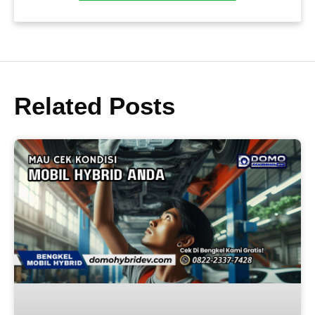
Related Posts