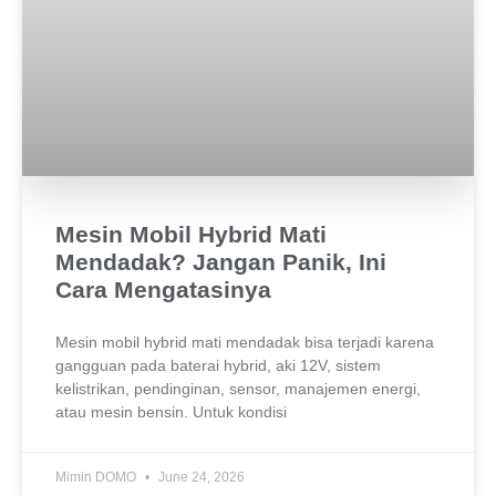
Mesin Mobil Hybrid Mati
Mendadak? Jangan Panik, Ini
Cara Mengatasinya
Mesin mobil hybrid mati mendadak bisa terjadi karena
gangguan pada baterai hybrid, aki 12V, sistem
kelistrikan, pendinginan, sensor, manajemen energi,
atau mesin bensin. Untuk kondisi
Mimin DOMO
June 24, 2026