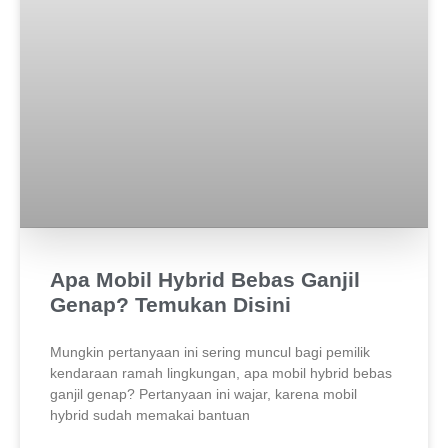
Apa Mobil Hybrid Bebas Ganjil
Genap? Temukan Disini
Mungkin pertanyaan ini sering muncul bagi pemilik
kendaraan ramah lingkungan, apa mobil hybrid bebas
ganjil genap? Pertanyaan ini wajar, karena mobil
hybrid sudah memakai bantuan