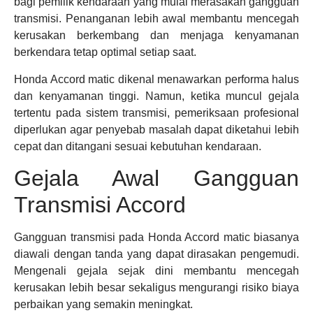
bagi pemilik kendaraan yang mulai merasakan gangguan
transmisi. Penanganan lebih awal membantu mencegah
kerusakan berkembang dan menjaga kenyamanan
berkendara tetap optimal setiap saat.
Honda Accord matic dikenal menawarkan performa halus
dan kenyamanan tinggi. Namun, ketika muncul gejala
tertentu pada sistem transmisi, pemeriksaan profesional
diperlukan agar penyebab masalah dapat diketahui lebih
cepat dan ditangani sesuai kebutuhan kendaraan.
Gejala Awal Gangguan
Transmisi Accord
Gangguan transmisi pada Honda Accord matic biasanya
diawali dengan tanda yang dapat dirasakan pengemudi.
Mengenali gejala sejak dini membantu mencegah
kerusakan lebih besar sekaligus mengurangi risiko biaya
perbaikan yang semakin meningkat.