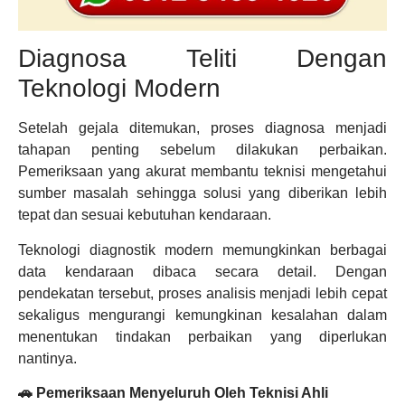
Diagnosa Teliti Dengan
Teknologi Modern
Setelah gejala ditemukan, proses diagnosa menjadi
tahapan penting sebelum dilakukan perbaikan.
Pemeriksaan yang akurat membantu teknisi mengetahui
sumber masalah sehingga solusi yang diberikan lebih
tepat dan sesuai kebutuhan kendaraan.
Teknologi diagnostik modern memungkinkan berbagai
data kendaraan dibaca secara detail. Dengan
pendekatan tersebut, proses analisis menjadi lebih cepat
sekaligus mengurangi kemungkinan kesalahan dalam
menentukan tindakan perbaikan yang diperlukan
nantinya.
🚗 Pemeriksaan Menyeluruh Oleh Teknisi Ahli