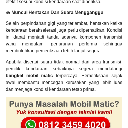
efektif sesuai kondisi kendaraan saat diperiksa.
🚗 Muncul Hentakan Dan Suara Mengganggu
Selain perpindahan gigi yang terlambat, hentakan ketika
kendaraan berakselerasi juga perlu diperhatikan. Kondisi
ini dapat menjadi tanda adanya komponen transmisi
yang mengalami penurunan performa sehingga
membutuhkan pemeriksaan lebih lanjut segera.
Apabila disertai suara tidak normal dari area transmisi,
pemilik kendaraan sebaiknya segera mendatangi
bengkel mobil matic
terpercaya. Pemeriksaan sejak
awal membantu mencegah kerusakan yang lebih luas
dan menjaga kondisi kendaraan tetap prima.