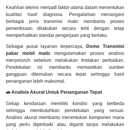
Keahlian teknisi menjadi faktor utama dalam menentukan
kualitas hasil diagnosa. Pengalaman menangani
berbagai jenis transmisi matic membantu proses
pemeriksaan dilakukan secara teliti dengan tetap
memperhatikan standar pengerjaan yang berlaku.
Sebagai pusat layanan terpercaya,
Domo Transmisi
pakar mobil matic
mengutamakan proses analisis
menyeluruh sebelum melakukan tindakan perbaikan.
Pendekatan ini membantu memastikan sumber
gangguan ditemukan secara tepat sehingga hasil
penanganan lebih maksimal.
🚗 Analisis Akurat Untuk Penanganan Tepat
Setiap kendaraan memiliki kondisi yang berbeda
sehingga membutuhkan pendekatan yang sesuai.
Analisis akurat membantu menentukan komponen mana
yang perlu diperbaiki atau diganti tanpa melakukan