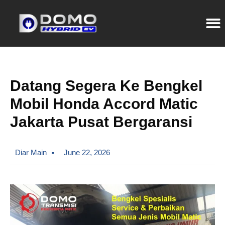
Datang Segera Ke Bengkel
Mobil Honda Accord Matic
Jakarta Pusat Bergaransi
Diar Main
June 22, 2026