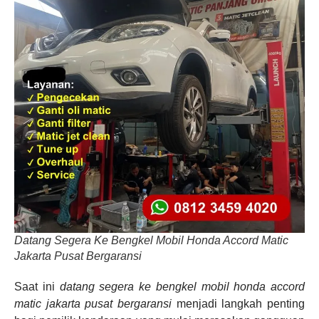
Datang Segera Ke Bengkel Mobil Honda Accord Matic
Jakarta Pusat Bergaransi
Saat ini
datang segera ke bengkel mobil honda accord
matic jakarta pusat bergaransi
menjadi langkah penting