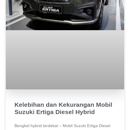
Kelebihan dan Kekurangan Mobil
Suzuki Ertiga Diesel Hybrid
Bengkel hybrid terdekat – Mobil Suzuki Ertiga Diesel