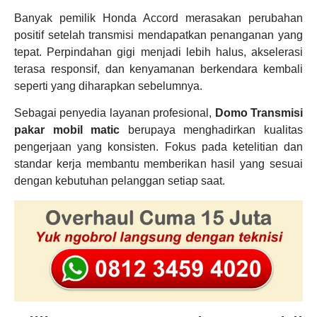
Banyak pemilik Honda Accord merasakan perubahan
positif setelah transmisi mendapatkan penanganan yang
tepat. Perpindahan gigi menjadi lebih halus, akselerasi
terasa responsif, dan kenyamanan berkendara kembali
seperti yang diharapkan sebelumnya.
Sebagai penyedia layanan profesional,
Domo Transmisi
pakar mobil matic
berupaya menghadirkan kualitas
pengerjaan yang konsisten. Fokus pada ketelitian dan
standar kerja membantu memberikan hasil yang sesuai
dengan kebutuhan pelanggan setiap saat.