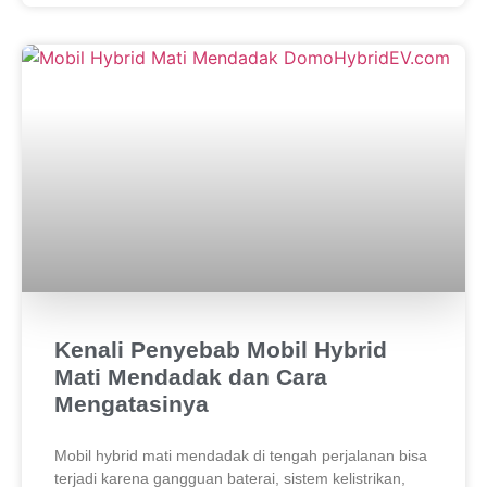
Kenali Penyebab Mobil Hybrid
Mati Mendadak dan Cara
Mengatasinya
Mobil hybrid mati mendadak di tengah perjalanan bisa
terjadi karena gangguan baterai, sistem kelistrikan,