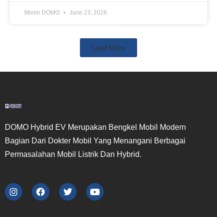
Mimin DOMO
June 23, 2026
Load More
DOMO Hybrid EV Merupakan Bengkel Mobil Modern
Bagian Dari Dokter Mobil Yang Menangani Berbagai
Permasalahan Mobil Listrik Dan Hybrid.