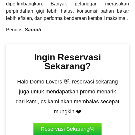
dipertimbangkan. Banyak pelanggan merasakan
perpindahan gigi lebih halus, konsumsi bahan bakar
lebih efisien, dan performa kendaraan kembali maksimal.
Penulis:
Sanrah
Ingin Reservasi
Sekarang?
Halo Domo Lovers 👋, reservasi sekarang
juga untuk mendapatkan promo menarik
dari kami, cs kami akan membalas secepat
mungkin ❤️
Reservasi Sekarang