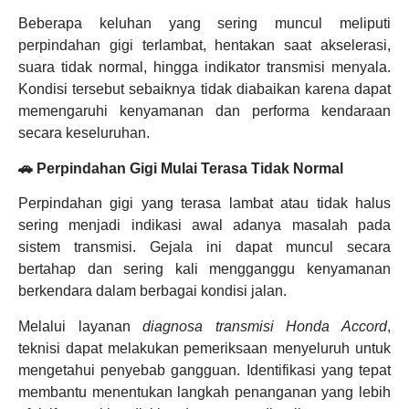
Beberapa keluhan yang sering muncul meliputi
perpindahan gigi terlambat, hentakan saat akselerasi,
suara tidak normal, hingga indikator transmisi menyala.
Kondisi tersebut sebaiknya tidak diabaikan karena dapat
memengaruhi kenyamanan dan performa kendaraan
secara keseluruhan.
🚗 Perpindahan Gigi Mulai Terasa Tidak Normal
Perpindahan gigi yang terasa lambat atau tidak halus
sering menjadi indikasi awal adanya masalah pada
sistem transmisi. Gejala ini dapat muncul secara
bertahap dan sering kali mengganggu kenyamanan
berkendara dalam berbagai kondisi jalan.
Melalui layanan
diagnosa transmisi Honda Accord
,
teknisi dapat melakukan pemeriksaan menyeluruh untuk
mengetahui penyebab gangguan. Identifikasi yang tepat
membantu menentukan langkah penanganan yang lebih