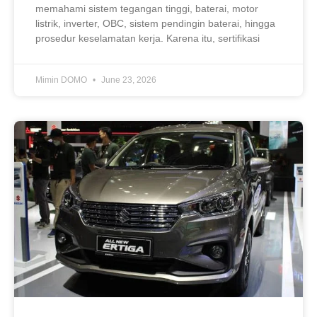
memahami sistem tegangan tinggi, baterai, motor
listrik, inverter, OBC, sistem pendingin baterai, hingga
prosedur keselamatan kerja. Karena itu, sertifikasi
Mimin DOMO
June 23, 2026