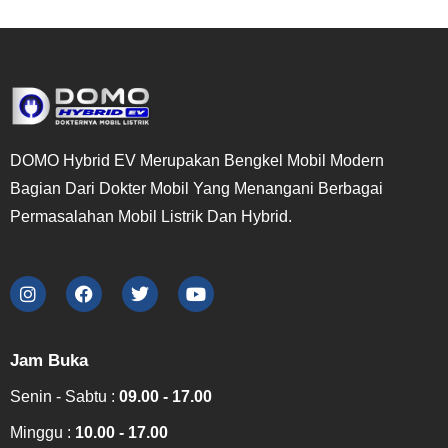
DOMO Hybrid EV Merupakan Bengkel Mobil Modern
Bagian Dari Dokter Mobil Yang Menangani Berbagai
Permasalahan Mobil Listrik Dan Hybrid.
Jam Buka
Senin - Sabtu :
09.00 - 17.00
Minggu :
10.00 - 17.00