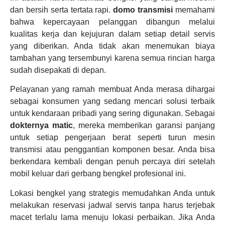
dan bersih serta tertata rapi.
domo transmisi
memahami
bahwa kepercayaan pelanggan dibangun melalui
kualitas kerja dan kejujuran dalam setiap detail servis
yang diberikan. Anda tidak akan menemukan biaya
tambahan yang tersembunyi karena semua rincian harga
sudah disepakati di depan.
Pelayanan yang ramah membuat Anda merasa dihargai
sebagai konsumen yang sedang mencari solusi terbaik
untuk kendaraan pribadi yang sering digunakan. Sebagai
dokternya matic
, mereka memberikan garansi panjang
untuk setiap pengerjaan berat seperti turun mesin
transmisi atau penggantian komponen besar. Anda bisa
berkendara kembali dengan penuh percaya diri setelah
mobil keluar dari gerbang bengkel profesional ini.
Lokasi bengkel yang strategis memudahkan Anda untuk
melakukan reservasi jadwal servis tanpa harus terjebak
macet terlalu lama menuju lokasi perbaikan. Jika Anda