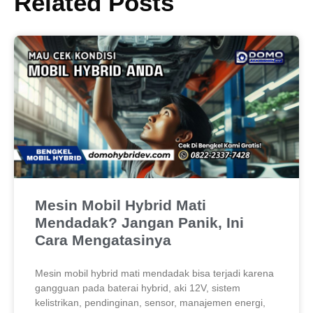
Related Posts
Mesin Mobil Hybrid Mati
Mendadak? Jangan Panik, Ini
Cara Mengatasinya
Mesin mobil hybrid mati mendadak bisa terjadi karena
gangguan pada baterai hybrid, aki 12V, sistem
kelistrikan, pendinginan, sensor, manajemen energi,