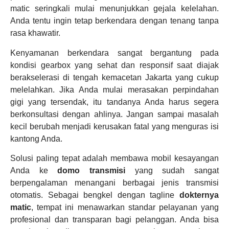
matic seringkali mulai menunjukkan gejala kelelahan.
Anda tentu ingin tetap berkendara dengan tenang tanpa
rasa khawatir.
Kenyamanan berkendara sangat bergantung pada
kondisi gearbox yang sehat dan responsif saat diajak
berakselerasi di tengah kemacetan Jakarta yang cukup
melelahkan. Jika Anda mulai merasakan perpindahan
gigi yang tersendak, itu tandanya Anda harus segera
berkonsultasi dengan ahlinya. Jangan sampai masalah
kecil berubah menjadi kerusakan fatal yang menguras isi
kantong Anda.
Solusi paling tepat adalah membawa mobil kesayangan
Anda ke
domo transmisi
yang sudah sangat
berpengalaman menangani berbagai jenis transmisi
otomatis. Sebagai bengkel dengan tagline
dokternya
matic
, tempat ini menawarkan standar pelayanan yang
profesional dan transparan bagi pelanggan. Anda bisa