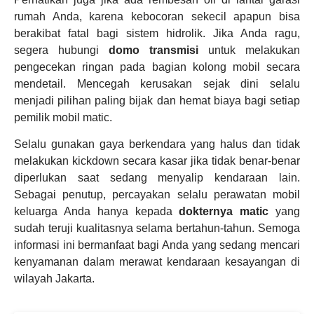
rumah Anda, karena kebocoran sekecil apapun bisa
berakibat fatal bagi sistem hidrolik. Jika Anda ragu,
segera hubungi
domo transmisi
untuk melakukan
pengecekan ringan pada bagian kolong mobil secara
mendetail. Mencegah kerusakan sejak dini selalu
menjadi pilihan paling bijak dan hemat biaya bagi setiap
pemilik mobil matic.
Selalu gunakan gaya berkendara yang halus dan tidak
melakukan kickdown secara kasar jika tidak benar-benar
diperlukan saat sedang menyalip kendaraan lain.
Sebagai penutup, percayakan selalu perawatan mobil
keluarga Anda hanya kepada
dokternya matic
yang
sudah teruji kualitasnya selama bertahun-tahun. Semoga
informasi ini bermanfaat bagi Anda yang sedang mencari
kenyamanan dalam merawat kendaraan kesayangan di
wilayah Jakarta.