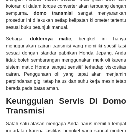
kotoran di dalam torque converter akan terbuang dengan
sempurna.
domo transmisi
sangat menyarankan
prosedur ini dilakukan setiap kelipatan kilometer tertentu
sesuai buku petunjuk manual.
Sebagai
dokternya matic
, bengkel ini hanya
menggunakan cairan transmisi yang memiliki spesifikasi
sesuai dengan standar pabrikan Honda Jepang. Anda
tidak boleh sembarangan menggunakan merk oli karena
sistem matic Honda sangat sensitif terhadap viskositas
cairan. Penggunaan oli yang tepat akan menjamin
perpindahan gigi tetap halus dan suhu kerja mesin tetap
berada pada batas aman.
Keunggulan Servis Di Domo
Transmisi
Salah satu alasan mengapa Anda harus memilih tempat
ini adalah karena fasilitas bengkel yang sangat modern