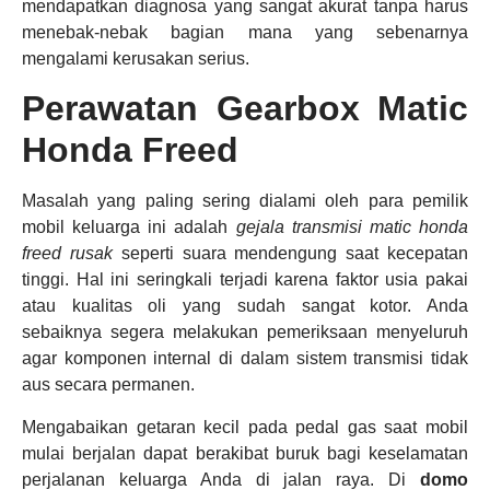
mendapatkan diagnosa yang sangat akurat tanpa harus
menebak-nebak bagian mana yang sebenarnya
mengalami kerusakan serius.
Perawatan Gearbox Matic
Honda Freed
Masalah yang paling sering dialami oleh para pemilik
mobil keluarga ini adalah
gejala transmisi matic honda
freed rusak
seperti suara mendengung saat kecepatan
tinggi. Hal ini seringkali terjadi karena faktor usia pakai
atau kualitas oli yang sudah sangat kotor. Anda
sebaiknya segera melakukan pemeriksaan menyeluruh
agar komponen internal di dalam sistem transmisi tidak
aus secara permanen.
Mengabaikan getaran kecil pada pedal gas saat mobil
mulai berjalan dapat berakibat buruk bagi keselamatan
perjalanan keluarga Anda di jalan raya. Di
domo