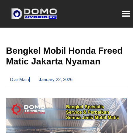
Bengkel Mobil Honda Freed
Matic Jakarta Nyaman
Diar Main
January 22, 2026