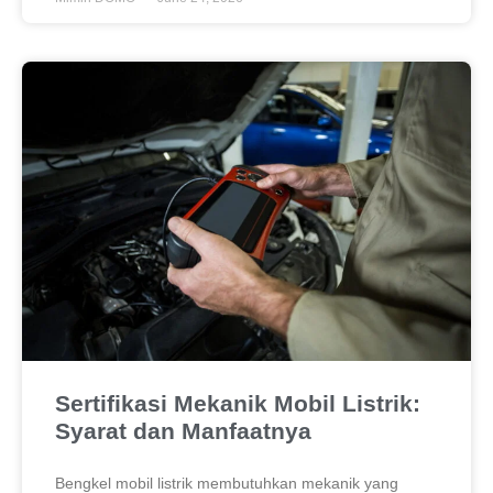
Sertifikasi Mekanik Mobil Listrik:
Syarat dan Manfaatnya
Bengkel mobil listrik membutuhkan mekanik yang