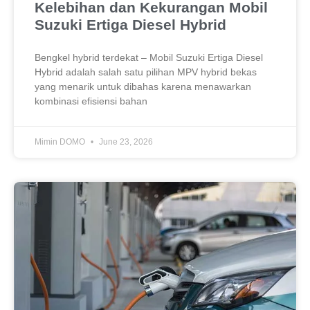
Kelebihan dan Kekurangan Mobil
Suzuki Ertiga Diesel Hybrid
Bengkel hybrid terdekat – Mobil Suzuki Ertiga Diesel
Hybrid adalah salah satu pilihan MPV hybrid bekas
yang menarik untuk dibahas karena menawarkan
kombinasi efisiensi bahan
Mimin DOMO
June 23, 2026