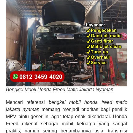
Bengkel Mobil Honda Freed Matic Jakarta Nyaman
Mencari referensi
bengkel mobil honda freed matic
jakarta nyaman
memang menjadi prioritas bagi pemilik
MPV pintu geser ini agar tetap enak dikendarai. Honda
Freed dikenal sebagai mobil keluarga yang sangat
praktis, namun seiring bertambahnya usia, transmisi