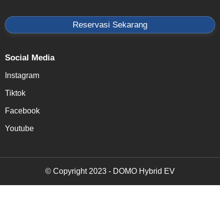
Reservasi Sekarang
Social Media
Instagram
Tiktok
Facebook
Youtube
© Copyright 2023 - DOMO Hybrid EV