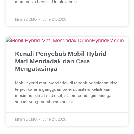
atau mesin bensin. Untuk kondisi
Mimin DOMO
June 24, 2026
Kenali Penyebab Mobil Hybrid
Mati Mendadak dan Cara
Mengatasinya
Mobil hybrid mati mendadak di tengah perjalanan bisa
terjadi karena gangguan baterai, sistem kelistrikan,
mesin bensin atau diesel, sistem pendingin, hingga
sensor yang membaca kondisi
Mimin DOMO
June 24, 2026