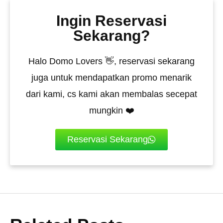
Ingin Reservasi
Sekarang?
Halo Domo Lovers 👋, reservasi sekarang
juga untuk mendapatkan promo menarik
dari kami, cs kami akan membalas secepat
mungkin ❤️
Reservasi Sekarang