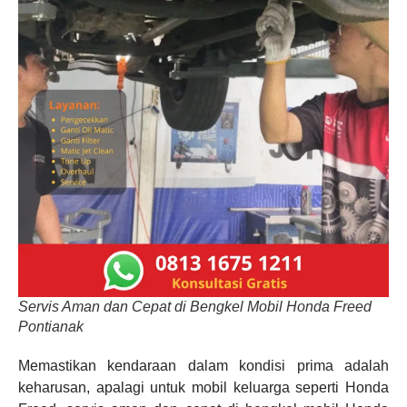
Servis Aman dan Cepat di Bengkel Mobil Honda Freed
Pontianak
Memastikan kendaraan dalam kondisi prima adalah
keharusan, apalagi untuk mobil keluarga seperti Honda