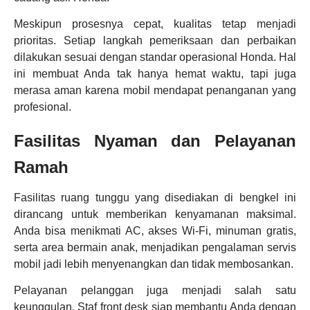
Meskipun prosesnya cepat, kualitas tetap menjadi
prioritas. Setiap langkah pemeriksaan dan perbaikan
dilakukan sesuai dengan standar operasional Honda. Hal
ini membuat Anda tak hanya hemat waktu, tapi juga
merasa aman karena mobil mendapat penanganan yang
profesional.
Fasilitas Nyaman dan Pelayanan
Ramah
Fasilitas ruang tunggu yang disediakan di bengkel ini
dirancang untuk memberikan kenyamanan maksimal.
Anda bisa menikmati AC, akses Wi-Fi, minuman gratis,
serta area bermain anak, menjadikan pengalaman servis
mobil jadi lebih menyenangkan dan tidak membosankan.
Pelayanan pelanggan juga menjadi salah satu
keunggulan. Staf front desk siap membantu Anda dengan