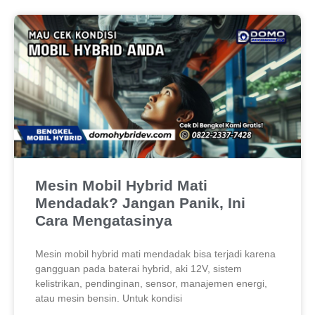
Mesin Mobil Hybrid Mati
Mendadak? Jangan Panik, Ini
Cara Mengatasinya
Mesin mobil hybrid mati mendadak bisa terjadi karena
gangguan pada baterai hybrid, aki 12V, sistem
kelistrikan, pendinginan, sensor, manajemen energi,
atau mesin bensin. Untuk kondisi