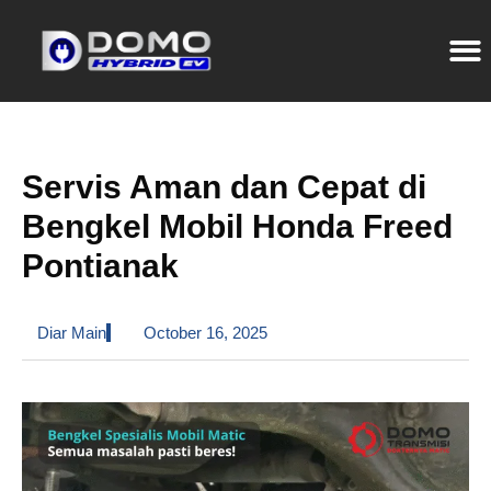
Servis Aman dan Cepat di
Bengkel Mobil Honda Freed
Pontianak
Diar Main
October 16, 2025