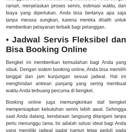
ramah, menjelaskan proses servis, estimasi waktu, dan
biaya yang diperlukan. Anda bisa bertanya apa saja
tanpa merasa sungkan, karena mereka dilatih untuk
memberikan pelayanan terbaik bagi pelanggan.
•
Jadwal Servis Fleksibel dan
Bisa Booking Online
Bengkel ini memberikan kemudahan bagi Anda yang
sibuk. Dengan sistem booking online, Anda bisa memilih
tanggal dan jam kunjungan sesuai jadwal. Hal ini
menghindari antrean panjang yang sering membuat
waktu Anda terbuang percuma di bengkel.
Booking online juga memungkinkan staf bengkel
mempersiapkan kebutuhan servis lebih awal. Sehingga
saat Anda datang, kendaraan langsung ditangani tanpa
perlu menunggu lama. Ini adalah solusi ideal bagi Anda
yang memiliki jadwal padat namun tetap peduli pada