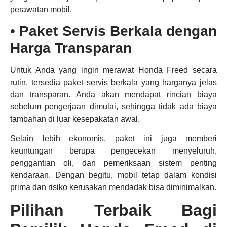
perawatan mobil.
•
Paket Servis Berkala dengan
Harga Transparan
Untuk Anda yang ingin merawat Honda Freed secara
rutin, tersedia paket servis berkala yang harganya jelas
dan transparan. Anda akan mendapat rincian biaya
sebelum pengerjaan dimulai, sehingga tidak ada biaya
tambahan di luar kesepakatan awal.
Selain lebih ekonomis, paket ini juga memberi
keuntungan berupa pengecekan menyeluruh,
penggantian oli, dan pemeriksaan sistem penting
kendaraan. Dengan begitu, mobil tetap dalam kondisi
prima dan risiko kerusakan mendadak bisa diminimalkan.
Pilihan Terbaik Bagi