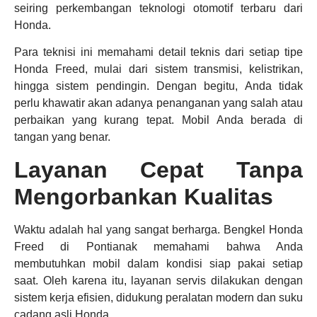
seiring perkembangan teknologi otomotif terbaru dari
Honda.
Para teknisi ini memahami detail teknis dari setiap tipe
Honda Freed, mulai dari sistem transmisi, kelistrikan,
hingga sistem pendingin. Dengan begitu, Anda tidak
perlu khawatir akan adanya penanganan yang salah atau
perbaikan yang kurang tepat. Mobil Anda berada di
tangan yang benar.
Layanan Cepat Tanpa
Mengorbankan Kualitas
Waktu adalah hal yang sangat berharga. Bengkel Honda
Freed di Pontianak memahami bahwa Anda
membutuhkan mobil dalam kondisi siap pakai setiap
saat. Oleh karena itu, layanan servis dilakukan dengan
sistem kerja efisien, didukung peralatan modern dan suku
cadang asli Honda.