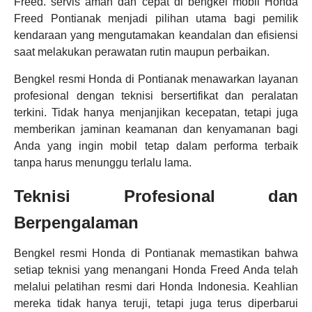
Freed. servis aman dan cepat di bengkel mobil Honda
Freed Pontianak menjadi pilihan utama bagi pemilik
kendaraan yang mengutamakan keandalan dan efisiensi
saat melakukan perawatan rutin maupun perbaikan.
Bengkel resmi Honda di Pontianak menawarkan layanan
profesional dengan teknisi bersertifikat dan peralatan
terkini. Tidak hanya menjanjikan kecepatan, tetapi juga
memberikan jaminan keamanan dan kenyamanan bagi
Anda yang ingin mobil tetap dalam performa terbaik
tanpa harus menunggu terlalu lama.
Teknisi Profesional dan
Berpengalaman
Bengkel resmi Honda di Pontianak memastikan bahwa
setiap teknisi yang menangani Honda Freed Anda telah
melalui pelatihan resmi dari Honda Indonesia. Keahlian
mereka tidak hanya teruji, tetapi juga terus diperbarui