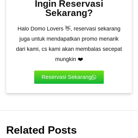
Ingin Reservasi
Sekarang?
Halo Domo Lovers 👋, reservasi sekarang
juga untuk mendapatkan promo menarik
dari kami, cs kami akan membalas secepat
mungkin ❤️
Reservasi Sekarang
Related Posts