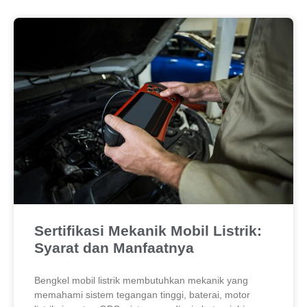
Sertifikasi Mekanik Mobil Listrik:
Syarat dan Manfaatnya
Bengkel mobil listrik membutuhkan mekanik yang
memahami sistem tegangan tinggi, baterai, motor