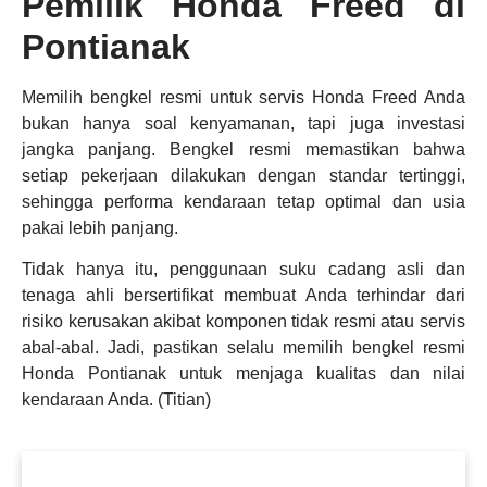
Pemilik Honda Freed di
Pontianak
Memilih bengkel resmi untuk servis Honda Freed Anda
bukan hanya soal kenyamanan, tapi juga investasi
jangka panjang. Bengkel resmi memastikan bahwa
setiap pekerjaan dilakukan dengan standar tertinggi,
sehingga performa kendaraan tetap optimal dan usia
pakai lebih panjang.
Tidak hanya itu, penggunaan suku cadang asli dan
tenaga ahli bersertifikat membuat Anda terhindar dari
risiko kerusakan akibat komponen tidak resmi atau servis
abal-abal. Jadi, pastikan selalu memilih bengkel resmi
Honda Pontianak untuk menjaga kualitas dan nilai
kendaraan Anda. (Titian)