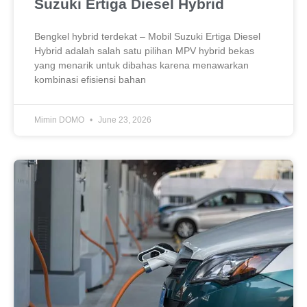
Suzuki Ertiga Diesel Hybrid
Bengkel hybrid terdekat – Mobil Suzuki Ertiga Diesel
Hybrid adalah salah satu pilihan MPV hybrid bekas
yang menarik untuk dibahas karena menawarkan
kombinasi efisiensi bahan
Mimin DOMO
June 23, 2026