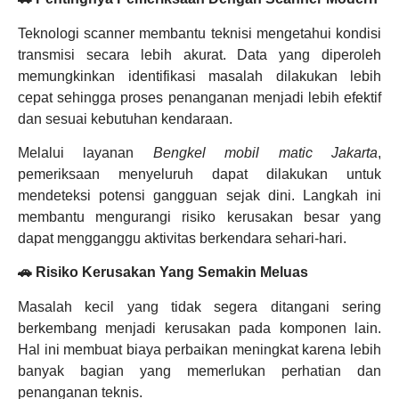
Teknologi scanner membantu teknisi mengetahui kondisi
transmisi secara lebih akurat. Data yang diperoleh
memungkinkan identifikasi masalah dilakukan lebih
cepat sehingga proses penanganan menjadi lebih efektif
dan sesuai kebutuhan kendaraan.
Melalui layanan
Bengkel mobil matic Jakarta
,
pemeriksaan menyeluruh dapat dilakukan untuk
mendeteksi potensi gangguan sejak dini. Langkah ini
membantu mengurangi risiko kerusakan besar yang
dapat mengganggu aktivitas berkendara sehari-hari.
🚗 Risiko Kerusakan Yang Semakin Meluas
Masalah kecil yang tidak segera ditangani sering
berkembang menjadi kerusakan pada komponen lain.
Hal ini membuat biaya perbaikan meningkat karena lebih
banyak bagian yang memerlukan perhatian dan
penanganan teknis.