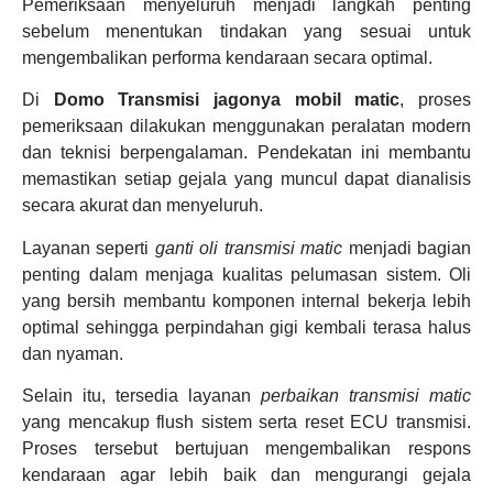
Pemeriksaan menyeluruh menjadi langkah penting
sebelum menentukan tindakan yang sesuai untuk
mengembalikan performa kendaraan secara optimal.
Di
Domo Transmisi jagonya mobil matic
, proses
pemeriksaan dilakukan menggunakan peralatan modern
dan teknisi berpengalaman. Pendekatan ini membantu
memastikan setiap gejala yang muncul dapat dianalisis
secara akurat dan menyeluruh.
Layanan seperti
ganti oli transmisi matic
menjadi bagian
penting dalam menjaga kualitas pelumasan sistem. Oli
yang bersih membantu komponen internal bekerja lebih
optimal sehingga perpindahan gigi kembali terasa halus
dan nyaman.
Selain itu, tersedia layanan
perbaikan transmisi matic
yang mencakup flush sistem serta reset ECU transmisi.
Proses tersebut bertujuan mengembalikan respons
kendaraan agar lebih baik dan mengurangi gejala