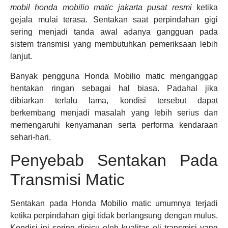
mobil honda mobilio matic jakarta pusat resmi
ketika
gejala mulai terasa. Sentakan saat perpindahan gigi
sering menjadi tanda awal adanya gangguan pada
sistem transmisi yang membutuhkan pemeriksaan lebih
lanjut.
Banyak pengguna Honda Mobilio matic menganggap
hentakan ringan sebagai hal biasa. Padahal jika
dibiarkan terlalu lama, kondisi tersebut dapat
berkembang menjadi masalah yang lebih serius dan
memengaruhi kenyamanan serta performa kendaraan
sehari-hari.
Penyebab Sentakan Pada
Transmisi Matic
Sentakan pada Honda Mobilio matic umumnya terjadi
ketika perpindahan gigi tidak berlangsung dengan mulus.
Kondisi ini sering dipicu oleh kualitas oli transmisi yang