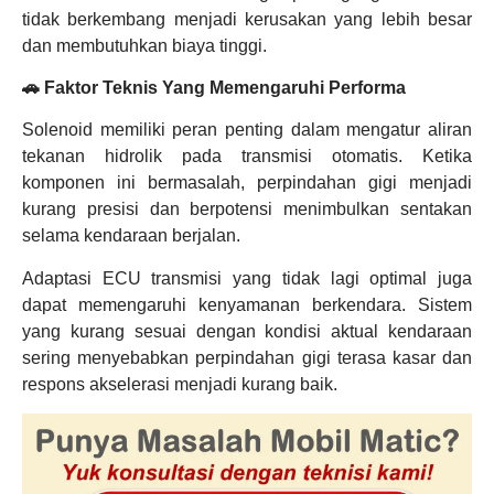
tidak berkembang menjadi kerusakan yang lebih besar
dan membutuhkan biaya tinggi.
🚗 Faktor Teknis Yang Memengaruhi Performa
Solenoid memiliki peran penting dalam mengatur aliran
tekanan hidrolik pada transmisi otomatis. Ketika
komponen ini bermasalah, perpindahan gigi menjadi
kurang presisi dan berpotensi menimbulkan sentakan
selama kendaraan berjalan.
Adaptasi ECU transmisi yang tidak lagi optimal juga
dapat memengaruhi kenyamanan berkendara. Sistem
yang kurang sesuai dengan kondisi aktual kendaraan
sering menyebabkan perpindahan gigi terasa kasar dan
respons akselerasi menjadi kurang baik.