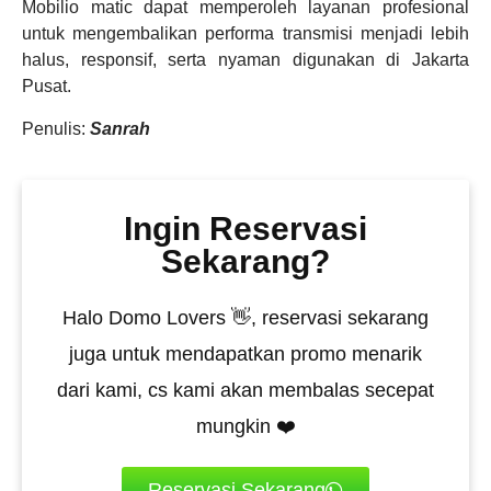
Mobilio matic dapat memperoleh layanan profesional
untuk mengembalikan performa transmisi menjadi lebih
halus, responsif, serta nyaman digunakan di Jakarta
Pusat.
Penulis:
Sanrah
Ingin Reservasi
Sekarang?
Halo Domo Lovers 👋, reservasi sekarang
juga untuk mendapatkan promo menarik
dari kami, cs kami akan membalas secepat
mungkin ❤️
Reservasi Sekarang