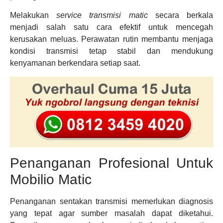
Melakukan
service transmisi matic
secara berkala
menjadi salah satu cara efektif untuk mencegah
kerusakan meluas. Perawatan rutin membantu menjaga
kondisi transmisi tetap stabil dan mendukung
kenyamanan berkendara setiap saat.
Penanganan Profesional Untuk
Mobilio Matic
Penanganan sentakan transmisi memerlukan diagnosis
yang tepat agar sumber masalah dapat diketahui.