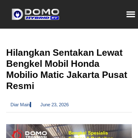
Hilangkan Sentakan Lewat
Bengkel Mobil Honda
Mobilio Matic Jakarta Pusat
Resmi
Diar Main
June 23, 2026