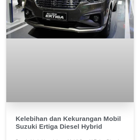
Kelebihan dan Kekurangan Mobil
Suzuki Ertiga Diesel Hybrid