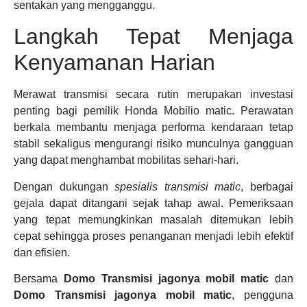
sentakan yang mengganggu.
Langkah Tepat Menjaga
Kenyamanan Harian
Merawat transmisi secara rutin merupakan investasi
penting bagi pemilik Honda Mobilio matic. Perawatan
berkala membantu menjaga performa kendaraan tetap
stabil sekaligus mengurangi risiko munculnya gangguan
yang dapat menghambat mobilitas sehari-hari.
Dengan dukungan
spesialis transmisi matic
, berbagai
gejala dapat ditangani sejak tahap awal. Pemeriksaan
yang tepat memungkinkan masalah ditemukan lebih
cepat sehingga proses penanganan menjadi lebih efektif
dan efisien.
Bersama
Domo Transmisi jagonya mobil matic
dan
Domo Transmisi jagonya mobil matic
, pengguna