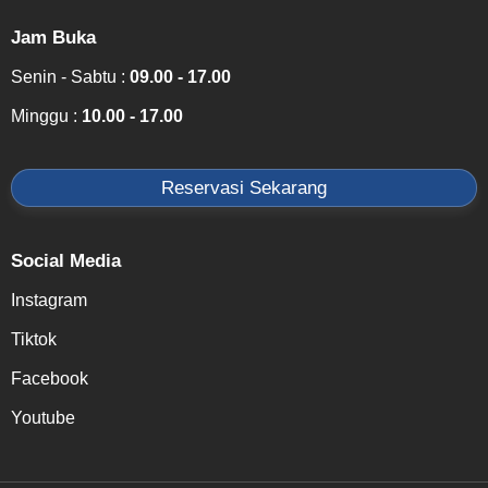
Jam Buka
Senin - Sabtu :
09.00 - 17.00
Minggu :
10.00 - 17.00
Reservasi Sekarang
Social Media
Instagram
Tiktok
Facebook
Youtube