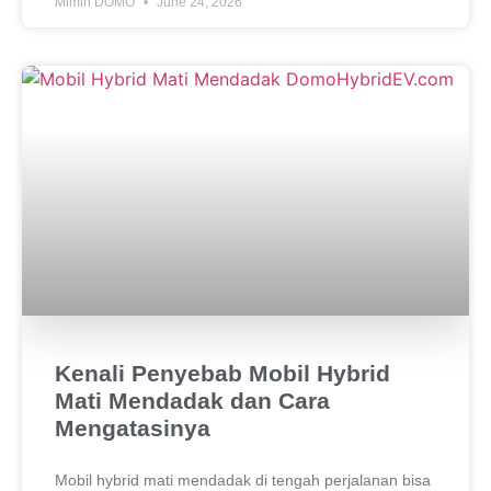
Mimin DOMO
June 24, 2026
Kenali Penyebab Mobil Hybrid
Mati Mendadak dan Cara
Mengatasinya
Mobil hybrid mati mendadak di tengah perjalanan bisa