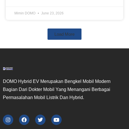
Mimin DOMO
June 23, 2026
Load More
DOMO Hybrid EV Merupakan Bengkel Mobil Modern
Bagian Dari Dokter Mobil Yang Menangani Berbagai
Permasalahan Mobil Listrik Dan Hybrid.