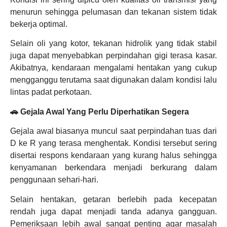
menurun sehingga pelumasan dan tekanan sistem tidak
bekerja optimal.
Selain oli yang kotor, tekanan hidrolik yang tidak stabil
juga dapat menyebabkan perpindahan gigi terasa kasar.
Akibatnya, kendaraan mengalami hentakan yang cukup
mengganggu terutama saat digunakan dalam kondisi lalu
lintas padat perkotaan.
🚗 Gejala Awal Yang Perlu Diperhatikan Segera
Gejala awal biasanya muncul saat perpindahan tuas dari
D ke R yang terasa menghentak. Kondisi tersebut sering
disertai respons kendaraan yang kurang halus sehingga
kenyamanan berkendara menjadi berkurang dalam
penggunaan sehari-hari.
Selain hentakan, getaran berlebih pada kecepatan
rendah juga dapat menjadi tanda adanya gangguan.
Pemeriksaan lebih awal sangat penting agar masalah