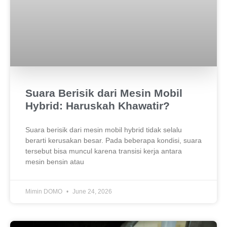
Suara Berisik dari Mesin Mobil
Hybrid: Haruskah Khawatir?
Suara berisik dari mesin mobil hybrid tidak selalu
berarti kerusakan besar. Pada beberapa kondisi, suara
tersebut bisa muncul karena transisi kerja antara
mesin bensin atau
Mimin DOMO
June 24, 2026