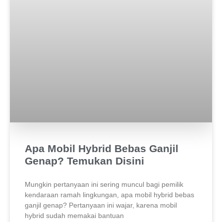
Apa Mobil Hybrid Bebas Ganjil
Genap? Temukan Disini
Mungkin pertanyaan ini sering muncul bagi pemilik
kendaraan ramah lingkungan, apa mobil hybrid bebas
ganjil genap? Pertanyaan ini wajar, karena mobil
hybrid sudah memakai bantuan