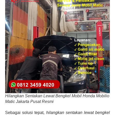
Hilangkan Sentakan Lewat Bengkel Mobil Honda Mobilio
Matic Jakarta Pusat Resmi
Sebagai solusi tepat,
hilangkan sentakan lewat bengkel