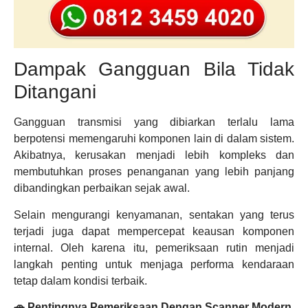
Dampak Gangguan Bila Tidak
Ditangani
Gangguan transmisi yang dibiarkan terlalu lama
berpotensi memengaruhi komponen lain di dalam sistem.
Akibatnya, kerusakan menjadi lebih kompleks dan
membutuhkan proses penanganan yang lebih panjang
dibandingkan perbaikan sejak awal.
Selain mengurangi kenyamanan, sentakan yang terus
terjadi juga dapat mempercepat keausan komponen
internal. Oleh karena itu, pemeriksaan rutin menjadi
langkah penting untuk menjaga performa kendaraan
tetap dalam kondisi terbaik.
🚗 Pentingnya Pemeriksaan Dengan Scanner Modern