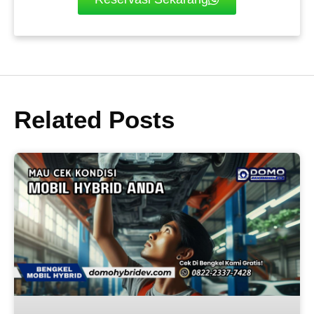
Related Posts