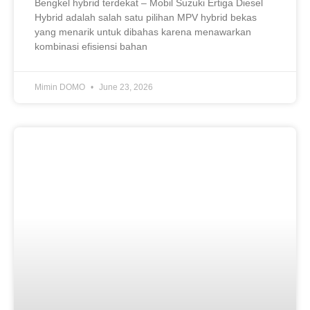
Bengkel hybrid terdekat – Mobil Suzuki Ertiga Diesel
Hybrid adalah salah satu pilihan MPV hybrid bekas
yang menarik untuk dibahas karena menawarkan
kombinasi efisiensi bahan
Mimin DOMO
June 23, 2026