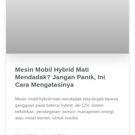
Mesin Mobil Hybrid Mati
Mendadak? Jangan Panik, Ini
Cara Mengatasinya
Mesin mobil hybrid mati mendadak bisa terjadi karena
gangguan pada baterai hybrid, aki 12V, sistem
kelistrikan, pendinginan, sensor, manajemen energi,
atau mesin bensin. Untuk kondisi