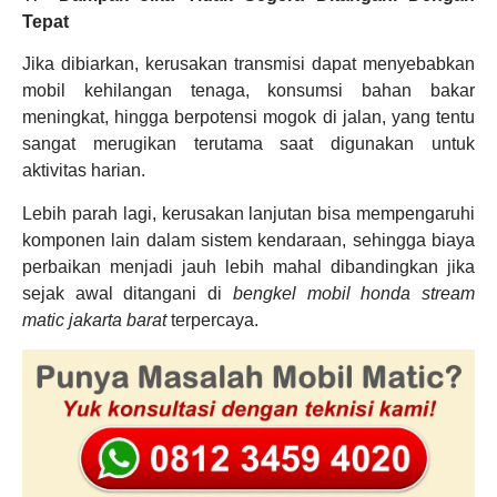
Tepat
Jika dibiarkan, kerusakan transmisi dapat menyebabkan
mobil kehilangan tenaga, konsumsi bahan bakar
meningkat, hingga berpotensi mogok di jalan, yang tentu
sangat merugikan terutama saat digunakan untuk
aktivitas harian.
Lebih parah lagi, kerusakan lanjutan bisa mempengaruhi
komponen lain dalam sistem kendaraan, sehingga biaya
perbaikan menjadi jauh lebih mahal dibandingkan jika
sejak awal ditangani di
bengkel mobil honda stream
matic jakarta barat
terpercaya.