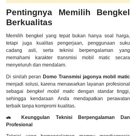
Pentingnya Memilih Bengkel
Berkualitas
Memilih bengkel yang tepat bukan hanya soal harga,
tetapi juga kualitas pengerjaan, penggunaan suku
cadang asli, serta teknisi berpengalaman yang
memahami karakter transmisi mobil matic secara
menyeluruh dan mendalam.
Di sinilah peran
Domo Transmisi jagonya mobil matic
menjadi solusi, karena menawarkan layanan profesional
sebagai
bengkel mobil matic
dengan standar tinggi,
sehingga kendaraan Anda mendapatkan perawatan
terbaik tanpa kompromi kualitas.
🚗 Keunggulan Teknisi Berpengalaman Dan
Profesional