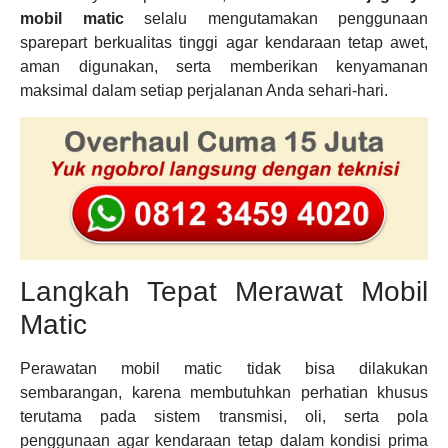
mobil matic
selalu mengutamakan penggunaan
sparepart berkualitas tinggi agar kendaraan tetap awet,
aman digunakan, serta memberikan kenyamanan
maksimal dalam setiap perjalanan Anda sehari-hari.
Langkah Tepat Merawat Mobil
Matic
Perawatan mobil matic tidak bisa dilakukan
sembarangan, karena membutuhkan perhatian khusus
terutama pada sistem transmisi, oli, serta pola
penggunaan agar kendaraan tetap dalam kondisi prima