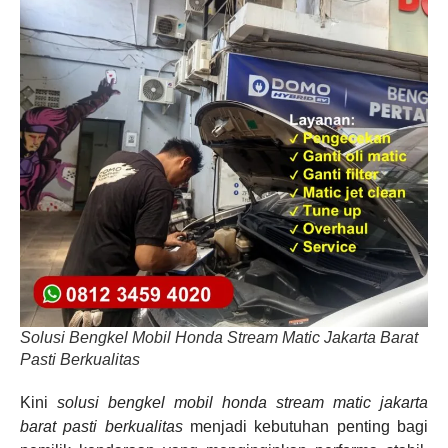
Solusi Bengkel Mobil Honda Stream Matic Jakarta Barat
Pasti Berkualitas
Kini
solusi bengkel mobil honda stream matic jakarta
barat pasti berkualitas
menjadi kebutuhan penting bagi