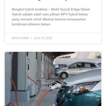
Bengkel hybrid terdekat – Mobil Suzuki Ertiga Diesel
Hybrid adalah salah satu pilihan MPV hybrid bekas
yang menarik untuk dibahas karena menawarkan
kombinasi efisiensi bahan
Mimin DOMO
June 23, 2026