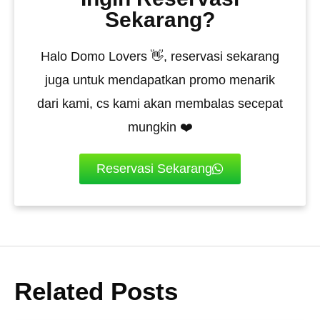
Sekarang?
Halo Domo Lovers 👋, reservasi sekarang
juga untuk mendapatkan promo menarik
dari kami, cs kami akan membalas secepat
mungkin ❤️
Reservasi Sekarang
Related Posts