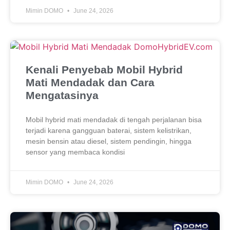
Mimin DOMO
June 24, 2026
Kenali Penyebab Mobil Hybrid
Mati Mendadak dan Cara
Mengatasinya
Mobil hybrid mati mendadak di tengah perjalanan bisa
terjadi karena gangguan baterai, sistem kelistrikan,
mesin bensin atau diesel, sistem pendingin, hingga
sensor yang membaca kondisi
Mimin DOMO
June 24, 2026