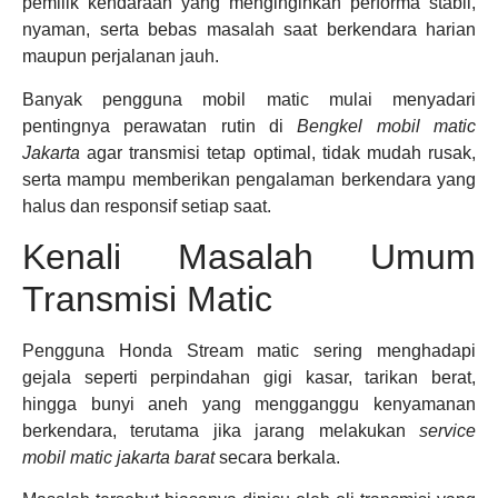
pemilik kendaraan yang menginginkan performa stabil,
nyaman, serta bebas masalah saat berkendara harian
maupun perjalanan jauh.
Banyak pengguna mobil matic mulai menyadari
pentingnya perawatan rutin di
Bengkel mobil matic
Jakarta
agar transmisi tetap optimal, tidak mudah rusak,
serta mampu memberikan pengalaman berkendara yang
halus dan responsif setiap saat.
Kenali Masalah Umum
Transmisi Matic
Pengguna Honda Stream matic sering menghadapi
gejala seperti perpindahan gigi kasar, tarikan berat,
hingga bunyi aneh yang mengganggu kenyamanan
berkendara, terutama jika jarang melakukan
service
mobil matic jakarta barat
secara berkala.