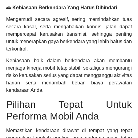
🚗 Kebiasaan Berkendara Yang Harus Dihindari
Mengemudi secara agresif, sering memindahkan tuas
secara kasar, serta mengabaikan kondisi jalan dapat
mempercepat kerusakan transmisi, sehingga penting
untuk menerapkan gaya berkendara yang lebih halus dan
terkontrol.
Kebiasaan baik dalam berkendara akan membantu
menjaga kinerja mobil tetap stabil, sekaligus mengurangi
risiko kerusakan serius yang dapat mengganggu aktivitas
harian serta menambah beban biaya perawatan
kendaraan Anda.
Pilihan Tepat Untuk
Performa Mobil Anda
Memastikan kendaraan dirawat di tempat yang tepat
merupakan langkah penting agar performa mobil tetap