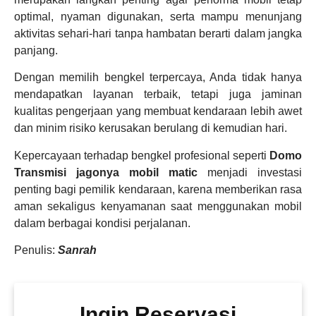
optimal, nyaman digunakan, serta mampu menunjang
aktivitas sehari-hari tanpa hambatan berarti dalam jangka
panjang.
Dengan memilih bengkel terpercaya, Anda tidak hanya
mendapatkan layanan terbaik, tetapi juga jaminan
kualitas pengerjaan yang membuat kendaraan lebih awet
dan minim risiko kerusakan berulang di kemudian hari.
Kepercayaan terhadap bengkel profesional seperti
Domo
Transmisi jagonya mobil matic
menjadi investasi
penting bagi pemilik kendaraan, karena memberikan rasa
aman sekaligus kenyamanan saat menggunakan mobil
dalam berbagai kondisi perjalanan.
Penulis:
Sanrah
Ingin Reservasi