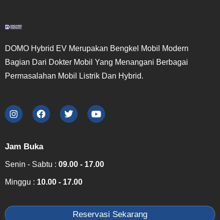
DOMO Hybrid EV Merupakan Bengkel Mobil Modern
Bagian Dari Dokter Mobil Yang Menangani Berbagai
Permasalahan Mobil Listrik Dan Hybrid.
Jam Buka
Senin - Sabtu :
09.00 - 17.00
Minggu :
10.00 - 17.00
Reservasi Sekarang