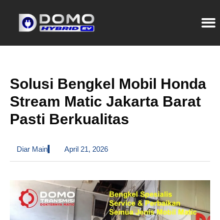
Solusi Bengkel Mobil Honda
Stream Matic Jakarta Barat
Pasti Berkualitas
Diar Main
April 21, 2026