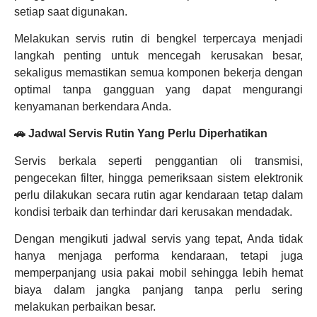
setiap saat digunakan.
Melakukan servis rutin di bengkel terpercaya menjadi
langkah penting untuk mencegah kerusakan besar,
sekaligus memastikan semua komponen bekerja dengan
optimal tanpa gangguan yang dapat mengurangi
kenyamanan berkendara Anda.
🚗 Jadwal Servis Rutin Yang Perlu Diperhatikan
Servis berkala seperti penggantian oli transmisi,
pengecekan filter, hingga pemeriksaan sistem elektronik
perlu dilakukan secara rutin agar kendaraan tetap dalam
kondisi terbaik dan terhindar dari kerusakan mendadak.
Dengan mengikuti jadwal servis yang tepat, Anda tidak
hanya menjaga performa kendaraan, tetapi juga
memperpanjang usia pakai mobil sehingga lebih hemat
biaya dalam jangka panjang tanpa perlu sering
melakukan perbaikan besar.