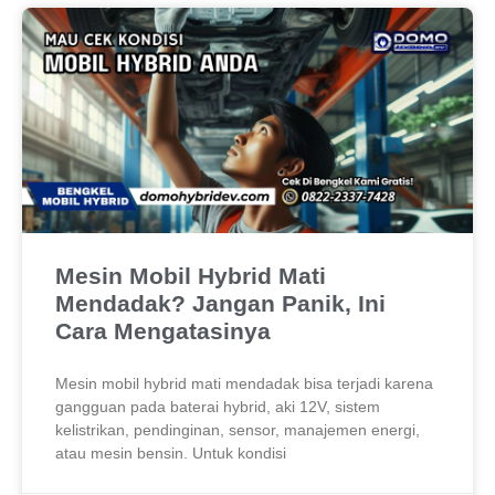
Mesin Mobil Hybrid Mati
Mendadak? Jangan Panik, Ini
Cara Mengatasinya
Mesin mobil hybrid mati mendadak bisa terjadi karena
gangguan pada baterai hybrid, aki 12V, sistem
kelistrikan, pendinginan, sensor, manajemen energi,
atau mesin bensin. Untuk kondisi