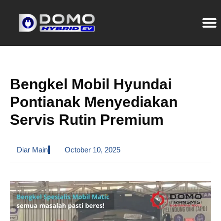
Bengkel Mobil Hyundai
Pontianak Menyediakan
Servis Rutin Premium
Diar Main
October 10, 2025