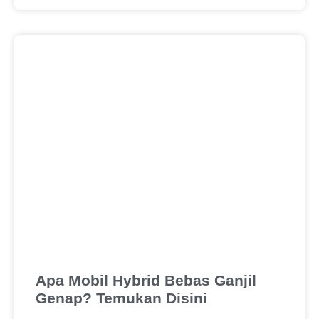
Apa Mobil Hybrid Bebas Ganjil
Genap? Temukan Disini