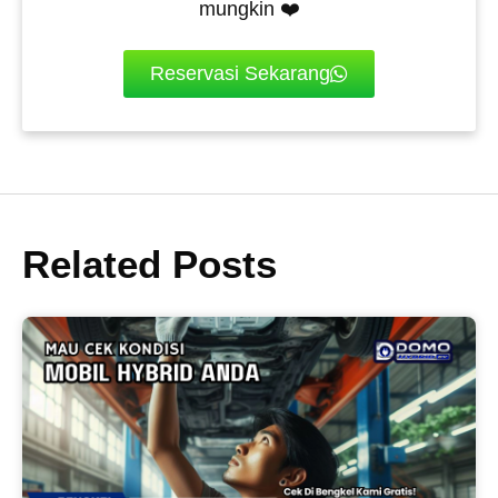
mungkin ❤️
Reservasi Sekarang
Related Posts