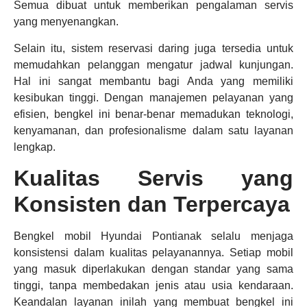
Semua dibuat untuk memberikan pengalaman servis
yang menyenangkan.
Selain itu, sistem reservasi daring juga tersedia untuk
memudahkan pelanggan mengatur jadwal kunjungan.
Hal ini sangat membantu bagi Anda yang memiliki
kesibukan tinggi. Dengan manajemen pelayanan yang
efisien, bengkel ini benar-benar memadukan teknologi,
kenyamanan, dan profesionalisme dalam satu layanan
lengkap.
Kualitas Servis yang
Konsisten dan Terpercaya
Bengkel mobil Hyundai Pontianak selalu menjaga
konsistensi dalam kualitas pelayanannya. Setiap mobil
yang masuk diperlakukan dengan standar yang sama
tinggi, tanpa membedakan jenis atau usia kendaraan.
Keandalan layanan inilah yang membuat bengkel ini