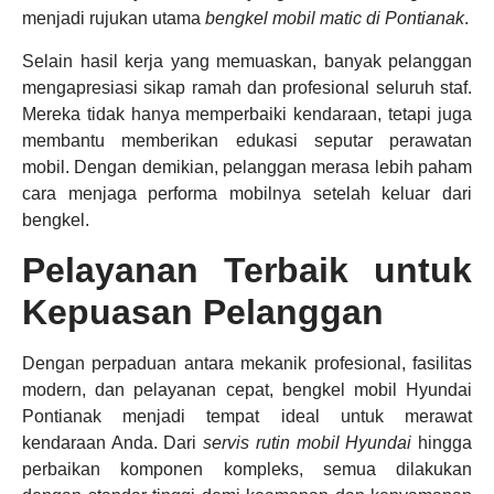
menjadi rujukan utama
bengkel mobil matic di Pontianak
.
Selain hasil kerja yang memuaskan, banyak pelanggan
mengapresiasi sikap ramah dan profesional seluruh staf.
Mereka tidak hanya memperbaiki kendaraan, tetapi juga
membantu memberikan edukasi seputar perawatan
mobil. Dengan demikian, pelanggan merasa lebih paham
cara menjaga performa mobilnya setelah keluar dari
bengkel.
Pelayanan Terbaik untuk
Kepuasan Pelanggan
Dengan perpaduan antara mekanik profesional, fasilitas
modern, dan pelayanan cepat, bengkel mobil Hyundai
Pontianak menjadi tempat ideal untuk merawat
kendaraan Anda. Dari
servis rutin mobil Hyundai
hingga
perbaikan komponen kompleks, semua dilakukan