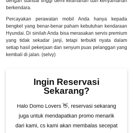
dengan standar tinggi demi keamanan dan kenyamanan
berkendara.
Percayakan perawatan mobil Anda hanya kepada
bengkel yang benar-benar paham kebutuhan kendaraan
Hyundai. Di sinilah Anda bisa merasakan servis premium
yang tidak sekadar janji, tetapi terbukti nyata dalam
setiap hasil pekerjaan dan senyum puas pelanggan yang
kembali di jalan. (selvy)
Ingin Reservasi
Sekarang?
Halo Domo Lovers 👋, reservasi sekarang
juga untuk mendapatkan promo menarik
dari kami, cs kami akan membalas secepat