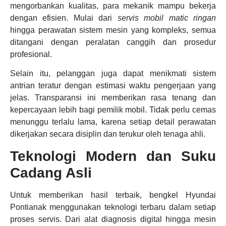
mengorbankan kualitas, para mekanik mampu bekerja
dengan efisien. Mulai dari
servis mobil matic ringan
hingga perawatan sistem mesin yang kompleks, semua
ditangani dengan peralatan canggih dan prosedur
profesional.
Selain itu, pelanggan juga dapat menikmati sistem
antrian teratur dengan estimasi waktu pengerjaan yang
jelas. Transparansi ini memberikan rasa tenang dan
kepercayaan lebih bagi pemilik mobil. Tidak perlu cemas
menunggu terlalu lama, karena setiap detail perawatan
dikerjakan secara disiplin dan terukur oleh tenaga ahli.
Teknologi Modern dan Suku
Cadang Asli
Untuk memberikan hasil terbaik, bengkel Hyundai
Pontianak menggunakan teknologi terbaru dalam setiap
proses servis. Dari alat diagnosis digital hingga mesin