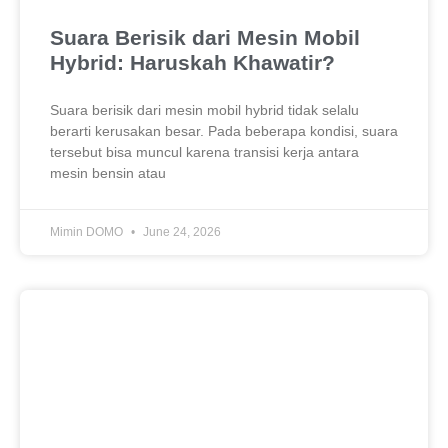
Suara Berisik dari Mesin Mobil
Hybrid: Haruskah Khawatir?
Suara berisik dari mesin mobil hybrid tidak selalu
berarti kerusakan besar. Pada beberapa kondisi, suara
tersebut bisa muncul karena transisi kerja antara
mesin bensin atau
Mimin DOMO
June 24, 2026