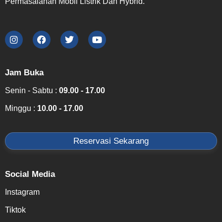
Permasalahan Mobil Listrik Dan Hybrid.
Jam Buka
Senin - Sabtu :
09.00 - 17.00
Minggu :
10.00 - 17.00
Reservasi Sekarang
Social Media
Instagram
Tiktok