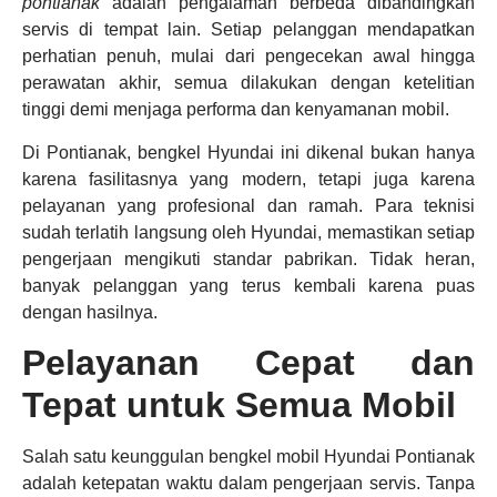
pontianak
adalah pengalaman berbeda dibandingkan
servis di tempat lain. Setiap pelanggan mendapatkan
perhatian penuh, mulai dari pengecekan awal hingga
perawatan akhir, semua dilakukan dengan ketelitian
tinggi demi menjaga performa dan kenyamanan mobil.
Di Pontianak, bengkel Hyundai ini dikenal bukan hanya
karena fasilitasnya yang modern, tetapi juga karena
pelayanan yang profesional dan ramah. Para teknisi
sudah terlatih langsung oleh Hyundai, memastikan setiap
pengerjaan mengikuti standar pabrikan. Tidak heran,
banyak pelanggan yang terus kembali karena puas
dengan hasilnya.
Pelayanan Cepat dan
Tepat untuk Semua Mobil
Salah satu keunggulan bengkel mobil Hyundai Pontianak
adalah ketepatan waktu dalam pengerjaan servis. Tanpa