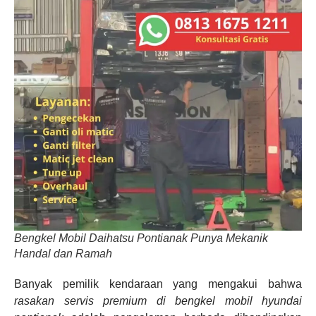
Bengkel Mobil Daihatsu Pontianak Punya Mekanik
Handal dan Ramah
Banyak pemilik kendaraan yang mengakui bahwa
rasakan servis premium di bengkel mobil hyundai