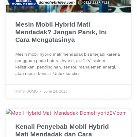
Mesin Mobil Hybrid Mati
Mendadak? Jangan Panik, Ini
Cara Mengatasinya
Mesin mobil hybrid mati mendadak bisa terjadi karena
gangguan pada baterai hybrid, aki 12V, sistem
kelistrikan, pendinginan, sensor, manajemen energi,
atau mesin bensin. Untuk kondisi
Mimin DOMO
June 24, 2026
Kenali Penyebab Mobil Hybrid
Mati Mendadak dan Cara