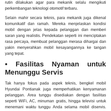
rutin dilakukan agar para mekanik selalu mengikuti
perkembangan teknologi otomotif terbaru.
Selain mahir secara teknis, para mekanik juga dikenal
komunikatif dan ramah. Mereka menjelaskan kondisi
mobil dengan jelas kepada pelanggan dan memberi
saran yang realistis. Pendekatan seperti ini menciptakan
rasa percaya, membuat pelanggan merasa dihargai dan
yakin menyerahkan mobil kesayangannya ke tangan
yang tepat.
• Fasilitas Nyaman untuk
Menunggu Servis
Tak hanya fokus pada aspek teknis, bengkel mobil
Hyundai Pontianak juga memperhatikan kenyamanan
pelanggan. Area tunggu disediakan dengan fasilitas
seperti WiFi, AC, minuman gratis, hingga televisi untuk
menemani waktu tunggu Anda selama mobil diservis.