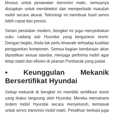
khusus untuk
perawatan transmisi matic
, semuanya
disiapkan untuk mendeteksi dan memperbaiki masalah
mobil secara akurat. Teknologi ini membuat hasil servis
lebih cepat dan presisi.
Selain peralatan modern, bengkel ini juga menyediakan
suku cadang asli Hyundai yang bergaransi resmi.
Dengan begitu, Anda tak perlu khawatir terhadap kualitas
penggantian komponen. Semua bagian kendaraan akan
dipastikan sesuai standar, menjaga performa mobil agar
tetap stabil dan efisien di jalanan Pontianak yang padat.
• Keunggulan Mekanik
Bersertifikat Hyundai
Setiap mekanik di bengkel ini memiliki sertifikasi resmi
yang diakui langsung oleh Hyundai. Mereka memahami
sistem mobil Hyundai secara menyeluruh, termasuk
untuk
servis transmisi mobil matic
. Pelatihan berkala juga