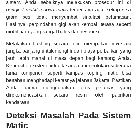
sistem. Anda sebaiknya melakukan prosedur ini di
bengkel mobil innova matic
terpercaya agar setiap sisa
gram besi tidak menyumbat sirkulasi pelumasan.
Hasilnya, perpindahan gigi akan kembali terasa seperti
mobil baru yang sangat halus dan responsif.
Melakukan flushing secara rutin merupakan investasi
jangka panjang untuk menghindari biaya perbaikan yang
jauh lebih mahal di masa depan bagi kantong Anda.
Kebersihan sistem hidrolik sangat menentukan seberapa
lama komponen seperti kampas kopling matic bisa
bertahan menghadapi kerasnya jalanan Jakarta. Pastikan
Anda hanya menggunakan jenis pelumas yang
direkomendasikan secara resmi oleh pabrikan
kendaraan.
Deteksi Masalah Pada Sistem
Matic