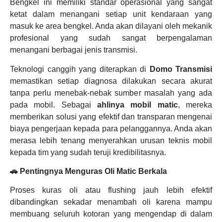
Bengkel ini memiliki standar operasional yang sangat
ketat dalam menangani setiap unit kendaraan yang
masuk ke area bengkel. Anda akan dilayani oleh mekanik
profesional yang sudah sangat berpengalaman
menangani berbagai jenis transmisi.
Teknologi canggih yang diterapkan di
Domo Transmisi
memastikan setiap diagnosa dilakukan secara akurat
tanpa perlu menebak-nebak sumber masalah yang ada
pada mobil. Sebagai
ahlinya mobil matic
, mereka
memberikan solusi yang efektif dan transparan mengenai
biaya pengerjaan kepada para pelanggannya. Anda akan
merasa lebih tenang menyerahkan urusan teknis mobil
kepada tim yang sudah teruji kredibilitasnya.
🚗 Pentingnya Menguras Oli Matic Berkala
Proses kuras oli atau flushing jauh lebih efektif
dibandingkan sekadar menambah oli karena mampu
membuang seluruh kotoran yang mengendap di dalam