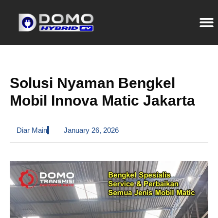
Solusi Nyaman Bengkel
Mobil Innova Matic Jakarta
Diar Main
January 26, 2026