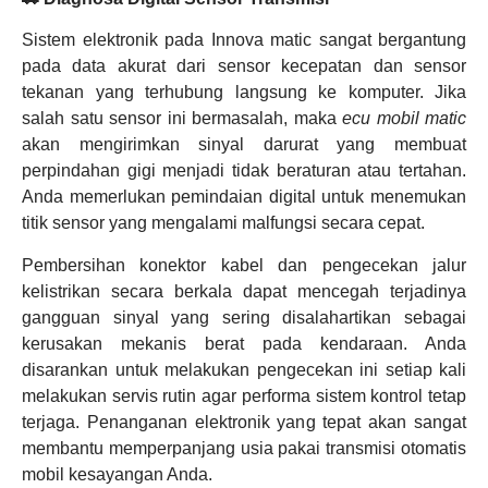
Sistem elektronik pada Innova matic sangat bergantung
pada data akurat dari sensor kecepatan dan sensor
tekanan yang terhubung langsung ke komputer. Jika
salah satu sensor ini bermasalah, maka
ecu mobil matic
akan mengirimkan sinyal darurat yang membuat
perpindahan gigi menjadi tidak beraturan atau tertahan.
Anda memerlukan pemindaian digital untuk menemukan
titik sensor yang mengalami malfungsi secara cepat.
Pembersihan konektor kabel dan pengecekan jalur
kelistrikan secara berkala dapat mencegah terjadinya
gangguan sinyal yang sering disalahartikan sebagai
kerusakan mekanis berat pada kendaraan. Anda
disarankan untuk melakukan pengecekan ini setiap kali
melakukan servis rutin agar performa sistem kontrol tetap
terjaga. Penanganan elektronik yang tepat akan sangat
membantu memperpanjang usia pakai transmisi otomatis
mobil kesayangan Anda.