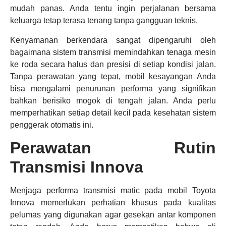
mudah panas. Anda tentu ingin perjalanan bersama
keluarga tetap terasa tenang tanpa gangguan teknis.
Kenyamanan berkendara sangat dipengaruhi oleh
bagaimana sistem transmisi memindahkan tenaga mesin
ke roda secara halus dan presisi di setiap kondisi jalan.
Tanpa perawatan yang tepat, mobil kesayangan Anda
bisa mengalami penurunan performa yang signifikan
bahkan berisiko mogok di tengah jalan. Anda perlu
memperhatikan setiap detail kecil pada kesehatan sistem
penggerak otomatis ini.
Perawatan Rutin
Transmisi Innova
Menjaga performa transmisi matic pada mobil Toyota
Innova memerlukan perhatian khusus pada kualitas
pelumas yang digunakan agar gesekan antar komponen