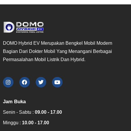
DOMO Hybrid EV Merupakan Bengkel Mobil Modern
Bagian Dari Dokter Mobil Yang Menangani Berbagai
Permasalahan Mobil Listrik Dan Hybrid.
Jam Buka
Senin - Sabtu :
09.00 - 17.00
Minggu :
10.00 - 17.00