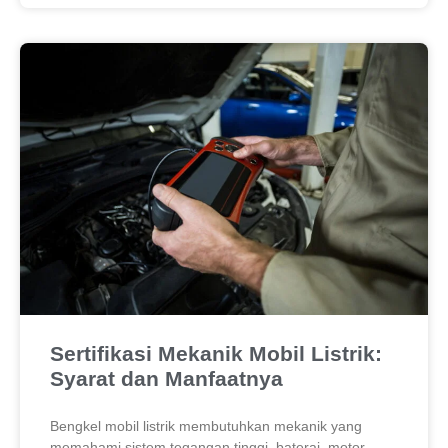
Sertifikasi Mekanik Mobil Listrik:
Syarat dan Manfaatnya
Bengkel mobil listrik membutuhkan mekanik yang
memahami sistem tegangan tinggi, baterai, motor