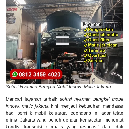
Solusi Nyaman Bengkel Mobil Innova Matic Jakarta
Mencari layanan terbaik
solusi nyaman bengkel mobil
innova matic jakarta
kini menjadi kebutuhan mendasar
bagi pemilik mobil keluarga legendaris ini agar tetap
prima. Jakarta yang penuh dengan kemacetan menuntut
kondisi transmisi otomatis yang responsif dan tidak