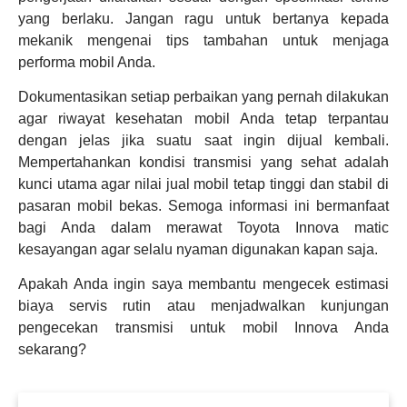
yang berlaku. Jangan ragu untuk bertanya kepada
mekanik mengenai tips tambahan untuk menjaga
performa mobil Anda.
Dokumentasikan setiap perbaikan yang pernah dilakukan
agar riwayat kesehatan mobil Anda tetap terpantau
dengan jelas jika suatu saat ingin dijual kembali.
Mempertahankan kondisi transmisi yang sehat adalah
kunci utama agar nilai jual mobil tetap tinggi dan stabil di
pasaran mobil bekas. Semoga informasi ini bermanfaat
bagi Anda dalam merawat Toyota Innova matic
kesayangan agar selalu nyaman digunakan kapan saja.
Apakah Anda ingin saya membantu mengecek estimasi
biaya servis rutin atau menjadwalkan kunjungan
pengecekan transmisi untuk mobil Innova Anda
sekarang?