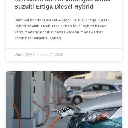
Suzuki Ertiga Diesel Hybrid
Bengkel hybrid terdekat – Mobil Suzuki Ertiga Diesel
Hybrid adalah salah satu pilihan MPV hybrid bekas
yang menarik untuk dibahas karena menawarkan
kombinasi efisiensi bahan
Mimin DOMO
June 23, 2026