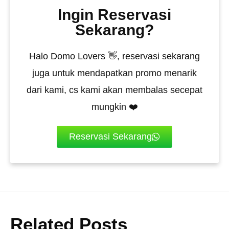
Ingin Reservasi
Sekarang?
Halo Domo Lovers 👋, reservasi sekarang
juga untuk mendapatkan promo menarik
dari kami, cs kami akan membalas secepat
mungkin ❤️
Reservasi Sekarang
Related Posts