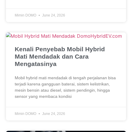
Mimin DOMO
June 24, 2026
Kenali Penyebab Mobil Hybrid
Mati Mendadak dan Cara
Mengatasinya
Mobil hybrid mati mendadak di tengah perjalanan bisa
terjadi karena gangguan baterai, sistem kelistrikan,
mesin bensin atau diesel, sistem pendingin, hingga
sensor yang membaca kondisi
Mimin DOMO
June 24, 2026