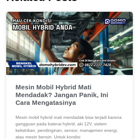
Mesin Mobil Hybrid Mati
Mendadak? Jangan Panik, Ini
Cara Mengatasinya
Mesin mobil hybrid mati mendadak bisa terjadi karena
gangguan pada baterai hybrid, aki 12V, sistem
kelistrikan, pendinginan, sensor, manajemen energi,
atau mesin bensin. Untuk kondisi