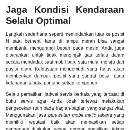
Jaga Kondisi Kendaraan
Selalu Optimal
Langkah sederhana seperti memindahkan tuas ke posisi
N saat berhenti lama di lampu merah bisa sangat
membantu mengurangi beban pada mesin. Anda juga
disarankan untuk tidak menginjak gas terlalu dalam
secara mendadak saat mobil baru saja mulai melaju dari
posisi diam. Kebiasaan mengemudi yang halus akan
memberikan dampak positif yang sangat besar pada
ketahanan jangka panjang setiap komponen.
Selalu perhatikan jadwal servis berkala yang tercatat di
buku servis agar Anda tidak terlewat melakukan
pengecekan rutin pada bagian-bagian yang sangat vital.
Menggunakan jasa
perawatan mobil matic jakarta
yang
memiliki reputasi baik akan memastikan setiap
pengerjaan dilakukan sesuai dengan spesifikasi teknis