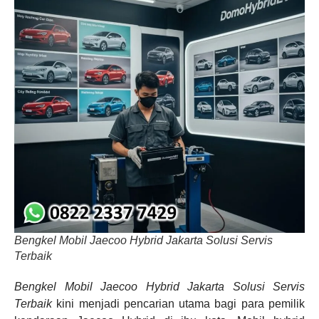
Bengkel Mobil Jaecoo Hybrid Jakarta Solusi Servis
Terbaik
Bengkel Mobil Jaecoo Hybrid Jakarta Solusi Servis
Terbaik
kini menjadi pencarian utama bagi para pemilik