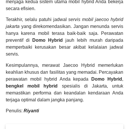
menjaga kedua sistem utama mobil hybrid Anda bekerja
secara efisien.
Terakhir, selalu patuhi jadwal
servis mobil jaecoo hybrid
jakarta
yang direkomendasikan. Jangan menunda servis
hanya karena mobil terasa baik-baik saja. Perawatan
preventif di
Domo Hybrid
jauh lebih murah daripada
memperbaiki kerusakan besar akibat kelalaian jadwal
servis.
Kesimpulannya, merawat Jaecoo Hybrid memerlukan
keahlian khusus dan fasilitas yang memadai. Percayakan
perawatan mobil hybrid Anda kepada
Domo Hybrid
,
bengkel mobil hybrid
spesialis di Jakarta, untuk
memastikan performa dan keandalan kendaraan Anda
terjaga optimal dalam jangka panjang.
Penulis:
Riyanti