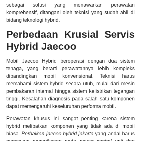
sebagai solusi yang menawarkan perawatan
komprehensif, ditangani oleh teknisi yang sudah ahli di
bidang teknologi hybrid.
Perbedaan Krusial Servis
Hybrid Jaecoo
Mobil Jaecoo Hybrid beroperasi dengan dua sistem
tenaga, yang berarti perawatannya lebih kompleks
dibandingkan mobil konvensional. Teknisi harus
memahami sistem hybrid secara utuh, mulai dari mesin
pembakaran internal hingga sistem kelistrikan tegangan
tinggi. Kesalahan diagnosis pada salah satu komponen
dapat memengaruhi keseluruhan performa mobil.
Perawatan khusus ini sangat penting karena sistem
hybrid melibatkan komponen yang tidak ada di mobil
biasa.
Perbaikan jaecoo hybrid jakarta
yang andal harus