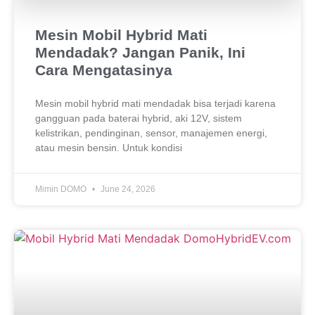
Mesin Mobil Hybrid Mati
Mendadak? Jangan Panik, Ini
Cara Mengatasinya
Mesin mobil hybrid mati mendadak bisa terjadi karena
gangguan pada baterai hybrid, aki 12V, sistem
kelistrikan, pendinginan, sensor, manajemen energi,
atau mesin bensin. Untuk kondisi
Mimin DOMO
June 24, 2026