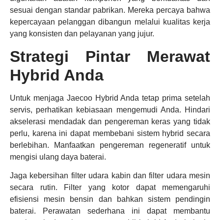
sesuai dengan standar pabrikan. Mereka percaya bahwa
kepercayaan pelanggan dibangun melalui kualitas kerja
yang konsisten dan pelayanan yang jujur.
Strategi Pintar Merawat
Hybrid Anda
Untuk menjaga Jaecoo Hybrid Anda tetap prima setelah
servis, perhatikan kebiasaan mengemudi Anda. Hindari
akselerasi mendadak dan pengereman keras yang tidak
perlu, karena ini dapat membebani sistem hybrid secara
berlebihan. Manfaatkan pengereman regeneratif untuk
mengisi ulang daya baterai.
Jaga kebersihan filter udara kabin dan filter udara mesin
secara rutin. Filter yang kotor dapat memengaruhi
efisiensi mesin bensin dan bahkan sistem pendingin
baterai. Perawatan sederhana ini dapat membantu