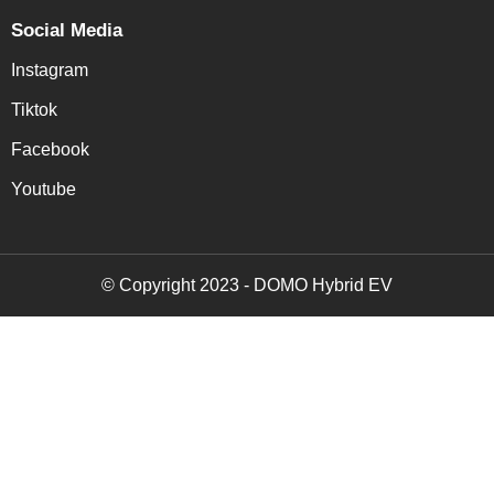
Social Media
Instagram
Tiktok
Facebook
Youtube
© Copyright 2023 - DOMO Hybrid EV