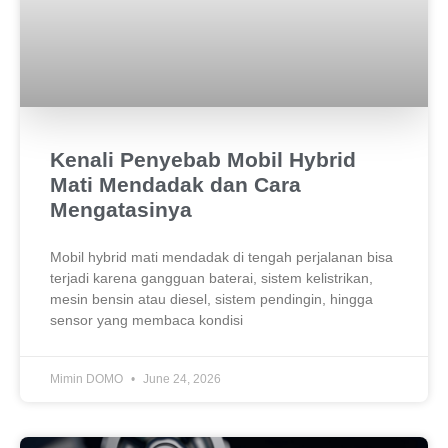
Kenali Penyebab Mobil Hybrid
Mati Mendadak dan Cara
Mengatasinya
Mobil hybrid mati mendadak di tengah perjalanan bisa
terjadi karena gangguan baterai, sistem kelistrikan,
mesin bensin atau diesel, sistem pendingin, hingga
sensor yang membaca kondisi
Mimin DOMO
June 24, 2026