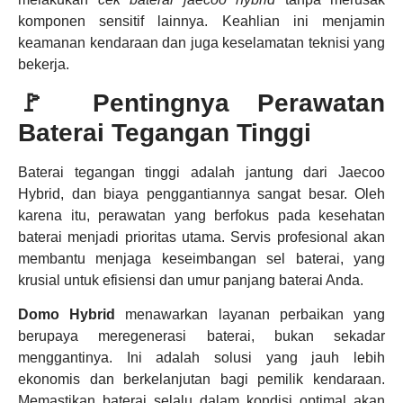
komponen sensitif lainnya. Keahlian ini menjamin
keamanan kendaraan dan juga keselamatan teknisi yang
bekerja.
🚩 Pentingnya Perawatan
Baterai Tegangan Tinggi
Baterai tegangan tinggi adalah jantung dari Jaecoo
Hybrid, dan biaya penggantiannya sangat besar. Oleh
karena itu, perawatan yang berfokus pada kesehatan
baterai menjadi prioritas utama. Servis profesional akan
membantu menjaga keseimbangan sel baterai, yang
krusial untuk efisiensi dan umur panjang baterai Anda.
Domo Hybrid
menawarkan layanan perbaikan yang
berupaya meregenerasi baterai, bukan sekadar
menggantinya. Ini adalah solusi yang jauh lebih
ekonomis dan berkelanjutan bagi pemilik kendaraan.
Memastikan baterai selalu dalam kondisi optimal akan