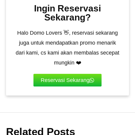
Ingin Reservasi
Sekarang?
Halo Domo Lovers 👋, reservasi sekarang
juga untuk mendapatkan promo menarik
dari kami, cs kami akan membalas secepat
mungkin ❤️
Reservasi Sekarang
Related Posts