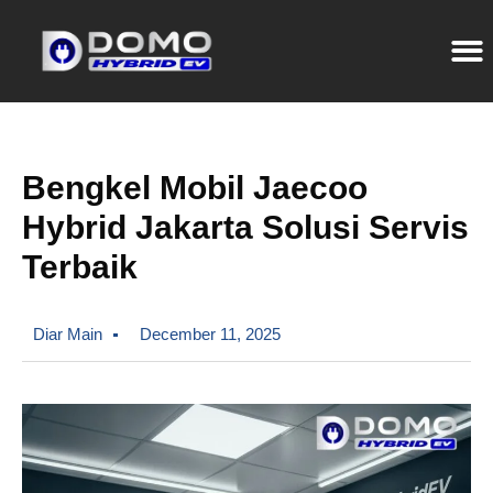
Bengkel Mobil Jaecoo
Hybrid Jakarta Solusi Servis
Terbaik
Diar Main
December 11, 2025