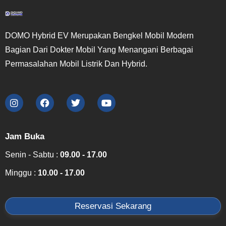
DOMO Hybrid EV Merupakan Bengkel Mobil Modern
Bagian Dari Dokter Mobil Yang Menangani Berbagai
Permasalahan Mobil Listrik Dan Hybrid.
Jam Buka
Senin - Sabtu :
09.00 - 17.00
Minggu :
10.00 - 17.00
Reservasi Sekarang