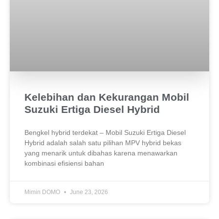
Kelebihan dan Kekurangan Mobil
Suzuki Ertiga Diesel Hybrid
Bengkel hybrid terdekat – Mobil Suzuki Ertiga Diesel
Hybrid adalah salah satu pilihan MPV hybrid bekas
yang menarik untuk dibahas karena menawarkan
kombinasi efisiensi bahan
Mimin DOMO
June 23, 2026