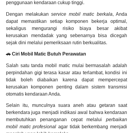
penggunaan kendaraan cukup tinggi.
Dengan melakukan
service mobil matic berkala
, Anda
dapat memastikan setiap komponen bekerja optimal,
sekaligus mengurangi risiko biaya besar akibat
kerusakan mendadak yang sebenarnya bisa dicegah
sejak dini melalui pemeriksaan rutin berkualitas.
🚗 Ciri Mobil Matic Butuh Perawatan
Salah satu tanda mobil matic mulai bermasalah adalah
perpindahan gigi terasa kasar atau terlambat, kondisi ini
tidak boleh diabaikan karena dapat mempercepat
kerusakan komponen penting dalam sistem transmisi
otomatis kendaraan Anda.
Selain itu, munculnya suara aneh atau getaran saat
berkendara juga menjadi indikasi awal bahwa kendaraan
membutuhkan penanganan cepat melalui
perbaikan
mobil matic profesional
agar tidak berkembang menjadi