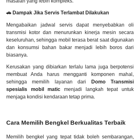
masalah yang lebih kompleks.
🚗 Dampak Jika Servis Terlambat Dilakukan
Mengabaikan jadwal servis dapat menyebabkan oli
transmisi kotor dan menurunkan kinerja mesin secara
keseluruhan, sehingga mobil terasa berat saat digunakan
dan konsumsi bahan bakar menjadi lebih boros dari
biasanya.
Kerusakan yang dibiarkan terlalu lama juga berpotensi
membuat Anda harus mengganti komponen mahal,
sehingga memilih layanan dari
Domo Transmisi
spesialis mobil matic
menjadi langkah tepat untuk
menjaga kondisi kendaraan tetap prima.
Cara Memilih Bengkel Berkualitas Terbaik
Memilih bengkel yang tepat tidak boleh sembarangan,