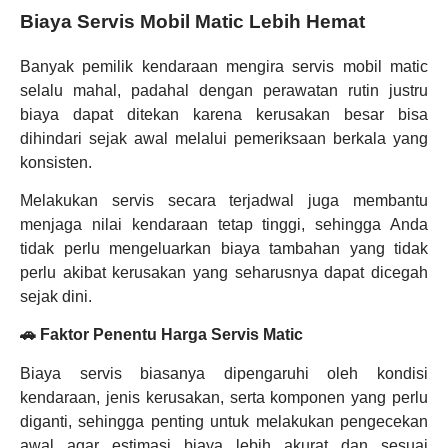
Biaya Servis Mobil Matic Lebih Hemat
Banyak pemilik kendaraan mengira servis mobil matic
selalu mahal, padahal dengan perawatan rutin justru
biaya dapat ditekan karena kerusakan besar bisa
dihindari sejak awal melalui pemeriksaan berkala yang
konsisten.
Melakukan servis secara terjadwal juga membantu
menjaga nilai kendaraan tetap tinggi, sehingga Anda
tidak perlu mengeluarkan biaya tambahan yang tidak
perlu akibat kerusakan yang seharusnya dapat dicegah
sejak dini.
🚗 Faktor Penentu Harga Servis Matic
Biaya servis biasanya dipengaruhi oleh kondisi
kendaraan, jenis kerusakan, serta komponen yang perlu
diganti, sehingga penting untuk melakukan pengecekan
awal agar estimasi biaya lebih akurat dan sesuai