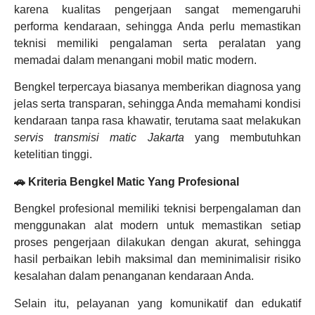
karena kualitas pengerjaan sangat memengaruhi
performa kendaraan, sehingga Anda perlu memastikan
teknisi memiliki pengalaman serta peralatan yang
memadai dalam menangani mobil matic modern.
Bengkel terpercaya biasanya memberikan diagnosa yang
jelas serta transparan, sehingga Anda memahami kondisi
kendaraan tanpa rasa khawatir, terutama saat melakukan
servis transmisi matic Jakarta
yang membutuhkan
ketelitian tinggi.
🚗 Kriteria Bengkel Matic Yang Profesional
Bengkel profesional memiliki teknisi berpengalaman dan
menggunakan alat modern untuk memastikan setiap
proses pengerjaan dilakukan dengan akurat, sehingga
hasil perbaikan lebih maksimal dan meminimalisir risiko
kesalahan dalam penanganan kendaraan Anda.
Selain itu, pelayanan yang komunikatif dan edukatif