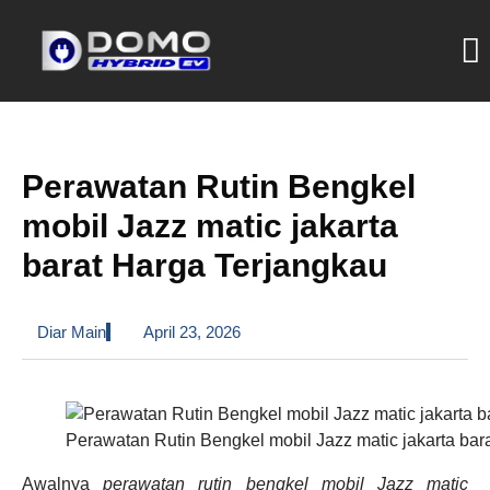
Perawatan Rutin Bengkel
mobil Jazz matic jakarta
barat Harga Terjangkau
Diar Main
April 23, 2026
Perawatan Rutin Bengkel mobil Jazz matic jakarta bar
Awalnya
perawatan rutin bengkel mobil Jazz matic