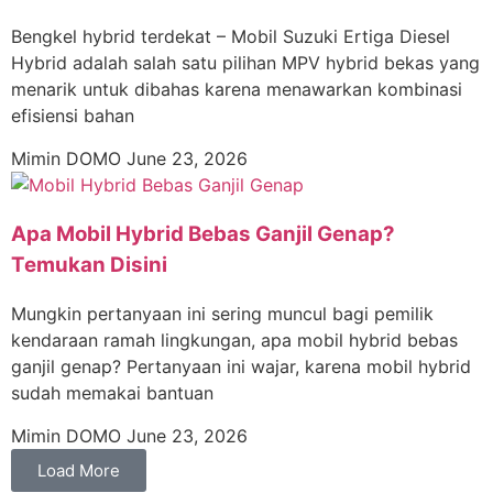
Bengkel hybrid terdekat – Mobil Suzuki Ertiga Diesel
Hybrid adalah salah satu pilihan MPV hybrid bekas yang
menarik untuk dibahas karena menawarkan kombinasi
efisiensi bahan
Mimin DOMO
June 23, 2026
Apa Mobil Hybrid Bebas Ganjil Genap?
Temukan Disini
Mungkin pertanyaan ini sering muncul bagi pemilik
kendaraan ramah lingkungan, apa mobil hybrid bebas
ganjil genap? Pertanyaan ini wajar, karena mobil hybrid
sudah memakai bantuan
Mimin DOMO
June 23, 2026
Load More