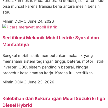
kerusakan besar. Pada beberapa kondisi, suara tersebut
bisa muncul karena transisi kerja antara mesin bensin
atau
Mimin DOMO
June 24, 2026
Sertifikasi Mekanik Mobil Listrik: Syarat dan
Manfaatnya
Bengkel mobil listrik membutuhkan mekanik yang
memahami sistem tegangan tinggi, baterai, motor listrik,
inverter, OBC, sistem pendingin baterai, hingga
prosedur keselamatan kerja. Karena itu, sertifikasi
Mimin DOMO
June 23, 2026
Kelebihan dan Kekurangan Mobil Suzuki Ertiga
Diesel Hybrid