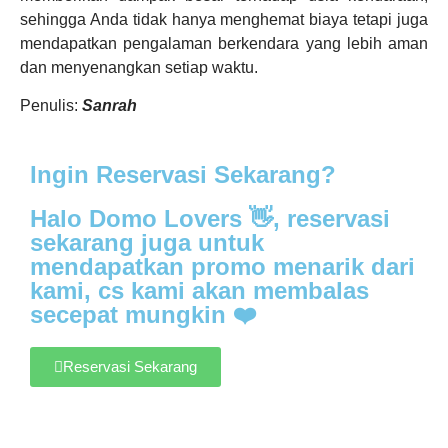
sehingga Anda tidak hanya menghemat biaya tetapi juga
mendapatkan pengalaman berkendara yang lebih aman
dan menyenangkan setiap waktu.
Penulis:
Sanrah
Ingin Reservasi Sekarang?
Halo Domo Lovers 👋, reservasi
sekarang juga untuk
mendapatkan promo menarik dari
kami, cs kami akan membalas
secepat mungkin ❤️
Reservasi Sekarang