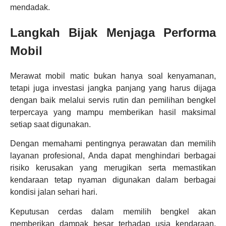
mendadak.
Langkah Bijak Menjaga Performa
Mobil
Merawat mobil matic bukan hanya soal kenyamanan,
tetapi juga investasi jangka panjang yang harus dijaga
dengan baik melalui servis rutin dan pemilihan bengkel
terpercaya yang mampu memberikan hasil maksimal
setiap saat digunakan.
Dengan memahami pentingnya perawatan dan memilih
layanan profesional, Anda dapat menghindari berbagai
risiko kerusakan yang merugikan serta memastikan
kendaraan tetap nyaman digunakan dalam berbagai
kondisi jalan sehari hari.
Keputusan cerdas dalam memilih bengkel akan
memberikan dampak besar terhadap usia kendaraan,