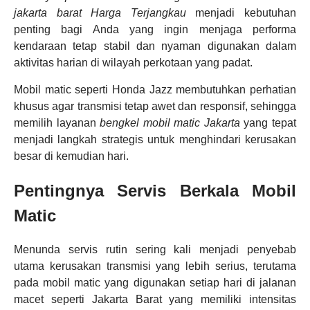
jakarta barat Harga Terjangkau
menjadi kebutuhan
penting bagi Anda yang ingin menjaga performa
kendaraan tetap stabil dan nyaman digunakan dalam
aktivitas harian di wilayah perkotaan yang padat.
Mobil matic seperti Honda Jazz membutuhkan perhatian
khusus agar transmisi tetap awet dan responsif, sehingga
memilih layanan
bengkel mobil matic Jakarta
yang tepat
menjadi langkah strategis untuk menghindari kerusakan
besar di kemudian hari.
Pentingnya Servis Berkala Mobil
Matic
Menunda servis rutin sering kali menjadi penyebab
utama kerusakan transmisi yang lebih serius, terutama
pada mobil matic yang digunakan setiap hari di jalanan
macet seperti Jakarta Barat yang memiliki intensitas