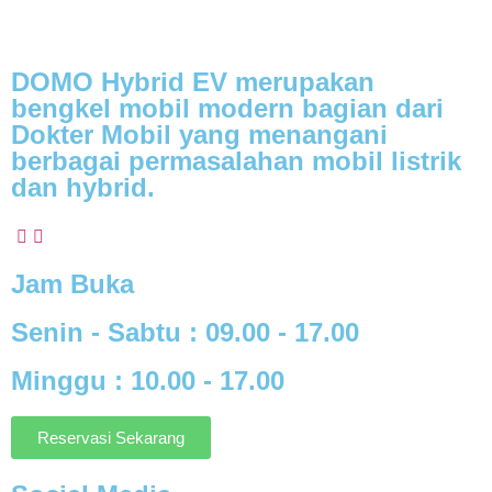
DOMO Hybrid EV merupakan
bengkel mobil modern
bagian dari
Dokter Mobil yang menangani
berbagai
permasalahan mobil listrik
dan hybrid.
Jam Buka
Senin - Sabtu :
09.00 - 17.00
Minggu :
10.00 - 17.00
Reservasi Sekarang