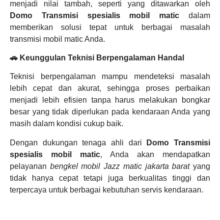
menjadi nilai tambah, seperti yang ditawarkan oleh
Domo Transmisi spesialis mobil matic
dalam
memberikan solusi tepat untuk berbagai masalah
transmisi mobil matic Anda.
🚗 Keunggulan Teknisi Berpengalaman Handal
Teknisi berpengalaman mampu mendeteksi masalah
lebih cepat dan akurat, sehingga proses perbaikan
menjadi lebih efisien tanpa harus melakukan bongkar
besar yang tidak diperlukan pada kendaraan Anda yang
masih dalam kondisi cukup baik.
Dengan dukungan tenaga ahli dari
Domo Transmisi
spesialis mobil matic
, Anda akan mendapatkan
pelayanan
bengkel mobil Jazz matic jakarta barat
yang
tidak hanya cepat tetapi juga berkualitas tinggi dan
terpercaya untuk berbagai kebutuhan servis kendaraan.