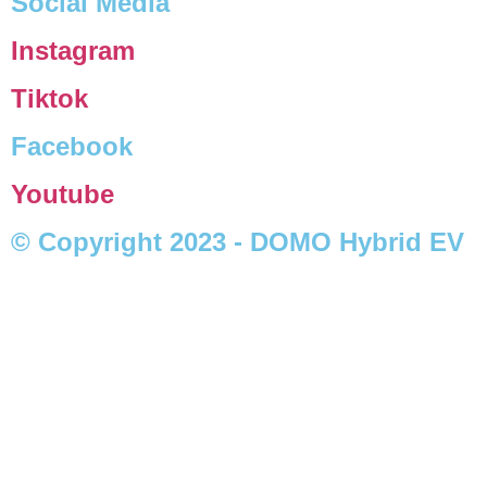
Social Media
Instagram
Tiktok
Facebook
Youtube
© Copyright 2023 - DOMO Hybrid EV