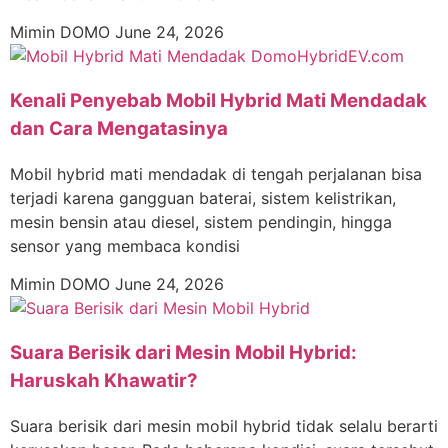
Mimin DOMO
June 24, 2026
Kenali Penyebab Mobil Hybrid Mati Mendadak
dan Cara Mengatasinya
Mobil hybrid mati mendadak di tengah perjalanan bisa
terjadi karena gangguan baterai, sistem kelistrikan,
mesin bensin atau diesel, sistem pendingin, hingga
sensor yang membaca kondisi
Mimin DOMO
June 24, 2026
Suara Berisik dari Mesin Mobil Hybrid:
Haruskah Khawatir?
Suara berisik dari mesin mobil hybrid tidak selalu berarti