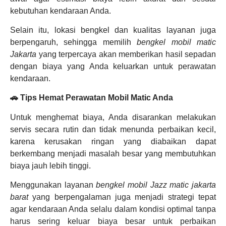
kebutuhan kendaraan Anda.
Selain itu, lokasi bengkel dan kualitas layanan juga
berpengaruh, sehingga memilih
bengkel mobil matic
Jakarta
yang terpercaya akan memberikan hasil sepadan
dengan biaya yang Anda keluarkan untuk perawatan
kendaraan.
🚗 Tips Hemat Perawatan Mobil Matic Anda
Untuk menghemat biaya, Anda disarankan melakukan
servis secara rutin dan tidak menunda perbaikan kecil,
karena kerusakan ringan yang diabaikan dapat
berkembang menjadi masalah besar yang membutuhkan
biaya jauh lebih tinggi.
Menggunakan layanan
bengkel mobil Jazz matic jakarta
barat
yang berpengalaman juga menjadi strategi tepat
agar kendaraan Anda selalu dalam kondisi optimal tanpa
harus sering keluar biaya besar untuk perbaikan