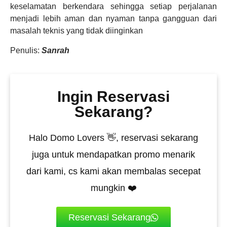
keselamatan berkendara sehingga setiap perjalanan
menjadi lebih aman dan nyaman tanpa gangguan dari
masalah teknis yang tidak diinginkan
Penulis:
Sanrah
Ingin Reservasi
Sekarang?
Halo Domo Lovers 👋, reservasi sekarang
juga untuk mendapatkan promo menarik
dari kami, cs kami akan membalas secepat
mungkin ❤️
Reservasi Sekarang