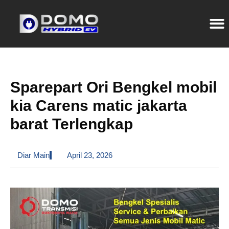
Sparepart Ori Bengkel mobil
kia Carens matic jakarta
barat Terlengkap
Diar Main
April 23, 2026