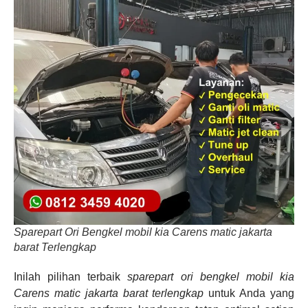
Sparepart Ori Bengkel mobil kia Carens matic jakarta
barat Terlengkap
Inilah pilihan terbaik
sparepart ori bengkel mobil kia
Carens matic jakarta barat terlengkap
untuk Anda yang