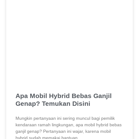
Apa Mobil Hybrid Bebas Ganjil
Genap? Temukan Disini
Mungkin pertanyaan ini sering muncul bagi pemilik
kendaraan ramah lingkungan, apa mobil hybrid bebas
ganjil genap? Pertanyaan ini wajar, karena mobil
hybrid sudah memakai bantuan