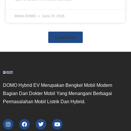
Mimin DOMO
June 23, 2026
Load More
DOMO Hybrid EV Merupakan Bengkel Mobil Modern
Bagian Dari Dokter Mobil Yang Menangani Berbagai
Permasalahan Mobil Listrik Dan Hybrid.