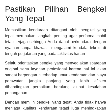
Pastikan Pilihan Bengkel
Yang Tepat
Memastikan kendaraan ditangani oleh bengkel yang
tepat merupakan langkah penting agar performa mobil
tetap terjaga sehingga Anda dapat berkendara dengan
nyaman tanpa khawatir mengalami kendala teknis di
tengah perjalanan yang padat aktivitas harian
Selalu prioritaskan bengkel yang menyediakan sparepart
original serta layanan profesional karena hal ini akan
sangat berpengaruh terhadap umur kendaraan dan biaya
perawatan jangka panjang yang lebih efisien
dibandingkan perbaikan berulang akibat kesalahan
penanganan
Dengan memilih bengkel yang tepat, Anda tidak hanya
menjaga kualitas kendaraan tetapi juga meningkatkan