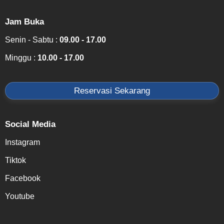
Jam Buka
Senin - Sabtu :
09.00 - 17.00
Minggu :
10.00 - 17.00
Reservasi Sekarang
Social Media
Instagram
Tiktok
Facebook
Youtube