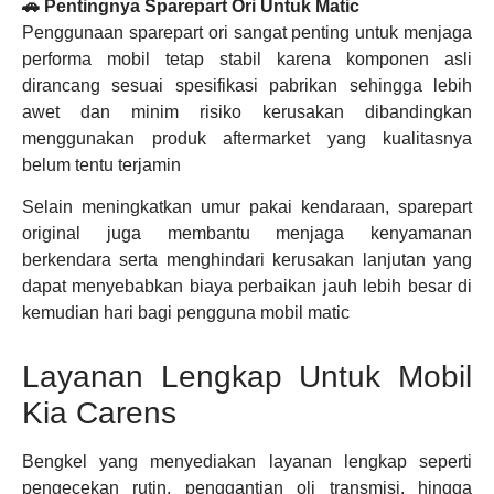
🚗 Pentingnya Sparepart Ori Untuk Matic
Penggunaan sparepart ori sangat penting untuk menjaga
performa mobil tetap stabil karena komponen asli
dirancang sesuai spesifikasi pabrikan sehingga lebih
awet dan minim risiko kerusakan dibandingkan
menggunakan produk aftermarket yang kualitasnya
belum tentu terjamin
Selain meningkatkan umur pakai kendaraan, sparepart
original juga membantu menjaga kenyamanan
berkendara serta menghindari kerusakan lanjutan yang
dapat menyebabkan biaya perbaikan jauh lebih besar di
kemudian hari bagi pengguna mobil matic
Layanan Lengkap Untuk Mobil
Kia Carens
Bengkel yang menyediakan layanan lengkap seperti
pengecekan rutin, penggantian oli transmisi, hingga