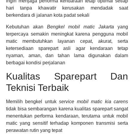
ingin menjaga performa kendaraan tetap optimal setiap
hari tanpa khawatir kerusakan mendadak saat
berkendara di jalanan kota padat sekali
Kebutuhan akan
Bengkel mobil matic Jakarta
yang
terpercaya semakin meningkat karena pengguna mobil
matic membutuhkan layanan cepat, akurat, serta
ketersediaan sparepart asli agar kendaraan tetap
nyaman, aman, dan tahan lama digunakan dalam
berbagai kondisi perjalanan
Kualitas Sparepart Dan
Teknisi Terbaik
Memilih bengkel untuk
service mobil matic kia carens
tidak bisa sembarangan karena kualitas sparepart sangat
menentukan performa kendaraan, terutama untuk mobil
matic yang sensitif terhadap komponen transmisi serta
perawatan rutin yang tepat