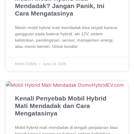
Mendadak? Jangan Panik, Ini
Cara Mengatasinya
Mesin mobil hybrid mati mendadak bisa terjadi karena
gangguan pada baterai hybrid, aki 12V, sistem
kelistrikan, pendinginan, sensor, manajemen energi,
atau mesin bensin. Untuk kondisi
Mimin DOMO
June 24, 2026
Kenali Penyebab Mobil Hybrid
Mati Mendadak dan Cara
Mengatasinya
Mobil hybrid mati mendadak di tengah perjalanan bisa
terjadi karena gangguan baterai, sistem kelistrikan,