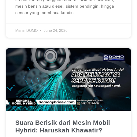
mesin bensin atau diesel, sistem pendingin, hingga
sensor yang membaca kondisi
Mimin DOMO
June 24, 2026
Suara Berisik dari Mesin Mobil
Hybrid: Haruskah Khawatir?