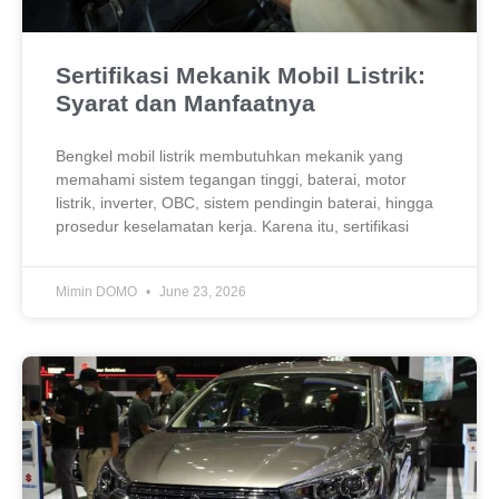
Sertifikasi Mekanik Mobil Listrik:
Syarat dan Manfaatnya
Bengkel mobil listrik membutuhkan mekanik yang
memahami sistem tegangan tinggi, baterai, motor
listrik, inverter, OBC, sistem pendingin baterai, hingga
prosedur keselamatan kerja. Karena itu, sertifikasi
Mimin DOMO
June 23, 2026