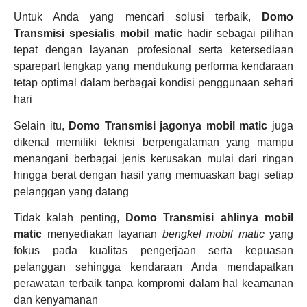
Untuk Anda yang mencari solusi terbaik,
Domo
Transmisi spesialis mobil matic
hadir sebagai pilihan
tepat dengan layanan profesional serta ketersediaan
sparepart lengkap yang mendukung performa kendaraan
tetap optimal dalam berbagai kondisi penggunaan sehari
hari
Selain itu,
Domo Transmisi jagonya mobil matic
juga
dikenal memiliki teknisi berpengalaman yang mampu
menangani berbagai jenis kerusakan mulai dari ringan
hingga berat dengan hasil yang memuaskan bagi setiap
pelanggan yang datang
Tidak kalah penting,
Domo Transmisi ahlinya mobil
matic
menyediakan layanan
bengkel mobil matic
yang
fokus pada kualitas pengerjaan serta kepuasan
pelanggan sehingga kendaraan Anda mendapatkan
perawatan terbaik tanpa kompromi dalam hal keamanan
dan kenyamanan