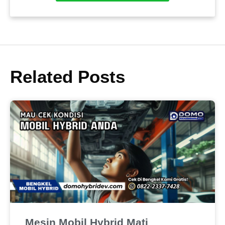
Related Posts
Mesin Mobil Hybrid Mati