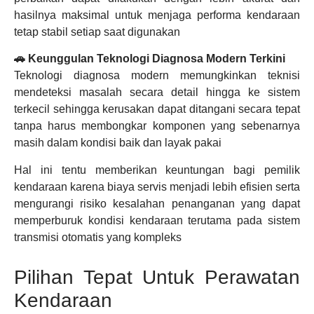
hasilnya maksimal untuk menjaga performa kendaraan
tetap stabil setiap saat digunakan
🚗 Keunggulan Teknologi Diagnosa Modern Terkini
Teknologi diagnosa modern memungkinkan teknisi
mendeteksi masalah secara detail hingga ke sistem
terkecil sehingga kerusakan dapat ditangani secara tepat
tanpa harus membongkar komponen yang sebenarnya
masih dalam kondisi baik dan layak pakai
Hal ini tentu memberikan keuntungan bagi pemilik
kendaraan karena biaya servis menjadi lebih efisien serta
mengurangi risiko kesalahan penanganan yang dapat
memperburuk kondisi kendaraan terutama pada sistem
transmisi otomatis yang kompleks
Pilihan Tepat Untuk Perawatan
Kendaraan