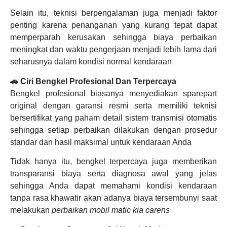
Selain itu, teknisi berpengalaman juga menjadi faktor
penting karena penanganan yang kurang tepat dapat
memperparah kerusakan sehingga biaya perbaikan
meningkat dan waktu pengerjaan menjadi lebih lama dari
seharusnya dalam kondisi normal kendaraan
🚗 Ciri Bengkel Profesional Dan Terpercaya
Bengkel profesional biasanya menyediakan sparepart
original dengan garansi resmi serta memiliki teknisi
bersertifikat yang paham detail sistem transmisi otomatis
sehingga setiap perbaikan dilakukan dengan prosedur
standar dan hasil maksimal untuk kendaraan Anda
Tidak hanya itu, bengkel terpercaya juga memberikan
transparansi biaya serta diagnosa awal yang jelas
sehingga Anda dapat memahami kondisi kendaraan
tanpa rasa khawatir akan adanya biaya tersembunyi saat
melakukan
perbaikan mobil matic kia carens