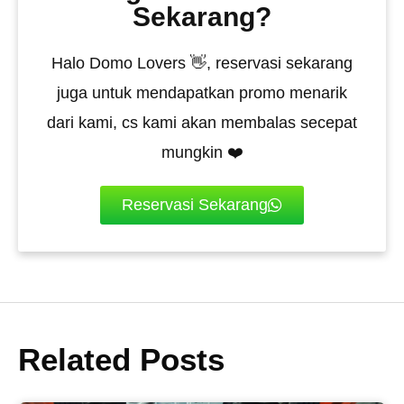
Sekarang?
Halo Domo Lovers 👋, reservasi sekarang
juga untuk mendapatkan promo menarik
dari kami, cs kami akan membalas secepat
mungkin ❤️
Reservasi Sekarang
Related Posts