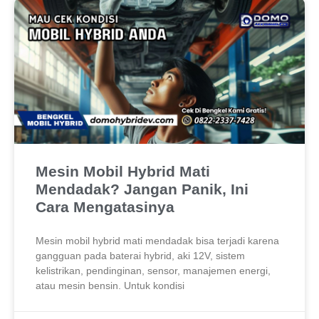
Mesin Mobil Hybrid Mati
Mendadak? Jangan Panik, Ini
Cara Mengatasinya
Mesin mobil hybrid mati mendadak bisa terjadi karena
gangguan pada baterai hybrid, aki 12V, sistem
kelistrikan, pendinginan, sensor, manajemen energi,
atau mesin bensin. Untuk kondisi