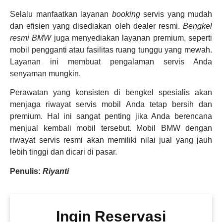
Selalu manfaatkan layanan
booking
servis yang mudah
dan efisien yang disediakan oleh dealer resmi.
Bengkel
resmi BMW
juga menyediakan layanan premium, seperti
mobil pengganti atau fasilitas ruang tunggu yang mewah.
Layanan ini membuat pengalaman servis Anda
senyaman mungkin.
Perawatan yang konsisten di bengkel spesialis akan
menjaga riwayat servis mobil Anda tetap bersih dan
premium. Hal ini sangat penting jika Anda berencana
menjual kembali mobil tersebut. Mobil BMW dengan
riwayat servis resmi akan memiliki nilai jual yang jauh
lebih tinggi dan dicari di pasar.
Penulis:
Riyanti
Ingin Reservasi