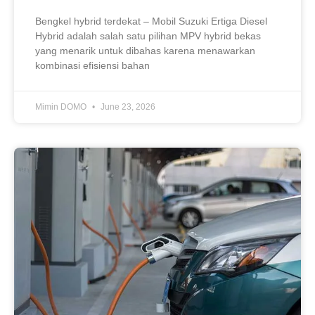
Bengkel hybrid terdekat – Mobil Suzuki Ertiga Diesel
Hybrid adalah salah satu pilihan MPV hybrid bekas
yang menarik untuk dibahas karena menawarkan
kombinasi efisiensi bahan
Mimin DOMO
June 23, 2026