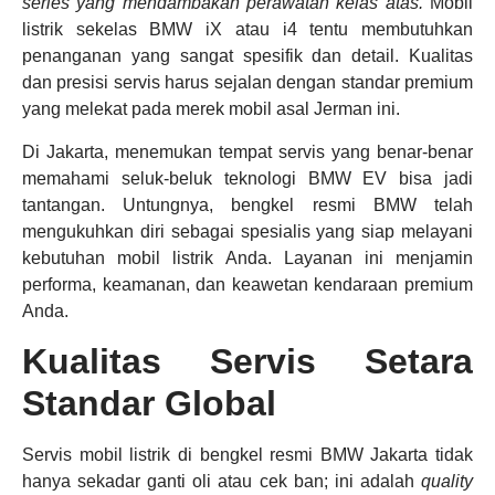
series yang mendambakan perawatan kelas atas.
Mobil
listrik sekelas BMW iX atau i4 tentu membutuhkan
penanganan yang sangat spesifik dan detail. Kualitas
dan presisi servis harus sejalan dengan standar premium
yang melekat pada merek mobil asal Jerman ini.
Di Jakarta, menemukan tempat servis yang benar-benar
memahami seluk-beluk teknologi BMW EV bisa jadi
tantangan. Untungnya, bengkel resmi BMW telah
mengukuhkan diri sebagai spesialis yang siap melayani
kebutuhan mobil listrik Anda. Layanan ini menjamin
performa, keamanan, dan keawetan kendaraan premium
Anda.
Kualitas Servis Setara
Standar Global
Servis mobil listrik di bengkel resmi BMW Jakarta tidak
hanya sekadar ganti oli atau cek ban; ini adalah
quality