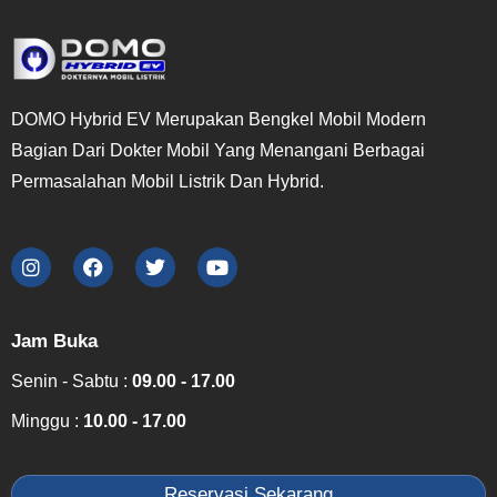
DOMO Hybrid EV Merupakan Bengkel Mobil Modern
Bagian Dari Dokter Mobil Yang Menangani Berbagai
Permasalahan Mobil Listrik Dan Hybrid.
Jam Buka
Senin - Sabtu :
09.00 - 17.00
Minggu :
10.00 - 17.00
Reservasi Sekarang