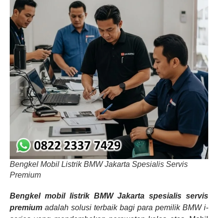
Bengkel Mobil Listrik BMW Jakarta Spesialis Servis
Premium
Bengkel mobil listrik BMW Jakarta spesialis servis
premium
adalah solusi terbaik bagi para pemilik BMW i-