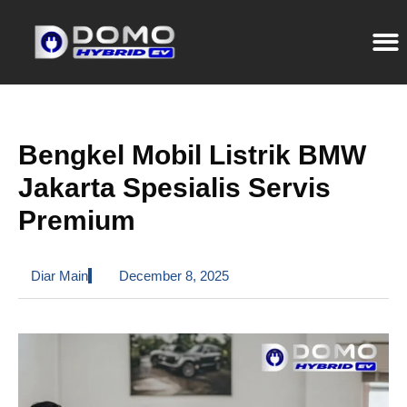
Bengkel Mobil Listrik BMW
Jakarta Spesialis Servis
Premium
Diar Main
December 8, 2025