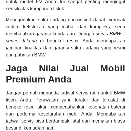
untuk model EV Anda. Ini sangat penting mengingat
sensitivitas komponen listrik.
Menggunakan suku cadang non-orisinil dapat merusak
sistem kelistrikan yang mahal dan kompleks, serta
membatalkan garansi kendaraan. Dengan
servis BMW i-
series Jakarta
di bengkel resmi, Anda mendapatkan
jaminan kualitas dan garansi suku cadang yang resmi
dari pabrikan BMW.
Jaga Nilai Jual Mobil
Premium Anda
Jangan pernah menunda jadwal servis rutin untuk BMW
listrik Anda. Perawatan yang teratur dan tercatat di
bengkel resmi akan mempertahankan kesehatan baterai
dan performa keseluruhan mobil Anda. Mengabaikan
jadwal servis bisa berdampak fatal dan memakan biaya
besar di kemudian hari.