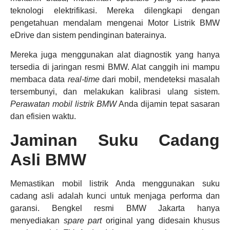
teknologi elektrifikasi. Mereka dilengkapi dengan
pengetahuan mendalam mengenai Motor Listrik BMW
eDrive dan sistem pendinginan baterainya.
Mereka juga menggunakan alat diagnostik yang hanya
tersedia di jaringan resmi BMW. Alat canggih ini mampu
membaca data
real-time
dari mobil, mendeteksi masalah
tersembunyi, dan melakukan kalibrasi ulang sistem.
Perawatan mobil listrik BMW
Anda dijamin tepat sasaran
dan efisien waktu.
Jaminan Suku Cadang
Asli BMW
Memastikan mobil listrik Anda menggunakan suku
cadang asli adalah kunci untuk menjaga performa dan
garansi. Bengkel resmi BMW Jakarta hanya
menyediakan
spare part
original yang didesain khusus