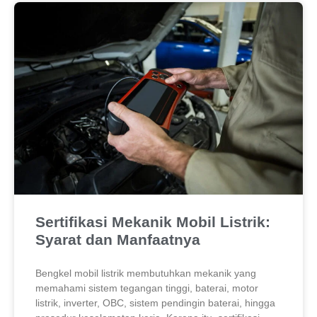
Sertifikasi Mekanik Mobil Listrik:
Syarat dan Manfaatnya
Bengkel mobil listrik membutuhkan mekanik yang
memahami sistem tegangan tinggi, baterai, motor
listrik, inverter, OBC, sistem pendingin baterai, hingga