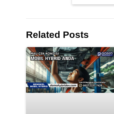
Related Posts