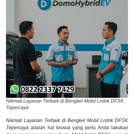
Nikmati Layanan Terbaik di Bengkel Mobil Listrik DFSK
Tepercaya
Nikmati Layanan Terbaik di Bengkel Mobil Listrik DFSK
Tepercaya
adalah hal krusial yang perlu Anda lakukan