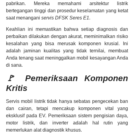
pabrikan. Mereka memahami arsitektur listrik
bertegangan tinggi dan prosedur keselamatan yang ketat
saat menangani
servis DFSK Seres E1
.
Keahlian ini memastikan bahwa setiap diagnosis dan
perbaikan dilakukan dengan akurat, meminimalkan risiko
kesalahan yang bisa merusak komponen krusial. Ini
adalah jaminan kualitas yang tidak ternilai, membuat
Anda tenang saat meninggalkan mobil kesayangan Anda
di sana.
🚩 Pemeriksaan Komponen
Kritis
Servis mobil listrik tidak hanya sebatas pengecekan ban
dan cairan, tetapi mencakup komponen vital yang
eksklusif pada EV. Pemeriksaan sistem pengisian daya,
motor listrik, dan inverter adalah hal rutin yang
memerlukan alat diagnostik khusus.