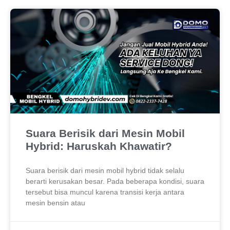
Suara Berisik dari Mesin Mobil
Hybrid: Haruskah Khawatir?
Suara berisik dari mesin mobil hybrid tidak selalu
berarti kerusakan besar. Pada beberapa kondisi, suara
tersebut bisa muncul karena transisi kerja antara
mesin bensin atau