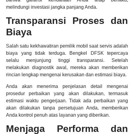
melindungi investasi jangka panjang Anda.
Transparansi Proses dan
Biaya
Salah satu kekhawatiran pemilik mobil saat servis adalah
biaya yang tidak terduga. Bengkel DFSK tepercaya
selalu menjunjung tinggi transparansi. Setelah
melakukan diagnostik awal, mereka akan memberikan
rincian lengkap mengenai kerusakan dan estimasi biaya.
Anda akan menerima penjelasan detail mengenai
prosedur perbaikan yang akan dilakukan, termasuk
estimasi waktu pengerjaan. Tidak ada perbaikan yang
akan dilakukan tanpa persetujuan Anda, memberikan
Anda kontrol penuh atas layanan yang diberikan.
Menjaga Performa dan