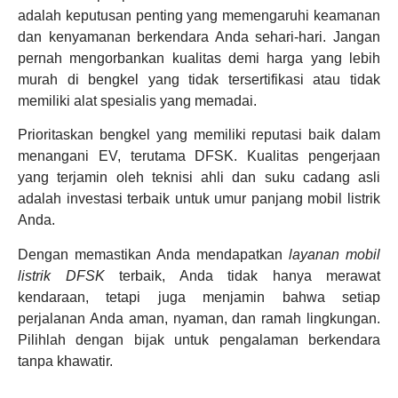
adalah keputusan penting yang memengaruhi keamanan
dan kenyamanan berkendara Anda sehari-hari. Jangan
pernah mengorbankan kualitas demi harga yang lebih
murah di bengkel yang tidak tersertifikasi atau tidak
memiliki alat spesialis yang memadai.
Prioritaskan bengkel yang memiliki reputasi baik dalam
menangani EV, terutama DFSK. Kualitas pengerjaan
yang terjamin oleh teknisi ahli dan suku cadang asli
adalah investasi terbaik untuk umur panjang mobil listrik
Anda.
Dengan memastikan Anda mendapatkan
layanan mobil
listrik DFSK
terbaik, Anda tidak hanya merawat
kendaraan, tetapi juga menjamin bahwa setiap
perjalanan Anda aman, nyaman, dan ramah lingkungan.
Pilihlah dengan bijak untuk pengalaman berkendara
tanpa khawatir.