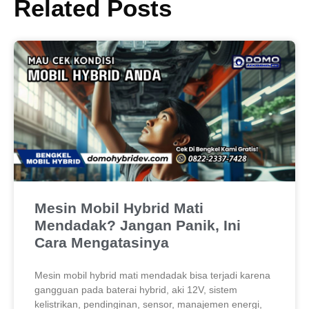
Related Posts
Mesin Mobil Hybrid Mati
Mendadak? Jangan Panik, Ini
Cara Mengatasinya
Mesin mobil hybrid mati mendadak bisa terjadi karena
gangguan pada baterai hybrid, aki 12V, sistem
kelistrikan, pendinginan, sensor, manajemen energi,