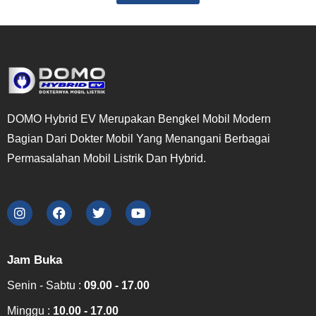
DOMO Hybrid EV Merupakan Bengkel Mobil Modern
Bagian Dari Dokter Mobil Yang Menangani Berbagai
Permasalahan Mobil Listrik Dan Hybrid.
Jam Buka
Senin - Sabtu :
09.00 - 17.00
Minggu :
10.00 - 17.00