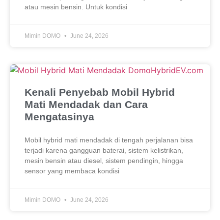
atau mesin bensin. Untuk kondisi
Mimin DOMO
June 24, 2026
Kenali Penyebab Mobil Hybrid
Mati Mendadak dan Cara
Mengatasinya
Mobil hybrid mati mendadak di tengah perjalanan bisa
terjadi karena gangguan baterai, sistem kelistrikan,
mesin bensin atau diesel, sistem pendingin, hingga
sensor yang membaca kondisi
Mimin DOMO
June 24, 2026