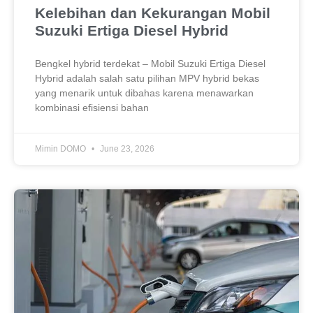
Kelebihan dan Kekurangan Mobil
Suzuki Ertiga Diesel Hybrid
Bengkel hybrid terdekat – Mobil Suzuki Ertiga Diesel
Hybrid adalah salah satu pilihan MPV hybrid bekas
yang menarik untuk dibahas karena menawarkan
kombinasi efisiensi bahan
Mimin DOMO
June 23, 2026