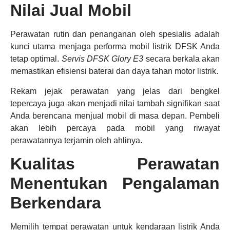
Nilai Jual Mobil
Perawatan rutin dan penanganan oleh spesialis adalah
kunci utama menjaga performa mobil listrik DFSK Anda
tetap optimal.
Servis DFSK Glory E3
secara berkala akan
memastikan efisiensi baterai dan daya tahan motor listrik.
Rekam jejak perawatan yang jelas dari bengkel
tepercaya juga akan menjadi nilai tambah signifikan saat
Anda berencana menjual mobil di masa depan. Pembeli
akan lebih percaya pada mobil yang riwayat
perawatannya terjamin oleh ahlinya.
Kualitas Perawatan
Menentukan Pengalaman
Berkendara
Memilih tempat perawatan untuk kendaraan listrik Anda