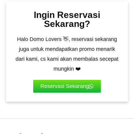
Ingin Reservasi
Sekarang?
Halo Domo Lovers 👋, reservasi sekarang
juga untuk mendapatkan promo menarik
dari kami, cs kami akan membalas secepat
mungkin ❤️
Reservasi Sekarang