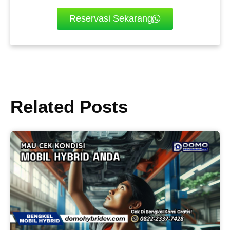
Reservasi Sekarang
Related Posts