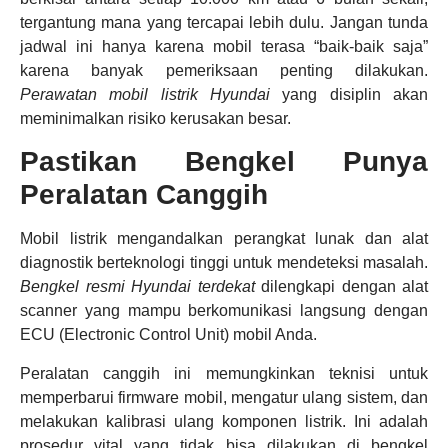
tergantung mana yang tercapai lebih dulu. Jangan tunda
jadwal ini hanya karena mobil terasa “baik-baik saja”
karena banyak pemeriksaan penting dilakukan.
Perawatan mobil listrik Hyundai
yang disiplin akan
meminimalkan risiko kerusakan besar.
Pastikan Bengkel Punya
Peralatan Canggih
Mobil listrik mengandalkan perangkat lunak dan alat
diagnostik berteknologi tinggi untuk mendeteksi masalah.
Bengkel resmi Hyundai terdekat
dilengkapi dengan alat
scanner yang mampu berkomunikasi langsung dengan
ECU (Electronic Control Unit) mobil Anda.
Peralatan canggih ini memungkinkan teknisi untuk
memperbarui firmware mobil, mengatur ulang sistem, dan
melakukan kalibrasi ulang komponen listrik. Ini adalah
prosedur vital yang tidak bisa dilakukan di bengkel