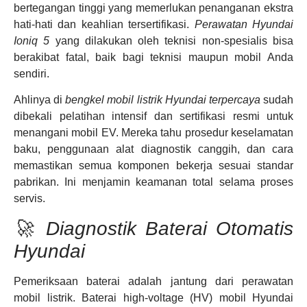
bertegangan tinggi yang memerlukan penanganan ekstra
hati-hati dan keahlian tersertifikasi.
Perawatan Hyundai
Ioniq 5
yang dilakukan oleh teknisi non-spesialis bisa
berakibat fatal, baik bagi teknisi maupun mobil Anda
sendiri.
Ahlinya di
bengkel mobil listrik Hyundai terpercaya
sudah
dibekali pelatihan intensif dan sertifikasi resmi untuk
menangani mobil EV. Mereka tahu prosedur keselamatan
baku, penggunaan alat diagnostik canggih, dan cara
memastikan semua komponen bekerja sesuai standar
pabrikan. Ini menjamin keamanan total selama proses
servis.
🚀 Diagnostik Baterai Otomatis
Hyundai
Pemeriksaan baterai adalah jantung dari perawatan
mobil listrik. Baterai high-voltage (HV) mobil Hyundai