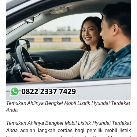
Temukan Ahlinya Bengkel Mobil Listrik Hyundai Terdekat
Anda
Temukan Ahlinya Bengkel Mobil Listrik Hyundai Terdekat
Anda
adalah langkah cerdas bagi pemilik mobil listrik