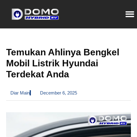
Temukan Ahlinya Bengkel
Mobil Listrik Hyundai
Terdekat Anda
Diar Main
December 6, 2025