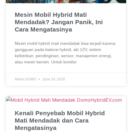
Mesin Mobil Hybrid Mati
Mendadak? Jangan Panik, Ini
Cara Mengatasinya
Mesin mobil hybrid mati mendadak bisa terjadi karena
gangguan pada baterai hybrid, aki 12V, sistem
kelistrikan, pendinginan, sensor, manajemen energi,
atau mesin bensin. Untuk kondisi
Mimin DOMO
June 24, 2026
Kenali Penyebab Mobil Hybrid
Mati Mendadak dan Cara
Mengatasinya