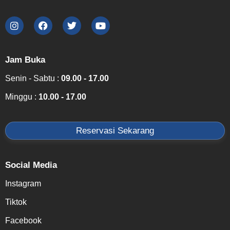
Jam Buka
Senin - Sabtu :
09.00 - 17.00
Minggu :
10.00 - 17.00
Reservasi Sekarang
Social Media
Instagram
Tiktok
Facebook