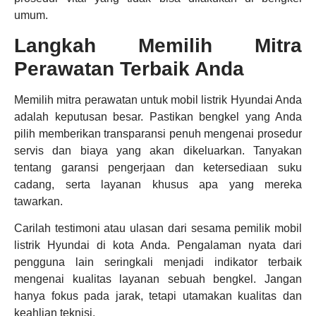
umum.
Langkah Memilih Mitra
Perawatan Terbaik Anda
Memilih mitra perawatan untuk mobil listrik Hyundai Anda
adalah keputusan besar. Pastikan bengkel yang Anda
pilih memberikan transparansi penuh mengenai prosedur
servis dan biaya yang akan dikeluarkan. Tanyakan
tentang garansi pengerjaan dan ketersediaan suku
cadang, serta layanan khusus apa yang mereka
tawarkan.
Carilah testimoni atau ulasan dari sesama pemilik mobil
listrik Hyundai di kota Anda. Pengalaman nyata dari
pengguna lain seringkali menjadi indikator terbaik
mengenai kualitas layanan sebuah bengkel. Jangan
hanya fokus pada jarak, tetapi utamakan kualitas dan
keahlian teknisi.