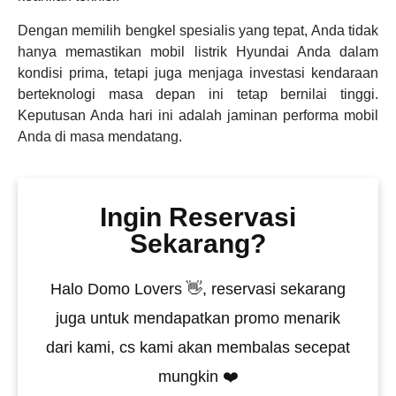
Dengan memilih bengkel spesialis yang tepat, Anda tidak
hanya memastikan mobil listrik Hyundai Anda dalam
kondisi prima, tetapi juga menjaga investasi kendaraan
berteknologi masa depan ini tetap bernilai tinggi.
Keputusan Anda hari ini adalah jaminan performa mobil
Anda di masa mendatang.
Ingin Reservasi
Sekarang?
Halo Domo Lovers 👋, reservasi sekarang
juga untuk mendapatkan promo menarik
dari kami, cs kami akan membalas secepat
mungkin ❤️