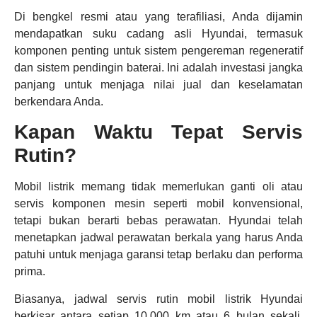
Di bengkel resmi atau yang terafiliasi, Anda dijamin
mendapatkan suku cadang asli Hyundai, termasuk
komponen penting untuk sistem pengereman regeneratif
dan sistem pendingin baterai. Ini adalah investasi jangka
panjang untuk menjaga nilai jual dan keselamatan
berkendara Anda.
Kapan Waktu Tepat Servis
Rutin?
Mobil listrik memang tidak memerlukan ganti oli atau
servis komponen mesin seperti mobil konvensional,
tetapi bukan berarti bebas perawatan. Hyundai telah
menetapkan jadwal perawatan berkala yang harus Anda
patuhi untuk menjaga garansi tetap berlaku dan performa
prima.
Biasanya, jadwal servis rutin mobil listrik Hyundai
berkisar antara setiap 10.000 km atau 6 bulan sekali,