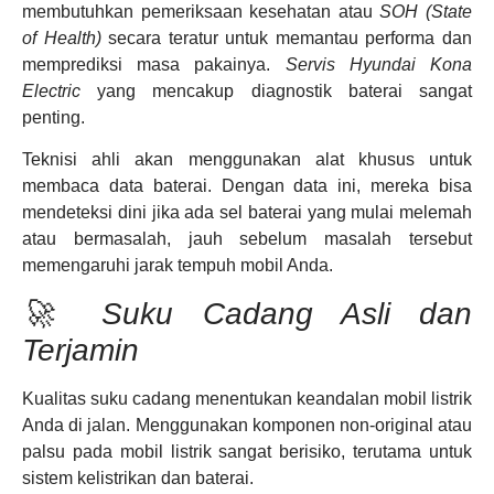
membutuhkan pemeriksaan kesehatan atau
SOH (State
of Health)
secara teratur untuk memantau performa dan
memprediksi masa pakainya.
Servis Hyundai Kona
Electric
yang mencakup diagnostik baterai sangat
penting.
Teknisi ahli akan menggunakan alat khusus untuk
membaca data baterai. Dengan data ini, mereka bisa
mendeteksi dini jika ada sel baterai yang mulai melemah
atau bermasalah, jauh sebelum masalah tersebut
memengaruhi jarak tempuh mobil Anda.
🚀 Suku Cadang Asli dan
Terjamin
Kualitas suku cadang menentukan keandalan mobil listrik
Anda di jalan. Menggunakan komponen non-original atau
palsu pada mobil listrik sangat berisiko, terutama untuk
sistem kelistrikan dan baterai.