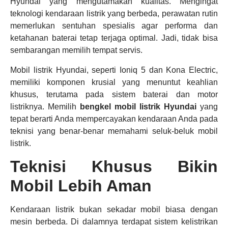
Hyundai yang mengutamakan kualitas. Mengingat
teknologi kendaraan listrik yang berbeda, perawatan rutin
memerlukan sentuhan spesialis agar performa dan
ketahanan baterai tetap terjaga optimal. Jadi, tidak bisa
sembarangan memilih tempat servis.
Mobil listrik Hyundai, seperti Ioniq 5 dan Kona Electric,
memiliki komponen krusial yang menuntut keahlian
khusus, terutama pada sistem baterai dan motor
listriknya. Memilih
bengkel mobil listrik Hyundai
yang
tepat berarti Anda mempercayakan kendaraan Anda pada
teknisi yang benar-benar memahami seluk-beluk mobil
listrik.
Teknisi Khusus Bikin
Mobil Lebih Aman
Kendaraan listrik bukan sekadar mobil biasa dengan
mesin berbeda. Di dalamnya terdapat sistem kelistrikan