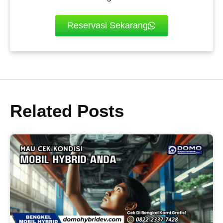
Reservasi Sekarang
Related Posts