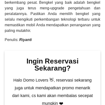
berkembang pesat. Bengkel yang baik adalah bengkel
yang juga terus meng-upgrade pengetahuan dan
peralatannya. Pastikan Anda memilih bengkel yang
selalu mengikuti perkembangan teknologi terbaru untuk
memastikan mobil Anda mendapatkan penanganan yang
paling mutakhir.
Penulis:
Riyanti
Ingin Reservasi
Sekarang?
Halo Domo Lovers 👋, reservasi sekarang
juga untuk mendapatkan promo menarik
dari kami, cs kami akan membalas secepat
mungkin ❤️