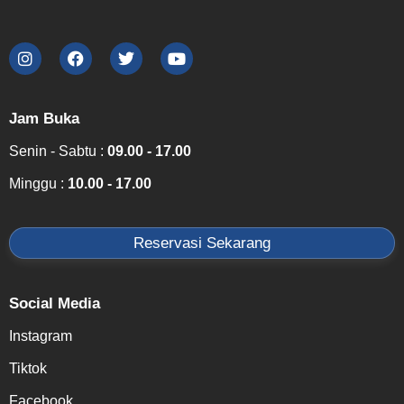
Jam Buka
Senin - Sabtu :
09.00 - 17.00
Minggu :
10.00 - 17.00
Reservasi Sekarang
Social Media
Instagram
Tiktok
Facebook