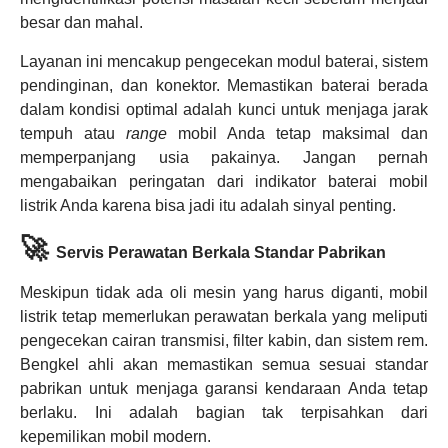
besar dan mahal.
Layanan ini mencakup pengecekan modul baterai, sistem
pendinginan, dan konektor. Memastikan baterai berada
dalam kondisi optimal adalah kunci untuk menjaga jarak
tempuh atau
range
mobil Anda tetap maksimal dan
memperpanjang usia pakainya. Jangan pernah
mengabaikan peringatan dari indikator baterai mobil
listrik Anda karena bisa jadi itu adalah sinyal penting.
🚀
Servis Perawatan Berkala Standar Pabrikan
Meskipun tidak ada oli mesin yang harus diganti, mobil
listrik tetap memerlukan perawatan berkala yang meliputi
pengecekan cairan transmisi, filter kabin, dan sistem rem.
Bengkel ahli akan memastikan semua sesuai standar
pabrikan untuk menjaga garansi kendaraan Anda tetap
berlaku. Ini adalah bagian tak terpisahkan dari
kepemilikan mobil modern.