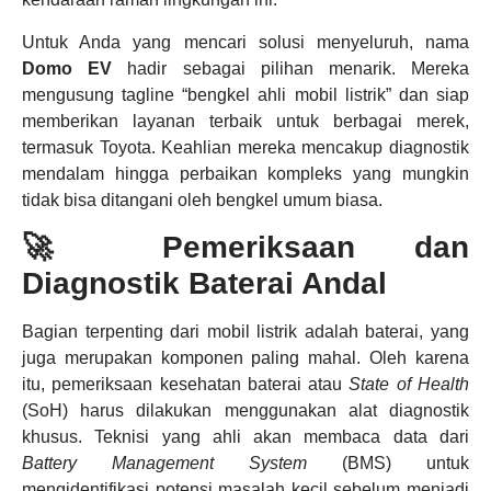
Untuk Anda yang mencari solusi menyeluruh, nama
Domo EV
hadir sebagai pilihan menarik. Mereka
mengusung tagline “bengkel ahli mobil listrik” dan siap
memberikan layanan terbaik untuk berbagai merek,
termasuk Toyota. Keahlian mereka mencakup diagnostik
mendalam hingga perbaikan kompleks yang mungkin
tidak bisa ditangani oleh bengkel umum biasa.
🚀 Pemeriksaan dan
Diagnostik Baterai Andal
Bagian terpenting dari mobil listrik adalah baterai, yang
juga merupakan komponen paling mahal. Oleh karena
itu, pemeriksaan kesehatan baterai atau
State of Health
(SoH) harus dilakukan menggunakan alat diagnostik
khusus. Teknisi yang ahli akan membaca data dari
Battery Management System
(BMS) untuk
mengidentifikasi potensi masalah kecil sebelum menjadi