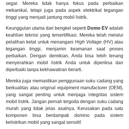
segar. Mereka tidak hanya fokus pada perbaikan
mekanikal, tetapi juga pada aspek elektrikal tegangan
tinggi yang menjadi jantung mobil listrik.
Keunggulan utama dari bengkel seperti
Domo EV
adalah
keahlian teknisi yang tersertifikasi. Mereka telah melalui
pelatihan ketat untuk menangani
High Voltage
(HV) atau
tegangan tinggi, menjamin keamanan saat proses
perbaikan. Dengan demikian, Anda bisa lebih tenang
menyerahkan mobil listrik Anda untuk diperiksa dan
diperbaiki tanpa kekhawatiran berarti.
Mereka juga memastikan penggunaan suku cadang yang
berkualitas atau original equipment manufacturer (OEM),
yang sangat penting untuk menjaga integritas sistem
mobil listrik. Jangan pernah tergoda dengan suku cadang
murah yang tidak jelas asalnya. Kerusakan pada satu
komponen bisa berdampak domino pada sistem
kelistrikan mobil yang sangat sensitif.