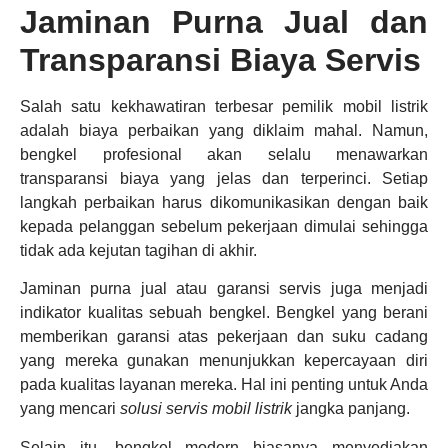
Jaminan Purna Jual dan
Transparansi Biaya Servis
Salah satu kekhawatiran terbesar pemilik mobil listrik
adalah biaya perbaikan yang diklaim mahal. Namun,
bengkel profesional akan selalu menawarkan
transparansi biaya yang jelas dan terperinci. Setiap
langkah perbaikan harus dikomunikasikan dengan baik
kepada pelanggan sebelum pekerjaan dimulai sehingga
tidak ada kejutan tagihan di akhir.
Jaminan purna jual atau garansi servis juga menjadi
indikator kualitas sebuah bengkel. Bengkel yang berani
memberikan garansi atas pekerjaan dan suku cadang
yang mereka gunakan menunjukkan kepercayaan diri
pada kualitas layanan mereka. Hal ini penting untuk Anda
yang mencari
solusi servis mobil listrik
jangka panjang.
Selain itu, bengkel modern biasanya menyediakan