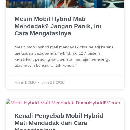
Mesin Mobil Hybrid Mati
Mendadak? Jangan Panik, Ini
Cara Mengatasinya
Mesin mobil hybrid mati mendadak bisa terjadi karena
gangguan pada baterai hybrid, aki 12V, sistem
kelistrikan, pendinginan, sensor, manajemen energi,
atau mesin bensin. Untuk kondisi
Mimin DOMO
June 24, 2026
Kenali Penyebab Mobil Hybrid
Mati Mendadak dan Cara