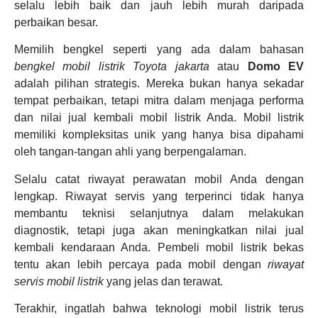
selalu lebih baik dan jauh lebih murah daripada
perbaikan besar.
Memilih bengkel seperti yang ada dalam bahasan
bengkel mobil listrik Toyota jakarta
atau
Domo EV
adalah pilihan strategis. Mereka bukan hanya sekadar
tempat perbaikan, tetapi mitra dalam menjaga performa
dan nilai jual kembali mobil listrik Anda. Mobil listrik
memiliki kompleksitas unik yang hanya bisa dipahami
oleh tangan-tangan ahli yang berpengalaman.
Selalu catat riwayat perawatan mobil Anda dengan
lengkap. Riwayat servis yang terperinci tidak hanya
membantu teknisi selanjutnya dalam melakukan
diagnostik, tetapi juga akan meningkatkan nilai jual
kembali kendaraan Anda. Pembeli mobil listrik bekas
tentu akan lebih percaya pada mobil dengan
riwayat
servis mobil listrik
yang jelas dan terawat.
Terakhir, ingatlah bahwa teknologi mobil listrik terus