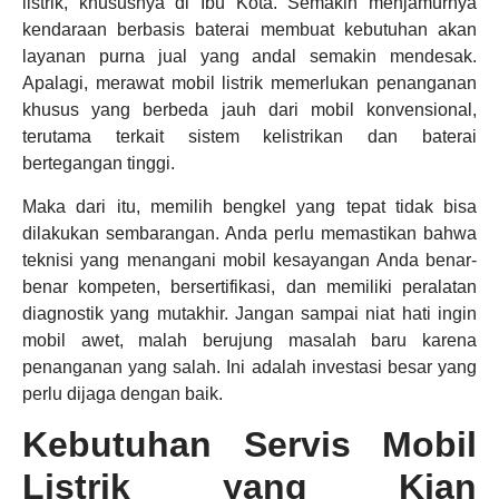
listrik, khususnya di Ibu Kota. Semakin menjamurnya
kendaraan berbasis baterai membuat kebutuhan akan
layanan purna jual yang andal semakin mendesak.
Apalagi, merawat mobil listrik memerlukan penanganan
khusus yang berbeda jauh dari mobil konvensional,
terutama terkait sistem kelistrikan dan baterai
bertegangan tinggi.
Maka dari itu, memilih bengkel yang tepat tidak bisa
dilakukan sembarangan. Anda perlu memastikan bahwa
teknisi yang menangani mobil kesayangan Anda benar-
benar kompeten, bersertifikasi, dan memiliki peralatan
diagnostik yang mutakhir. Jangan sampai niat hati ingin
mobil awet, malah berujung masalah baru karena
penanganan yang salah. Ini adalah investasi besar yang
perlu dijaga dengan baik.
Kebutuhan Servis Mobil
Listrik yang Kian