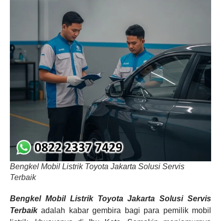
Bengkel Mobil Listrik Toyota Jakarta Solusi Servis
Terbaik
Bengkel Mobil Listrik Toyota Jakarta Solusi Servis
Terbaik
adalah kabar gembira bagi para pemilik mobil