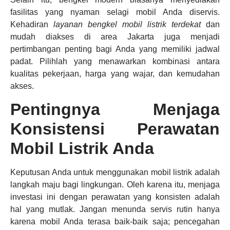
fasilitas yang nyaman selagi mobil Anda diservis.
Kehadiran
layanan bengkel mobil listrik terdekat
dan
mudah diakses di area Jakarta juga menjadi
pertimbangan penting bagi Anda yang memiliki jadwal
padat. Pilihlah yang menawarkan kombinasi antara
kualitas pekerjaan, harga yang wajar, dan kemudahan
akses.
Pentingnya Menjaga
Konsistensi Perawatan
Mobil Listrik Anda
Keputusan Anda untuk menggunakan mobil listrik adalah
langkah maju bagi lingkungan. Oleh karena itu, menjaga
investasi ini dengan perawatan yang konsisten adalah
hal yang mutlak. Jangan menunda servis rutin hanya
karena mobil Anda terasa baik-baik saja; pencegahan