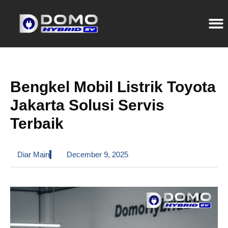
Bengkel Mobil Listrik Toyota
Jakarta Solusi Servis
Terbaik
Diar Main
December 9, 2025