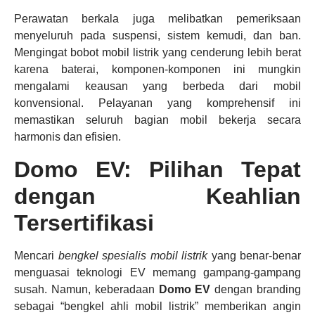
Perawatan berkala juga melibatkan pemeriksaan
menyeluruh pada suspensi, sistem kemudi, dan ban.
Mengingat bobot mobil listrik yang cenderung lebih berat
karena baterai, komponen-komponen ini mungkin
mengalami keausan yang berbeda dari mobil
konvensional. Pelayanan yang komprehensif ini
memastikan seluruh bagian mobil bekerja secara
harmonis dan efisien.
Domo EV: Pilihan Tepat
dengan Keahlian
Tersertifikasi
Mencari
bengkel spesialis mobil listrik
yang benar-benar
menguasai teknologi EV memang gampang-gampang
susah. Namun, keberadaan
Domo EV
dengan branding
sebagai “bengkel ahli mobil listrik” memberikan angin