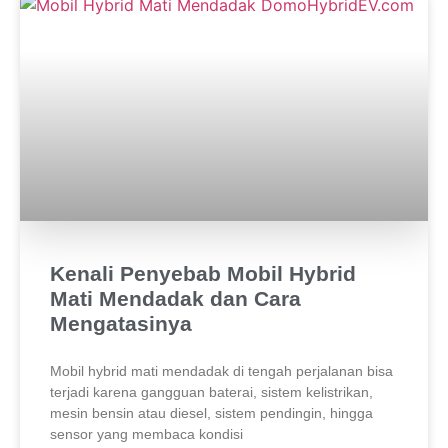
Kenali Penyebab Mobil Hybrid
Mati Mendadak dan Cara
Mengatasinya
Mobil hybrid mati mendadak di tengah perjalanan bisa
terjadi karena gangguan baterai, sistem kelistrikan,
mesin bensin atau diesel, sistem pendingin, hingga
sensor yang membaca kondisi