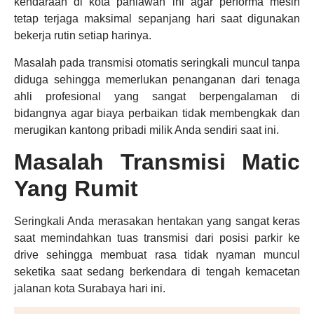
kendaraan di kota pahlawan ini agar performa mesin
tetap terjaga maksimal sepanjang hari saat digunakan
bekerja rutin setiap harinya.
Masalah pada transmisi otomatis seringkali muncul tanpa
diduga sehingga memerlukan penanganan dari tenaga
ahli profesional yang sangat berpengalaman di
bidangnya agar biaya perbaikan tidak membengkak dan
merugikan kantong pribadi milik Anda sendiri saat ini.
Masalah Transmisi Matic
Yang Rumit
Seringkali Anda merasakan hentakan yang sangat keras
saat memindahkan tuas transmisi dari posisi parkir ke
drive sehingga membuat rasa tidak nyaman muncul
seketika saat sedang berkendara di tengah kemacetan
jalanan kota Surabaya hari ini.