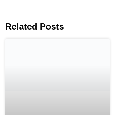
Related Posts