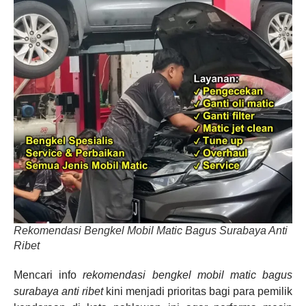
Rekomendasi Bengkel Mobil Matic Bagus Surabaya Anti
Ribet
Mencari info
rekomendasi bengkel mobil matic bagus
surabaya anti ribet
kini menjadi prioritas bagi para pemilik