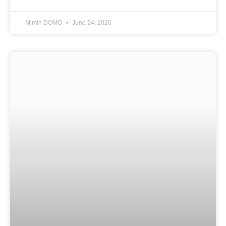
Mimin DOMO
June 24, 2026