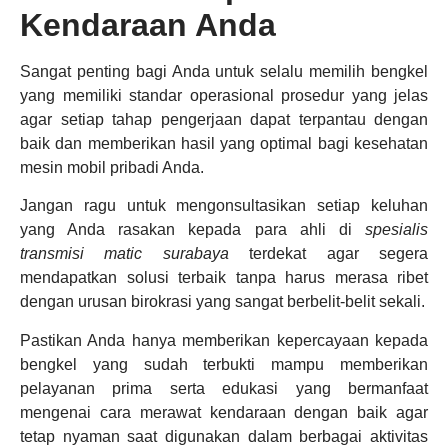
Kendaraan Anda
Sangat penting bagi Anda untuk selalu memilih bengkel
yang memiliki standar operasional prosedur yang jelas
agar setiap tahap pengerjaan dapat terpantau dengan
baik dan memberikan hasil yang optimal bagi kesehatan
mesin mobil pribadi Anda.
Jangan ragu untuk mengonsultasikan setiap keluhan
yang Anda rasakan kepada para ahli di
spesialis
transmisi matic surabaya
terdekat agar segera
mendapatkan solusi terbaik tanpa harus merasa ribet
dengan urusan birokrasi yang sangat berbelit-belit sekali.
Pastikan Anda hanya memberikan kepercayaan kepada
bengkel yang sudah terbukti mampu memberikan
pelayanan prima serta edukasi yang bermanfaat
mengenai cara merawat kendaraan dengan baik agar
tetap nyaman saat digunakan dalam berbagai aktivitas