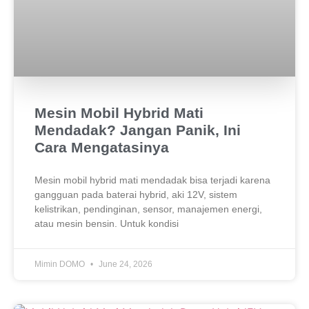
Mesin Mobil Hybrid Mati
Mendadak? Jangan Panik, Ini
Cara Mengatasinya
Mesin mobil hybrid mati mendadak bisa terjadi karena
gangguan pada baterai hybrid, aki 12V, sistem
kelistrikan, pendinginan, sensor, manajemen energi,
atau mesin bensin. Untuk kondisi
Mimin DOMO
June 24, 2026