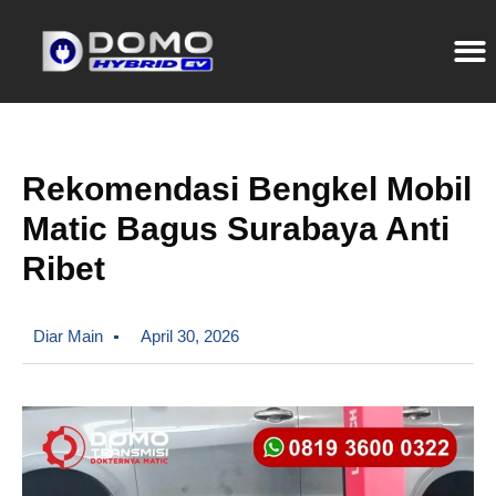
Rekomendasi Bengkel Mobil
Matic Bagus Surabaya Anti
Ribet
Diar Main
April 30, 2026