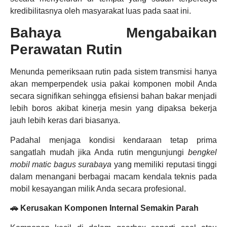
kredibilitasnya oleh masyarakat luas pada saat ini.
Bahaya Mengabaikan
Perawatan Rutin
Menunda pemeriksaan rutin pada sistem transmisi hanya
akan memperpendek usia pakai komponen mobil Anda
secara signifikan sehingga efisiensi bahan bakar menjadi
lebih boros akibat kinerja mesin yang dipaksa bekerja
jauh lebih keras dari biasanya.
Padahal menjaga kondisi kendaraan tetap prima
sangatlah mudah jika Anda rutin mengunjungi
bengkel
mobil matic bagus surabaya
yang memiliki reputasi tinggi
dalam menangani berbagai macam kendala teknis pada
mobil kesayangan milik Anda secara profesional.
🚗 Kerusakan Komponen Internal Semakin Parah