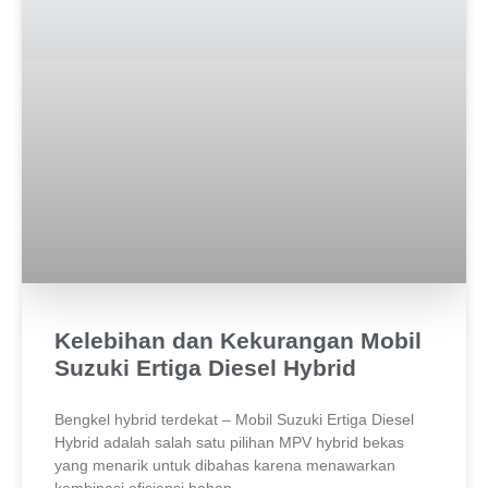
Kelebihan dan Kekurangan Mobil
Suzuki Ertiga Diesel Hybrid
Bengkel hybrid terdekat – Mobil Suzuki Ertiga Diesel
Hybrid adalah salah satu pilihan MPV hybrid bekas
yang menarik untuk dibahas karena menawarkan
kombinasi efisiensi bahan