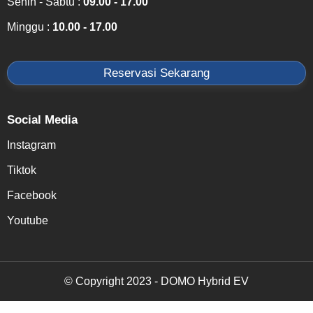
Senin - Sabtu :
09.00 - 17.00
Minggu :
10.00 - 17.00
Reservasi Sekarang
Social Media
Instagram
Tiktok
Facebook
Youtube
© Copyright 2023 - DOMO Hybrid EV