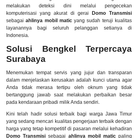
melakukan deteksi dini melalui pengecekan
komputerisasi yang akurat di gerai
Domo Transmisi
sebagai
ahlinya mobil matic
yang sudah teruji kualitas
layanannya bagi seluruh pelanggan setianya di
Indonesia.
Solusi Bengkel Terpercaya
Surabaya
Menemukan tempat servis yang jujur dan transparan
dalam menjelaskan kerusakan adalah kunci utama agar
Anda tidak merasa tertipu oleh oknum yang tidak
bertanggung jawab saat melakukan perbaikan besar
pada kendaraan pribadi milik Anda sendiri.
Kini telah hadir solusi terbaik bagi warga Jawa Timur
yang sedang mencari kualitas pengerjaan terbaik dengan
harga yang tetap kompetitif di pasaran melalui kehadiran
Domo Transmisi
sebagai
ahlinya mobil matic
paling