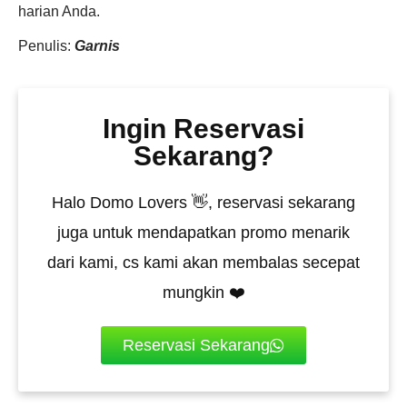
harian Anda.
Penulis:
Garnis
Ingin Reservasi
Sekarang?
Halo Domo Lovers 👋, reservasi sekarang
juga untuk mendapatkan promo menarik
dari kami, cs kami akan membalas secepat
mungkin ❤️
Reservasi Sekarang