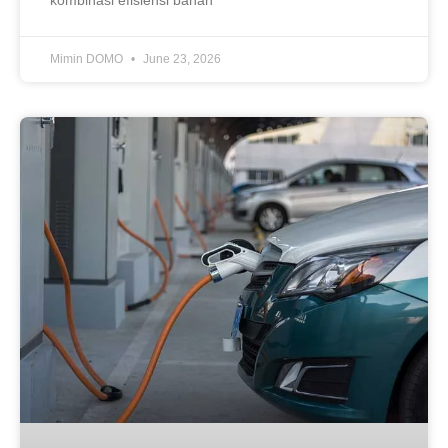
Mimin DOMO
June 23, 2026