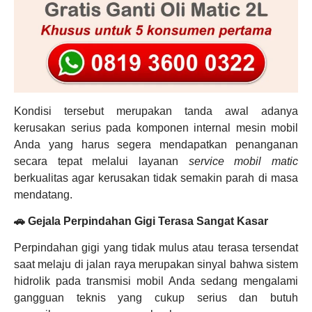
Kondisi tersebut merupakan tanda awal adanya
kerusakan serius pada komponen internal mesin mobil
Anda yang harus segera mendapatkan penanganan
secara tepat melalui layanan
service mobil matic
berkualitas agar kerusakan tidak semakin parah di masa
mendatang.
🚗 Gejala Perpindahan Gigi Terasa Sangat Kasar
Perpindahan gigi yang tidak mulus atau terasa tersendat
saat melaju di jalan raya merupakan sinyal bahwa sistem
hidrolik pada transmisi mobil Anda sedang mengalami
gangguan teknis yang cukup serius dan butuh