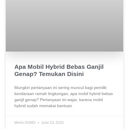
Apa Mobil Hybrid Bebas Ganjil
Genap? Temukan Disini
Mungkin pertanyaan ini sering muncul bagi pemilik
kendaraan ramah lingkungan, apa mobil hybrid bebas
ganjil genap? Pertanyaan ini wajar, karena mobil
hybrid sudah memakai bantuan
Mimin DOMO
June 23, 2026