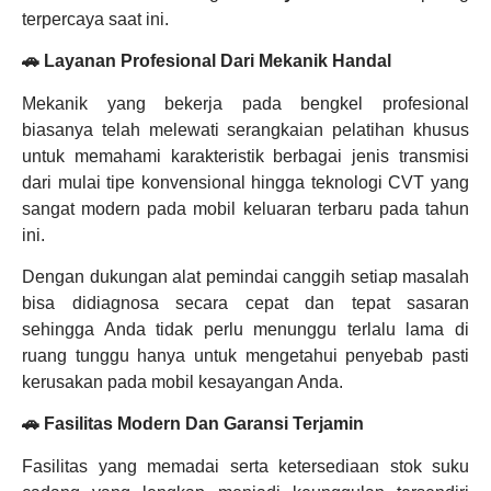
terpercaya saat ini.
🚗 Layanan Profesional Dari Mekanik Handal
Mekanik yang bekerja pada bengkel profesional
biasanya telah melewati serangkaian pelatihan khusus
untuk memahami karakteristik berbagai jenis transmisi
dari mulai tipe konvensional hingga teknologi CVT yang
sangat modern pada mobil keluaran terbaru pada tahun
ini.
Dengan dukungan alat pemindai canggih setiap masalah
bisa didiagnosa secara cepat dan tepat sasaran
sehingga Anda tidak perlu menunggu terlalu lama di
ruang tunggu hanya untuk mengetahui penyebab pasti
kerusakan pada mobil kesayangan Anda.
🚗 Fasilitas Modern Dan Garansi Terjamin
Fasilitas yang memadai serta ketersediaan stok suku