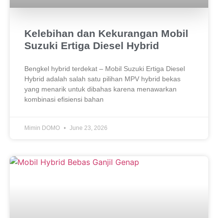
Kelebihan dan Kekurangan Mobil
Suzuki Ertiga Diesel Hybrid
Bengkel hybrid terdekat – Mobil Suzuki Ertiga Diesel
Hybrid adalah salah satu pilihan MPV hybrid bekas
yang menarik untuk dibahas karena menawarkan
kombinasi efisiensi bahan
Mimin DOMO
June 23, 2026