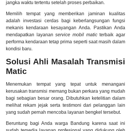
jangka waktu tertentu setelah proses perbaikan.
Memilih tempat yang memberikan jaminan kualitas
adalah investasi cerdas bagi keberlangsungan fungsi
mekanis kendaraan kesayangan Anda. Pastikan Anda
mendapatkan layanan
service mobil matic
terbaik agar
performa kendaraan tetap prima seperti saat masih dalam
kondisi baru.
Solusi Ahli Masalah Transmisi
Matic
Menemukan tempat yang tepat untuk menangani
kerusakan transmisi memang bukan perkara yang mudah
bagi sebagian besar orang. Dibutuhkan ketelitian dalam
melihat rekam jejak serta testimoni dari pelanggan lain
yang sudah pernah mencoba layanan bengkel tersebut.
Beruntung bagi Anda warga Bandung karena saat ini
sudah tersedia layanan profesional yang didukung oleh