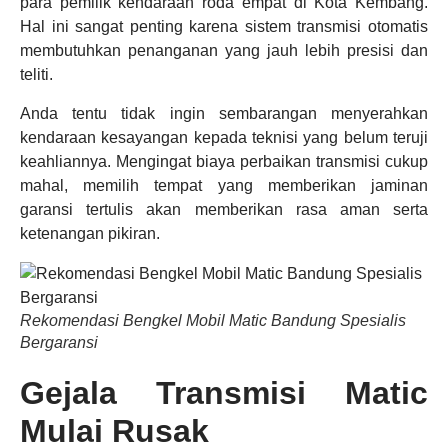
para pemilik kendaraan roda empat di Kota Kembang.
Hal ini sangat penting karena sistem transmisi otomatis
membutuhkan penanganan yang jauh lebih presisi dan
teliti.
Anda tentu tidak ingin sembarangan menyerahkan
kendaraan kesayangan kepada teknisi yang belum teruji
keahliannya. Mengingat biaya perbaikan transmisi cukup
mahal, memilih tempat yang memberikan jaminan
garansi tertulis akan memberikan rasa aman serta
ketenangan pikiran.
Rekomendasi Bengkel Mobil Matic Bandung Spesialis
Bergaransi
Gejala Transmisi Matic
Mulai Rusak