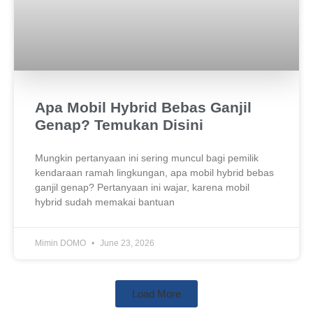
Apa Mobil Hybrid Bebas Ganjil
Genap? Temukan Disini
Mungkin pertanyaan ini sering muncul bagi pemilik
kendaraan ramah lingkungan, apa mobil hybrid bebas
ganjil genap? Pertanyaan ini wajar, karena mobil
hybrid sudah memakai bantuan
Mimin DOMO
June 23, 2026
Load More