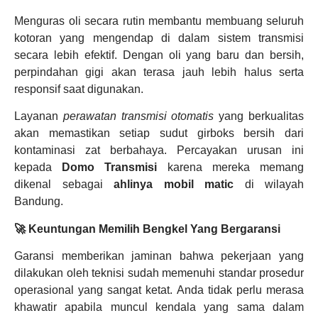
Menguras oli secara rutin membantu membuang seluruh
kotoran yang mengendap di dalam sistem transmisi
secara lebih efektif. Dengan oli yang baru dan bersih,
perpindahan gigi akan terasa jauh lebih halus serta
responsif saat digunakan.
Layanan
perawatan transmisi otomatis
yang berkualitas
akan memastikan setiap sudut girboks bersih dari
kontaminasi zat berbahaya. Percayakan urusan ini
kepada
Domo Transmisi
karena mereka memang
dikenal sebagai
ahlinya mobil matic
di wilayah
Bandung.
🚀 Keuntungan Memilih Bengkel Yang Bergaransi
Garansi memberikan jaminan bahwa pekerjaan yang
dilakukan oleh teknisi sudah memenuhi standar prosedur
operasional yang sangat ketat. Anda tidak perlu merasa
khawatir apabila muncul kendala yang sama dalam