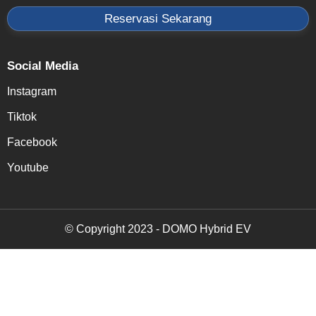
Reservasi Sekarang
Social Media
Instagram
Tiktok
Facebook
Youtube
© Copyright 2023 - DOMO Hybrid EV