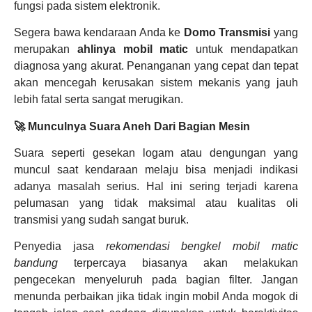
fungsi pada sistem elektronik.
Segera bawa kendaraan Anda ke
Domo Transmisi
yang
merupakan
ahlinya mobil matic
untuk mendapatkan
diagnosa yang akurat. Penanganan yang cepat dan tepat
akan mencegah kerusakan sistem mekanis yang jauh
lebih fatal serta sangat merugikan.
🚀 Munculnya Suara Aneh Dari Bagian Mesin
Suara seperti gesekan logam atau dengungan yang
muncul saat kendaraan melaju bisa menjadi indikasi
adanya masalah serius. Hal ini sering terjadi karena
pelumasan yang tidak maksimal atau kualitas oli
transmisi yang sudah sangat buruk.
Penyedia jasa
rekomendasi bengkel mobil matic
bandung
terpercaya biasanya akan melakukan
pengecekan menyeluruh pada bagian filter. Jangan
menunda perbaikan jika tidak ingin mobil Anda mogok di