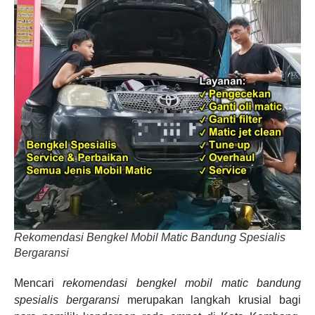
Rekomendasi Bengkel Mobil Matic Bandung Spesialis
Bergaransi
Mencari
rekomendasi bengkel mobil matic bandung
spesialis bergaransi
merupakan langkah krusial bagi