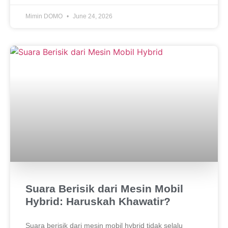
Mimin DOMO
June 24, 2026
Suara Berisik dari Mesin Mobil
Hybrid: Haruskah Khawatir?
Suara berisik dari mesin mobil hybrid tidak selalu