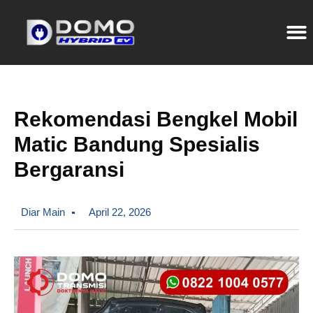
Rekomendasi Bengkel Mobil
Matic Bandung Spesialis
Bergaransi
Diar Main
April 22, 2026