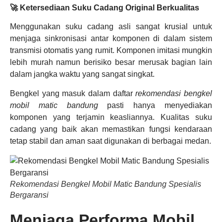
🚀 Ketersediaan Suku Cadang Original Berkualitas
Menggunakan suku cadang asli sangat krusial untuk
menjaga sinkronisasi antar komponen di dalam sistem
transmisi otomatis yang rumit. Komponen imitasi mungkin
lebih murah namun berisiko besar merusak bagian lain
dalam jangka waktu yang sangat singkat.
Bengkel yang masuk dalam daftar
rekomendasi bengkel
mobil matic bandung
pasti hanya menyediakan
komponen yang terjamin keasliannya. Kualitas suku
cadang yang baik akan memastikan fungsi kendaraan
tetap stabil dan aman saat digunakan di berbagai medan.
Rekomendasi Bengkel Mobil Matic Bandung Spesialis
Bergaransi
Menjaga Performa Mobil