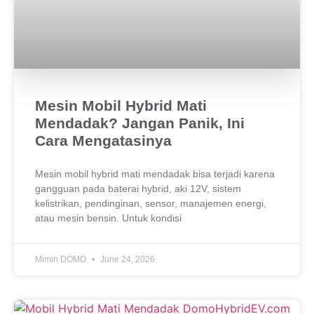
Mesin Mobil Hybrid Mati
Mendadak? Jangan Panik, Ini
Cara Mengatasinya
Mesin mobil hybrid mati mendadak bisa terjadi karena
gangguan pada baterai hybrid, aki 12V, sistem
kelistrikan, pendinginan, sensor, manajemen energi,
atau mesin bensin. Untuk kondisi
Mimin DOMO
June 24, 2026