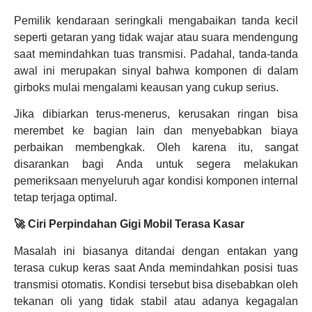
Pemilik kendaraan seringkali mengabaikan tanda kecil
seperti getaran yang tidak wajar atau suara mendengung
saat memindahkan tuas transmisi. Padahal, tanda-tanda
awal ini merupakan sinyal bahwa komponen di dalam
girboks mulai mengalami keausan yang cukup serius.
Jika dibiarkan terus-menerus, kerusakan ringan bisa
merembet ke bagian lain dan menyebabkan biaya
perbaikan membengkak. Oleh karena itu, sangat
disarankan bagi Anda untuk segera melakukan
pemeriksaan menyeluruh agar kondisi komponen internal
tetap terjaga optimal.
🚀 Ciri Perpindahan Gigi Mobil Terasa Kasar
Masalah ini biasanya ditandai dengan entakan yang
terasa cukup keras saat Anda memindahkan posisi tuas
transmisi otomatis. Kondisi tersebut bisa disebabkan oleh
tekanan oli yang tidak stabil atau adanya kegagalan