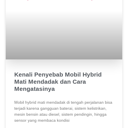
Kenali Penyebab Mobil Hybrid
Mati Mendadak dan Cara
Mengatasinya
Mobil hybrid mati mendadak di tengah perjalanan bisa
terjadi karena gangguan baterai, sistem kelistrikan,
mesin bensin atau diesel, sistem pendingin, hingga
sensor yang membaca kondisi