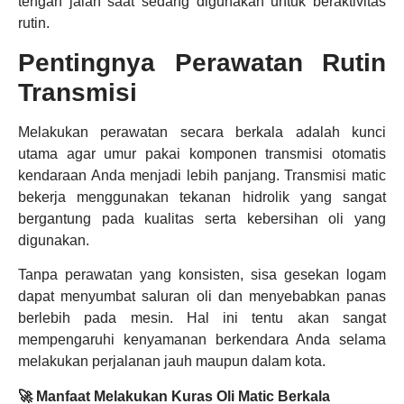
tengah jalan saat sedang digunakan untuk beraktivitas
rutin.
Pentingnya Perawatan Rutin
Transmisi
Melakukan perawatan secara berkala adalah kunci
utama agar umur pakai komponen transmisi otomatis
kendaraan Anda menjadi lebih panjang. Transmisi matic
bekerja menggunakan tekanan hidrolik yang sangat
bergantung pada kualitas serta kebersihan oli yang
digunakan.
Tanpa perawatan yang konsisten, sisa gesekan logam
dapat menyumbat saluran oli dan menyebabkan panas
berlebih pada mesin. Hal ini tentu akan sangat
mempengaruhi kenyamanan berkendara Anda selama
melakukan perjalanan jauh maupun dalam kota.
🚀 Manfaat Melakukan Kuras Oli Matic Berkala