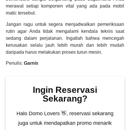
merawat setiap komponen vital yang ada pada mobil
matic tersebut.
Jangan ragu untuk segera menjadwalkan pemeriksaan
rutin agar Anda tidak mengalami kendala teknis saat
sedang dalam perjalanan. Ingatlah bahwa mencegah
kerusakan selalu jauh lebih murah dan lebih mudah
daripada harus melakukan proses turun mesin.
Penulis:
Garnis
Ingin Reservasi
Sekarang?
Halo Domo Lovers 👋, reservasi sekarang
juga untuk mendapatkan promo menarik