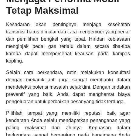
Tetap Maksimal
Kesadaran akan pentingnya menjaga kesehatan
transmisi harus dimulai dari cara mengemudi yang benar
dan pemilihan bengkel yang tepat. Hindari kebiasaan
menginjak pedal gas terlalu dalam secara tiba-tiba
karena dapat mempercepat keausan pada kampas
kopling.
Selain cara berkendara, rutin melakukan konsultasi
dengan mekanik ahli juga sangat membantu dalam
mendeteksi potensi masalah sejak dini. Dengan tindakan
preventif yang baik, Anda dapat menghemat biaya
pengeluaran untuk perbaikan besar yang tidak terduga.
Pilihlah tempat yang memiliki reputasi baik agar
kendaraan Anda selalu mendapatkan penanganan yang
paling maksimal dari ahlinya. Kepuasan dalam
berkendara sangat bergantung pada bagaimana Anda