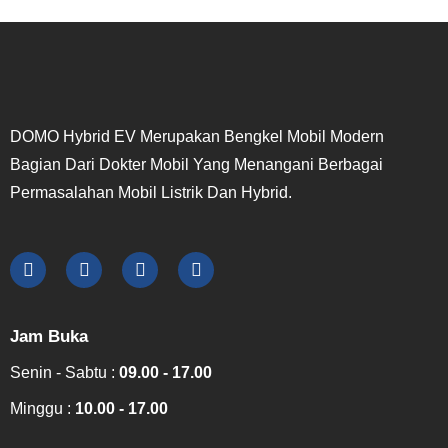
DOMO Hybrid EV Merupakan Bengkel Mobil Modern
Bagian Dari Dokter Mobil Yang Menangani Berbagai
Permasalahan Mobil Listrik Dan Hybrid.
Jam Buka
Senin - Sabtu :
09.00 - 17.00
Minggu :
10.00 - 17.00