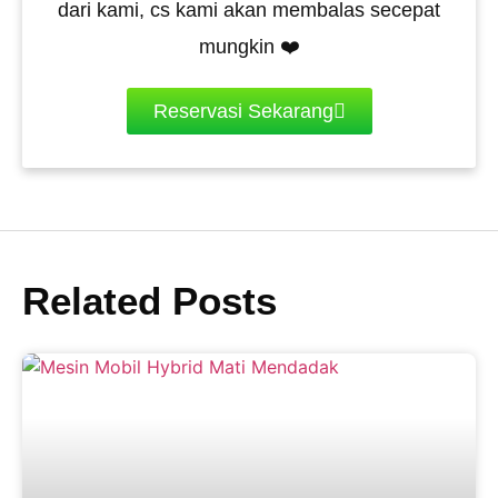
dari kami, cs kami akan membalas secepat
mungkin ❤️
Reservasi Sekarang
Related Posts