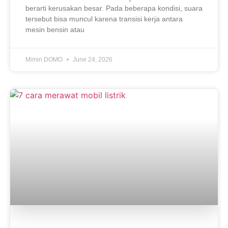
berarti kerusakan besar. Pada beberapa kondisi, suara
tersebut bisa muncul karena transisi kerja antara
mesin bensin atau
Mimin DOMO
June 24, 2026