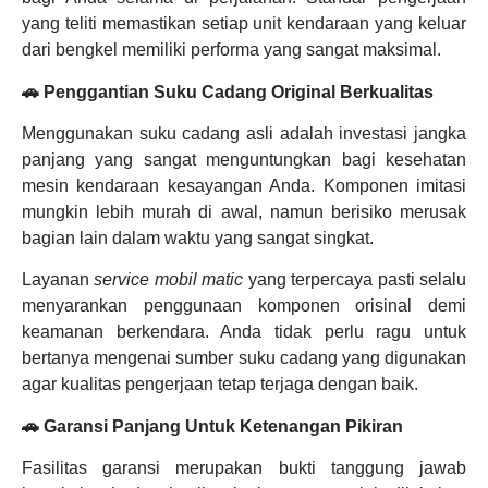
yang teliti memastikan setiap unit kendaraan yang keluar
dari bengkel memiliki performa yang sangat maksimal.
🚗 Penggantian Suku Cadang Original Berkualitas
Menggunakan suku cadang asli adalah investasi jangka
panjang yang sangat menguntungkan bagi kesehatan
mesin kendaraan kesayangan Anda. Komponen imitasi
mungkin lebih murah di awal, namun berisiko merusak
bagian lain dalam waktu yang sangat singkat.
Layanan
service mobil matic
yang terpercaya pasti selalu
menyarankan penggunaan komponen orisinal demi
keamanan berkendara. Anda tidak perlu ragu untuk
bertanya mengenai sumber suku cadang yang digunakan
agar kualitas pengerjaan tetap terjaga dengan baik.
🚗 Garansi Panjang Untuk Ketenangan Pikiran
Fasilitas garansi merupakan bukti tanggung jawab