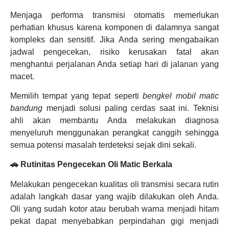
Menjaga performa transmisi otomatis memerlukan
perhatian khusus karena komponen di dalamnya sangat
kompleks dan sensitif. Jika Anda sering mengabaikan
jadwal pengecekan, risiko kerusakan fatal akan
menghantui perjalanan Anda setiap hari di jalanan yang
macet.
Memilih tempat yang tepat seperti
bengkel mobil matic
bandung
menjadi solusi paling cerdas saat ini. Teknisi
ahli akan membantu Anda melakukan diagnosa
menyeluruh menggunakan perangkat canggih sehingga
semua potensi masalah terdeteksi sejak dini sekali.
🚗 Rutinitas Pengecekan Oli Matic Berkala
Melakukan pengecekan kualitas oli transmisi secara rutin
adalah langkah dasar yang wajib dilakukan oleh Anda.
Oli yang sudah kotor atau berubah warna menjadi hitam
pekat dapat menyebabkan perpindahan gigi menjadi