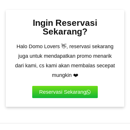
Ingin Reservasi
Sekarang?
Halo Domo Lovers 👋, reservasi sekarang
juga untuk mendapatkan promo menarik
dari kami, cs kami akan membalas secepat
mungkin ❤️
Reservasi Sekarang