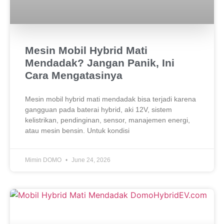
Mesin Mobil Hybrid Mati
Mendadak? Jangan Panik, Ini
Cara Mengatasinya
Mesin mobil hybrid mati mendadak bisa terjadi karena
gangguan pada baterai hybrid, aki 12V, sistem
kelistrikan, pendinginan, sensor, manajemen energi,
atau mesin bensin. Untuk kondisi
Mimin DOMO
June 24, 2026