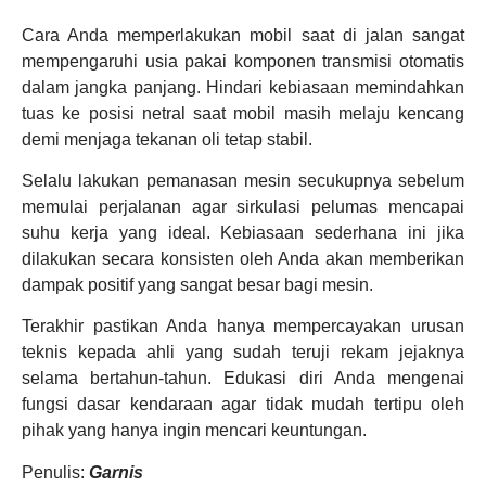
Cara Anda memperlakukan mobil saat di jalan sangat
mempengaruhi usia pakai komponen transmisi otomatis
dalam jangka panjang. Hindari kebiasaan memindahkan
tuas ke posisi netral saat mobil masih melaju kencang
demi menjaga tekanan oli tetap stabil.
Selalu lakukan pemanasan mesin secukupnya sebelum
memulai perjalanan agar sirkulasi pelumas mencapai
suhu kerja yang ideal. Kebiasaan sederhana ini jika
dilakukan secara konsisten oleh Anda akan memberikan
dampak positif yang sangat besar bagi mesin.
Terakhir pastikan Anda hanya mempercayakan urusan
teknis kepada ahli yang sudah teruji rekam jejaknya
selama bertahun-tahun. Edukasi diri Anda mengenai
fungsi dasar kendaraan agar tidak mudah tertipu oleh
pihak yang hanya ingin mencari keuntungan.
Penulis:
Garnis