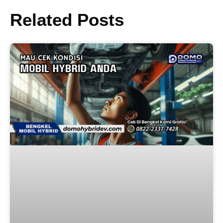
Related Posts