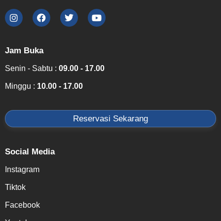
Jam Buka
Senin - Sabtu :
09.00 - 17.00
Minggu :
10.00 - 17.00
Reservasi Sekarang
Social Media
Instagram
Tiktok
Facebook