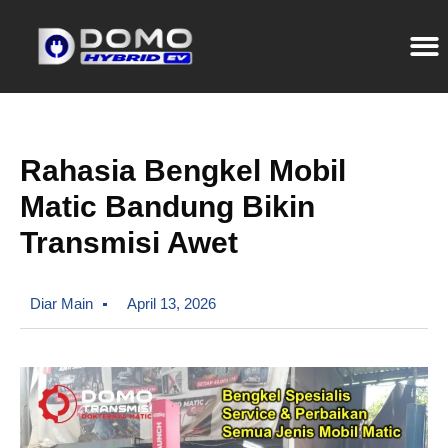
Rahasia Bengkel Mobil
Matic Bandung Bikin
Transmisi Awet
Diar Main
April 13, 2026