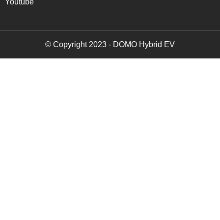
Youtube
© Copyright 2023 - DOMO Hybrid EV