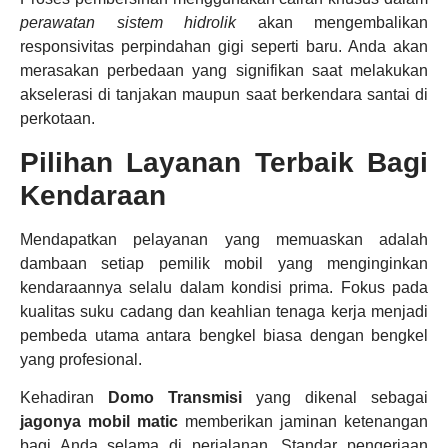
perawatan sistem hidrolik
akan mengembalikan
responsivitas perpindahan gigi seperti baru. Anda akan
merasakan perbedaan yang signifikan saat melakukan
akselerasi di tanjakan maupun saat berkendara santai di
perkotaan.
Pilihan Layanan Terbaik Bagi
Kendaraan
Mendapatkan pelayanan yang memuaskan adalah
dambaan setiap pemilik mobil yang menginginkan
kendaraannya selalu dalam kondisi prima. Fokus pada
kualitas suku cadang dan keahlian tenaga kerja menjadi
pembeda utama antara bengkel biasa dengan bengkel
yang profesional.
Kehadiran
Domo Transmisi
yang dikenal sebagai
jagonya mobil matic
memberikan jaminan ketenangan
bagi Anda selama di perjalanan. Standar pengerjaan