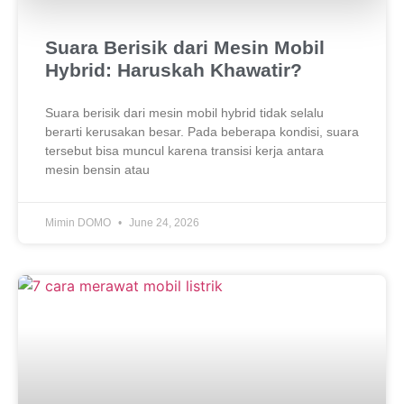
Suara Berisik dari Mesin Mobil
Hybrid: Haruskah Khawatir?
Suara berisik dari mesin mobil hybrid tidak selalu
berarti kerusakan besar. Pada beberapa kondisi, suara
tersebut bisa muncul karena transisi kerja antara
mesin bensin atau
Mimin DOMO
June 24, 2026