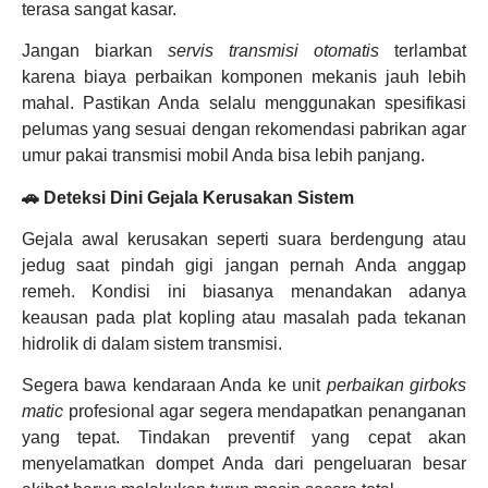
terasa sangat kasar.
Jangan biarkan
servis transmisi otomatis
terlambat
karena biaya perbaikan komponen mekanis jauh lebih
mahal. Pastikan Anda selalu menggunakan spesifikasi
pelumas yang sesuai dengan rekomendasi pabrikan agar
umur pakai transmisi mobil Anda bisa lebih panjang.
🚗 Deteksi Dini Gejala Kerusakan Sistem
Gejala awal kerusakan seperti suara berdengung atau
jedug saat pindah gigi jangan pernah Anda anggap
remeh. Kondisi ini biasanya menandakan adanya
keausan pada plat kopling atau masalah pada tekanan
hidrolik di dalam sistem transmisi.
Segera bawa kendaraan Anda ke unit
perbaikan girboks
matic
profesional agar segera mendapatkan penanganan
yang tepat. Tindakan preventif yang cepat akan
menyelamatkan dompet Anda dari pengeluaran besar