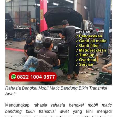
Rahasia Bengkel Mobil Matic Bandung Bikin Transmisi
Awet
Mengungkap rahasia
rahasia bengkel mobil matic
bandung bikin transmisi awet
yang kini menjadi