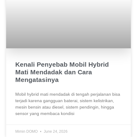
Kenali Penyebab Mobil Hybrid
Mati Mendadak dan Cara
Mengatasinya
Mobil hybrid mati mendadak di tengah perjalanan bisa
terjadi karena gangguan baterai, sistem kelistrikan,
mesin bensin atau diesel, sistem pendingin, hingga
sensor yang membaca kondisi
Mimin DOMO
June 24, 2026