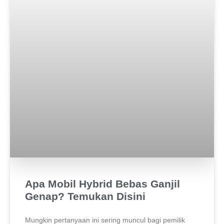
Apa Mobil Hybrid Bebas Ganjil
Genap? Temukan Disini
Mungkin pertanyaan ini sering muncul bagi pemilik