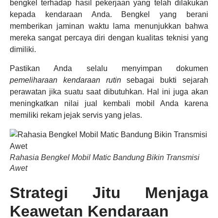
bengkel terhadap hasil pekerjaan yang telah dilakukan
kepada kendaraan Anda. Bengkel yang berani
memberikan jaminan waktu lama menunjukkan bahwa
mereka sangat percaya diri dengan kualitas teknisi yang
dimiliki.
Pastikan Anda selalu menyimpan dokumen
pemeliharaan kendaraan rutin
sebagai bukti sejarah
perawatan jika suatu saat dibutuhkan. Hal ini juga akan
meningkatkan nilai jual kembali mobil Anda karena
memiliki rekam jejak servis yang jelas.
Rahasia Bengkel Mobil Matic Bandung Bikin Transmisi
Awet
Strategi Jitu Menjaga
Keawetan Kendaraan