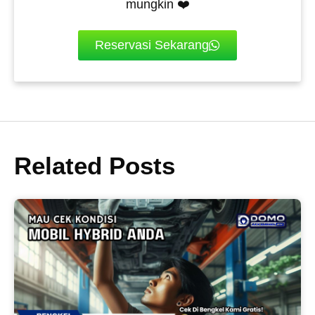
mungkin ❤️
Reservasi Sekarang
Related Posts