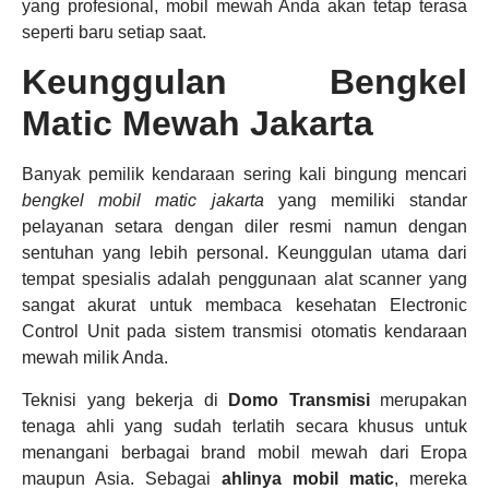
yang profesional, mobil mewah Anda akan tetap terasa
seperti baru setiap saat.
Keunggulan Bengkel
Matic Mewah Jakarta
Banyak pemilik kendaraan sering kali bingung mencari
bengkel mobil matic jakarta
yang memiliki standar
pelayanan setara dengan diler resmi namun dengan
sentuhan yang lebih personal. Keunggulan utama dari
tempat spesialis adalah penggunaan alat scanner yang
sangat akurat untuk membaca kesehatan Electronic
Control Unit pada sistem transmisi otomatis kendaraan
mewah milik Anda.
Teknisi yang bekerja di
Domo Transmisi
merupakan
tenaga ahli yang sudah terlatih secara khusus untuk
menangani berbagai brand mobil mewah dari Eropa
maupun Asia. Sebagai
ahlinya mobil matic
, mereka