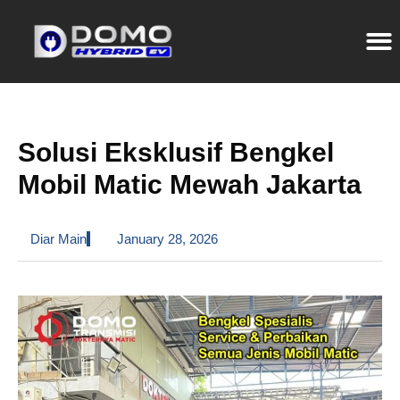
Solusi Eksklusif Bengkel
Mobil Matic Mewah Jakarta
Diar Main
January 28, 2026