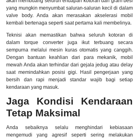
akan membuang seluruh endapan kotoran dan gram besi
yang mungkin menyumbat saluran-saluran kecil di dalam
valve body. Anda akan merasakan akselerasi mobil
kembali bertenaga seperti saat pertama kali membelinya.
Teknisi akan memastikan bahwa seluruh kotoran di
dalam torque converter juga ikut terbuang secara
sempurna melalui mesin kuras otomatis yang canggih.
Dengan bantuan keahlian dari para mekanik, mobil
mewah Anda akan terhindar dari gejala jedug atau delay
saat memindahkan posisi gigi. Hasil pengerjaan yang
bersih dan rapi menjadi standar wajib bagi setiap
kendaraan yang masuk.
Jaga Kondisi Kendaraan
Tetap Maksimal
Anda sebaiknya selalu menghindari kebiasaan
mengemudi yang agresif seperti sering melakukan