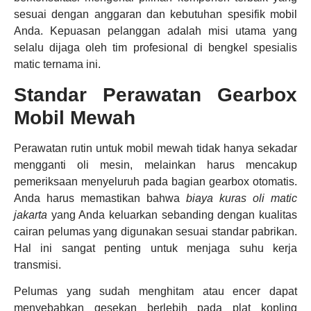
sesuai dengan anggaran dan kebutuhan spesifik mobil
Anda. Kepuasan pelanggan adalah misi utama yang
selalu dijaga oleh tim profesional di bengkel spesialis
matic ternama ini.
Standar Perawatan Gearbox
Mobil Mewah
Perawatan rutin untuk mobil mewah tidak hanya sekadar
mengganti oli mesin, melainkan harus mencakup
pemeriksaan menyeluruh pada bagian gearbox otomatis.
Anda harus memastikan bahwa
biaya kuras oli matic
jakarta
yang Anda keluarkan sebanding dengan kualitas
cairan pelumas yang digunakan sesuai standar pabrikan.
Hal ini sangat penting untuk menjaga suhu kerja
transmisi.
Pelumas yang sudah menghitam atau encer dapat
menyebabkan gesekan berlebih pada plat kopling