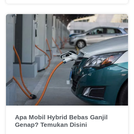
Apa Mobil Hybrid Bebas Ganjil
Genap? Temukan Disini