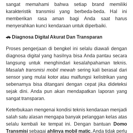
sangat memahami bahwa setiap brand memiliki
karakteristik transmisi yang berbeda-beda. Hal ini
memberikan rasa aman bagi Anda saat harus
menyerahkan kunci kendaraan untuk diperbaiki.
🚗 Diagnosa Digital Akurat Dan Transparan
Proses pengerjaan di bengkel ini selalu diawali dengan
diagnosa digital yang hasilnya bisa Anda pantau secara
langsung untuk menghindari kesalahpahaman teknis.
Masalah transmisi mobil mewah
sering kali berasal dari
sensor yang mulai kotor atau malfungsi kelistrikan yang
sebenarnya bisa ditangani dengan cepat jika dideteksi
sejak dini. Anda pun akan mendapatkan laporan yang
sangat transparan.
Keterbukaan mengenai kondisi teknis kendaraan menjadi
salah satu alasan mengapa banyak pelanggan kelas atas
selalu kembali ke tempat ini. Dengan bantuan
Domo
Transmisi
sebagai
ahlinya mobil matic
, Anda tidak perlu