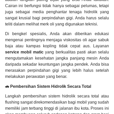
Cairan ini berfungsi tidak hanya sebagai pelumas, tetapi
juga sebagai media penghantar tenaga hidrolik yang
sangat krusial bagi perpindahan gigi. Anda harus selalu
teliti dalam melihat merk oli yang digunakan teknisi.
Di bengkel spesialis, Anda akan diberikan edukasi
mengenai pentingnya menjaga viskositas oli agar sabuk
baja atau kampas kopling tidak cepat aus. Layanan
service mobil matic
yang berkualitas pasti akan selalu
mengutamakan kesehatan jangka panjang mesin Anda
daripada sekadar keuntungan jangka pendek. Anda bisa
merasakan perpindahan gigi yang lebih halus setelah
melakukan perawatan yang benar.
🚗 Pembersihan Sistem Hidrolik Secara Total
Langkah pembersihan sistem hidrolik secara total atau
flushing sangat direkomendasikan bagi mobil yang sudah
memiliki jam terbang tinggi di jalanan ibu kota. Proses ini