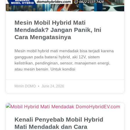
Mesin Mobil Hybrid Mati
Mendadak? Jangan Panik, Ini
Cara Mengatasinya
Mesin mobil hybrid mati mendadak bisa terjadi karena
gangguan pada baterai hybrid, aki 12V, sistem
kelistrikan, pendinginan, sensor, manajemen energi,
atau mesin bensin. Untuk kondisi
Mimin DOMO
June 24, 2026
Kenali Penyebab Mobil Hybrid
Mati Mendadak dan Cara