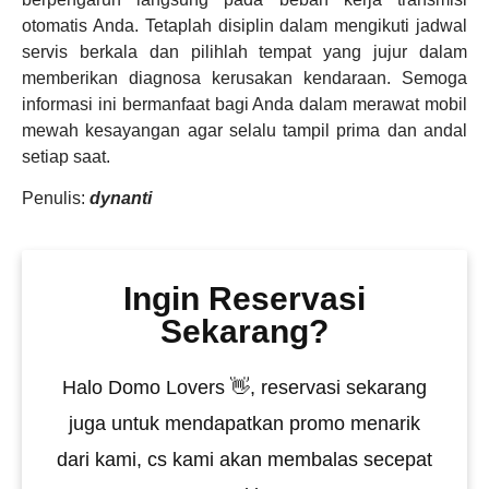
otomatis Anda. Tetaplah disiplin dalam mengikuti jadwal
servis berkala dan pilihlah tempat yang jujur dalam
memberikan diagnosa kerusakan kendaraan. Semoga
informasi ini bermanfaat bagi Anda dalam merawat mobil
mewah kesayangan agar selalu tampil prima dan andal
setiap saat.
Penulis:
dynanti
Ingin Reservasi
Sekarang?
Halo Domo Lovers 👋, reservasi sekarang
juga untuk mendapatkan promo menarik
dari kami, cs kami akan membalas secepat