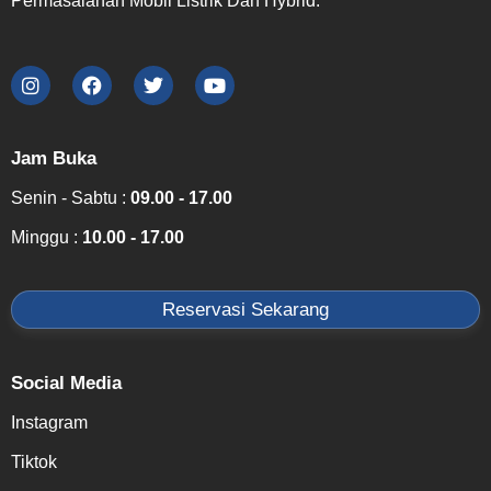
Permasalahan Mobil Listrik Dan Hybrid.
Jam Buka
Senin - Sabtu :
09.00 - 17.00
Minggu :
10.00 - 17.00
Reservasi Sekarang
Social Media
Instagram
Tiktok