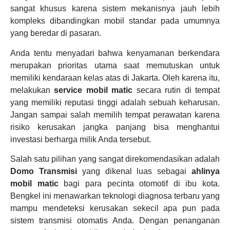
sangat khusus karena sistem mekanisnya jauh lebih
kompleks dibandingkan mobil standar pada umumnya
yang beredar di pasaran.
Anda tentu menyadari bahwa kenyamanan berkendara
merupakan prioritas utama saat memutuskan untuk
memiliki kendaraan kelas atas di Jakarta. Oleh karena itu,
melakukan
service mobil matic
secara rutin di tempat
yang memiliki reputasi tinggi adalah sebuah keharusan.
Jangan sampai salah memilih tempat perawatan karena
risiko kerusakan jangka panjang bisa menghantui
investasi berharga milik Anda tersebut.
Salah satu pilihan yang sangat direkomendasikan adalah
Domo Transmisi
yang dikenal luas sebagai
ahlinya
mobil matic
bagi para pecinta otomotif di ibu kota.
Bengkel ini menawarkan teknologi diagnosa terbaru yang
mampu mendeteksi kerusakan sekecil apa pun pada
sistem transmisi otomatis Anda. Dengan penanganan