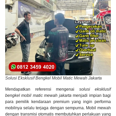
Solusi Eksklusif Bengkel Mobil Matic Mewah Jakarta
Mendapatkan referensi mengenai
solusi eksklusif
bengkel mobil matic mewah jakarta
menjadi impian bagi
para pemilik kendaraan premium yang ingin performa
mobilnya selalu terjaga dengan sempurna. Mobil mewah
dengan transmisi otomatis membutuhkan perlakuan yang