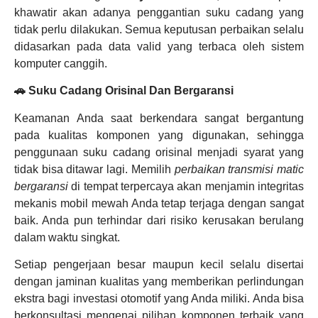
khawatir akan adanya penggantian suku cadang yang
tidak perlu dilakukan. Semua keputusan perbaikan selalu
didasarkan pada data valid yang terbaca oleh sistem
komputer canggih.
🚗 Suku Cadang Orisinal Dan Bergaransi
Keamanan Anda saat berkendara sangat bergantung
pada kualitas komponen yang digunakan, sehingga
penggunaan suku cadang orisinal menjadi syarat yang
tidak bisa ditawar lagi. Memilih
perbaikan transmisi matic
bergaransi
di tempat terpercaya akan menjamin integritas
mekanis mobil mewah Anda tetap terjaga dengan sangat
baik. Anda pun terhindar dari risiko kerusakan berulang
dalam waktu singkat.
Setiap pengerjaan besar maupun kecil selalu disertai
dengan jaminan kualitas yang memberikan perlindungan
ekstra bagi investasi otomotif yang Anda miliki. Anda bisa
berkonsultasi mengenai pilihan komponen terbaik yang