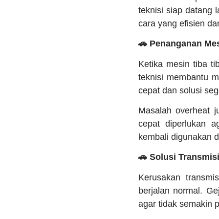
teknisi siap datang
cara yang efisien d
🚗 Penanganan Mes
Ketika mesin tiba t
teknisi membantu m
cepat dan solusi seg
Masalah overheat j
cepat diperlukan 
kembali digunakan 
🚗 Solusi Transmis
Kerusakan transmis
berjalan normal. Ge
agar tidak semakin 