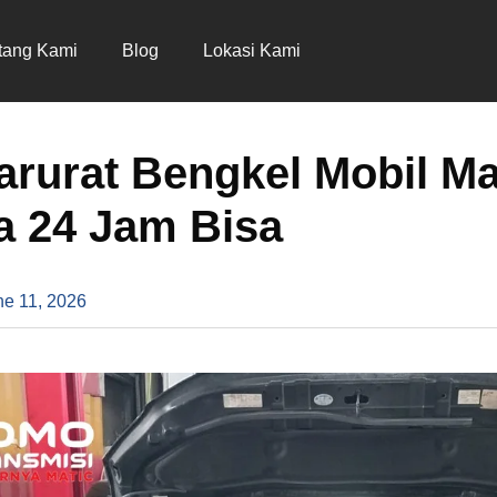
tang Kami
Blog
Lokasi Kami
arurat Bengkel Mobil Ma
a 24 Jam Bisa
ne 11, 2026