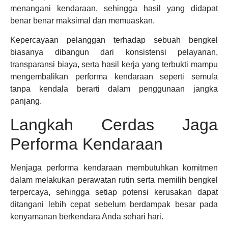
menangani kendaraan, sehingga hasil yang didapat
benar benar maksimal dan memuaskan.
Kepercayaan pelanggan terhadap sebuah bengkel
biasanya dibangun dari konsistensi pelayanan,
transparansi biaya, serta hasil kerja yang terbukti mampu
mengembalikan performa kendaraan seperti semula
tanpa kendala berarti dalam penggunaan jangka
panjang.
Langkah Cerdas Jaga
Performa Kendaraan
Menjaga performa kendaraan membutuhkan komitmen
dalam melakukan perawatan rutin serta memilih bengkel
terpercaya, sehingga setiap potensi kerusakan dapat
ditangani lebih cepat sebelum berdampak besar pada
kenyamanan berkendara Anda sehari hari.