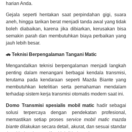
harian Anda.
Gejala seperti hentakan saat perpindahan gigi, suara
aneh, hingga tarikan berat menjadi tanda awal yang tidak
boleh diabaikan, karena jika dibiarkan, kerusakan bisa
semakin parah dan membutuhkan biaya perbaikan yang
jauh lebih besar.
🚗 Teknisi Berpengalaman Tangani Matic
Mengandalkan teknisi berpengalaman menjadi langkah
penting dalam menangani berbagai kendala transmisi,
terutama pada kendaraan seperti Mazda Biante yang
membutuhkan ketelitian serta pemahaman mendalam
terhadap sistem kerja transmisi otomatis modern saat ini.
Domo Transmisi spesialis mobil matic
hadir sebagai
solusi terpercaya dengan pendekatan profesional,
memastikan setiap proses
service mobil matic mazda
biante
dilakukan secara detail, akurat, dan sesuai standar