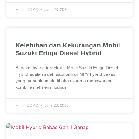
Mimin DOMO
June 23, 2026
Kelebihan dan Kekurangan Mobil
Suzuki Ertiga Diesel Hybrid
Bengkel hybrid terdekat – Mobil Suzuki Ertiga Diesel
Hybrid adalah salah satu pilihan MPV hybrid bekas
yang menarik untuk dibahas karena menawarkan
kombinasi efisiensi bahan
Mimin DOMO
June 23, 2026