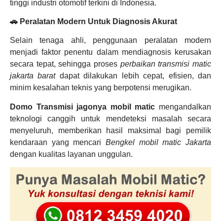
tinggi industri otomotif terkini di Indonesia.
🚗 Peralatan Modern Untuk Diagnosis Akurat
Selain tenaga ahli, penggunaan peralatan modern
menjadi faktor penentu dalam mendiagnosis kerusakan
secara tepat, sehingga proses
perbaikan transmisi matic
jakarta barat
dapat dilakukan lebih cepat, efisien, dan
minim kesalahan teknis yang berpotensi merugikan.
Domo Transmisi jagonya mobil matic
mengandalkan
teknologi canggih untuk mendeteksi masalah secara
menyeluruh, memberikan hasil maksimal bagi pemilik
kendaraan yang mencari
Bengkel mobil matic Jakarta
dengan kualitas layanan unggulan.