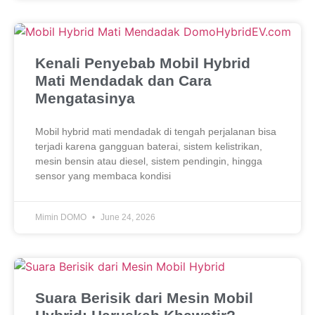
Kenali Penyebab Mobil Hybrid
Mati Mendadak dan Cara
Mengatasinya
Mobil hybrid mati mendadak di tengah perjalanan bisa
terjadi karena gangguan baterai, sistem kelistrikan,
mesin bensin atau diesel, sistem pendingin, hingga
sensor yang membaca kondisi
Mimin DOMO
June 24, 2026
Suara Berisik dari Mesin Mobil