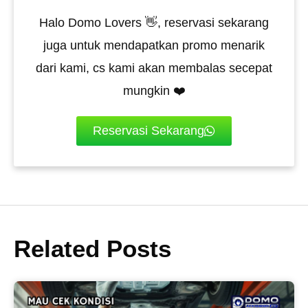
Halo Domo Lovers 👋, reservasi sekarang
juga untuk mendapatkan promo menarik
dari kami, cs kami akan membalas secepat
mungkin ❤️
Reservasi Sekarang
Related Posts