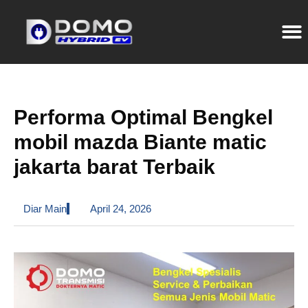
Performa Optimal Bengkel
mobil mazda Biante matic
jakarta barat Terbaik
Diar Main
April 24, 2026