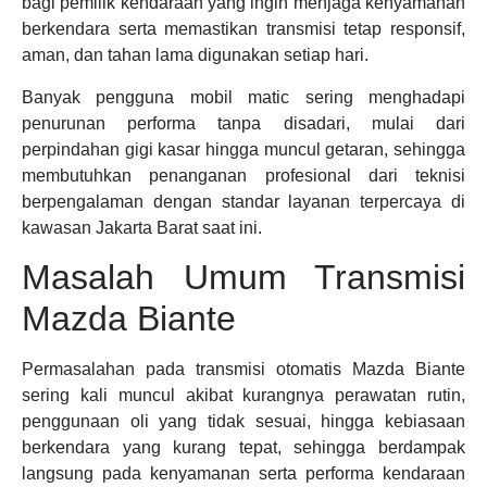
bagi pemilik kendaraan yang ingin menjaga kenyamanan
berkendara serta memastikan transmisi tetap responsif,
aman, dan tahan lama digunakan setiap hari.
Banyak pengguna mobil matic sering menghadapi
penurunan performa tanpa disadari, mulai dari
perpindahan gigi kasar hingga muncul getaran, sehingga
membutuhkan penanganan profesional dari teknisi
berpengalaman dengan standar layanan terpercaya di
kawasan Jakarta Barat saat ini.
Masalah Umum Transmisi
Mazda Biante
Permasalahan pada transmisi otomatis Mazda Biante
sering kali muncul akibat kurangnya perawatan rutin,
penggunaan oli yang tidak sesuai, hingga kebiasaan
berkendara yang kurang tepat, sehingga berdampak
langsung pada kenyamanan serta performa kendaraan