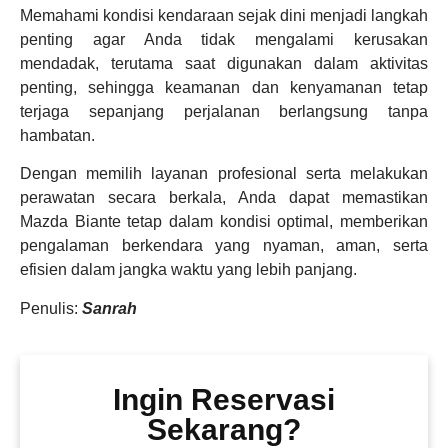
Memahami kondisi kendaraan sejak dini menjadi langkah
penting agar Anda tidak mengalami kerusakan
mendadak, terutama saat digunakan dalam aktivitas
penting, sehingga keamanan dan kenyamanan tetap
terjaga sepanjang perjalanan berlangsung tanpa
hambatan.
Dengan memilih layanan profesional serta melakukan
perawatan secara berkala, Anda dapat memastikan
Mazda Biante tetap dalam kondisi optimal, memberikan
pengalaman berkendara yang nyaman, aman, serta
efisien dalam jangka waktu yang lebih panjang.
Penulis:
Sanrah
Ingin Reservasi
Sekarang?