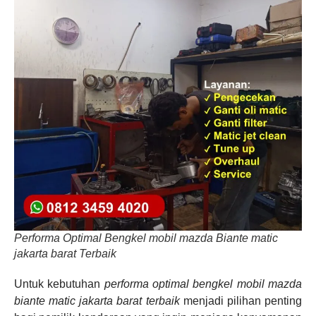
Performa Optimal Bengkel mobil mazda Biante matic
jakarta barat Terbaik
Untuk kebutuhan
performa optimal bengkel mobil mazda
biante matic jakarta barat terbaik
menjadi pilihan penting