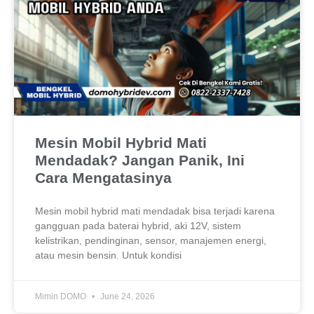
Mesin Mobil Hybrid Mati
Mendadak? Jangan Panik, Ini
Cara Mengatasinya
Mesin mobil hybrid mati mendadak bisa terjadi karena
gangguan pada baterai hybrid, aki 12V, sistem
kelistrikan, pendinginan, sensor, manajemen energi,
atau mesin bensin. Untuk kondisi
Mimin DOMO
June 24, 2026