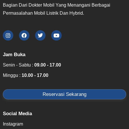
Bagian Dari Dokter Mobil Yang Menangani Berbagai
Permasalahan Mobil Listrik Dan Hybrid.
Jam Buka
Senin - Sabtu :
09.00 - 17.00
Minggu :
10.00 - 17.00
Reservasi Sekarang
Social Media
Instagram