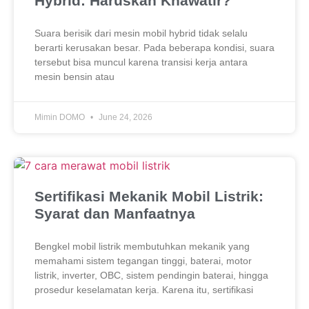
Hybrid: Haruskah Khawatir?
Suara berisik dari mesin mobil hybrid tidak selalu
berarti kerusakan besar. Pada beberapa kondisi, suara
tersebut bisa muncul karena transisi kerja antara
mesin bensin atau
Mimin DOMO
June 24, 2026
Sertifikasi Mekanik Mobil Listrik:
Syarat dan Manfaatnya
Bengkel mobil listrik membutuhkan mekanik yang
memahami sistem tegangan tinggi, baterai, motor
listrik, inverter, OBC, sistem pendingin baterai, hingga
prosedur keselamatan kerja. Karena itu, sertifikasi