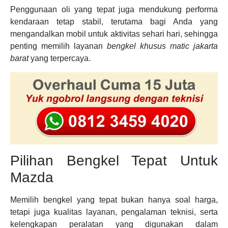
Penggunaan oli yang tepat juga mendukung performa
kendaraan tetap stabil, terutama bagi Anda yang
mengandalkan mobil untuk aktivitas sehari hari, sehingga
penting memilih layanan
bengkel khusus matic jakarta
barat
yang terpercaya.
Pilihan Bengkel Tepat Untuk
Mazda
Memilih bengkel yang tepat bukan hanya soal harga,
tetapi juga kualitas layanan, pengalaman teknisi, serta
kelengkapan peralatan yang digunakan dalam