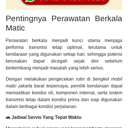
Pentingnya Perawatan Berkala
Matic
Perawatan berkala menjadi kunci utama menjaga
performa transmisi tetap optimal, terutama untuk
kendaraan yang digunakan setiap hari, sehingga potensi
kerusakan dapat dicegah sejak dini sebelum
berkembang menjadi masalah yang lebih serius.
Dengan melakukan pengecekan rutin di
bengkel mobil
matic jakarta barat terpercaya
, pemilik kendaraan dapat
memastikan kondisi oli, komponen internal, serta sistem
transmisi tetap dalam kondisi prima dan siap digunakan
dalam berbagai kondisi perjalanan.
🚗 Jadwal Servis Yang Tepat Waktu