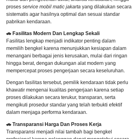
proses
service mobil matic jakarta
yang dilakukan secara
sistematis agar hasilnya optimal dan sesuai standar
pabrikan kendaraan.
🚗 Fasilitas Modern Dan Lengkap Sekali
Fasilitas lengkap menjadi indikator penting dalam
memilih bengkel karena menunjukkan kesiapan dalam
menangani berbagai jenis kerusakan, mulai dari ringan
hingga berat, dengan dukungan alat modern yang
mempercepat proses pengerjaan secara keseluruhan.
Dengan fasilitas tersebut, pemilik kendaraan tidak perlu
khawatir mengenai kualitas pengerjaan karena setiap
proses dilakukan secara terukur, transparan, serta
mengikuti prosedur standar yang telah terbukti efektif
dalam menjaga performa kendaraan.
🚗 Transparansi Harga Dan Proses Kerja
Transparansi menjadi nilai tambah bagi bengkel