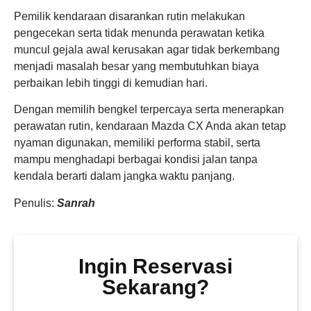
Pemilik kendaraan disarankan rutin melakukan
pengecekan serta tidak menunda perawatan ketika
muncul gejala awal kerusakan agar tidak berkembang
menjadi masalah besar yang membutuhkan biaya
perbaikan lebih tinggi di kemudian hari.
Dengan memilih bengkel terpercaya serta menerapkan
perawatan rutin, kendaraan Mazda CX Anda akan tetap
nyaman digunakan, memiliki performa stabil, serta
mampu menghadapi berbagai kondisi jalan tanpa
kendala berarti dalam jangka waktu panjang.
Penulis:
Sanrah
Ingin Reservasi
Sekarang?