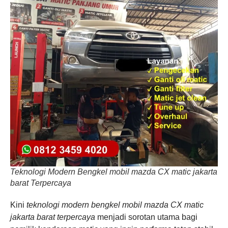
Teknologi Modern Bengkel mobil mazda CX matic jakarta
barat Terpercaya
Kini
teknologi modern bengkel mobil mazda CX matic
jakarta barat terpercaya
menjadi sorotan utama bagi