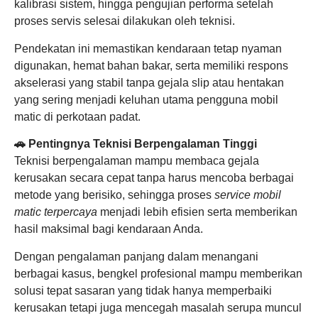
kalibrasi sistem, hingga pengujian performa setelah
proses servis selesai dilakukan oleh teknisi.
Pendekatan ini memastikan kendaraan tetap nyaman
digunakan, hemat bahan bakar, serta memiliki respons
akselerasi yang stabil tanpa gejala slip atau hentakan
yang sering menjadi keluhan utama pengguna mobil
matic di perkotaan padat.
🚗 Pentingnya Teknisi Berpengalaman Tinggi
Teknisi berpengalaman mampu membaca gejala
kerusakan secara cepat tanpa harus mencoba berbagai
metode yang berisiko, sehingga proses
service mobil
matic terpercaya
menjadi lebih efisien serta memberikan
hasil maksimal bagi kendaraan Anda.
Dengan pengalaman panjang dalam menangani
berbagai kasus, bengkel profesional mampu memberikan
solusi tepat sasaran yang tidak hanya memperbaiki
kerusakan tetapi juga mencegah masalah serupa muncul