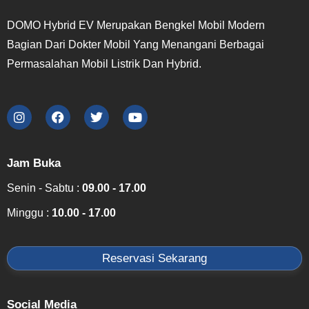
DOMO Hybrid EV Merupakan Bengkel Mobil Modern
Bagian Dari Dokter Mobil Yang Menangani Berbagai
Permasalahan Mobil Listrik Dan Hybrid.
Jam Buka
Senin - Sabtu :
09.00 - 17.00
Minggu :
10.00 - 17.00
Reservasi Sekarang
Social Media