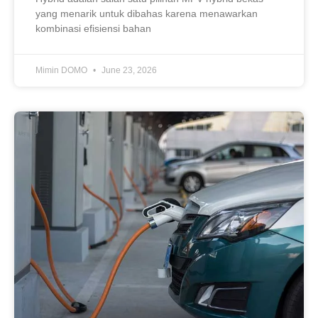
yang menarik untuk dibahas karena menawarkan
kombinasi efisiensi bahan
Mimin DOMO
June 23, 2026