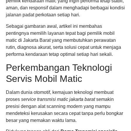
pemilik kendaraan matic yang ingin performa tetap stabil,
aman, dan responsif dalam menghadapi berbagai kondisi
jalanan padat perkotaan setiap hari.
Sebagai gambaran awal, artikel ini membahas
pentingnya memilih layanan tepat bagi pemilik mobil
matic di Jakarta Barat yang membutuhkan perawatan
rutin, diagnosa akurat, serta solusi cepat untuk menjaga
performa kendaraan tetap optimal setiap hari sekali.
Perkembangan Teknologi
Servis Mobil Matic
Dalam dunia otomotif, kemajuan teknologi membuat
proses
service transmisi matic jakarta barat
semakin
presisi dengan alat scanning modern yang mampu
mendeteksi kerusakan secara cepat tanpa perlu bongkar
besar yang memakan waktu lama.