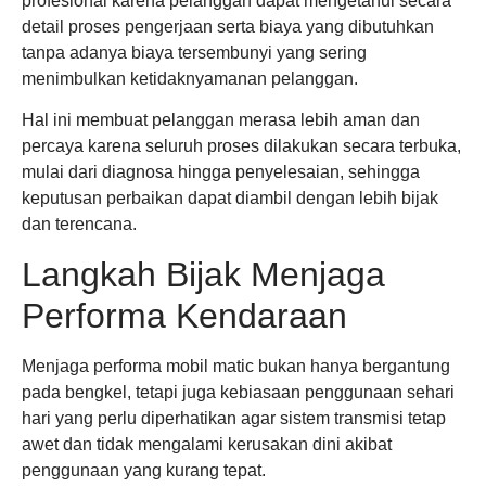
profesional karena pelanggan dapat mengetahui secara
detail proses pengerjaan serta biaya yang dibutuhkan
tanpa adanya biaya tersembunyi yang sering
menimbulkan ketidaknyamanan pelanggan.
Hal ini membuat pelanggan merasa lebih aman dan
percaya karena seluruh proses dilakukan secara terbuka,
mulai dari diagnosa hingga penyelesaian, sehingga
keputusan perbaikan dapat diambil dengan lebih bijak
dan terencana.
Langkah Bijak Menjaga
Performa Kendaraan
Menjaga performa mobil matic bukan hanya bergantung
pada bengkel, tetapi juga kebiasaan penggunaan sehari
hari yang perlu diperhatikan agar sistem transmisi tetap
awet dan tidak mengalami kerusakan dini akibat
penggunaan yang kurang tepat.