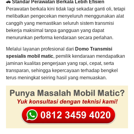
🚗 Standar Perawatan Berkala Lebih Efisien
Perawatan berkala kini tidak lagi sekadar ganti oli, tetapi
melibatkan pengecekan menyeluruh menggunakan alat
canggih yang memastikan seluruh sistem transmisi
bekerja maksimal tanpa gangguan yang dapat
menurunkan performa kendaraan secara perlahan.
Melalui layanan profesional dari
Domo Transmisi
spesialis mobil matic
, pemilik kendaraan mendapatkan
jaminan kualitas pengerjaan yang rapi, cepat, serta
transparan, sehingga kepercayaan terhadap bengkel
terus meningkat seiring hasil yang memuaskan.