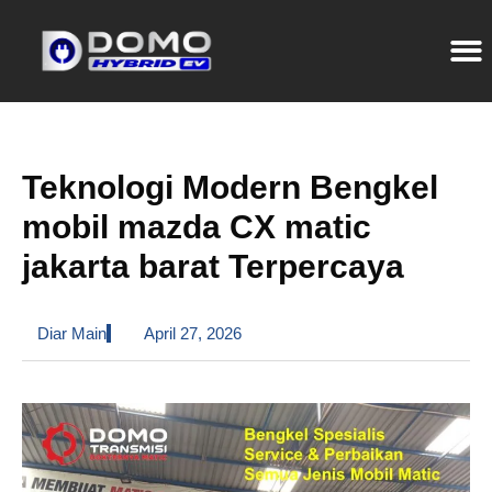
Teknologi Modern Bengkel
mobil mazda CX matic
jakarta barat Terpercaya
Diar Main
April 27, 2026