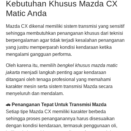
Kebutuhan Khusus Mazda CX
Matic Anda
Mazda CX dikenal memiliki sistem transmisi yang sensitif
sehingga membutuhkan penanganan khusus dari teknisi
berpengalaman agar tidak terjadi kesalahan penanganan
yang justru memperparah kondisi kendaraan ketika
mengalami gangguan performa.
Oleh karena itu, memilih
bengkel khusus mazda matic
jakarta
menjadi langkah penting agar kendaraan
ditangani oleh tenaga profesional yang memahami
karakter mesin serta sistem transmisi Mazda secara
menyeluruh dan mendalam.
🚗 Penanganan Tepat Untuk Transmisi Mazda
Setiap tipe Mazda CX memiliki karakter berbeda
sehingga proses penanganannya harus disesuaikan
dengan kondisi kendaraan, termasuk penggunaan oli,