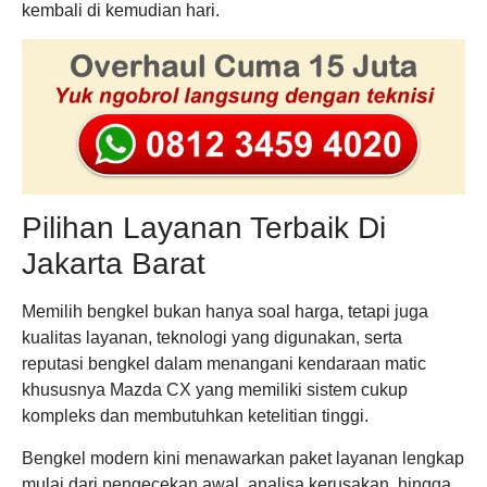
kembali di kemudian hari.
Pilihan Layanan Terbaik Di
Jakarta Barat
Memilih bengkel bukan hanya soal harga, tetapi juga
kualitas layanan, teknologi yang digunakan, serta
reputasi bengkel dalam menangani kendaraan matic
khususnya Mazda CX yang memiliki sistem cukup
kompleks dan membutuhkan ketelitian tinggi.
Bengkel modern kini menawarkan paket layanan lengkap
mulai dari pengecekan awal, analisa kerusakan, hingga