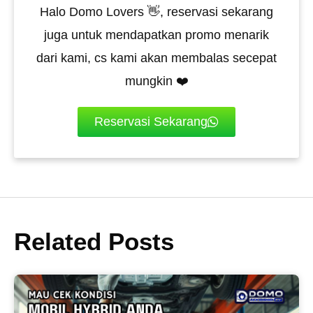
Halo Domo Lovers 👋, reservasi sekarang
juga untuk mendapatkan promo menarik
dari kami, cs kami akan membalas secepat
mungkin ❤️
Reservasi Sekarang
Related Posts