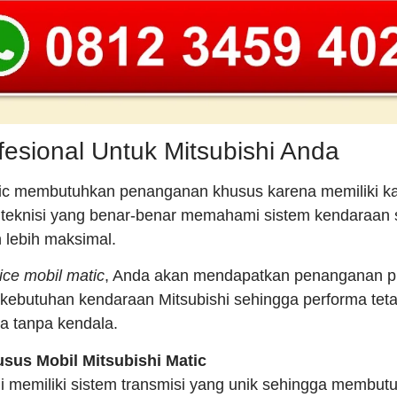
esional Untuk Mitsubishi Anda
tic membutuhkan penanganan khusus karena memiliki kar
 teknisi yang benar-benar memahami sistem kendaraan
 lebih maksimal.
ice mobil matic
, Anda akan mendapatkan penanganan pr
kebutuhan kendaraan Mitsubishi sehingga performa teta
a tanpa kendala.
sus Mobil Mitsubishi Matic
shi memiliki sistem transmisi yang unik sehingga membu