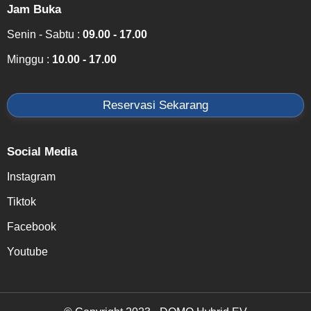
Jam Buka
Senin - Sabtu :
09.00 - 17.00
Minggu :
10.00 - 17.00
Reservasi Sekarang
Social Media
Instagram
Tiktok
Facebook
Youtube