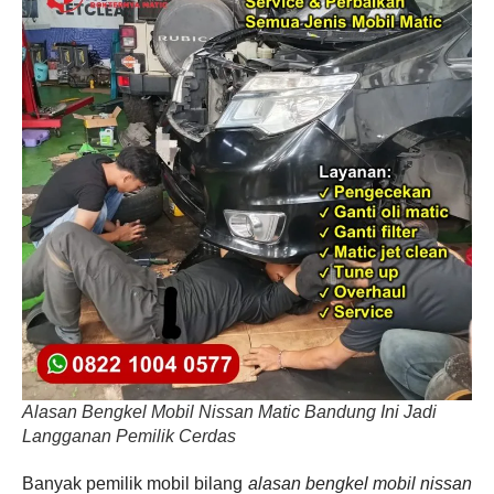
Alasan Bengkel Mobil Nissan Matic Bandung Ini Jadi
Langganan Pemilik Cerdas
Banyak pemilik mobil bilang
alasan bengkel mobil nissan