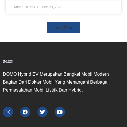
Mimin DOMO
June 23, 2026
Load More
DOMO Hybrid EV Merupakan Bengkel Mobil Modern
Bagian Dari Dokter Mobil Yang Menangani Berbagai
Permasalahan Mobil Listrik Dan Hybrid.