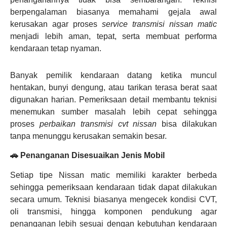
berpengalaman biasanya memahami gejala awal
kerusakan agar proses
service transmisi nissan matic
menjadi lebih aman, tepat, serta membuat performa
kendaraan tetap nyaman.
Banyak pemilik kendaraan datang ketika muncul
hentakan, bunyi dengung, atau tarikan terasa berat saat
digunakan harian. Pemeriksaan detail membantu teknisi
menemukan sumber masalah lebih cepat sehingga
proses
perbaikan transmisi cvt nissan
bisa dilakukan
tanpa menunggu kerusakan semakin besar.
🚗 Penanganan Disesuaikan Jenis Mobil
Setiap tipe Nissan matic memiliki karakter berbeda
sehingga pemeriksaan kendaraan tidak dapat dilakukan
secara umum. Teknisi biasanya mengecek kondisi CVT,
oli transmisi, hingga komponen pendukung agar
penanganan lebih sesuai dengan kebutuhan kendaraan