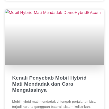
Kenali Penyebab Mobil Hybrid
Mati Mendadak dan Cara
Mengatasinya
Mobil hybrid mati mendadak di tengah perjalanan bisa
terjadi karena gangguan baterai, sistem kelistrikan,