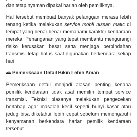
dan tetap nyaman dipakai harian oleh pemiliknya.
Hal tersebut membuat banyak pelanggan merasa lebih
tenang ketika melakukan
service mobil nissan matic
di
tempat yang benar-benar memahami karakter kendaraan
mereka. Penanganan yang tepat membantu mengurangi
risiko kerusakan besar serta menjaga perpindahan
transmisi tetap halus saat digunakan berkendara setiap
hari.
🚗 Pemeriksaan Detail Bikin Lebih Aman
Pemeriksaan detail menjadi alasan penting kenapa
pemilik kendaraan tidak asal memilih tempat service
transmisi. Teknisi biasanya melakukan pengecekan
bertahap agar masalah kecil seperti bunyi kasar atau
jedug bisa diketahui lebih cepat sebelum memengaruhi
kenyamanan berkendara harian pemilik kendaraan
tersebut.