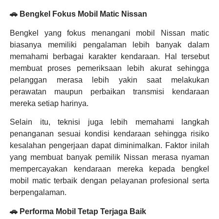
🚗 Bengkel Fokus Mobil Matic Nissan
Bengkel yang fokus menangani mobil Nissan matic
biasanya memiliki pengalaman lebih banyak dalam
memahami berbagai karakter kendaraan. Hal tersebut
membuat proses pemeriksaan lebih akurat sehingga
pelanggan merasa lebih yakin saat melakukan
perawatan maupun perbaikan transmisi kendaraan
mereka setiap harinya.
Selain itu, teknisi juga lebih memahami langkah
penanganan sesuai kondisi kendaraan sehingga risiko
kesalahan pengerjaan dapat diminimalkan. Faktor inilah
yang membuat banyak pemilik Nissan merasa nyaman
mempercayakan kendaraan mereka kepada bengkel
mobil matic terbaik dengan pelayanan profesional serta
berpengalaman.
🚗 Performa Mobil Tetap Terjaga Baik