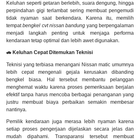
Keluhan seperti getaran berlebih, suara dengung, hingga
perpindahan gigi terlambat sering membuat pengemudi
tidak nyaman saat berkendara. Karena itu, memilih
tempat
bengkel cvt nissan bandung
yang berpengalaman
menjadi langkah penting untuk menjaga performa
kendaraan tetap optimal dan lebih awet digunakan.
🚗 Keluhan Cepat Ditemukan Teknisi
Teknisi yang terbiasa menangani Nissan matic umumnya
lebih cepat mengenali gejala kerusakan dibanding
bengkel biasa. Hal tersebut membantu pelanggan
menghemat waktu karena proses pemeriksaan berjalan
efektif tanpa harus mencoba berbagai penanganan yang
justru membuat biaya perbaikan semakin membesar
nantinya.
Pemilik kendaraan juga merasa lebih nyaman karena
setiap proses pengerjaan dijelaskan secara jelas dan
mudah dipahami. Transparansi tersebut membuat