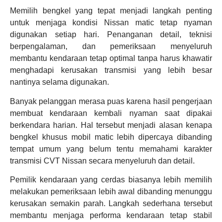
Memilih bengkel yang tepat menjadi langkah penting
untuk menjaga kondisi Nissan matic tetap nyaman
digunakan setiap hari. Penanganan detail, teknisi
berpengalaman, dan pemeriksaan menyeluruh
membantu kendaraan tetap optimal tanpa harus khawatir
menghadapi kerusakan transmisi yang lebih besar
nantinya selama digunakan.
Banyak pelanggan merasa puas karena hasil pengerjaan
membuat kendaraan kembali nyaman saat dipakai
berkendara harian. Hal tersebut menjadi alasan kenapa
bengkel khusus mobil matic lebih dipercaya dibanding
tempat umum yang belum tentu memahami karakter
transmisi CVT Nissan secara menyeluruh dan detail.
Pemilik kendaraan yang cerdas biasanya lebih memilih
melakukan pemeriksaan lebih awal dibanding menunggu
kerusakan semakin parah. Langkah sederhana tersebut
membantu menjaga performa kendaraan tetap stabil