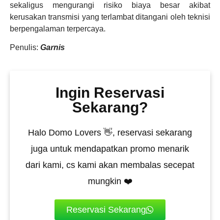
sekaligus mengurangi risiko biaya besar akibat
kerusakan transmisi yang terlambat ditangani oleh teknisi
berpengalaman terpercaya.
Penulis:
Garnis
Ingin Reservasi
Sekarang?
Halo Domo Lovers 👋, reservasi sekarang
juga untuk mendapatkan promo menarik
dari kami, cs kami akan membalas secepat
mungkin ❤️
Reservasi Sekarang