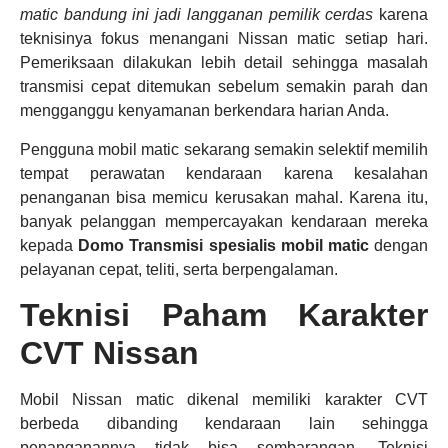
matic bandung ini jadi langganan pemilik cerdas
karena
teknisinya fokus menangani Nissan matic setiap hari.
Pemeriksaan dilakukan lebih detail sehingga masalah
transmisi cepat ditemukan sebelum semakin parah dan
mengganggu kenyamanan berkendara harian Anda.
Pengguna mobil matic sekarang semakin selektif memilih
tempat perawatan kendaraan karena kesalahan
penanganan bisa memicu kerusakan mahal. Karena itu,
banyak pelanggan mempercayakan kendaraan mereka
kepada
Domo Transmisi
spesialis mobil matic
dengan
pelayanan cepat, teliti, serta berpengalaman.
Teknisi Paham Karakter
CVT Nissan
Mobil Nissan matic dikenal memiliki karakter CVT
berbeda dibanding kendaraan lain sehingga
penanganannya tidak bisa sembarangan. Teknisi