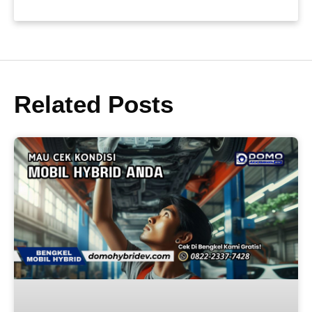
Related Posts