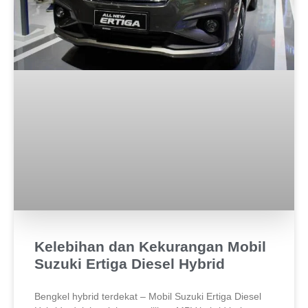
Kelebihan dan Kekurangan Mobil
Suzuki Ertiga Diesel Hybrid
Bengkel hybrid terdekat – Mobil Suzuki Ertiga Diesel