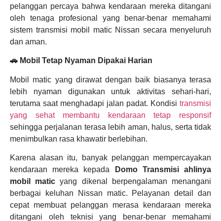
pelanggan percaya bahwa kendaraan mereka ditangani
oleh tenaga profesional yang benar-benar memahami
sistem transmisi mobil matic Nissan secara menyeluruh
dan aman.
🚗 Mobil Tetap Nyaman Dipakai Harian
Mobil matic yang dirawat dengan baik biasanya terasa
lebih nyaman digunakan untuk aktivitas sehari-hari,
terutama saat menghadapi jalan padat. Kondisi
transmisi
yang sehat membantu kendaraan tetap responsif
sehingga perjalanan terasa lebih aman, halus, serta tidak
menimbulkan rasa khawatir berlebihan.
Karena alasan itu, banyak pelanggan mempercayakan
kendaraan mereka kepada
Domo Transmisi
ahlinya
mobil matic
yang dikenal berpengalaman menangani
berbagai keluhan Nissan matic. Pelayanan detail dan
cepat membuat pelanggan merasa kendaraan mereka
ditangani oleh teknisi yang benar-benar memahami