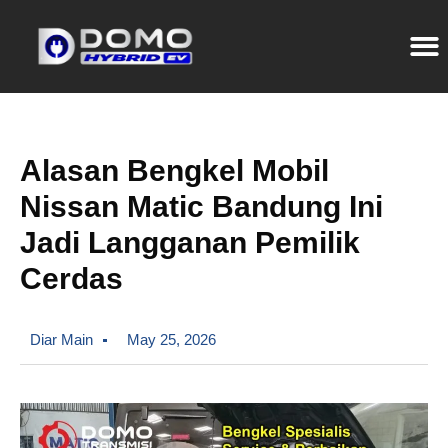
Alasan Bengkel Mobil
Nissan Matic Bandung Ini
Jadi Langganan Pemilik
Cerdas
Diar Main
May 25, 2026