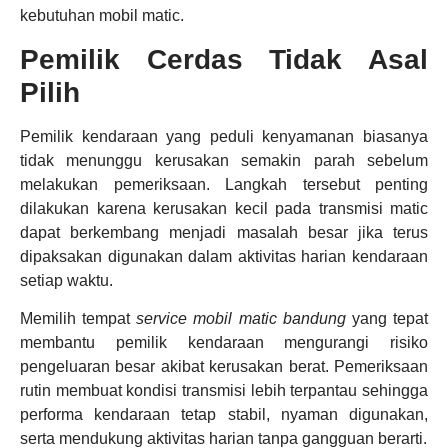
kebutuhan mobil matic.
Pemilik Cerdas Tidak Asal
Pilih
Pemilik kendaraan yang peduli kenyamanan biasanya
tidak menunggu kerusakan semakin parah sebelum
melakukan pemeriksaan. Langkah tersebut penting
dilakukan karena kerusakan kecil pada transmisi matic
dapat berkembang menjadi masalah besar jika terus
dipaksakan digunakan dalam aktivitas harian kendaraan
setiap waktu.
Memilih tempat
service mobil matic bandung
yang tepat
membantu pemilik kendaraan mengurangi risiko
pengeluaran besar akibat kerusakan berat. Pemeriksaan
rutin membuat kondisi transmisi lebih terpantau sehingga
performa kendaraan tetap stabil, nyaman digunakan,
serta mendukung aktivitas harian tanpa gangguan berarti.