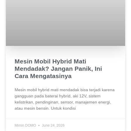
Mesin Mobil Hybrid Mati
Mendadak? Jangan Panik, Ini
Cara Mengatasinya
Mesin mobil hybrid mati mendadak bisa terjadi karena
gangguan pada baterai hybrid, aki 12V, sistem
kelistrikan, pendinginan, sensor, manajemen energi,
atau mesin bensin. Untuk kondisi
Mimin DOMO
June 24, 2026