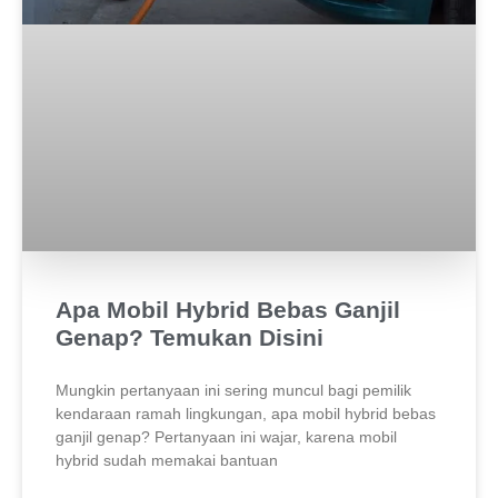
Apa Mobil Hybrid Bebas Ganjil
Genap? Temukan Disini
Mungkin pertanyaan ini sering muncul bagi pemilik
kendaraan ramah lingkungan, apa mobil hybrid bebas
ganjil genap? Pertanyaan ini wajar, karena mobil
hybrid sudah memakai bantuan