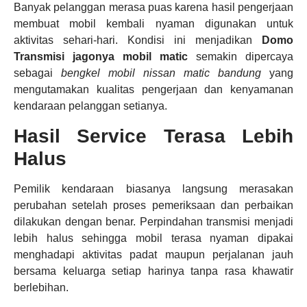
Banyak pelanggan merasa puas karena hasil pengerjaan
membuat mobil kembali nyaman digunakan untuk
aktivitas sehari-hari. Kondisi ini menjadikan
Domo
Transmisi
jagonya mobil matic
semakin dipercaya
sebagai
bengkel mobil nissan matic bandung
yang
mengutamakan kualitas pengerjaan dan kenyamanan
kendaraan pelanggan setianya.
Hasil Service Terasa Lebih
Halus
Pemilik kendaraan biasanya langsung merasakan
perubahan setelah proses pemeriksaan dan perbaikan
dilakukan dengan benar. Perpindahan transmisi menjadi
lebih halus sehingga mobil terasa nyaman dipakai
menghadapi aktivitas padat maupun perjalanan jauh
bersama keluarga setiap harinya tanpa rasa khawatir
berlebihan.