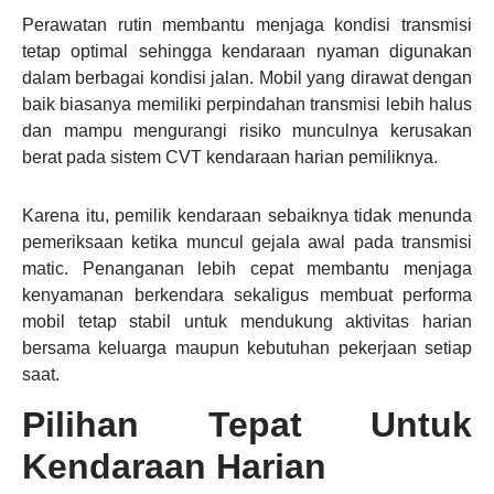
Perawatan rutin membantu menjaga kondisi transmisi
tetap optimal sehingga kendaraan nyaman digunakan
dalam berbagai kondisi jalan. Mobil yang dirawat dengan
baik biasanya memiliki perpindahan transmisi lebih halus
dan mampu mengurangi risiko munculnya kerusakan
berat pada sistem CVT kendaraan harian pemiliknya.
Karena itu, pemilik kendaraan sebaiknya tidak menunda
pemeriksaan ketika muncul gejala awal pada transmisi
matic. Penanganan lebih cepat membantu menjaga
kenyamanan berkendara sekaligus membuat performa
mobil tetap stabil untuk mendukung aktivitas harian
bersama keluarga maupun kebutuhan pekerjaan setiap
saat.
Pilihan Tepat Untuk
Kendaraan Harian