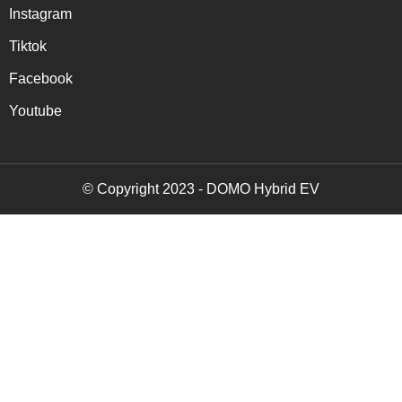
Instagram
Tiktok
Facebook
Youtube
© Copyright 2023 - DOMO Hybrid EV