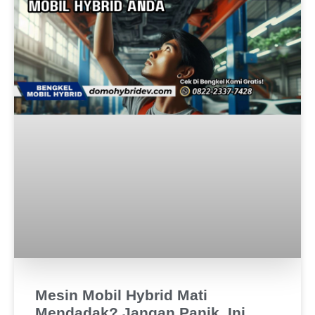
Mesin Mobil Hybrid Mati
Mendadak? Jangan Panik, Ini