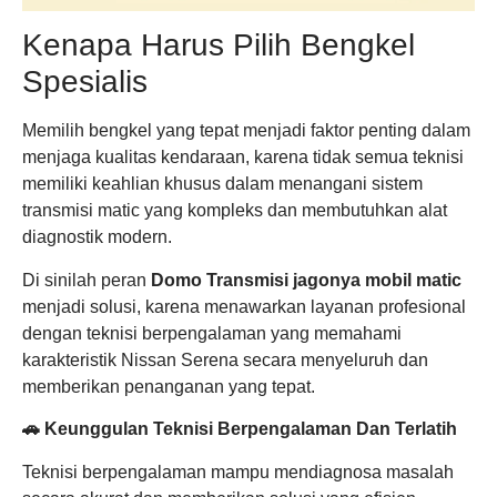
Kenapa Harus Pilih Bengkel
Spesialis
Memilih bengkel yang tepat menjadi faktor penting dalam
menjaga kualitas kendaraan, karena tidak semua teknisi
memiliki keahlian khusus dalam menangani sistem
transmisi matic yang kompleks dan membutuhkan alat
diagnostik modern.
Di sinilah peran
Domo Transmisi jagonya mobil matic
menjadi solusi, karena menawarkan layanan profesional
dengan teknisi berpengalaman yang memahami
karakteristik Nissan Serena secara menyeluruh dan
memberikan penanganan yang tepat.
🚗 Keunggulan Teknisi Berpengalaman Dan Terlatih
Teknisi berpengalaman mampu mendiagnosa masalah