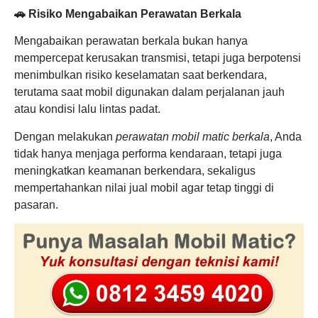
🚗 Risiko Mengabaikan Perawatan Berkala
Mengabaikan perawatan berkala bukan hanya
mempercepat kerusakan transmisi, tetapi juga berpotensi
menimbulkan risiko keselamatan saat berkendara,
terutama saat mobil digunakan dalam perjalanan jauh
atau kondisi lalu lintas padat.
Dengan melakukan
perawatan mobil matic berkala
, Anda
tidak hanya menjaga performa kendaraan, tetapi juga
meningkatkan keamanan berkendara, sekaligus
mempertahankan nilai jual mobil agar tetap tinggi di
pasaran.