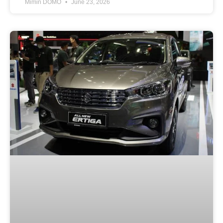
Mimin DOMO
June 23, 2026