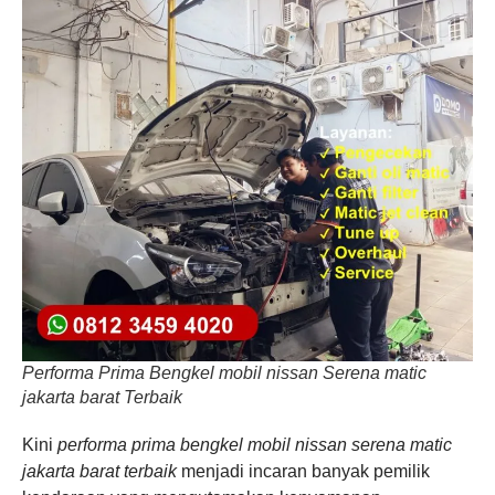
Performa Prima Bengkel mobil nissan Serena matic
jakarta barat Terbaik
Kini
performa prima bengkel mobil nissan serena matic
jakarta barat terbaik
menjadi incaran banyak pemilik