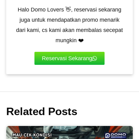
Halo Domo Lovers 👋, reservasi sekarang
juga untuk mendapatkan promo menarik
dari kami, cs kami akan membalas secepat
mungkin ❤️
Reservasi Sekarang
Related Posts