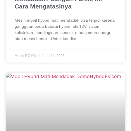
Cara Mengatasinya
Mesin mobil hybrid mati mendadak bisa terjadi karena
gangguan pada baterai hybrid, aki 12V, sistem
kelistrikan, pendinginan, sensor, manajemen energi,
atau mesin bensin. Untuk kondisi
Mimin DOMO
June 24, 2026