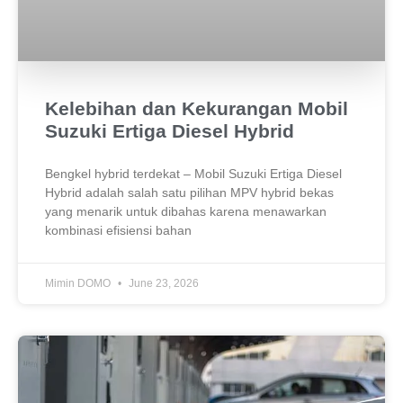
Kelebihan dan Kekurangan Mobil
Suzuki Ertiga Diesel Hybrid
Bengkel hybrid terdekat – Mobil Suzuki Ertiga Diesel
Hybrid adalah salah satu pilihan MPV hybrid bekas
yang menarik untuk dibahas karena menawarkan
kombinasi efisiensi bahan
Mimin DOMO
June 23, 2026