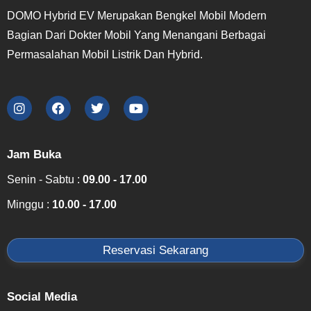
DOMO Hybrid EV Merupakan Bengkel Mobil Modern
Bagian Dari Dokter Mobil Yang Menangani Berbagai
Permasalahan Mobil Listrik Dan Hybrid.
Jam Buka
Senin - Sabtu :
09.00 - 17.00
Minggu :
10.00 - 17.00
Reservasi Sekarang
Social Media