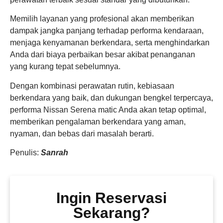
Memilih layanan yang profesional akan memberikan
dampak jangka panjang terhadap performa kendaraan,
menjaga kenyamanan berkendara, serta menghindarkan
Anda dari biaya perbaikan besar akibat penanganan
yang kurang tepat sebelumnya.
Dengan kombinasi perawatan rutin, kebiasaan
berkendara yang baik, dan dukungan bengkel terpercaya,
performa Nissan Serena matic Anda akan tetap optimal,
memberikan pengalaman berkendara yang aman,
nyaman, dan bebas dari masalah berarti.
Penulis:
Sanrah
Ingin Reservasi
Sekarang?