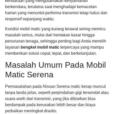
kendaraan yang mengutamakan kenyamanan
berkendara, terutama saat menghadapi kemacetan
harian yang menuntut performa transmisi tetap halus dan
responsif sepanjang waktu.
Kondisi mobil matic yang kurang terawat sering memicu
masalah serius, mulai dari hentakan kasar hingga
penurunan tenaga, sehingga penting bagi Anda memilih
layanan
bengkel mobil matic
terpercaya yang mampu
memberikan solusi cepat, tepat, dan berkelanjutan.
Masalah Umum Pada Mobil
Matic Serena
Permasalahan pada Nissan Serena matic kerap muncul
tanpa tanda jelas, seperti perpindahan gigi tersendat atau
suara aneh dari transmisi, yang jika dibiarkan bisa
berdampak pada kerusakan lebih besar dan biaya
perbaikan meningkat drastis.