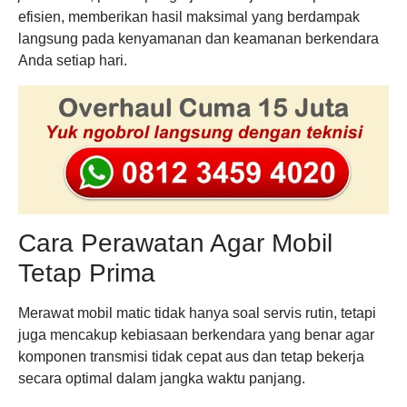
efisien, memberikan hasil maksimal yang berdampak
langsung pada kenyamanan dan keamanan berkendara
Anda setiap hari.
Cara Perawatan Agar Mobil
Tetap Prima
Merawat mobil matic tidak hanya soal servis rutin, tetapi
juga mencakup kebiasaan berkendara yang benar agar
komponen transmisi tidak cepat aus dan tetap bekerja
secara optimal dalam jangka waktu panjang.