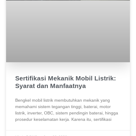
Sertifikasi Mekanik Mobil Listrik:
Syarat dan Manfaatnya
Bengkel mobil listrik membutuhkan mekanik yang
memahami sistem tegangan tinggi, baterai, motor
listrik, inverter, OBC, sistem pendingin baterai, hingga
prosedur keselamatan kerja. Karena itu, sertifikasi