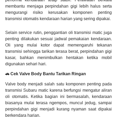
membantu menjaga perpindahan gigi lebih halus serta
mengurangi risiko kerusakan komponen penting
transmisi otomatis kendaraan harian yang sering dipakai.
Selain service rutin, penggantian oli transmisi matic juga
penting dilakukan sesuai jadwal pemakaian kendaraan.
Oli yang mulai kotor dapat memengaruhi tekanan
transmisi sehingga tarikan terasa berat, perpindahan gigi
kasar, bahkan menimbulkan hentakan ketika mobil
digunakan sehari hari.
🚗 Cek Valve Body Bantu Tarikan Ringan
Valve body menjadi salah satu komponen penting pada
transmisi Subaru matic karena berfungsi mengatur aliran
oli otomatis. Ketika bagian ini bermasalah, kendaraan
biasanya mulai terasa ngempos, muncul jedug, sampai
perpindahan gigi menjadi kurang nyaman saat dipakai
berkendara harian.