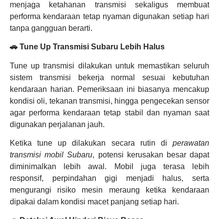
menjaga ketahanan transmisi sekaligus membuat
performa kendaraan tetap nyaman digunakan setiap hari
tanpa gangguan berarti.
🚗 Tune Up Transmisi Subaru Lebih Halus
Tune up transmisi dilakukan untuk memastikan seluruh
sistem transmisi bekerja normal sesuai kebutuhan
kendaraan harian. Pemeriksaan ini biasanya mencakup
kondisi oli, tekanan transmisi, hingga pengecekan sensor
agar performa kendaraan tetap stabil dan nyaman saat
digunakan perjalanan jauh.
Ketika tune up dilakukan secara rutin di
perawatan
transmisi mobil Subaru
, potensi kerusakan besar dapat
diminimalkan lebih awal. Mobil juga terasa lebih
responsif, perpindahan gigi menjadi halus, serta
mengurangi risiko mesin meraung ketika kendaraan
dipakai dalam kondisi macet panjang setiap hari.