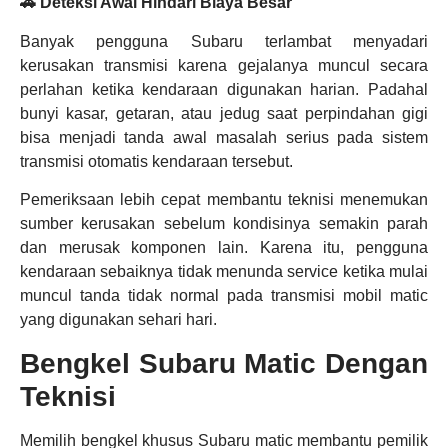
🚗 Deteksi Awal Hindari Biaya Besar
Banyak pengguna Subaru terlambat menyadari
kerusakan transmisi karena gejalanya muncul secara
perlahan ketika kendaraan digunakan harian. Padahal
bunyi kasar, getaran, atau jedug saat perpindahan gigi
bisa menjadi tanda awal masalah serius pada sistem
transmisi otomatis kendaraan tersebut.
Pemeriksaan lebih cepat membantu teknisi menemukan
sumber kerusakan sebelum kondisinya semakin parah
dan merusak komponen lain. Karena itu, pengguna
kendaraan sebaiknya tidak menunda service ketika mulai
muncul tanda tidak normal pada transmisi mobil matic
yang digunakan sehari hari.
Bengkel Subaru Matic Dengan
Teknisi
Memilih bengkel khusus Subaru matic membantu pemilik