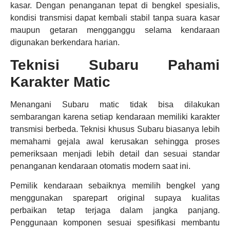
kasar. Dengan penanganan tepat di bengkel spesialis,
kondisi transmisi dapat kembali stabil tanpa suara kasar
maupun getaran mengganggu selama kendaraan
digunakan berkendara harian.
Teknisi Subaru Pahami
Karakter Matic
Menangani Subaru matic tidak bisa dilakukan
sembarangan karena setiap kendaraan memiliki karakter
transmisi berbeda. Teknisi khusus Subaru biasanya lebih
memahami gejala awal kerusakan sehingga proses
pemeriksaan menjadi lebih detail dan sesuai standar
penanganan kendaraan otomatis modern saat ini.
Pemilik kendaraan sebaiknya memilih bengkel yang
menggunakan sparepart original supaya kualitas
perbaikan tetap terjaga dalam jangka panjang.
Penggunaan komponen sesuai spesifikasi membantu