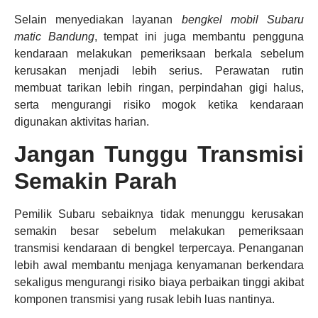
Selain menyediakan layanan
bengkel mobil Subaru
matic Bandung
, tempat ini juga membantu pengguna
kendaraan melakukan pemeriksaan berkala sebelum
kerusakan menjadi lebih serius. Perawatan rutin
membuat tarikan lebih ringan, perpindahan gigi halus,
serta mengurangi risiko mogok ketika kendaraan
digunakan aktivitas harian.
Jangan Tunggu Transmisi
Semakin Parah
Pemilik Subaru sebaiknya tidak menunggu kerusakan
semakin besar sebelum melakukan pemeriksaan
transmisi kendaraan di bengkel terpercaya. Penanganan
lebih awal membantu menjaga kenyamanan berkendara
sekaligus mengurangi risiko biaya perbaikan tinggi akibat
komponen transmisi yang rusak lebih luas nantinya.