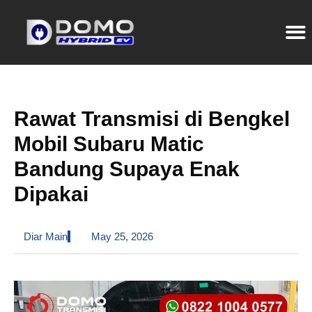
Rawat Transmisi di Bengkel
Mobil Subaru Matic
Bandung Supaya Enak
Dipakai
Diar Main
May 25, 2026