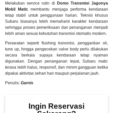
Melakukan service rutin di
Domo Transmisi Jagonya
Mobil Matic
membantu menjaga performa kendaraan
tetap stabil untuk penggunaan harian. Teknisi khusus
Subaru biasanya lebih memahami karakter kendaraan
sehingga proses pemeriksaan dan penanganan menjadi
lebih aman sesuai kebutuhan transmisi otomatis modern.
Perawatan seperti flushing transmisi, penggantian oli,
tune up, hingga pengecekan valve body perlu dilakukan
secara berkala supaya kendaraan tetap nyaman
digunakan. Dengan penanganan tepat, Subaru matic
terasa lebih halus, responsif, dan minim gangguan ketika
dipakai aktivitas sehari hari maupun perjalanan jauh.
Penulis:
Garnis
Ingin Reservasi