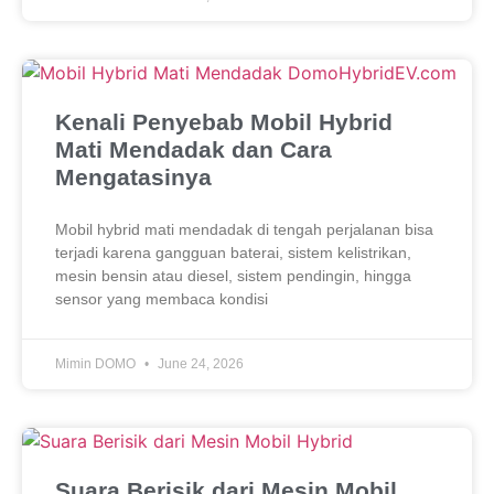
Kenali Penyebab Mobil Hybrid
Mati Mendadak dan Cara
Mengatasinya
Mobil hybrid mati mendadak di tengah perjalanan bisa
terjadi karena gangguan baterai, sistem kelistrikan,
mesin bensin atau diesel, sistem pendingin, hingga
sensor yang membaca kondisi
Mimin DOMO
June 24, 2026
Suara Berisik dari Mesin Mobil