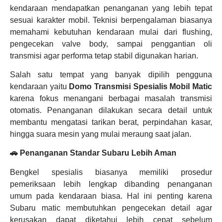
kendaraan mendapatkan penanganan yang lebih tepat
sesuai karakter mobil. Teknisi berpengalaman biasanya
memahami kebutuhan kendaraan mulai dari flushing,
pengecekan valve body, sampai penggantian oli
transmisi agar performa tetap stabil digunakan harian.
Salah satu tempat yang banyak dipilih pengguna
kendaraan yaitu
Domo Transmisi Spesialis Mobil Matic
karena fokus menangani berbagai masalah transmisi
otomatis. Penanganan dilakukan secara detail untuk
membantu mengatasi tarikan berat, perpindahan kasar,
hingga suara mesin yang mulai meraung saat jalan.
🚗 Penanganan Standar Subaru Lebih Aman
Bengkel spesialis biasanya memiliki prosedur
pemeriksaan lebih lengkap dibanding penanganan
umum pada kendaraan biasa. Hal ini penting karena
Subaru matic membutuhkan pengecekan detail agar
kerusakan dapat diketahui lebih cepat sebelum