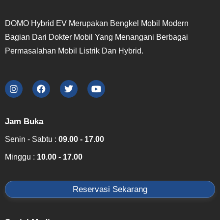
DOMO Hybrid EV Merupakan Bengkel Mobil Modern
Bagian Dari Dokter Mobil Yang Menangani Berbagai
Permasalahan Mobil Listrik Dan Hybrid.
Jam Buka
Senin - Sabtu :
09.00 - 17.00
Minggu :
10.00 - 17.00
Reservasi Sekarang