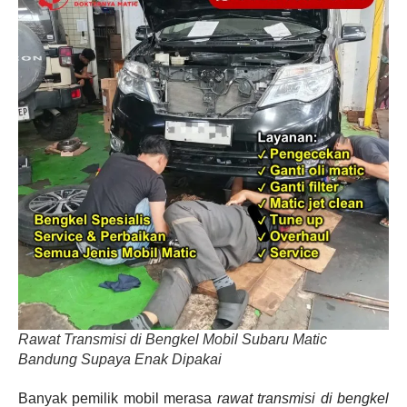
Rawat Transmisi di Bengkel Mobil Subaru Matic
Bandung Supaya Enak Dipakai
Banyak pemilik mobil merasa
rawat transmisi di bengkel