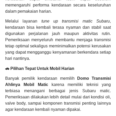
memengaruhi performa kendaraan secara keseluruhan
dalam pemakaian harian.
Melalui layanan
tune up transmisi matic Subaru
,
kendaraan bisa kembali terasa nyaman dan stabil saat
digunakan perjalanan jauh maupun aktivitas rutin.
Pemeriksaan menyeluruh membantu menjaga transmisi
tetap optimal sekaligus meminimalkan potensi kerusakan
yang dapat mengganggu kenyamanan berkendara setiap
hari nantinya.
🚗 Pilihan Tepat Untuk Mobil Harian
Banyak pemilik kendaraan memilih
Domo Transmisi
Ahlinya Mobil Matic
karena memiliki teknisi yang
terbiasa menangani berbagai jenis Subaru matic.
Pemeriksaan dilakukan lebih detail mulai dari kondisi oli,
valve body, sampai komponen transmisi penting lainnya
agar kendaraan kembali nyaman dipakai.