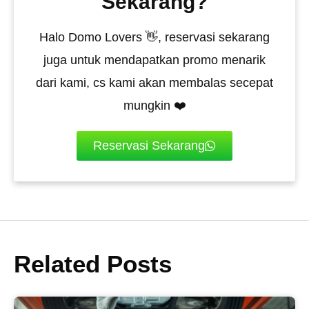
Sekarang?
Halo Domo Lovers 👋, reservasi sekarang
juga untuk mendapatkan promo menarik
dari kami, cs kami akan membalas secepat
mungkin ❤️
Reservasi Sekarang
Related Posts