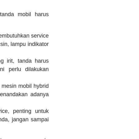
tanda mobil harus
membutuhkan service
sin, lampu indikator
 irit, tanda harus
ni perlu dilakukan
mesin mobil hybrid
menandakan adanya
ice, penting untuk
nda, jangan sampai