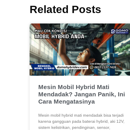
Related Posts
Mesin Mobil Hybrid Mati
Mendadak? Jangan Panik, Ini
Cara Mengatasinya
Mesin mobil hybrid mati mendadak bisa terjadi
karena gangguan pada baterai hybrid, aki 12V,
sistem kelistrikan, pendinginan, sensor,