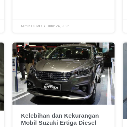
Mimin DOMO
June 24, 2026
Kelebihan dan Kekurangan
Mobil Suzuki Ertiga Diesel