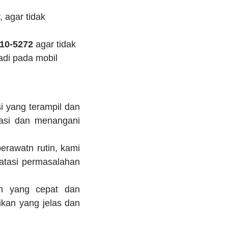
 agar tidak
10-5272
agar tidak
adi pada mobil
i yang terampil dan
kasi dan menangani
erawatn rutin, kami
atasi permasalahan
n yang cepat dan
kan yang jelas dan