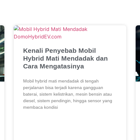
Kenali Penyebab Mobil
Hybrid Mati Mendadak dan
Cara Mengatasinya
Mobil hybrid mati mendadak di tengah
perjalanan bisa terjadi karena gangguan
baterai, sistem kelistrikan, mesin bensin atau
diesel, sistem pendingin, hingga sensor yang
membaca kondisi