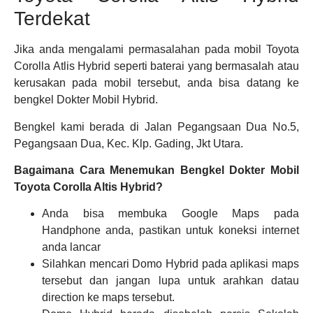
Terdekat
Jika anda mengalami permasalahan pada mobil Toyota
Corolla Atlis Hybrid seperti baterai yang bermasalah atau
kerusakan pada mobil tersebut, anda bisa datang ke
bengkel Dokter Mobil Hybrid.
Bengkel kami berada di Jalan Pegangsaan Dua No.5,
Pegangsaan Dua, Kec. Klp. Gading, Jkt Utara.
Bagaimana Cara Menemukan Bengkel Dokter Mobil
Toyota Corolla Altis Hybrid?
Anda bisa membuka Google Maps pada
Handphone anda, pastikan untuk koneksi internet
anda lancar
Silahkan mencari Domo Hybrid pada aplikasi maps
tersebut dan jangan lupa untuk arahkan datau
direction ke maps tersebut.