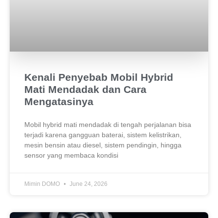
Kenali Penyebab Mobil Hybrid
Mati Mendadak dan Cara
Mengatasinya
Mobil hybrid mati mendadak di tengah perjalanan bisa
terjadi karena gangguan baterai, sistem kelistrikan,
mesin bensin atau diesel, sistem pendingin, hingga
sensor yang membaca kondisi
Mimin DOMO
June 24, 2026