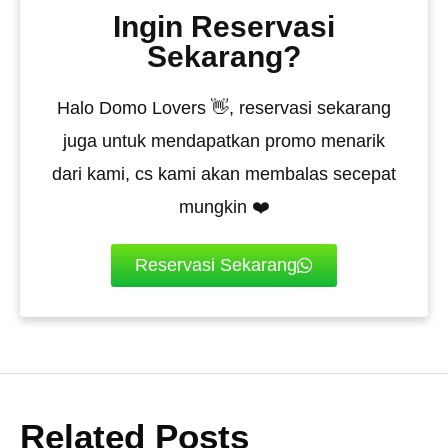
Ingin Reservasi
Sekarang?
Halo Domo Lovers 👋, reservasi sekarang
juga untuk mendapatkan promo menarik
dari kami, cs kami akan membalas secepat
mungkin ❤️
Reservasi Sekarang
Related Posts