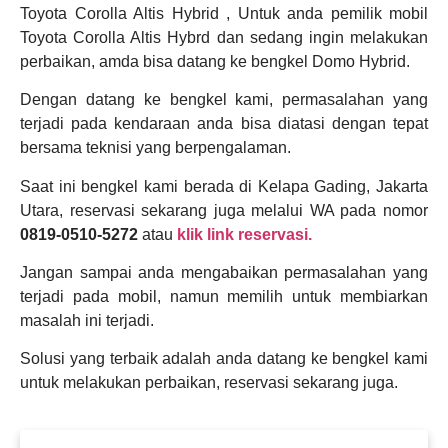
Toyota Corolla Altis Hybrid , Untuk anda pemilik mobil
Toyota Corolla Altis Hybrd dan sedang ingin melakukan
perbaikan, amda bisa datang ke bengkel Domo Hybrid.
Dengan datang ke bengkel kami, permasalahan yang
terjadi pada kendaraan anda bisa diatasi dengan tepat
bersama teknisi yang berpengalaman.
Saat ini bengkel kami berada di Kelapa Gading, Jakarta
Utara, reservasi sekarang juga melalui WA pada nomor
0819-0510-5272
atau
klik link reservasi.
Jangan sampai anda mengabaikan permasalahan yang
terjadi pada mobil, namun memilih untuk membiarkan
masalah ini terjadi.
Solusi yang terbaik adalah anda datang ke bengkel kami
untuk melakukan perbaikan, reservasi sekarang juga.