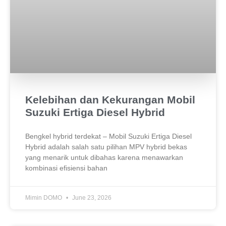
Kelebihan dan Kekurangan Mobil
Suzuki Ertiga Diesel Hybrid
Bengkel hybrid terdekat – Mobil Suzuki Ertiga Diesel
Hybrid adalah salah satu pilihan MPV hybrid bekas
yang menarik untuk dibahas karena menawarkan
kombinasi efisiensi bahan
Mimin DOMO
June 23, 2026