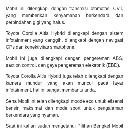
Mobil ini dilengkapi dengan transmisi otomotasi CVT,
yang memberikan kenyamanan berkendara dan
perpindahan gigi yang halus.
Toyota Corolla Altis Hybrid dilengkapi dengan sistem
infotainment yang canggih, dilengkapi dengan navigasi
GPs dan konektivitas smartphone.
Mobil ini juga dilengkapi dengan pengereman ABS,
traction control, dan gaya pengereman elektronik (EBD).
Toyota Corolla Altis Hybrid juga telah dilengkapi dengan
kamera mundur, yang akan muncul pada layar
infotainment, hal ini sangat membantu anda.
Serta Mobil ini telah dilengkapi moode eco untuk efisensi
bensin maksimal dan mode sport untuk pengalaman
berkendara yang nyaman.
Saat ini kalian sudah mengetahui Pilihan Bengkel Mobil