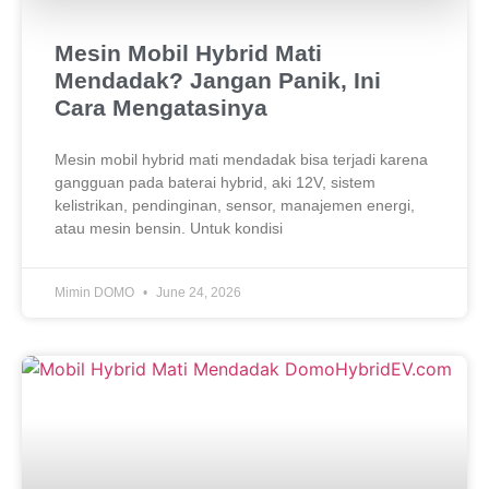
Mesin Mobil Hybrid Mati
Mendadak? Jangan Panik, Ini
Cara Mengatasinya
Mesin mobil hybrid mati mendadak bisa terjadi karena
gangguan pada baterai hybrid, aki 12V, sistem
kelistrikan, pendinginan, sensor, manajemen energi,
atau mesin bensin. Untuk kondisi
Mimin DOMO
June 24, 2026