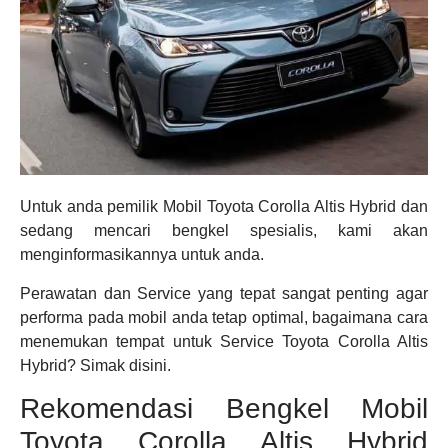
Untuk anda pemilik Mobil Toyota Corolla Altis Hybrid dan
sedang mencari bengkel spesialis, kami akan
menginformasikannya untuk anda.
Perawatan dan Service yang tepat sangat penting agar
performa pada mobil anda tetap optimal, bagaimana cara
menemukan tempat untuk Service Toyota Corolla Altis
Hybrid? Simak disini.
Rekomendasi Bengkel Mobil
Toyota Corolla Altis Hybrid