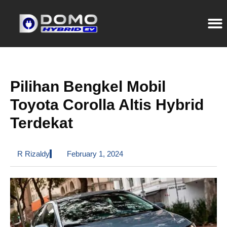
Pilihan Bengkel Mobil
Toyota Corolla Altis Hybrid
Terdekat
R Rizaldy
February 1, 2024