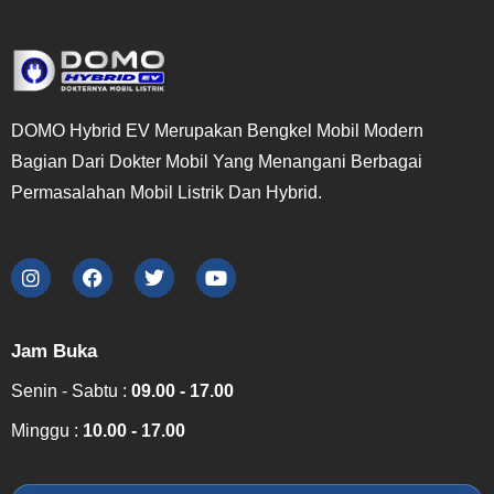
DOMO Hybrid EV Merupakan Bengkel Mobil Modern
Bagian Dari Dokter Mobil Yang Menangani Berbagai
Permasalahan Mobil Listrik Dan Hybrid.
Jam Buka
Senin - Sabtu :
09.00 - 17.00
Minggu :
10.00 - 17.00