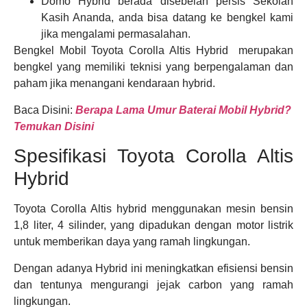
Domo Hybrid berada disebelah persis Sekolah
Kasih Ananda, anda bisa datang ke bengkel kami
jika mengalami permasalahan.
Bengkel Mobil Toyota Corolla Altis Hybrid merupakan
bengkel yang memiliki teknisi yang berpengalaman dan
paham jika menangani kendaraan hybrid.
Baca Disini:
Berapa Lama Umur Baterai Mobil Hybrid?
Temukan Disini
Spesifikasi Toyota Corolla Altis
Hybrid
Toyota Corolla Altis hybrid menggunakan mesin bensin
1,8 liter, 4 silinder, yang dipadukan dengan motor listrik
untuk memberikan daya yang ramah lingkungan.
Dengan adanya Hybrid ini meningkatkan efisiensi bensin
dan tentunya mengurangi jejak carbon yang ramah
lingkungan.