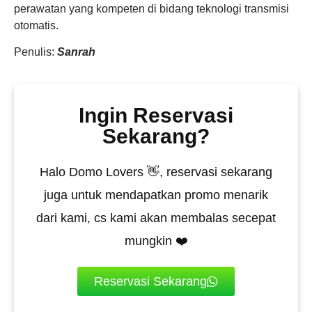
perawatan yang kompeten di bidang teknologi transmisi
otomatis.
Penulis:
Sanrah
Ingin Reservasi
Sekarang?
Halo Domo Lovers 👋, reservasi sekarang
juga untuk mendapatkan promo menarik
dari kami, cs kami akan membalas secepat
mungkin ❤️
Reservasi Sekarang