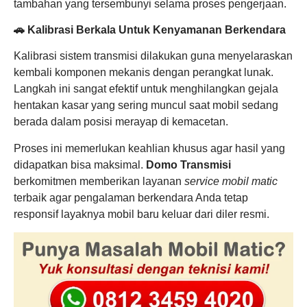
tambahan yang tersembunyi selama proses pengerjaan.
🚗 Kalibrasi Berkala Untuk Kenyamanan Berkendara
Kalibrasi sistem transmisi dilakukan guna menyelaraskan
kembali komponen mekanis dengan perangkat lunak.
Langkah ini sangat efektif untuk menghilangkan gejala
hentakan kasar yang sering muncul saat mobil sedang
berada dalam posisi merayap di kemacetan.
Proses ini memerlukan keahlian khusus agar hasil yang
didapatkan bisa maksimal.
Domo Transmisi
berkomitmen memberikan layanan
service mobil matic
terbaik agar pengalaman berkendara Anda tetap
responsif layaknya mobil baru keluar dari diler resmi.