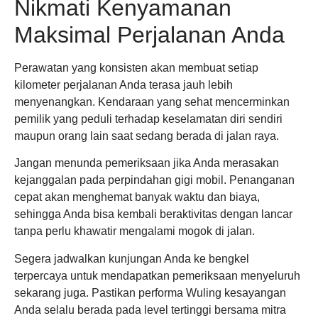
Nikmati Kenyamanan
Maksimal Perjalanan Anda
Perawatan yang konsisten akan membuat setiap
kilometer perjalanan Anda terasa jauh lebih
menyenangkan. Kendaraan yang sehat mencerminkan
pemilik yang peduli terhadap keselamatan diri sendiri
maupun orang lain saat sedang berada di jalan raya.
Jangan menunda pemeriksaan jika Anda merasakan
kejanggalan pada perpindahan gigi mobil. Penanganan
cepat akan menghemat banyak waktu dan biaya,
sehingga Anda bisa kembali beraktivitas dengan lancar
tanpa perlu khawatir mengalami mogok di jalan.
Segera jadwalkan kunjungan Anda ke bengkel
terpercaya untuk mendapatkan pemeriksaan menyeluruh
sekarang juga. Pastikan performa Wuling kesayangan
Anda selalu berada pada level tertinggi bersama mitra