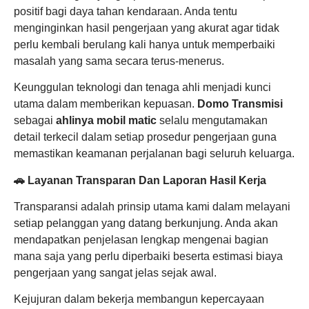
positif bagi daya tahan kendaraan. Anda tentu
menginginkan hasil pengerjaan yang akurat agar tidak
perlu kembali berulang kali hanya untuk memperbaiki
masalah yang sama secara terus-menerus.
Keunggulan teknologi dan tenaga ahli menjadi kunci
utama dalam memberikan kepuasan.
Domo Transmisi
sebagai
ahlinya mobil matic
selalu mengutamakan
detail terkecil dalam setiap prosedur pengerjaan guna
memastikan keamanan perjalanan bagi seluruh keluarga.
🚗 Layanan Transparan Dan Laporan Hasil Kerja
Transparansi adalah prinsip utama kami dalam melayani
setiap pelanggan yang datang berkunjung. Anda akan
mendapatkan penjelasan lengkap mengenai bagian
mana saja yang perlu diperbaiki beserta estimasi biaya
pengerjaan yang sangat jelas sejak awal.
Kejujuran dalam bekerja membangun kepercayaan