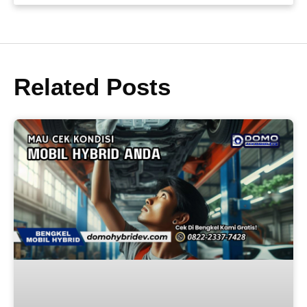
Related Posts