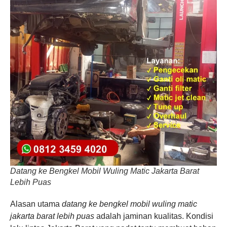
Datang ke Bengkel Mobil Wuling Matic Jakarta Barat
Lebih Puas
Alasan utama
datang ke bengkel mobil wuling matic
jakarta barat lebih puas
adalah jaminan kualitas. Kondisi