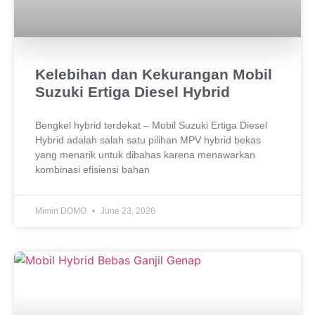
Kelebihan dan Kekurangan Mobil
Suzuki Ertiga Diesel Hybrid
Bengkel hybrid terdekat – Mobil Suzuki Ertiga Diesel
Hybrid adalah salah satu pilihan MPV hybrid bekas
yang menarik untuk dibahas karena menawarkan
kombinasi efisiensi bahan
Mimin DOMO
June 23, 2026