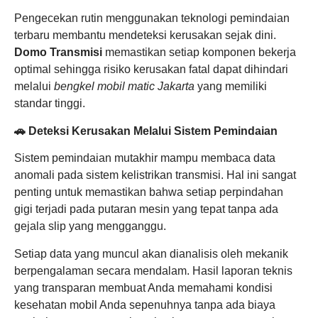
Pengecekan rutin menggunakan teknologi pemindaian
terbaru membantu mendeteksi kerusakan sejak dini.
Domo Transmisi
memastikan setiap komponen bekerja
optimal sehingga risiko kerusakan fatal dapat dihindari
melalui
bengkel mobil matic Jakarta
yang memiliki
standar tinggi.
🚗 Deteksi Kerusakan Melalui Sistem Pemindaian
Sistem pemindaian mutakhir mampu membaca data
anomali pada sistem kelistrikan transmisi. Hal ini sangat
penting untuk memastikan bahwa setiap perpindahan
gigi terjadi pada putaran mesin yang tepat tanpa ada
gejala slip yang mengganggu.
Setiap data yang muncul akan dianalisis oleh mekanik
berpengalaman secara mendalam. Hasil laporan teknis
yang transparan membuat Anda memahami kondisi
kesehatan mobil Anda sepenuhnya tanpa ada biaya