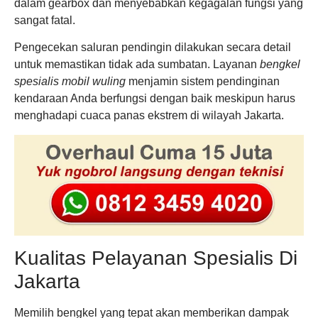
dalam gearbox dan menyebabkan kegagalan fungsi yang
sangat fatal.
Pengecekan saluran pendingin dilakukan secara detail
untuk memastikan tidak ada sumbatan. Layanan
bengkel
spesialis mobil wuling
menjamin sistem pendinginan
kendaraan Anda berfungsi dengan baik meskipun harus
menghadapi cuaca panas ekstrem di wilayah Jakarta.
Kualitas Pelayanan Spesialis Di
Jakarta
Memilih bengkel yang tepat akan memberikan dampak