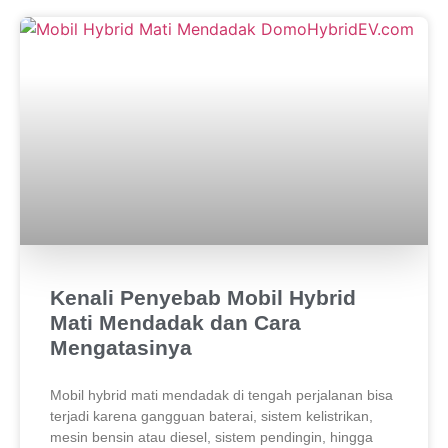
Kenali Penyebab Mobil Hybrid
Mati Mendadak dan Cara
Mengatasinya
Mobil hybrid mati mendadak di tengah perjalanan bisa
terjadi karena gangguan baterai, sistem kelistrikan,
mesin bensin atau diesel, sistem pendingin, hingga