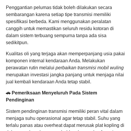
Penggantian pelumas tidak boleh dilakukan secara
sembarangan karena setiap tipe transmisi memiliki
spesifikasi berbeda. Kami menggunakan peralatan
canggih untuk memastikan seluruh residu kotoran di
dalam sistem terbuang sempurna tanpa ada sisa
sedikitpun.
Kualitas oli yang terjaga akan memperpanjang usia pakai
komponen internal kendaraan Anda. Melakukan
perawatan rutin melalui
perbaikan transmisi mobil wuling
merupakan investasi jangka panjang untuk menjaga nilai
jual kembali kendaraan Anda tetap stabil.
🚗 Pemeriksaan Menyeluruh Pada Sistem
Pendinginan
Sistem pendinginan transmisi memiliki peran vital dalam
menjaga suhu operasional agar tetap stabil. Suhu yang
terlalu panas atau overheat dapat merusak plat kopling di