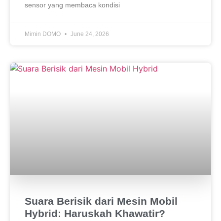
sensor yang membaca kondisi
Mimin DOMO
June 24, 2026
Suara Berisik dari Mesin Mobil
Hybrid: Haruskah Khawatir?