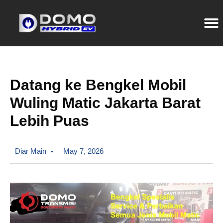
Datang ke Bengkel Mobil
Wuling Matic Jakarta Barat
Lebih Puas
Diar Main
May 7, 2026