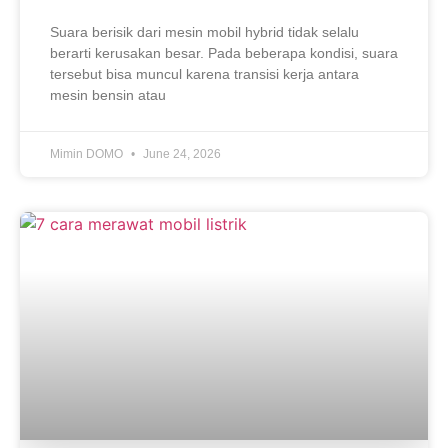
Suara berisik dari mesin mobil hybrid tidak selalu
berarti kerusakan besar. Pada beberapa kondisi, suara
tersebut bisa muncul karena transisi kerja antara
mesin bensin atau
Mimin DOMO
June 24, 2026