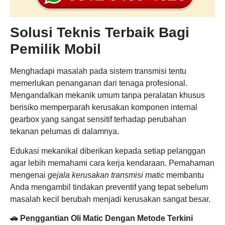
Solusi Teknis Terbaik Bagi
Pemilik Mobil
Menghadapi masalah pada sistem transmisi tentu
memerlukan penanganan dari tenaga profesional.
Mengandalkan mekanik umum tanpa peralatan khusus
berisiko memperparah kerusakan komponen internal
gearbox yang sangat sensitif terhadap perubahan
tekanan pelumas di dalamnya.
Edukasi mekanikal diberikan kepada setiap pelanggan
agar lebih memahami cara kerja kendaraan. Pemahaman
mengenai
gejala kerusakan transmisi matic
membantu
Anda mengambil tindakan preventif yang tepat sebelum
masalah kecil berubah menjadi kerusakan sangat besar.
🚗 Penggantian Oli Matic Dengan Metode Terkini