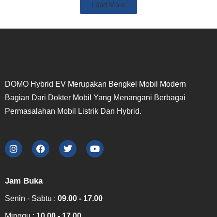
Load More
DOMO Hybrid EV Merupakan Bengkel Mobil Modern
Bagian Dari Dokter Mobil Yang Menangani Berbagai
Permasalahan Mobil Listrik Dan Hybrid.
Jam Buka
Senin - Sabtu :
09.00 - 17.00
Minggu :
10.00 - 17.00