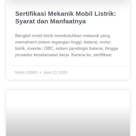
Sertifikasi Mekanik Mobil Listrik:
Syarat dan Manfaatnya
Bengkel mobil listrik membutuhkan mekanik yang
memahami sistem tegangan tinggi, baterai, motor
listrik, inverter, OBC, sistem pendingin baterai, hingga
prosedur keselamatan kerja. Karena itu, sertifikasi
Mimin DOMO
June 23, 2026