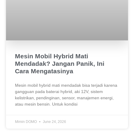
Mesin Mobil Hybrid Mati
Mendadak? Jangan Panik, Ini
Cara Mengatasinya
Mesin mobil hybrid mati mendadak bisa terjadi karena
gangguan pada baterai hybrid, aki 12V, sistem
kelistrikan, pendinginan, sensor, manajemen energi,
atau mesin bensin. Untuk kondisi
Mimin DOMO
June 24, 2026