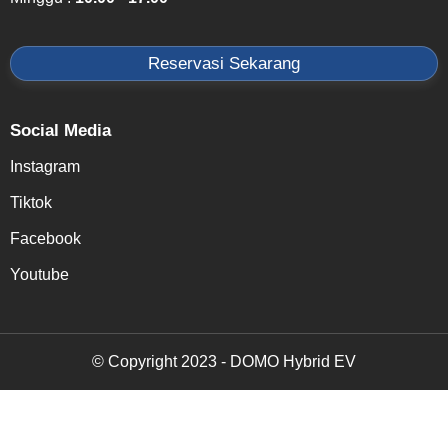
Reservasi Sekarang
Social Media
Instagram
Tiktok
Facebook
Youtube
© Copyright 2023 - DOMO Hybrid EV