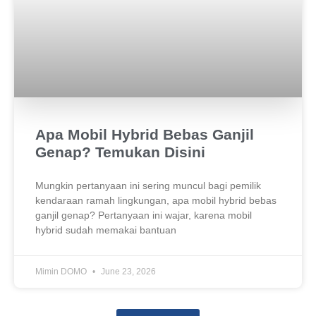
Apa Mobil Hybrid Bebas Ganjil
Genap? Temukan Disini
Mungkin pertanyaan ini sering muncul bagi pemilik
kendaraan ramah lingkungan, apa mobil hybrid bebas
ganjil genap? Pertanyaan ini wajar, karena mobil
hybrid sudah memakai bantuan
Mimin DOMO
June 23, 2026