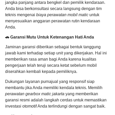
jangka panjang antara bengkel dan pemilik kendaraan.
Anda bisa berkonsultasi secara langsung dengan tim
teknis mengenai
biaya perawatan mobil matic
untuk
menyesuaikan anggaran perawatan rutin kendaraan
Anda.
🚗 Garansi Mutu Untuk Ketenangan Hati Anda
Jaminan garansi diberikan sebagai bentuk tanggung
jawab kami terhadap setiap unit yang dikerjakan. Hal ini
memberikan rasa aman bagi Anda karena kualitas
pengerjaan telah teruji secara ketat sebelum mobil
diserahkan kembali kepada pemiliknya.
Dukungan layanan purnajual yang responsif siap
membantu jika Anda memiliki kendala teknis. Memilih
perawatan gearbox matic jakarta
yang memberikan
garansi resmi adalah langkah cerdas untuk memastikan
investasi otomotif Anda terlindungi dengan sangat baik.