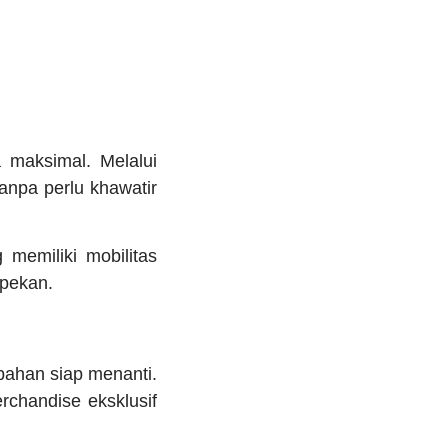
 maksimal. Melalui
anpa perlu khawatir
memiliki mobilitas
 pekan.
bahan siap menanti.
rchandise eksklusif