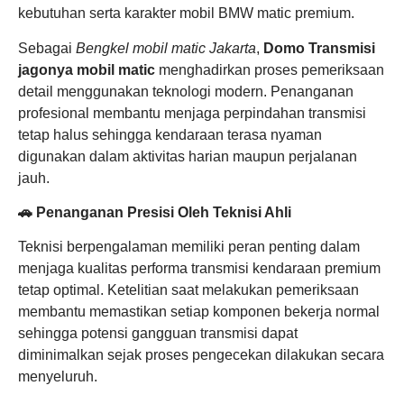
kebutuhan serta karakter mobil BMW matic premium.
Sebagai
Bengkel mobil matic Jakarta
,
Domo Transmisi
jagonya mobil matic
menghadirkan proses pemeriksaan
detail menggunakan teknologi modern. Penanganan
profesional membantu menjaga perpindahan transmisi
tetap halus sehingga kendaraan terasa nyaman
digunakan dalam aktivitas harian maupun perjalanan
jauh.
🚗 Penanganan Presisi Oleh Teknisi Ahli
Teknisi berpengalaman memiliki peran penting dalam
menjaga kualitas performa transmisi kendaraan premium
tetap optimal. Ketelitian saat melakukan pemeriksaan
membantu memastikan setiap komponen bekerja normal
sehingga potensi gangguan transmisi dapat
diminimalkan sejak proses pengecekan dilakukan secara
menyeluruh.