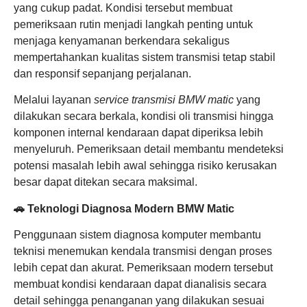
yang cukup padat. Kondisi tersebut membuat
pemeriksaan rutin menjadi langkah penting untuk
menjaga kenyamanan berkendara sekaligus
mempertahankan kualitas sistem transmisi tetap stabil
dan responsif sepanjang perjalanan.
Melalui layanan
service transmisi BMW matic
yang
dilakukan secara berkala, kondisi oli transmisi hingga
komponen internal kendaraan dapat diperiksa lebih
menyeluruh. Pemeriksaan detail membantu mendeteksi
potensi masalah lebih awal sehingga risiko kerusakan
besar dapat ditekan secara maksimal.
🚗 Teknologi Diagnosa Modern BMW Matic
Penggunaan sistem diagnosa komputer membantu
teknisi menemukan kendala transmisi dengan proses
lebih cepat dan akurat. Pemeriksaan modern tersebut
membuat kondisi kendaraan dapat dianalisis secara
detail sehingga penanganan yang dilakukan sesuai