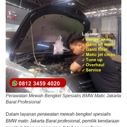
Perawatan Mewah Bengkel Spesialis BMW Matic Jakarta
Barat Profesional
Dalam layanan
perawatan mewah bengkel spesialis
BMW matic Jakarta Barat profesional
, pemilik kendaraan