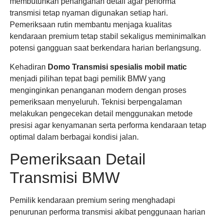
membutuhkan penanganan detail agar performa
transmisi tetap nyaman digunakan setiap hari.
Pemeriksaan rutin membantu menjaga kualitas
kendaraan premium tetap stabil sekaligus meminimalkan
potensi gangguan saat berkendara harian berlangsung.
Kehadiran
Domo Transmisi
spesialis mobil matic
menjadi pilihan tepat bagi pemilik BMW yang
menginginkan penanganan modern dengan proses
pemeriksaan menyeluruh. Teknisi berpengalaman
melakukan pengecekan detail menggunakan metode
presisi agar kenyamanan serta performa kendaraan tetap
optimal dalam berbagai kondisi jalan.
Pemeriksaan Detail
Transmisi BMW
Pemilik kendaraan premium sering menghadapi
penurunan performa transmisi akibat penggunaan harian