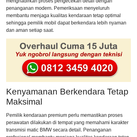
menghadirkan proses pengecekan detail dengan
penanganan modern. Pemeriksaan menyeluruh
membantu menjaga kualitas kendaraan tetap optimal
sehingga pemilik mobil dapat berkendara lebih nyaman
dan aman setiap saat.
Kenyamanan Berkendara Tetap
Maksimal
Pemilik kendaraan premium perlu memastikan proses
perawatan dilakukan di tempat yang memahami karakter
transmisi matic BMW secara detail. Penanganan