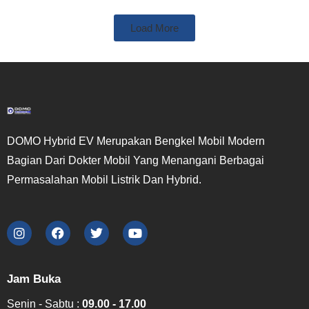
Load More
DOMO Hybrid EV Merupakan Bengkel Mobil Modern
Bagian Dari Dokter Mobil Yang Menangani Berbagai
Permasalahan Mobil Listrik Dan Hybrid.
Jam Buka
Senin - Sabtu :
09.00 - 17.00