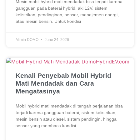
Mesin mobil hybrid mati mendadak bisa terjadi karena
gangguan pada baterai hybrid, aki 12V, sistem
kelistrikan, pendinginan, sensor, manajemen energi,
atau mesin bensin. Untuk kondisi
Mimin DOMO
June 24, 2026
Kenali Penyebab Mobil Hybrid
Mati Mendadak dan Cara
Mengatasinya
Mobil hybrid mati mendadak di tengah perjalanan bisa
terjadi karena gangguan baterai, sistem kelistrikan,
mesin bensin atau diesel, sistem pendingin, hingga
sensor yang membaca kondisi