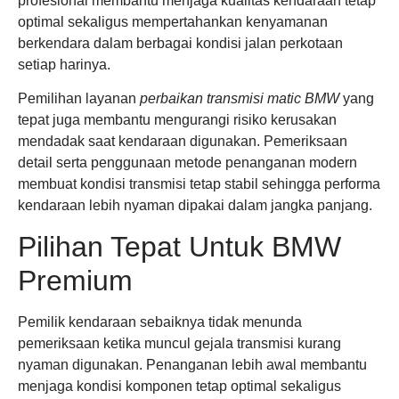
profesional membantu menjaga kualitas kendaraan tetap
optimal sekaligus mempertahankan kenyamanan
berkendara dalam berbagai kondisi jalan perkotaan
setiap harinya.
Pemilihan layanan
perbaikan transmisi matic BMW
yang
tepat juga membantu mengurangi risiko kerusakan
mendadak saat kendaraan digunakan. Pemeriksaan
detail serta penggunaan metode penanganan modern
membuat kondisi transmisi tetap stabil sehingga performa
kendaraan lebih nyaman dipakai dalam jangka panjang.
Pilihan Tepat Untuk BMW
Premium
Pemilik kendaraan sebaiknya tidak menunda
pemeriksaan ketika muncul gejala transmisi kurang
nyaman digunakan. Penanganan lebih awal membantu
menjaga kondisi komponen tetap optimal sekaligus