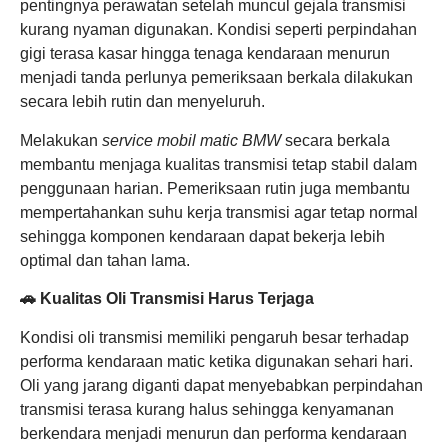
pentingnya perawatan setelah muncul gejala transmisi
kurang nyaman digunakan. Kondisi seperti perpindahan
gigi terasa kasar hingga tenaga kendaraan menurun
menjadi tanda perlunya pemeriksaan berkala dilakukan
secara lebih rutin dan menyeluruh.
Melakukan
service mobil matic BMW
secara berkala
membantu menjaga kualitas transmisi tetap stabil dalam
penggunaan harian. Pemeriksaan rutin juga membantu
mempertahankan suhu kerja transmisi agar tetap normal
sehingga komponen kendaraan dapat bekerja lebih
optimal dan tahan lama.
🚗 Kualitas Oli Transmisi Harus Terjaga
Kondisi oli transmisi memiliki pengaruh besar terhadap
performa kendaraan matic ketika digunakan sehari hari.
Oli yang jarang diganti dapat menyebabkan perpindahan
transmisi terasa kurang halus sehingga kenyamanan
berkendara menjadi menurun dan performa kendaraan