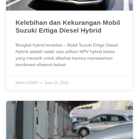
Kelebihan dan Kekurangan Mobil
Suzuki Ertiga Diesel Hybrid
Bengkel hybrid terdekat – Mobil Suzuki Ertiga Diesel
Hybrid adalah salah satu pilihan MPV hybrid bekas
yang menarik untuk dibahas karena menawarkan
kombinasi efisiensi bahan
Mimin DOMO
June 23, 2026