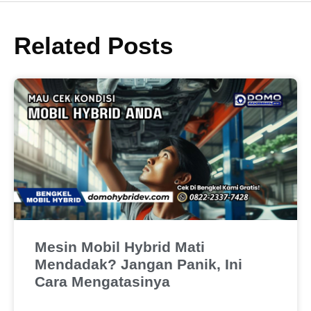
Related Posts
Mesin Mobil Hybrid Mati
Mendadak? Jangan Panik, Ini
Cara Mengatasinya