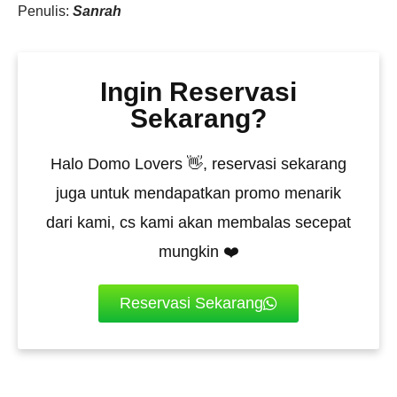
Penulis:
Sanrah
Ingin Reservasi
Sekarang?
Halo Domo Lovers 👋, reservasi sekarang
juga untuk mendapatkan promo menarik
dari kami, cs kami akan membalas secepat
mungkin ❤️
Reservasi Sekarang