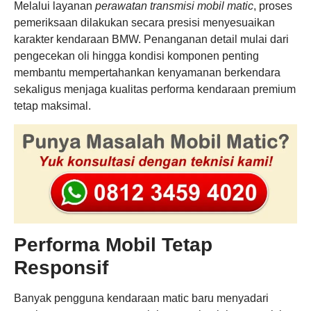
Melalui layanan
perawatan transmisi mobil matic
, proses
pemeriksaan dilakukan secara presisi menyesuaikan
karakter kendaraan BMW. Penanganan detail mulai dari
pengecekan oli hingga kondisi komponen penting
membantu mempertahankan kenyamanan berkendara
sekaligus menjaga kualitas performa kendaraan premium
tetap maksimal.
Performa Mobil Tetap
Responsif
Banyak pengguna kendaraan matic baru menyadari