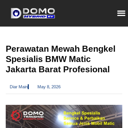
Perawatan Mewah Bengkel
Spesialis BMW Matic
Jakarta Barat Profesional
Diar Main
May 8, 2026