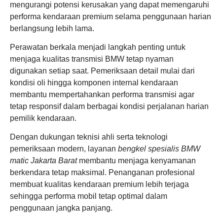
mengurangi potensi kerusakan yang dapat memengaruhi
performa kendaraan premium selama penggunaan harian
berlangsung lebih lama.
Perawatan berkala menjadi langkah penting untuk
menjaga kualitas transmisi BMW tetap nyaman
digunakan setiap saat. Pemeriksaan detail mulai dari
kondisi oli hingga komponen internal kendaraan
membantu mempertahankan performa transmisi agar
tetap responsif dalam berbagai kondisi perjalanan harian
pemilik kendaraan.
Dengan dukungan teknisi ahli serta teknologi
pemeriksaan modern, layanan
bengkel spesialis BMW
matic Jakarta Barat
membantu menjaga kenyamanan
berkendara tetap maksimal. Penanganan profesional
membuat kualitas kendaraan premium lebih terjaga
sehingga performa mobil tetap optimal dalam
penggunaan jangka panjang.