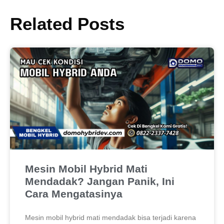
Related Posts
Mesin Mobil Hybrid Mati
Mendadak? Jangan Panik, Ini
Cara Mengatasinya
Mesin mobil hybrid mati mendadak bisa terjadi karena