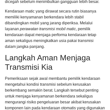
dicegah sebelum menimbulkan gangguan lebih besar.
Kendaraan matic yang dirawat secara rutin biasanya
memiliki kenyamanan berkendara lebih stabil
dibandingkan mobil yang jarang diperiksa. Melalui
layanan
perawatan transmisi mobil matic
, pemilik
kendaraan dapat menjaga performa kendaraan tetap
aman sekaligus meningkatkan usia pakai transmisi
dalam jangka panjang.
Langkah Aman Menjaga
Transmisi Kia
Pemeriksaan sejak awal membantu pemilik kendaraan
mengetahui kondisi transmisi sebelum kerusakan
berkembang semakin berat. Langkah tersebut penting
untuk menjaga kenyamanan berkendara sekaligus
mengurangi risiko pengeluaran besar akibat kerusakan
komponen lain pada kendaraan otomatis yang digunakan