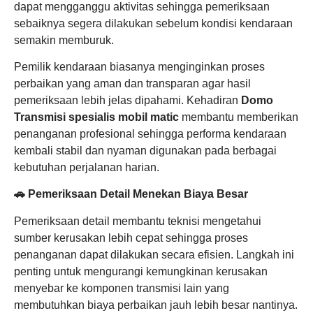
dapat mengganggu aktivitas sehingga pemeriksaan
sebaiknya segera dilakukan sebelum kondisi kendaraan
semakin memburuk.
Pemilik kendaraan biasanya menginginkan proses
perbaikan yang aman dan transparan agar hasil
pemeriksaan lebih jelas dipahami. Kehadiran
Domo
Transmisi spesialis mobil matic
membantu memberikan
penanganan profesional sehingga performa kendaraan
kembali stabil dan nyaman digunakan pada berbagai
kebutuhan perjalanan harian.
🚗 Pemeriksaan Detail Menekan Biaya Besar
Pemeriksaan detail membantu teknisi mengetahui
sumber kerusakan lebih cepat sehingga proses
penanganan dapat dilakukan secara efisien. Langkah ini
penting untuk mengurangi kemungkinan kerusakan
menyebar ke komponen transmisi lain yang
membutuhkan biaya perbaikan jauh lebih besar nantinya.