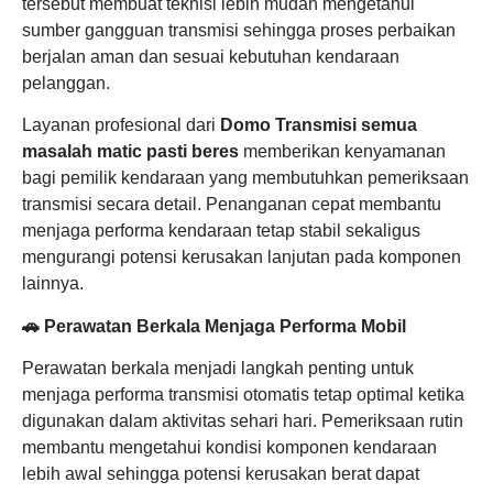
tersebut membuat teknisi lebih mudah mengetahui
sumber gangguan transmisi sehingga proses perbaikan
berjalan aman dan sesuai kebutuhan kendaraan
pelanggan.
Layanan profesional dari
Domo Transmisi semua
masalah matic pasti beres
memberikan kenyamanan
bagi pemilik kendaraan yang membutuhkan pemeriksaan
transmisi secara detail. Penanganan cepat membantu
menjaga performa kendaraan tetap stabil sekaligus
mengurangi potensi kerusakan lanjutan pada komponen
lainnya.
🚗 Perawatan Berkala Menjaga Performa Mobil
Perawatan berkala menjadi langkah penting untuk
menjaga performa transmisi otomatis tetap optimal ketika
digunakan dalam aktivitas sehari hari. Pemeriksaan rutin
membantu mengetahui kondisi komponen kendaraan
lebih awal sehingga potensi kerusakan berat dapat