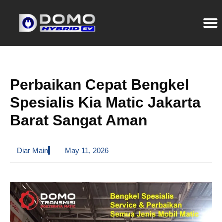
Perbaikan Cepat Bengkel
Spesialis Kia Matic Jakarta
Barat Sangat Aman
Diar Main
May 11, 2026