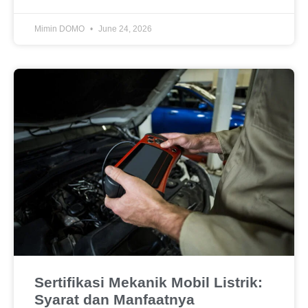
Mimin DOMO
June 24, 2026
Sertifikasi Mekanik Mobil Listrik:
Syarat dan Manfaatnya