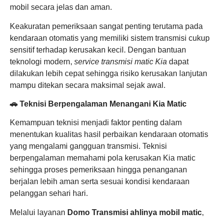
mobil secara jelas dan aman.
Keakuratan pemeriksaan sangat penting terutama pada
kendaraan otomatis yang memiliki sistem transmisi cukup
sensitif terhadap kerusakan kecil. Dengan bantuan
teknologi modern,
service transmisi matic Kia
dapat
dilakukan lebih cepat sehingga risiko kerusakan lanjutan
mampu ditekan secara maksimal sejak awal.
🚗 Teknisi Berpengalaman Menangani Kia Matic
Kemampuan teknisi menjadi faktor penting dalam
menentukan kualitas hasil perbaikan kendaraan otomatis
yang mengalami gangguan transmisi. Teknisi
berpengalaman memahami pola kerusakan Kia matic
sehingga proses pemeriksaan hingga penanganan
berjalan lebih aman serta sesuai kondisi kendaraan
pelanggan sehari hari.
Melalui layanan
Domo Transmisi ahlinya mobil matic
,