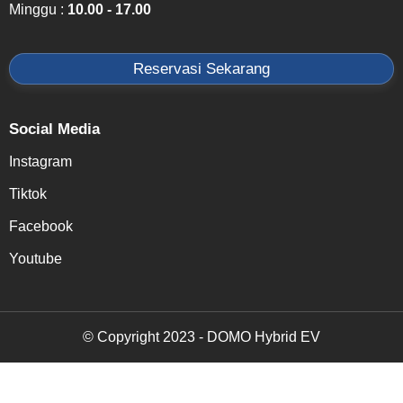
Minggu :
10.00 - 17.00
Reservasi Sekarang
Social Media
Instagram
Tiktok
Facebook
Youtube
© Copyright 2023 - DOMO Hybrid EV