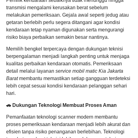
Pemilik kendaraan sebaiknya tidak menunggu hingga
transmisi mengalami kerusakan berat sebelum
melakukan pemeriksaan. Gejala awal seperti jedug atau
getaran berlebih perlu segera ditangani agar kondisi
kendaraan tetap nyaman digunakan serta mengurangi
risiko biaya perbaikan semakin besar nantinya.
Memilih bengkel terpercaya dengan dukungan teknisi
berpengalaman menjadi langkah penting untuk menjaga
kualitas perbaikan kendaraan otomatis. Pemeriksaan
detail melalui layanan
service mobil matic Kia Jakarta
Barat
membantu memastikan setiap gangguan terdeteksi
lebih cepat sesuai kondisi kendaraan pelanggan sehari
hari.
🚗 Dukungan Teknologi Membuat Proses Aman
Pemanfaatan teknologi scanner modern membantu
proses pemeriksaan kendaraan menjadi lebih akurat dan
efisien tanpa risiko penanganan berlebihan. Teknologi