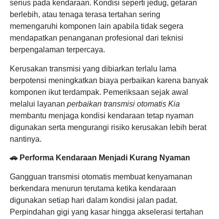
serius pada kendaraan. Kondisi seperti jedug, getaran
berlebih, atau tenaga terasa tertahan sering
memengaruhi komponen lain apabila tidak segera
mendapatkan penanganan profesional dari teknisi
berpengalaman terpercaya.
Kerusakan transmisi yang dibiarkan terlalu lama
berpotensi meningkatkan biaya perbaikan karena banyak
komponen ikut terdampak. Pemeriksaan sejak awal
melalui layanan
perbaikan transmisi otomatis Kia
membantu menjaga kondisi kendaraan tetap nyaman
digunakan serta mengurangi risiko kerusakan lebih berat
nantinya.
🚗 Performa Kendaraan Menjadi Kurang Nyaman
Gangguan transmisi otomatis membuat kenyamanan
berkendara menurun terutama ketika kendaraan
digunakan setiap hari dalam kondisi jalan padat.
Perpindahan gigi yang kasar hingga akselerasi tertahan