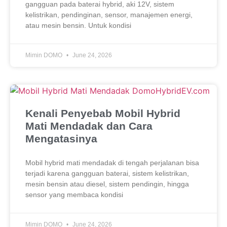
gangguan pada baterai hybrid, aki 12V, sistem
kelistrikan, pendinginan, sensor, manajemen energi,
atau mesin bensin. Untuk kondisi
Mimin DOMO
June 24, 2026
Kenali Penyebab Mobil Hybrid
Mati Mendadak dan Cara
Mengatasinya
Mobil hybrid mati mendadak di tengah perjalanan bisa
terjadi karena gangguan baterai, sistem kelistrikan,
mesin bensin atau diesel, sistem pendingin, hingga
sensor yang membaca kondisi
Mimin DOMO
June 24, 2026