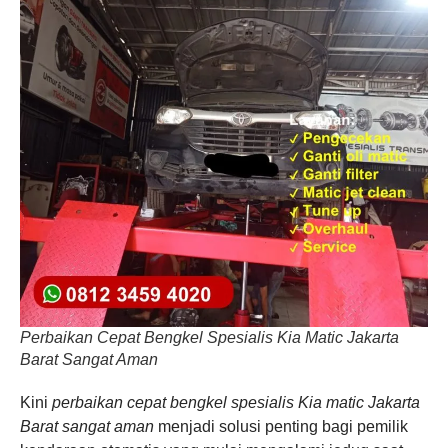
Perbaikan Cepat Bengkel Spesialis Kia Matic Jakarta
Barat Sangat Aman
Kini
perbaikan cepat bengkel spesialis Kia matic Jakarta
Barat sangat aman
menjadi solusi penting bagi pemilik