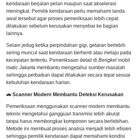
kendaraan berjalan pelan maupun saat akselerasi
meningkat. Pemilik kendaraan perlu memahami tanda
awal tersebut agar proses pemeriksaan lebih cepat
dilakukan sebelum kerusakan menyebar ke bagian
lainnya.
Selain jedug ketika perpindahan gigi, getaran berlebih
sering muncul saat kendaraan berhenti atau melaju pada
kecepatan tertentu. Pemeriksaan detail di
Bengkel mobil
matic Jakarta
membantu mengetahui sumber masalah
sehingga perbaikan dapat dilakukan secara tepat sesuai
kebutuhan kendaraan harian.
🚗 Scanner Modern Membantu Deteksi Kerusakan
Pemeriksaan menggunakan scanner modern membantu
teknisi mengetahui gangguan transmisi lebih akurat
tanpa harus membongkar komponen secara berlebihan.
Metode ini membuat proses analisa menjadi lebih efisien
sehingga pemilik kendaraan dapat memahami kondisi