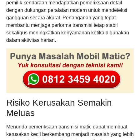
pemilik kendaraan mendapatkan pemeriksaan detail
dengan dukungan peralatan modern untuk mendeteksi
gangguan secara akurat. Penanganan yang tepat
membantu menjaga performa transmisi tetap stabil
sekaligus meningkatkan kenyamanan ketika digunakan
dalam aktivitas harian.
Risiko Kerusakan Semakin
Meluas
Menunda pemeriksaan transmisi matic dapat membuat
kerusakan kecil berkembang menjadi masalah yang lebih