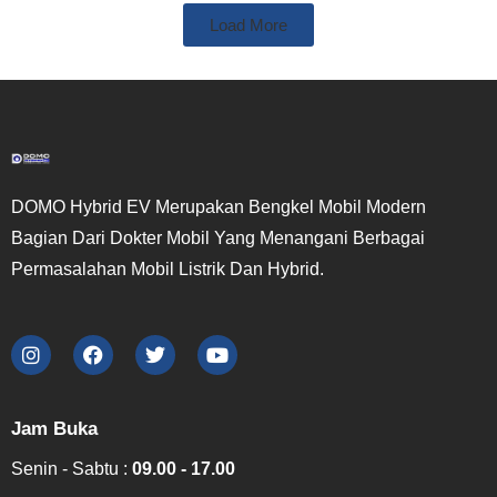
Load More
DOMO Hybrid EV Merupakan Bengkel Mobil Modern
Bagian Dari Dokter Mobil Yang Menangani Berbagai
Permasalahan Mobil Listrik Dan Hybrid.
Jam Buka
Senin - Sabtu :
09.00 - 17.00