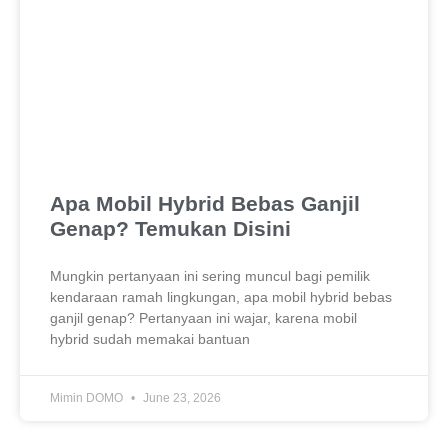
Apa Mobil Hybrid Bebas Ganjil
Genap? Temukan Disini
Mungkin pertanyaan ini sering muncul bagi pemilik
kendaraan ramah lingkungan, apa mobil hybrid bebas
ganjil genap? Pertanyaan ini wajar, karena mobil
hybrid sudah memakai bantuan
Mimin DOMO
June 23, 2026