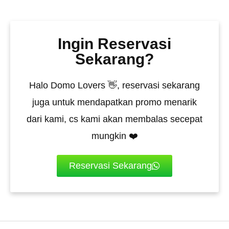
Ingin Reservasi
Sekarang?
Halo Domo Lovers 👋, reservasi sekarang
juga untuk mendapatkan promo menarik
dari kami, cs kami akan membalas secepat
mungkin ❤️
Reservasi Sekarang