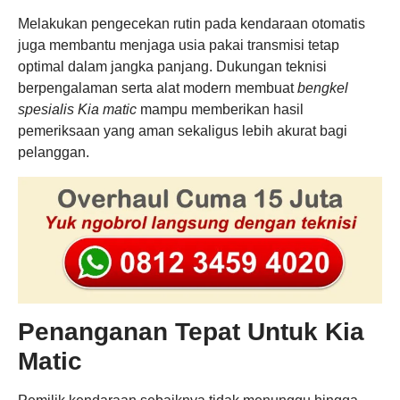
Melakukan pengecekan rutin pada kendaraan otomatis
juga membantu menjaga usia pakai transmisi tetap
optimal dalam jangka panjang. Dukungan teknisi
berpengalaman serta alat modern membuat
bengkel
spesialis Kia matic
mampu memberikan hasil
pemeriksaan yang aman sekaligus lebih akurat bagi
pelanggan.
Penanganan Tepat Untuk Kia
Matic