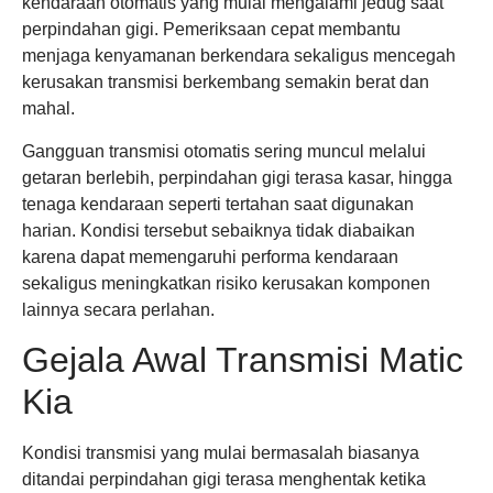
kendaraan otomatis yang mulai mengalami jedug saat
perpindahan gigi. Pemeriksaan cepat membantu
menjaga kenyamanan berkendara sekaligus mencegah
kerusakan transmisi berkembang semakin berat dan
mahal.
Gangguan transmisi otomatis sering muncul melalui
getaran berlebih, perpindahan gigi terasa kasar, hingga
tenaga kendaraan seperti tertahan saat digunakan
harian. Kondisi tersebut sebaiknya tidak diabaikan
karena dapat memengaruhi performa kendaraan
sekaligus meningkatkan risiko kerusakan komponen
lainnya secara perlahan.
Gejala Awal Transmisi Matic
Kia
Kondisi transmisi yang mulai bermasalah biasanya
ditandai perpindahan gigi terasa menghentak ketika