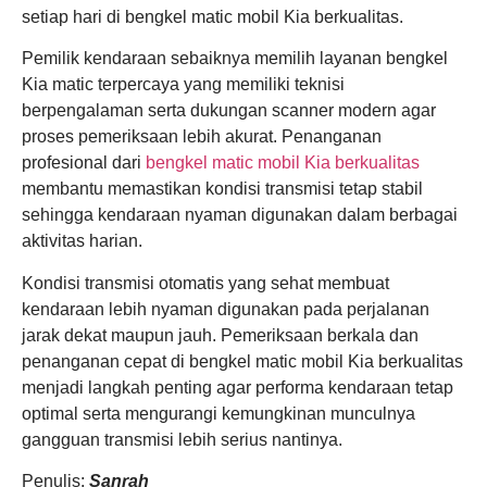
setiap hari di bengkel matic mobil Kia berkualitas.
Pemilik kendaraan sebaiknya memilih layanan bengkel
Kia matic terpercaya yang memiliki teknisi
berpengalaman serta dukungan scanner modern agar
proses pemeriksaan lebih akurat. Penanganan
profesional dari
bengkel matic mobil Kia berkualitas
membantu memastikan kondisi transmisi tetap stabil
sehingga kendaraan nyaman digunakan dalam berbagai
aktivitas harian.
Kondisi transmisi otomatis yang sehat membuat
kendaraan lebih nyaman digunakan pada perjalanan
jarak dekat maupun jauh. Pemeriksaan berkala dan
penanganan cepat di bengkel matic mobil Kia berkualitas
menjadi langkah penting agar performa kendaraan tetap
optimal serta mengurangi kemungkinan munculnya
gangguan transmisi lebih serius nantinya.
Penulis:
Sanrah