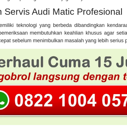
Servis Audi Matic Profesional
emiliki teknologi yang berbeda dibandingkan kenda
 pemeriksaan membutuhkan keahlian khusus agar setia
h cepat sebelum menimbulkan masalah yang lebih serius