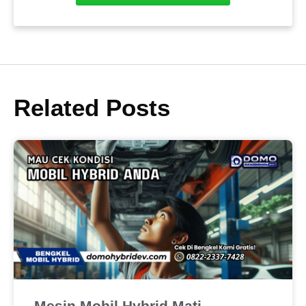
Related Posts
Mesin Mobil Hybrid Mati