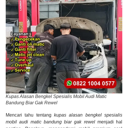
Kupas Alasan Bengkel Spesialis Mobil Audi Matic
Bandung Biar Gak Rewel
Mencari tahu tentang
kupas alasan bengkel spesialis
mobil audi matic bandung biar gak rewel
menjadi hal