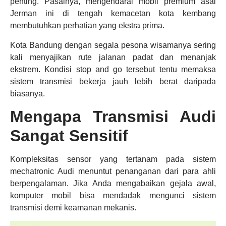
penting. Pasalnya, mengendarai mobil premium asal
Jerman ini di tengah kemacetan kota kembang
membutuhkan perhatian yang ekstra prima.
Kota Bandung dengan segala pesona wisamanya sering
kali menyajikan rute jalanan padat dan menanjak
ekstrem. Kondisi stop and go tersebut tentu memaksa
sistem transmisi bekerja jauh lebih berat daripada
biasanya.
Mengapa Transmisi Audi
Sangat Sensitif
Kompleksitas sensor yang tertanam pada sistem
mechatronic Audi menuntut penanganan dari para ahli
berpengalaman. Jika Anda mengabaikan gejala awal,
komputer mobil bisa mendadak mengunci sistem
transmisi demi keamanan mekanis.