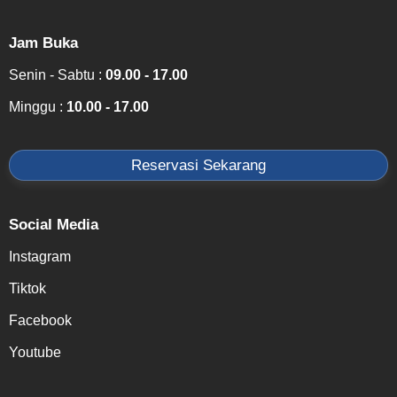
Jam Buka
Senin - Sabtu :
09.00 - 17.00
Minggu :
10.00 - 17.00
Reservasi Sekarang
Social Media
Instagram
Tiktok
Facebook
Youtube