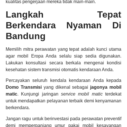
kualitas pengerjaan mereka tidak main-main.
Langkah Tepat
Berkendara Nyaman Di
Bandung
Memilih mitra perawatan yang tepat adalah kunci utama
agar mobil Eropa Anda selalu siap sedia digunakan.
Lakukan konsultasi secara berkala mengenai kondisi
kesehatan sistem transmisi otomatis kendaraan Anda.
Percayakan seluruh kendala kendaraan Anda kepada
Domo Transmisi
yang dikenal sebagai
jagonya mobil
matic
. Kunjungi jaringan
service mobil matic
terdekat
untuk mendapatkan pelayanan terbaik demi kenyamanan
berkendara.
Jangan ragu untuk berinvestasi pada perawatan preventif
demi memperpanjang umur pakai mobil kesayangan