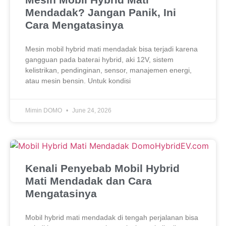
Mendadak? Jangan Panik, Ini
Cara Mengatasinya
Mesin mobil hybrid mati mendadak bisa terjadi karena
gangguan pada baterai hybrid, aki 12V, sistem
kelistrikan, pendinginan, sensor, manajemen energi,
atau mesin bensin. Untuk kondisi
Mimin DOMO
June 24, 2026
Kenali Penyebab Mobil Hybrid
Mati Mendadak dan Cara
Mengatasinya
Mobil hybrid mati mendadak di tengah perjalanan bisa