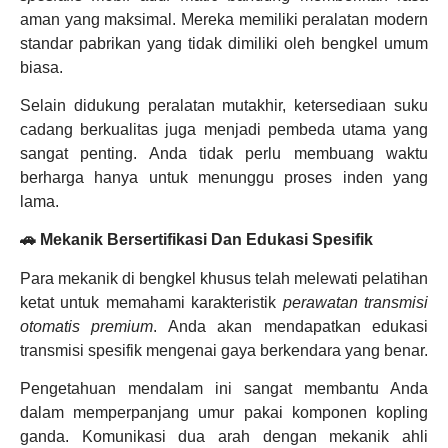
aman yang maksimal. Mereka memiliki peralatan modern
standar pabrikan yang tidak dimiliki oleh bengkel umum
biasa.
Selain didukung peralatan mutakhir, ketersediaan suku
cadang berkualitas juga menjadi pembeda utama yang
sangat penting. Anda tidak perlu membuang waktu
berharga hanya untuk menunggu proses inden yang
lama.
🚗 Mekanik Bersertifikasi Dan Edukasi Spesifik
Para mekanik di bengkel khusus telah melewati pelatihan
ketat untuk memahami karakteristik
perawatan transmisi
otomatis premium
. Anda akan mendapatkan edukasi
transmisi spesifik mengenai gaya berkendara yang benar.
Pengetahuan mendalam ini sangat membantu Anda
dalam memperpanjang umur pakai komponen kopling
ganda. Komunikasi dua arah dengan mekanik ahli