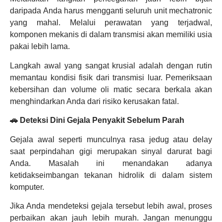
daripada Anda harus mengganti seluruh unit mechatronic
yang mahal. Melalui perawatan yang terjadwal,
komponen mekanis di dalam transmisi akan memiliki usia
pakai lebih lama.
Langkah awal yang sangat krusial adalah dengan rutin
memantau kondisi fisik dari transmisi luar. Pemeriksaan
kebersihan dan volume oli matic secara berkala akan
menghindarkan Anda dari risiko kerusakan fatal.
🚗 Deteksi Dini Gejala Penyakit Sebelum Parah
Gejala awal seperti munculnya rasa jedug atau delay
saat perpindahan gigi merupakan sinyal darurat bagi
Anda. Masalah ini menandakan adanya
ketidakseimbangan tekanan hidrolik di dalam sistem
komputer.
Jika Anda mendeteksi gejala tersebut lebih awal, proses
perbaikan akan jauh lebih murah. Jangan menunggu