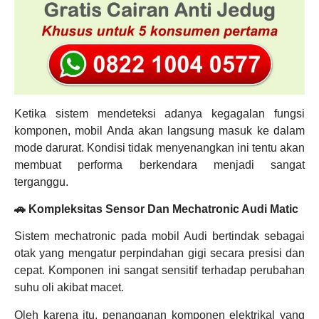
Ketika sistem mendeteksi adanya kegagalan fungsi
komponen, mobil Anda akan langsung masuk ke dalam
mode darurat. Kondisi tidak menyenangkan ini tentu akan
membuat performa berkendara menjadi sangat
terganggu.
🚗 Kompleksitas Sensor Dan Mechatronic Audi Matic
Sistem mechatronic pada mobil Audi bertindak sebagai
otak yang mengatur perpindahan gigi secara presisi dan
cepat. Komponen ini sangat sensitif terhadap perubahan
suhu oli akibat macet.
Oleh karena itu, penanganan komponen elektrikal yang