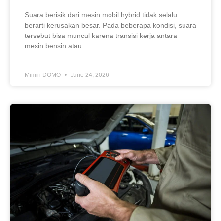
Suara berisik dari mesin mobil hybrid tidak selalu
berarti kerusakan besar. Pada beberapa kondisi, suara
tersebut bisa muncul karena transisi kerja antara
mesin bensin atau
Mimin DOMO
June 24, 2026