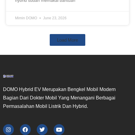
hybrid sudah memakai bantuan
Mimin DOMO
June 23, 2026
Load More
DOMO Hybrid EV Merupakan Bengkel Mobil Modern
Bagian Dari Dokter Mobil Yang Menangani Berbagai
Permasalahan Mobil Listrik Dan Hybrid.