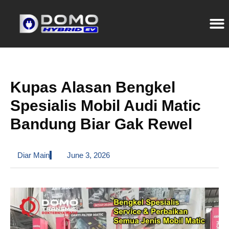
Kupas Alasan Bengkel
Spesialis Mobil Audi Matic
Bandung Biar Gak Rewel
Diar Main
June 3, 2026