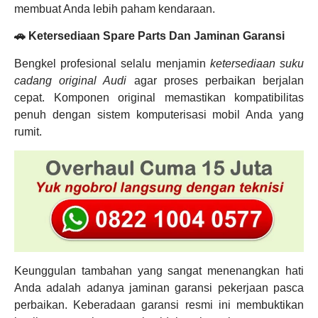
membuat Anda lebih paham kendaraan.
🚗 Ketersediaan Spare Parts Dan Jaminan Garansi
Bengkel profesional selalu menjamin
ketersediaan suku
cadang original Audi
agar proses perbaikan berjalan
cepat. Komponen original memastikan kompatibilitas
penuh dengan sistem komputerisasi mobil Anda yang
rumit.
Keunggulan tambahan yang sangat menenangkan hati
Anda adalah adanya jaminan garansi pekerjaan pasca
perbaikan. Keberadaan garansi resmi ini membuktikan