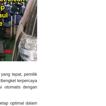
yang tepat, pemilik
 Bengkel terpercaya
i otomatis dengan
etap optimal dalam