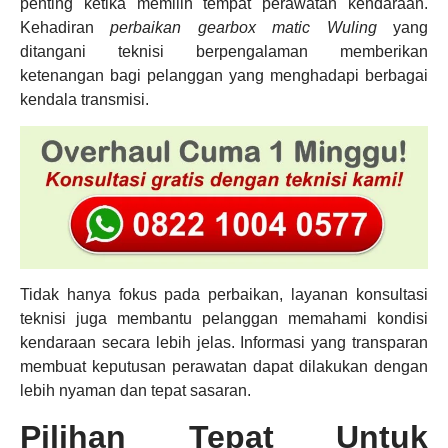
penting ketika memilih tempat perawatan kendaraan.
Kehadiran
perbaikan gearbox matic Wuling
yang
ditangani teknisi berpengalaman memberikan
ketenangan bagi pelanggan yang menghadapi berbagai
kendala transmisi.
Tidak hanya fokus pada perbaikan, layanan konsultasi
teknisi juga membantu pelanggan memahami kondisi
kendaraan secara lebih jelas. Informasi yang transparan
membuat keputusan perawatan dapat dilakukan dengan
lebih nyaman dan tepat sasaran.
Pilihan Tepat Untuk