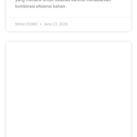
kombinasi efisiensi bahan
Mimin DOMO
June 23, 2026