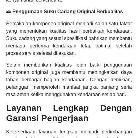
🚗 Penggunaan Suku Cadang Original Berkualitas
Pemakaian komponen original menjadi salah satu faktor
yang menentukan kualitas hasil perbaikan kendaraan.
Suku cadang yang sesuai spesifikasi pabrikan membantu
menjaga performa kendaraan tetap optimal setelah
proses servis selesai dilakukan.
Selain memberikan kualitas lebih baik, penggunaan
komponen original juga membantu meningkatkan daya
tahan berbagai bagian kendaraan. Dengan demikian,
pelanggan memperoleh manfaat jangka panjang serta
rasa aman ketika menggunakan kendaraan setiap hari.
Layanan Lengkap Dengan
Garansi Pengerjaan
Ketersediaan layanan lengkap menjadi pertimbangan