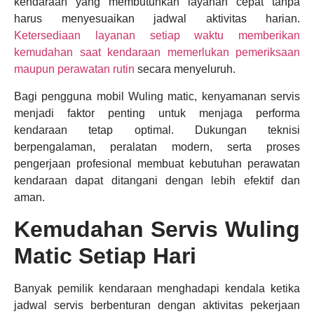
kendaraan yang membutuhkan layanan cepat tanpa
harus menyesuaikan jadwal aktivitas harian.
Ketersediaan layanan setiap waktu memberikan
kemudahan saat kendaraan memerlukan pemeriksaan
maupun perawatan rutin
secara menyeluruh.
Bagi pengguna mobil Wuling matic, kenyamanan servis
menjadi faktor penting untuk menjaga performa
kendaraan tetap optimal. Dukungan teknisi
berpengalaman, peralatan modern, serta proses
pengerjaan profesional membuat kebutuhan perawatan
kendaraan dapat ditangani dengan lebih efektif dan
aman.
Kemudahan Servis Wuling
Matic Setiap Hari
Banyak pemilik kendaraan menghadapi kendala ketika
jadwal servis berbenturan dengan aktivitas pekerjaan