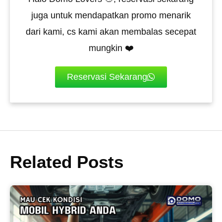
juga untuk mendapatkan promo menarik
dari kami, cs kami akan membalas secepat
mungkin ❤️
Reservasi Sekarang
Related Posts