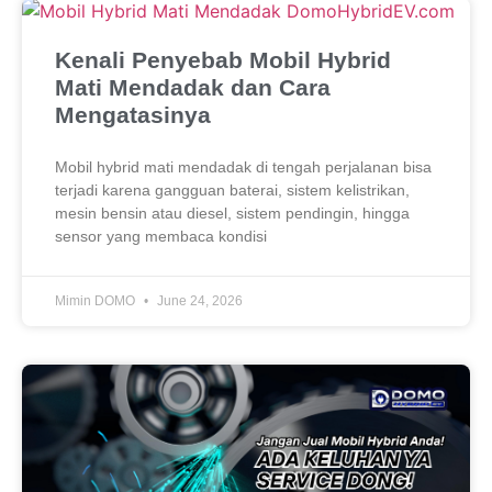
Kenali Penyebab Mobil Hybrid
Mati Mendadak dan Cara
Mengatasinya
Mobil hybrid mati mendadak di tengah perjalanan bisa
terjadi karena gangguan baterai, sistem kelistrikan,
mesin bensin atau diesel, sistem pendingin, hingga
sensor yang membaca kondisi
Mimin DOMO
June 24, 2026