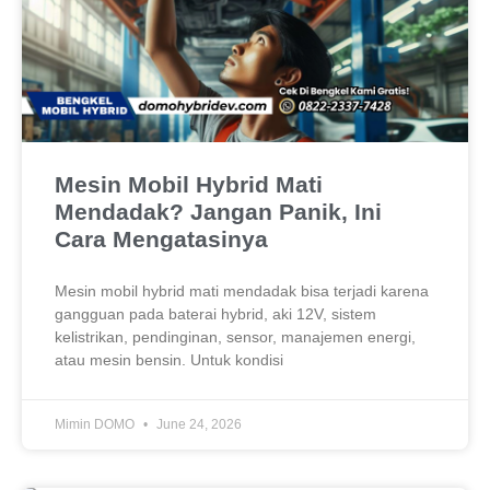
Mesin Mobil Hybrid Mati
Mendadak? Jangan Panik, Ini
Cara Mengatasinya
Mesin mobil hybrid mati mendadak bisa terjadi karena
gangguan pada baterai hybrid, aki 12V, sistem
kelistrikan, pendinginan, sensor, manajemen energi,
atau mesin bensin. Untuk kondisi
Mimin DOMO
June 24, 2026