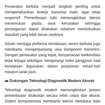
Perawatan berkala menjadi langkah penting untuk
mempertahankan kinerja transmisi matic agar tetap
responsif. Pemeriksaan rutin memungkinkan teknisi
menemukan gejala awal kerusakan sehingga
penanganan dapat dilakukan sebelum menimbulkan
masalah yang lebih besar nantinya.
Selain menjaga performa kendaraan, servis berkala juga
membantu memperpanjang usia komponen transmisi.
Dengan perawatan yang tepat, kenyamanan berkendara
tetap terjaga sekaligus mengurangi risiko gangguan saat
kendaraan digunakan dalam perjalanan sehari-hari
maupun jarak jauh.
🚗 Dukungan Teknologi Diagnostik Modern Akurat
Teknologi diagnostik modern memungkinkan proses
pemeriksaan dilakukan secara lebih cepat dan akurat.
Sistem komputerisasi membantu teknisi membaca data