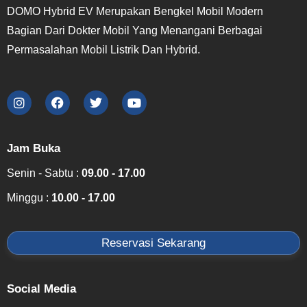
DOMO Hybrid EV Merupakan Bengkel Mobil Modern
Bagian Dari Dokter Mobil Yang Menangani Berbagai
Permasalahan Mobil Listrik Dan Hybrid.
Jam Buka
Senin - Sabtu :
09.00 - 17.00
Minggu :
10.00 - 17.00
Reservasi Sekarang
Social Media