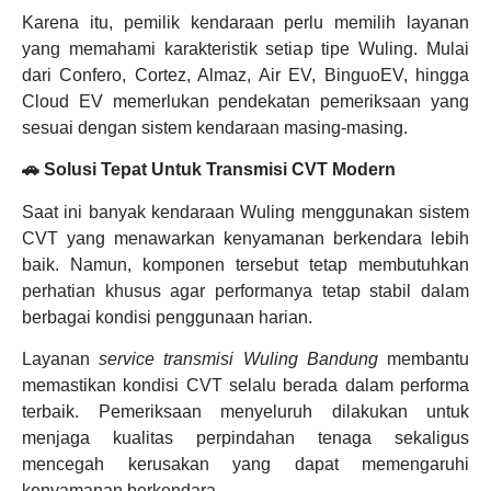
Karena itu, pemilik kendaraan perlu memilih layanan
yang memahami karakteristik setiap tipe Wuling. Mulai
dari Confero, Cortez, Almaz, Air EV, BinguoEV, hingga
Cloud EV memerlukan pendekatan pemeriksaan yang
sesuai dengan sistem kendaraan masing-masing.
🚗 Solusi Tepat Untuk Transmisi CVT Modern
Saat ini banyak kendaraan Wuling menggunakan sistem
CVT yang menawarkan kenyamanan berkendara lebih
baik. Namun, komponen tersebut tetap membutuhkan
perhatian khusus agar performanya tetap stabil dalam
berbagai kondisi penggunaan harian.
Layanan
service transmisi Wuling Bandung
membantu
memastikan kondisi CVT selalu berada dalam performa
terbaik. Pemeriksaan menyeluruh dilakukan untuk
menjaga kualitas perpindahan tenaga sekaligus
mencegah kerusakan yang dapat memengaruhi
kenyamanan berkendara.