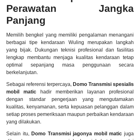
Perawatan Jangka
Panjang
Memilih bengkel yang memiliki pengalaman menangani
berbagai tipe kendaraan Wuling merupakan langkah
yang bijak. Dukungan teknisi profesional dan fasilitas
lengkap membantu menjaga kualitas kendaraan tetap
optimal sepanjang masa penggunaan secara
berkelanjutan.
Sebagai referensi terpercaya,
Domo Transmisi spesialis
mobil matic
hadir memberikan layanan profesional
dengan standar pengerjaan yang mengutamakan
kualitas, kenyamanan, serta kepuasan pelanggan dalam
setiap proses pemeriksaan maupun perbaikan kendaraan
yang dilakukan.
Selain itu,
Domo Transmisi jagonya mobil matic
juga