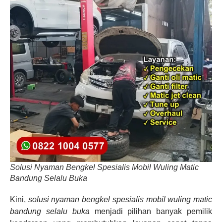
Solusi Nyaman Bengkel Spesialis Mobil Wuling Matic
Bandung Selalu Buka
Kini,
solusi nyaman bengkel spesialis mobil wuling matic
bandung selalu buka
menjadi pilihan banyak pemilik