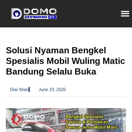
Solusi Nyaman Bengkel
Spesialis Mobil Wuling Matic
Bandung Selalu Buka
Diar Main
June 19, 2026