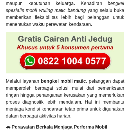
maupun kebutuhan keluarga. Kehadiran
bengkel
spesialis mobil wuling matic bandung
yang selalu buka
memberikan fleksibilitas lebih bagi pelanggan untuk
menentukan waktu perawatan kendaraan.
Melalui layanan
bengkel mobil matic
, pelanggan dapat
memperoleh berbagai solusi mulai dari pemeriksaan
ringan hingga penanganan kerusakan yang memerlukan
proses diagnostik lebih mendalam. Hal ini membantu
menjaga kondisi kendaraan tetap prima untuk digunakan
dalam berbagai aktivitas harian.
🚗 Perawatan Berkala Menjaga Performa Mobil