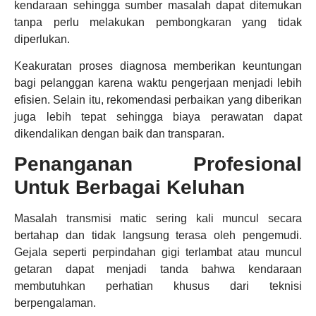
kendaraan sehingga sumber masalah dapat ditemukan
tanpa perlu melakukan pembongkaran yang tidak
diperlukan.
Keakuratan proses diagnosa memberikan keuntungan
bagi pelanggan karena waktu pengerjaan menjadi lebih
efisien. Selain itu, rekomendasi perbaikan yang diberikan
juga lebih tepat sehingga biaya perawatan dapat
dikendalikan dengan baik dan transparan.
Penanganan Profesional
Untuk Berbagai Keluhan
Masalah transmisi matic sering kali muncul secara
bertahap dan tidak langsung terasa oleh pengemudi.
Gejala seperti perpindahan gigi terlambat atau muncul
getaran dapat menjadi tanda bahwa kendaraan
membutuhkan perhatian khusus dari teknisi
berpengalaman.