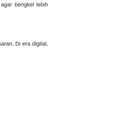
 agar bengkel lebih
an. Di era digital,