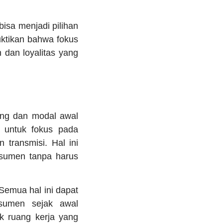
bisa menjadi pilihan
ktikan bahwa fokus
dan loyalitas yang
ang dan modal awal
untuk fokus pada
 transmisi. Hal ini
sumen tanpa harus
. Semua hal ini dapat
sumen sejak awal
ak ruang kerja yang