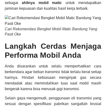
sebagai
ahlinya mobil matic
untuk mendapatkan
jaminan kepuasan dan kualitas hasil kerja terbaik.
Cari Rekomendasi Bengkel Mobil Matic Bandung Yang
Pasti Oke
Langkah Cerdas Menjaga
Performa Mobil Anda
Anda disarankan untuk selalu memperhatikan cara
berkendara agar beban transmisi tidak terlalu berat setiap
harinya. Hindari kebiasaan menginjak gas secara
mendadak atau memindahkan tuas saat mobil masih
bergerak karena bisa merusak gigi transmisi.
Selain gaya mengemudi, penggunaan oli transmisi yang
sesuai dengan spesifikasi pabrikan sangatlah krusial