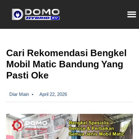
Cari Rekomendasi Bengkel
Mobil Matic Bandung Yang
Pasti Oke
Diar Main
April 22, 2026