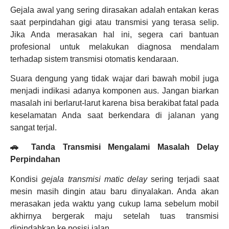
Gejala awal yang sering dirasakan adalah entakan keras
saat perpindahan gigi atau transmisi yang terasa selip.
Jika Anda merasakan hal ini, segera cari bantuan
profesional untuk melakukan diagnosa mendalam
terhadap sistem transmisi otomatis kendaraan.
Suara dengung yang tidak wajar dari bawah mobil juga
menjadi indikasi adanya komponen aus. Jangan biarkan
masalah ini berlarut-larut karena bisa berakibat fatal pada
keselamatan Anda saat berkendara di jalanan yang
sangat terjal.
🚗 Tanda Transmisi Mengalami Masalah Delay
Perpindahan
Kondisi
gejala transmisi matic delay
sering terjadi saat
mesin masih dingin atau baru dinyalakan. Anda akan
merasakan jeda waktu yang cukup lama sebelum mobil
akhirnya bergerak maju setelah tuas transmisi
dipindahkan ke posisi jalan.