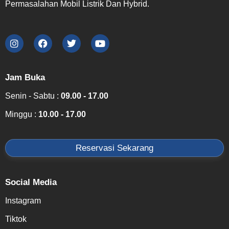
Permasalahan Mobil Listrik Dan Hybrid.
Jam Buka
Senin - Sabtu :
09.00 - 17.00
Minggu :
10.00 - 17.00
Reservasi Sekarang
Social Media
Instagram
Tiktok