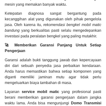
mesin yang memakan banyak waktu.
Ketepatan diagnosa sangat bergantung pada
kecanggihan alat yang digunakan oleh pihak pengelola
jasa. Oleh karena itu,
rekomendasi bengkel mobil matic
bandung
yang berkualitas pasti selalu mengedepankan
investasi pada peralatan bengkel yang paling mutakhir.
🚀 Memberikan Garansi Panjang Untuk Setiap
Pengerjaan
Garansi adalah bukti tanggung jawab dan kepercayaan
diri dari sebuah penyedia jasa perbaikan kendaraan.
Anda harus memastikan bahwa setiap komponen yang
diganti memiliki jaminan mutu agar tidak perlu
mengeluarkan biaya tambahan di masa.
Layanan
service mobil matic
yang profesional pasti
berani memberikan garansi pengerjaan dalam jangka
waktu lama. Anda bisa mengunjungi
Domo Transmisi