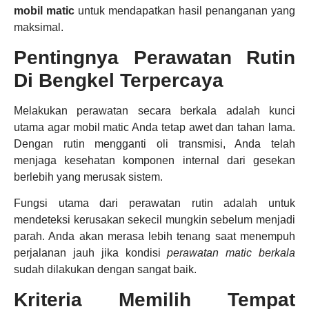
mobil matic
untuk mendapatkan hasil penanganan yang
maksimal.
Pentingnya Perawatan Rutin
Di Bengkel Terpercaya
Melakukan perawatan secara berkala adalah kunci
utama agar mobil matic Anda tetap awet dan tahan lama.
Dengan rutin mengganti oli transmisi, Anda telah
menjaga kesehatan komponen internal dari gesekan
berlebih yang merusak sistem.
Fungsi utama dari perawatan rutin adalah untuk
mendeteksi kerusakan sekecil mungkin sebelum menjadi
parah. Anda akan merasa lebih tenang saat menempuh
perjalanan jauh jika kondisi
perawatan matic berkala
sudah dilakukan dengan sangat baik.
Kriteria Memilih Tempat