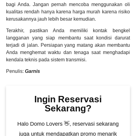
bagi Anda. Jangan pernah mencoba menggunakan oli
kualitas rendah hanya karena harga murah karena risiko
kerusakannya jauh lebih besar kemudian.
Terakhir, pastikan Anda memiliki kontak bengkel
langganan yang siap membantu saat kondisi darurat
terjadi di jalan. Persiapan yang matang akan membantu
Anda menghemat waktu dan tenaga saat menghadapi
kendala teknis pada sistem transmisi.
Penulis:
Garnis
Ingin Reservasi
Sekarang?
Halo Domo Lovers 👋, reservasi sekarang
juga untuk mendapatkan promo menarik