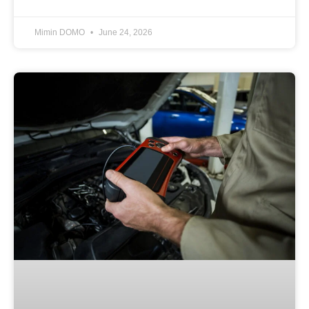
Mimin DOMO
June 24, 2026