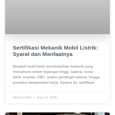
Sertifikasi Mekanik Mobil Listrik:
Syarat dan Manfaatnya
Bengkel mobil listrik membutuhkan mekanik yang
memahami sistem tegangan tinggi, baterai, motor
listrik, inverter, OBC, sistem pendingin baterai, hingga
prosedur keselamatan kerja. Karena itu, sertifikasi
Mimin DOMO
June 23, 2026