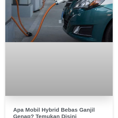
Apa Mobil Hybrid Bebas Ganjil
Genap? Temukan Disini