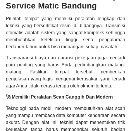
Service Matic Bandung
Pilihlah tempat yang memiliki peralatan lengkap dan
teknisi yang bersertifikat resmi di bidangnya. Transmisi
otomatis adalah sistem yang sangat kompleks sehingga
membutuhkan ketelitian tinggi serta pengalaman
bertahun-tahun untuk bisa menangani setiap masalah.
Transparansi biaya dan garansi pekerjaan juga menjadi
poin penting yang harus Anda pertimbangkan matang-
matang. Pastikan tempat tersebut memberikan
penjelasan yang logis mengenai kerusakan yang terjadi
agar Anda tidak merasa tertipu oleh oknum tertentu.
🚀 Memiliki Peralatan Scan Canggih Dan Modern
Teknologi pada mobil modern membutuhkan alat scan
yang mampu membaca data komputer kendaraan secara
akurat. Dengan alat ini, teknisi dapat menentukan titik
kerusakan tanpa harus membongkar seluruh bagian