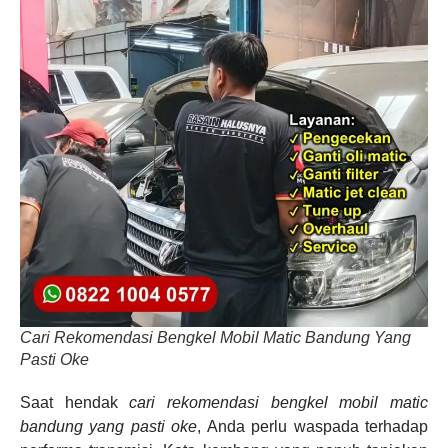
Cari Rekomendasi Bengkel Mobil Matic Bandung Yang
Pasti Oke
Saat hendak
cari rekomendasi bengkel mobil matic
bandung yang pasti oke
, Anda perlu waspada terhadap