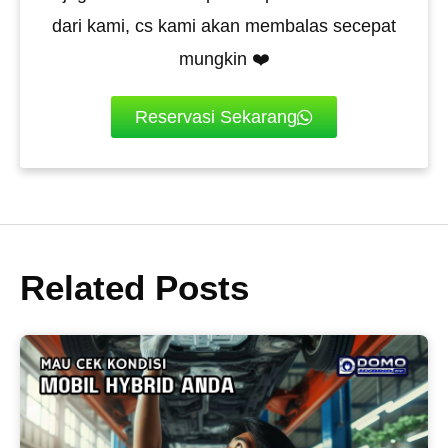
dari kami, cs kami akan membalas secepat
mungkin ❤️
Reservasi Sekarang
Related Posts