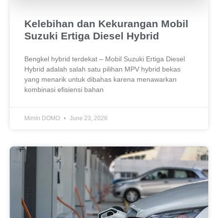
Kelebihan dan Kekurangan Mobil
Suzuki Ertiga Diesel Hybrid
Bengkel hybrid terdekat – Mobil Suzuki Ertiga Diesel
Hybrid adalah salah satu pilihan MPV hybrid bekas
yang menarik untuk dibahas karena menawarkan
kombinasi efisiensi bahan
Mimin DOMO
June 23, 2026