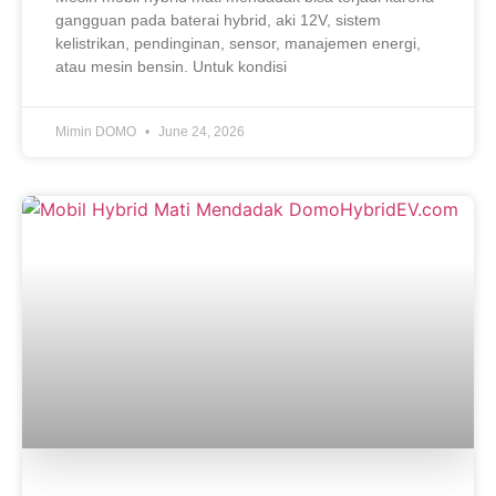
gangguan pada baterai hybrid, aki 12V, sistem
kelistrikan, pendinginan, sensor, manajemen energi,
atau mesin bensin. Untuk kondisi
Mimin DOMO
June 24, 2026