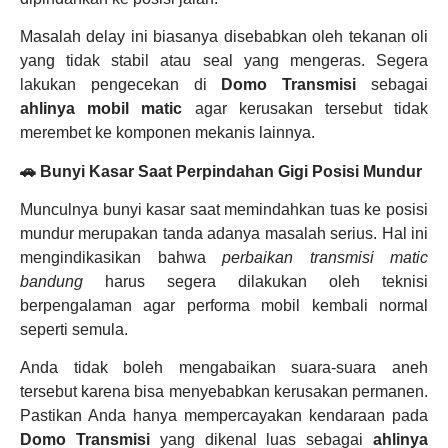
Masalah delay ini biasanya disebabkan oleh tekanan oli
yang tidak stabil atau seal yang mengeras. Segera
lakukan pengecekan di
Domo Transmisi
sebagai
ahlinya mobil matic
agar kerusakan tersebut tidak
merembet ke komponen mekanis lainnya.
🚗 Bunyi Kasar Saat Perpindahan Gigi Posisi Mundur
Munculnya bunyi kasar saat memindahkan tuas ke posisi
mundur merupakan tanda adanya masalah serius. Hal ini
mengindikasikan bahwa
perbaikan transmisi matic
bandung
harus segera dilakukan oleh teknisi
berpengalaman agar performa mobil kembali normal
seperti semula.
Anda tidak boleh mengabaikan suara-suara aneh
tersebut karena bisa menyebabkan kerusakan permanen.
Pastikan Anda hanya mempercayakan kendaraan pada
Domo Transmisi
yang dikenal luas sebagai
ahlinya