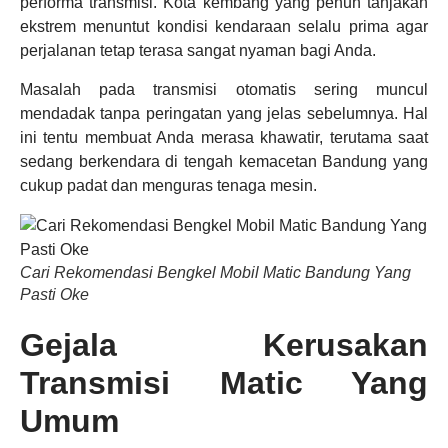
performa transmisi. Kota kembang yang penuh tanjakan
ekstrem menuntut kondisi kendaraan selalu prima agar
perjalanan tetap terasa sangat nyaman bagi Anda.
Masalah pada transmisi otomatis sering muncul
mendadak tanpa peringatan yang jelas sebelumnya. Hal
ini tentu membuat Anda merasa khawatir, terutama saat
sedang berkendara di tengah kemacetan Bandung yang
cukup padat dan menguras tenaga mesin.
Cari Rekomendasi Bengkel Mobil Matic Bandung Yang
Pasti Oke
Gejala Kerusakan
Transmisi Matic Yang
Umum