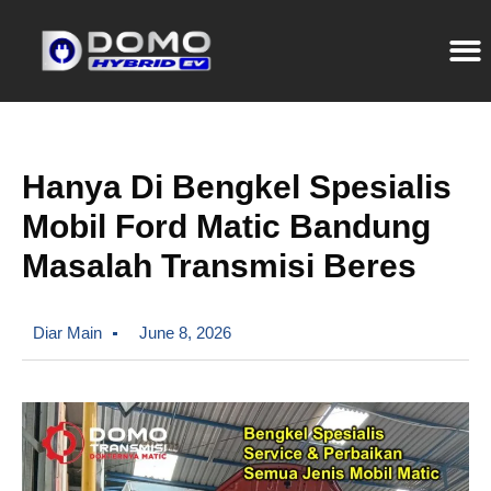
Hanya Di Bengkel Spesialis
Mobil Ford Matic Bandung
Masalah Transmisi Beres
Diar Main
June 8, 2026