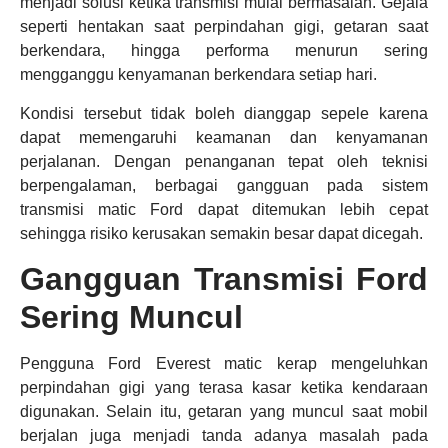
menjadi solusi ketika transmisi mulai bermasalah. Gejala
seperti hentakan saat perpindahan gigi, getaran saat
berkendara, hingga performa menurun sering
mengganggu kenyamanan berkendara setiap hari.
Kondisi tersebut tidak boleh dianggap sepele karena
dapat memengaruhi keamanan dan kenyamanan
perjalanan. Dengan penanganan tepat oleh teknisi
berpengalaman, berbagai gangguan pada sistem
transmisi matic Ford dapat ditemukan lebih cepat
sehingga risiko kerusakan semakin besar dapat dicegah.
Gangguan Transmisi Ford
Sering Muncul
Pengguna Ford Everest matic kerap mengeluhkan
perpindahan gigi yang terasa kasar ketika kendaraan
digunakan. Selain itu, getaran yang muncul saat mobil
berjalan juga menjadi tanda adanya masalah pada