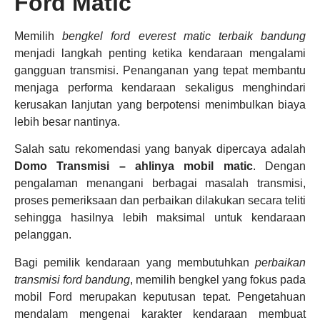
Ford Matic
Memilih
bengkel ford everest matic terbaik bandung
menjadi langkah penting ketika kendaraan mengalami
gangguan transmisi. Penanganan yang tepat membantu
menjaga performa kendaraan sekaligus menghindari
kerusakan lanjutan yang berpotensi menimbulkan biaya
lebih besar nantinya.
Salah satu rekomendasi yang banyak dipercaya adalah
Domo Transmisi – ahlinya mobil matic
. Dengan
pengalaman menangani berbagai masalah transmisi,
proses pemeriksaan dan perbaikan dilakukan secara teliti
sehingga hasilnya lebih maksimal untuk kendaraan
pelanggan.
Bagi pemilik kendaraan yang membutuhkan
perbaikan
transmisi ford bandung
, memilih bengkel yang fokus pada
mobil Ford merupakan keputusan tepat. Pengetahuan
mendalam mengenai karakter kendaraan membuat