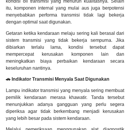
kondisi oli transmisi yang menurun kualitasnya. Selain
itu, komponen internal yang mulai aus juga berpotensi
menyebabkan performa transmisi tidak lagi bekerja
dengan optimal saat digunakan.
Getaran ketika kendaraan melaju sering kali berasal dari
sistem transmisi yang tidak bekerja sempurna. Jika
dibiarkan terlalu lama, kondisi tersebut dapat
mempercepat kerusakan komponen lain dan
meningkatkan biaya perbaikan kendaraan secara
keseluruhan nantinya.
🚗 Indikator Transmisi Menyala Saat Digunakan
Lampu indikator transmisi yang menyala sering membuat
pemilik kendaraan merasa khawatir. Tanda tersebut
menunjukkan adanya gangguan yang perlu segera
diperiksa agar tidak berkembang menjadi kerusakan
yang lebih besar pada sistem kendaraan.
Melalui pemeriksaan menggunakan alat diagnostik