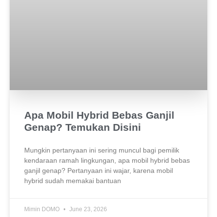
Apa Mobil Hybrid Bebas Ganjil
Genap? Temukan Disini
Mungkin pertanyaan ini sering muncul bagi pemilik
kendaraan ramah lingkungan, apa mobil hybrid bebas
ganjil genap? Pertanyaan ini wajar, karena mobil
hybrid sudah memakai bantuan
Mimin DOMO
June 23, 2026