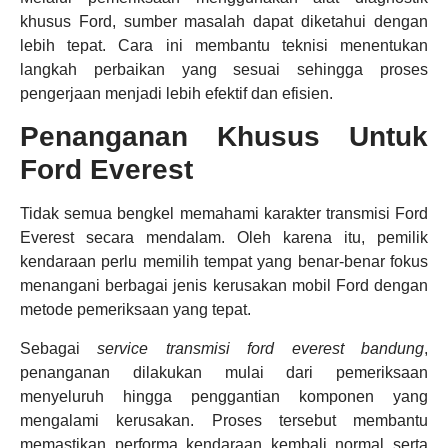
khusus Ford, sumber masalah dapat diketahui dengan
lebih tepat. Cara ini membantu teknisi menentukan
langkah perbaikan yang sesuai sehingga proses
pengerjaan menjadi lebih efektif dan efisien.
Penanganan Khusus Untuk
Ford Everest
Tidak semua bengkel memahami karakter transmisi Ford
Everest secara mendalam. Oleh karena itu, pemilik
kendaraan perlu memilih tempat yang benar-benar fokus
menangani berbagai jenis kerusakan mobil Ford dengan
metode pemeriksaan yang tepat.
Sebagai
service transmisi ford everest bandung
,
penanganan dilakukan mulai dari pemeriksaan
menyeluruh hingga penggantian komponen yang
mengalami kerusakan. Proses tersebut membantu
memastikan performa kendaraan kembali normal serta