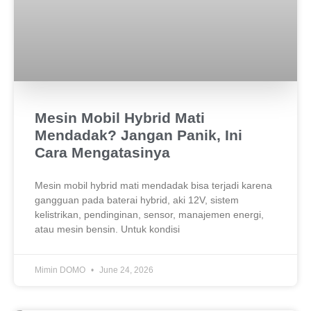
Mesin Mobil Hybrid Mati
Mendadak? Jangan Panik, Ini
Cara Mengatasinya
Mesin mobil hybrid mati mendadak bisa terjadi karena
gangguan pada baterai hybrid, aki 12V, sistem
kelistrikan, pendinginan, sensor, manajemen energi,
atau mesin bensin. Untuk kondisi
Mimin DOMO
June 24, 2026