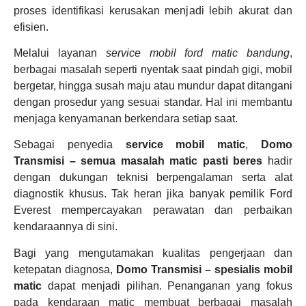
proses identifikasi kerusakan menjadi lebih akurat dan
efisien.
Melalui layanan
service mobil ford matic bandung
,
berbagai masalah seperti nyentak saat pindah gigi, mobil
bergetar, hingga susah maju atau mundur dapat ditangani
dengan prosedur yang sesuai standar. Hal ini membantu
menjaga kenyamanan berkendara setiap saat.
Sebagai penyedia
service mobil matic
,
Domo
Transmisi – semua masalah matic pasti beres
hadir
dengan dukungan teknisi berpengalaman serta alat
diagnostik khusus. Tak heran jika banyak pemilik Ford
Everest mempercayakan perawatan dan perbaikan
kendaraannya di sini.
Bagi yang mengutamakan kualitas pengerjaan dan
ketepatan diagnosa,
Domo Transmisi – spesialis mobil
matic
dapat menjadi pilihan. Penanganan yang fokus
pada kendaraan matic membuat berbagai masalah