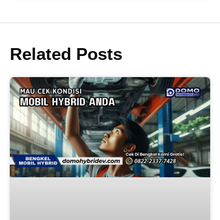
Related Posts