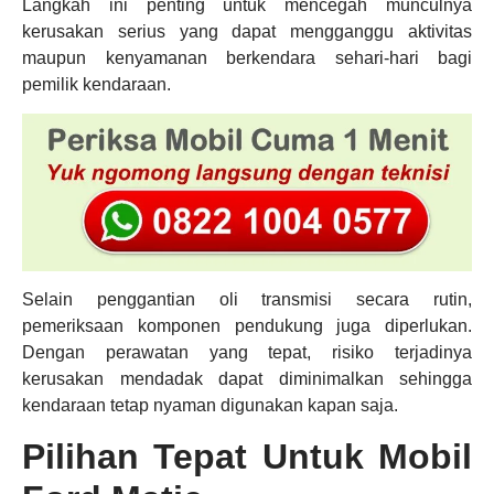
Langkah ini penting untuk mencegah munculnya
kerusakan serius yang dapat mengganggu aktivitas
maupun kenyamanan berkendara sehari-hari bagi
pemilik kendaraan.
Selain penggantian oli transmisi secara rutin,
pemeriksaan komponen pendukung juga diperlukan.
Dengan perawatan yang tepat, risiko terjadinya
kerusakan mendadak dapat diminimalkan sehingga
kendaraan tetap nyaman digunakan kapan saja.
Pilihan Tepat Untuk Mobil