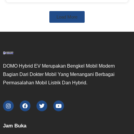
Load More
DOMO Hybrid EV Merupakan Bengkel Mobil Modern
Bagian Dari Dokter Mobil Yang Menangani Berbagai
Permasalahan Mobil Listrik Dan Hybrid.
Jam Buka