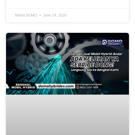
Mimin DOMO
June 24, 2026