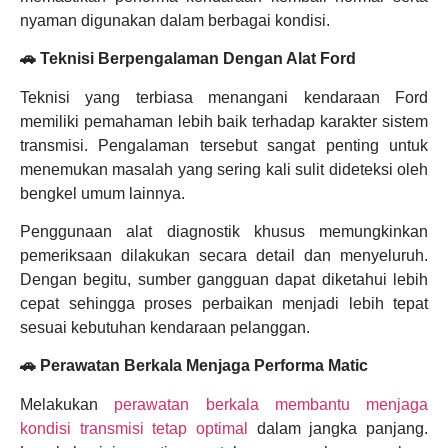
nyaman digunakan dalam berbagai kondisi.
🚗 Teknisi Berpengalaman Dengan Alat Ford
Teknisi yang terbiasa menangani kendaraan Ford
memiliki pemahaman lebih baik terhadap karakter sistem
transmisi. Pengalaman tersebut sangat penting untuk
menemukan masalah yang sering kali sulit dideteksi oleh
bengkel umum lainnya.
Penggunaan alat diagnostik khusus memungkinkan
pemeriksaan dilakukan secara detail dan menyeluruh.
Dengan begitu, sumber gangguan dapat diketahui lebih
cepat sehingga proses perbaikan menjadi lebih tepat
sesuai kebutuhan kendaraan pelanggan.
🚗 Perawatan Berkala Menjaga Performa Matic
Melakukan
perawatan berkala membantu menjaga
kondisi transmisi tetap optimal
dalam jangka panjang.