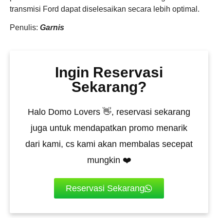
transmisi Ford dapat diselesaikan secara lebih optimal.
Penulis:
Garnis
Ingin Reservasi
Sekarang?
Halo Domo Lovers 👋, reservasi sekarang
juga untuk mendapatkan promo menarik
dari kami, cs kami akan membalas secepat
mungkin ❤️
Reservasi Sekarang