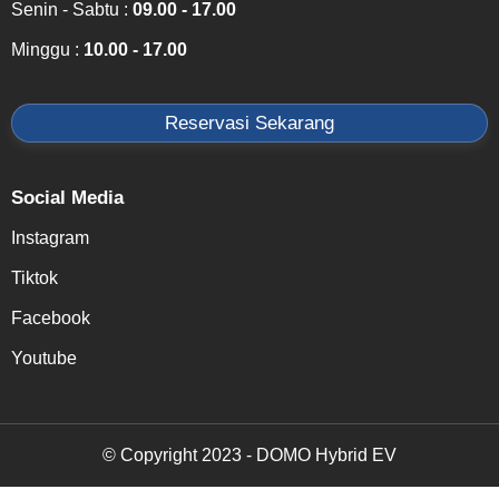
Senin - Sabtu :
09.00 - 17.00
Minggu :
10.00 - 17.00
Reservasi Sekarang
Social Media
Instagram
Tiktok
Facebook
Youtube
© Copyright 2023 - DOMO Hybrid EV