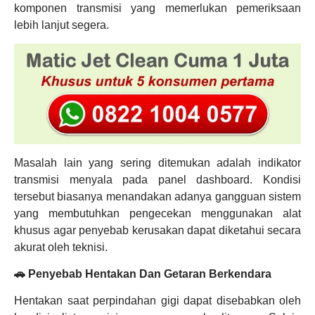
komponen transmisi yang memerlukan pemeriksaan
lebih lanjut segera.
Masalah lain yang sering ditemukan adalah indikator
transmisi menyala pada panel dashboard. Kondisi
tersebut biasanya menandakan adanya gangguan sistem
yang membutuhkan pengecekan menggunakan alat
khusus agar penyebab kerusakan dapat diketahui secara
akurat oleh teknisi.
🚗 Penyebab Hentakan Dan Getaran Berkendara
Hentakan saat perpindahan gigi dapat disebabkan oleh