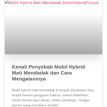
Kenali Penyebab Mobil Hybrid
Mati Mendadak dan Cara
Mengatasinya
Mobil hybrid mati mendadak di tengah perjalanan bisa
terjadi karena gangguan baterai, sistem kelistrikan,
mesin bensin atau diesel, sistem pendingin, hingga
sensor yang membaca kondisi