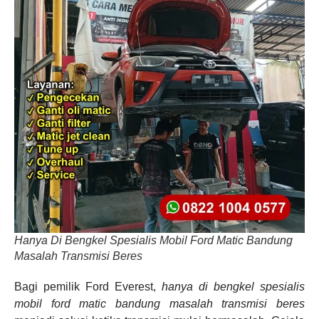
Hanya Di Bengkel Spesialis Mobil Ford Matic Bandung
Masalah Transmisi Beres
Bagi pemilik Ford Everest,
hanya di bengkel spesialis
mobil ford matic bandung masalah transmisi beres