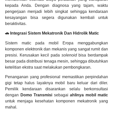
kepada Anda. Dengan diagnosa yang tajam, waktu
pengerjaan menjadi lebih singkat sehingga kendaraan
kesayangan bisa segera digunakan kembali untuk
beraktivitas.
🚗 Integrasi Sistem Mekatronik Dan Hidrolik Matic
Sistem matic pada mobil Eropa menggabungkan
komponen elektronik dan mekanis yang sangat rumit dan
presisi. Kerusakan kecil pada
solenoid
bisa berdampak
besar pada distribusi tenaga mesin, sehingga dibutuhkan
ketelitian ekstra saat melakukan pembongkaran.
Penanganan yang profesional memastikan perpindahan
gigi tetap halus layaknya mobil baru keluar dari diler.
Pemilik kendaraan disarankan selalu berkonsultasi
dengan
Domo Transmisi
sebagai
ahlinya mobil matic
untuk menjaga kesehatan komponen mekatronik yang
mahal.