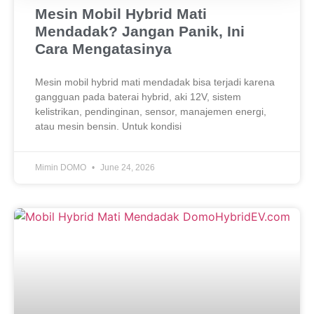
Mesin Mobil Hybrid Mati
Mendadak? Jangan Panik, Ini
Cara Mengatasinya
Mesin mobil hybrid mati mendadak bisa terjadi karena
gangguan pada baterai hybrid, aki 12V, sistem
kelistrikan, pendinginan, sensor, manajemen energi,
atau mesin bensin. Untuk kondisi
Mimin DOMO
June 24, 2026