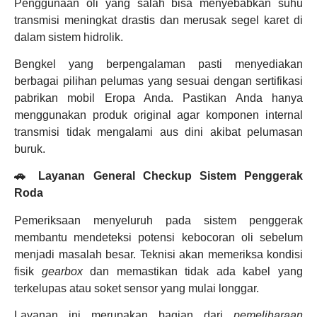
Penggunaan oli yang salah bisa menyebabkan suhu
transmisi meningkat drastis dan merusak segel karet di
dalam sistem hidrolik.
Bengkel yang berpengalaman pasti menyediakan
berbagai pilihan pelumas yang sesuai dengan sertifikasi
pabrikan mobil Eropa Anda. Pastikan Anda hanya
menggunakan produk original agar komponen internal
transmisi tidak mengalami aus dini akibat pelumasan
buruk.
🚗 Layanan General Checkup Sistem Penggerak
Roda
Pemeriksaan menyeluruh pada sistem penggerak
membantu mendeteksi potensi kebocoran oli sebelum
menjadi masalah besar. Teknisi akan memeriksa kondisi
fisik
gearbox
dan memastikan tidak ada kabel yang
terkelupas atau soket sensor yang mulai longgar.
Layanan ini merupakan bagian dari
pemeliharaan