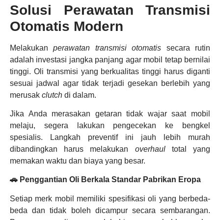
Solusi Perawatan Transmisi
Otomatis Modern
Melakukan
perawatan transmisi otomatis
secara rutin
adalah investasi jangka panjang agar mobil tetap bernilai
tinggi. Oli transmisi yang berkualitas tinggi harus diganti
sesuai jadwal agar tidak terjadi gesekan berlebih yang
merusak
clutch
di dalam.
Jika Anda merasakan getaran tidak wajar saat mobil
melaju, segera lakukan pengecekan ke bengkel
spesialis. Langkah preventif ini jauh lebih murah
dibandingkan harus melakukan
overhaul
total yang
memakan waktu dan biaya yang besar.
🚗 Penggantian Oli Berkala Standar Pabrikan Eropa
Setiap merk mobil memiliki spesifikasi oli yang berbeda-
beda dan tidak boleh dicampur secara sembarangan.