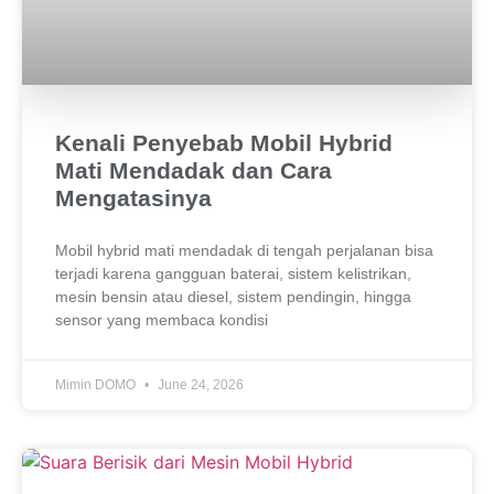
Kenali Penyebab Mobil Hybrid
Mati Mendadak dan Cara
Mengatasinya
Mobil hybrid mati mendadak di tengah perjalanan bisa
terjadi karena gangguan baterai, sistem kelistrikan,
mesin bensin atau diesel, sistem pendingin, hingga
sensor yang membaca kondisi
Mimin DOMO
June 24, 2026