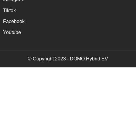
Tiktok
Facebook
Youtube
© Copyright 2023 - DOMO Hybrid EV