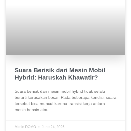
Suara Berisik dari Mesin Mobil
Hybrid: Haruskah Khawatir?
Suara berisik dari mesin mobil hybrid tidak selalu
berarti kerusakan besar. Pada beberapa kondisi, suara
tersebut bisa muncul karena transisi kerja antara
mesin bensin atau
Mimin DOMO
June 24, 2026