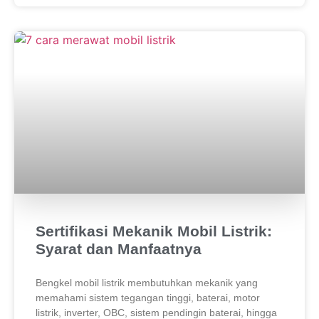
Sertifikasi Mekanik Mobil Listrik:
Syarat dan Manfaatnya
Bengkel mobil listrik membutuhkan mekanik yang
memahami sistem tegangan tinggi, baterai, motor
listrik, inverter, OBC, sistem pendingin baterai, hingga