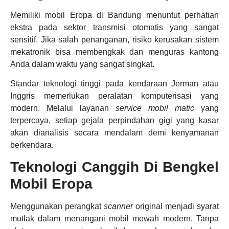
Memiliki mobil Eropa di Bandung menuntut perhatian
ekstra pada sektor transmisi otomatis yang sangat
sensitif. Jika salah penanganan, risiko kerusakan sistem
mekatronik bisa membengkak dan menguras kantong
Anda dalam waktu yang sangat singkat.
Standar teknologi tinggi pada kendaraan Jerman atau
Inggris memerlukan peralatan komputerisasi yang
modern. Melalui layanan
service mobil matic
yang
terpercaya, setiap gejala perpindahan gigi yang kasar
akan dianalisis secara mendalam demi kenyamanan
berkendara.
Teknologi Canggih Di Bengkel
Mobil Eropa
Menggunakan perangkat
scanner
original menjadi syarat
mutlak dalam menangani mobil mewah modern. Tanpa