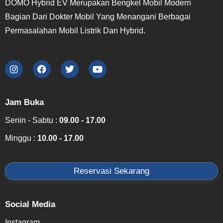
DOMO Hybrid EV Merupakan Bengkel Mobil Modern
Bagian Dari Dokter Mobil Yang Menangani Berbagai
Permasalahan Mobil Listrik Dan Hybrid.
Jam Buka
Senin - Sabtu :
09.00 - 17.00
Minggu :
10.00 - 17.00
Reservasi Sekarang
Social Media
Instagram