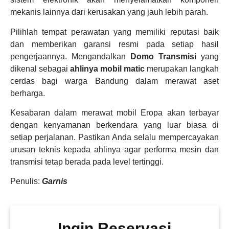
mekanis lainnya dari kerusakan yang jauh lebih parah.
Pilihlah tempat perawatan yang memiliki reputasi baik
dan memberikan garansi resmi pada setiap hasil
pengerjaannya. Mengandalkan
Domo Transmisi
yang
dikenal sebagai
ahlinya mobil matic
merupakan langkah
cerdas bagi warga Bandung dalam merawat aset
berharga.
Kesabaran dalam merawat mobil Eropa akan terbayar
dengan kenyamanan berkendara yang luar biasa di
setiap perjalanan. Pastikan Anda selalu mempercayakan
urusan teknis kepada ahlinya agar performa mesin dan
transmisi tetap berada pada level tertinggi.
Penulis:
Garnis
Ingin Reservasi