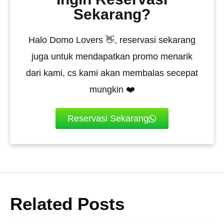
Sekarang?
Halo Domo Lovers 👋, reservasi sekarang
juga untuk mendapatkan promo menarik
dari kami, cs kami akan membalas secepat
mungkin ❤️
Reservasi Sekarang
Related Posts