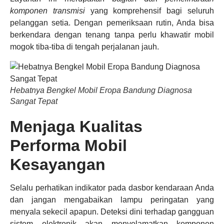
komponen transmisi
yang komprehensif bagi seluruh
pelanggan setia. Dengan pemeriksaan rutin, Anda bisa
berkendara dengan tenang tanpa perlu khawatir mobil
mogok tiba-tiba di tengah perjalanan jauh.
Hebatnya Bengkel Mobil Eropa Bandung Diagnosa
Sangat Tepat
Menjaga Kualitas
Performa Mobil
Kesayangan
Selalu perhatikan indikator pada dasbor kendaraan Anda
dan jangan mengabaikan lampu peringatan yang
menyala sekecil apapun. Deteksi dini terhadap gangguan
sistem elektronik akan menyelamatkan komponen