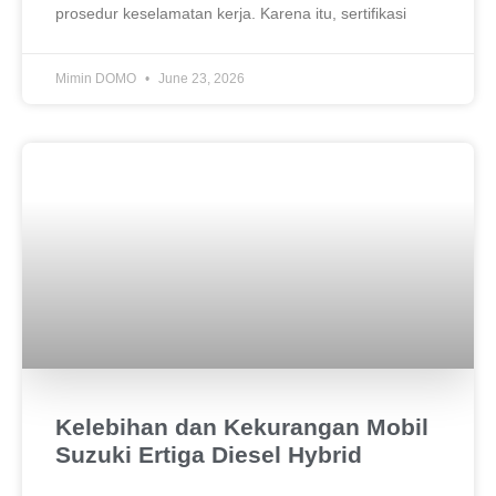
prosedur keselamatan kerja. Karena itu, sertifikasi
Mimin DOMO
June 23, 2026
Kelebihan dan Kekurangan Mobil
Suzuki Ertiga Diesel Hybrid