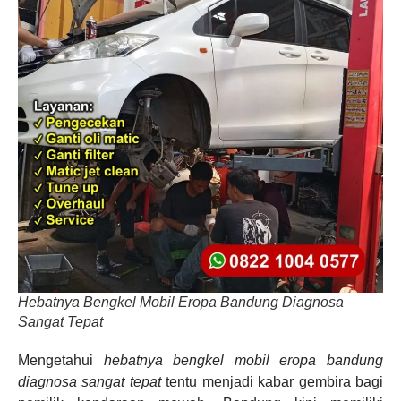
Hebatnya Bengkel Mobil Eropa Bandung Diagnosa
Sangat Tepat
Mengetahui
hebatnya bengkel mobil eropa bandung
diagnosa sangat tepat
tentu menjadi kabar gembira bagi