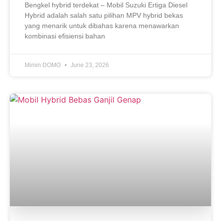
Bengkel hybrid terdekat – Mobil Suzuki Ertiga Diesel
Hybrid adalah salah satu pilihan MPV hybrid bekas
yang menarik untuk dibahas karena menawarkan
kombinasi efisiensi bahan
Mimin DOMO
June 23, 2026