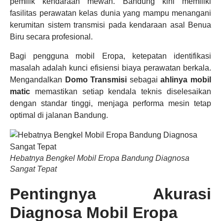
pemilik kendaraan mewah. Bandung kini memiliki
fasilitas perawatan kelas dunia yang mampu menangani
kerumitan sistem transmisi pada kendaraan asal Benua
Biru secara profesional.
Bagi pengguna mobil Eropa, ketepatan identifikasi
masalah adalah kunci efisiensi biaya perawatan berkala.
Mengandalkan
Domo Transmisi
sebagai
ahlinya mobil
matic
memastikan setiap kendala teknis diselesaikan
dengan standar tinggi, menjaga performa mesin tetap
optimal di jalanan Bandung.
Hebatnya Bengkel Mobil Eropa Bandung Diagnosa
Sangat Tepat
Pentingnya Akurasi
Diagnosa Mobil Eropa