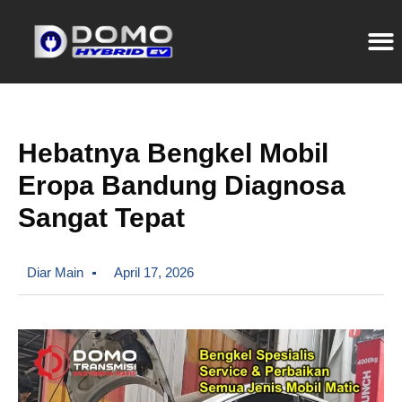
Hebatnya Bengkel Mobil
Eropa Bandung Diagnosa
Sangat Tepat
Diar Main
April 17, 2026