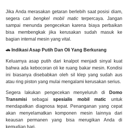
Jika Anda merasakan getaran berlebih saat posisi diam,
segera cari
bengkel mobil matic
terpercaya. Jangan
sampai menunda pengecekan karena biaya perbaikan
bisa membengkak jika kerusakan sudah masuk ke
bagian internal mesin yang vital.
🚗 Indikasi Asap Putih Dan Oli Yang Berkurang
Keluarnya asap putih dari knalpot menjadi sinyal kuat
bahwa ada kebocoran oli ke ruang bakar mesin. Kondisi
ini biasanya disebabkan oleh sil klep yang sudah aus
atau ring piston yang mulai mengalami kerusakan serius.
Segera lakukan pengecekan menyeluruh di
Domo
Transmisi
sebagai
spesialis mobil matic
untuk
mendapatkan diagnosa tepat. Penanganan yang cepat
akan menyelamatkan komponen mesin lainnya dari
keausan permanen yang bisa merugikan Anda di
kemudian hari.