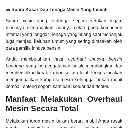
🚗 Suara Kasar Dan Tenaga Mesin Yang Lemah
Suara mesin yang terdengar seperti ketukan logam
biasanya menandakan adanya celah pada komponen
internal yang longgar. Tenaga yang hilang saat menanjak
juga menjadi keluhan umum yang sering dirasakan oleh
para pemilik Innova bensin.
Anda membutuhkan
jasa overhaul innova bensin
bandung
yang berpengalaman untuk membongkar dan
membersihkan kerak karbon secara total. Proses ini akan
mengembalikan kompresi mesin sehingga tarikan mobil
kembali enteng seperti saat baru keluar dari dealer.
Manfaat Melakukan Overhaul
Mesin Secara Total
Melakukan turun mesin bukan berarti mobil Anda rusak
parah, melainkan langkah restorasi untuk