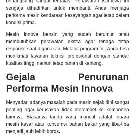
berlangsung sangat terbatas. Penawaran istimewa ini
sengaja dihadirkan untuk membantu Anda menjaga
performa mesin kendaraan kesayangan agar tetap dalam
kondisi prima.
Mesin Innova bensin yang sudah berumur tentu
membutuhkan perawatan ekstra agar tenaga tetap
responsif saat digunakan. Melalui program ini, Anda bisa
menikmati layanan teknisi profesional dengan standar
kualitas tinggi namun tetap ramah di kantong.
Gejala Penurunan
Performa Mesin Innova
Menyadari adanya masalah pada mesin sejak dini sangat
penting agar kerusakan tidak merembet ke komponen
lainnya. Biasanya tanda yang muncul adalah suara
mesin kasar atau konsumsi bahan bakar yang tiba-tiba
menjadi jauh lebih boros.