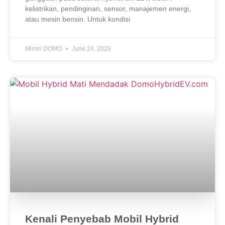
kelistrikan, pendinginan, sensor, manajemen energi,
atau mesin bensin. Untuk kondisi
Mimin DOMO
June 24, 2026
Kenali Penyebab Mobil Hybrid