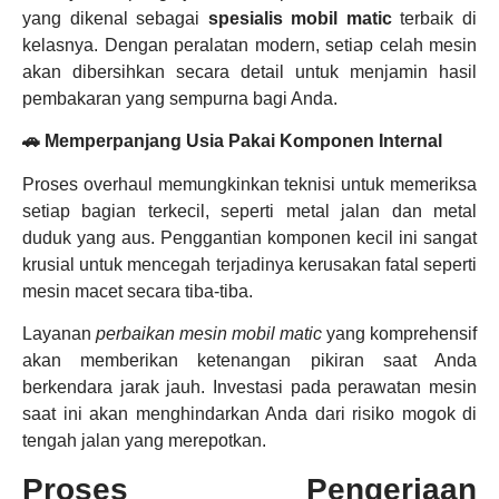
yang dikenal sebagai
spesialis mobil matic
terbaik di
kelasnya. Dengan peralatan modern, setiap celah mesin
akan dibersihkan secara detail untuk menjamin hasil
pembakaran yang sempurna bagi Anda.
🚗 Memperpanjang Usia Pakai Komponen Internal
Proses overhaul memungkinkan teknisi untuk memeriksa
setiap bagian terkecil, seperti metal jalan dan metal
duduk yang aus. Penggantian komponen kecil ini sangat
krusial untuk mencegah terjadinya kerusakan fatal seperti
mesin macet secara tiba-tiba.
Layanan
perbaikan mesin mobil matic
yang komprehensif
akan memberikan ketenangan pikiran saat Anda
berkendara jarak jauh. Investasi pada perawatan mesin
saat ini akan menghindarkan Anda dari risiko mogok di
tengah jalan yang merepotkan.
Proses Pengerjaan