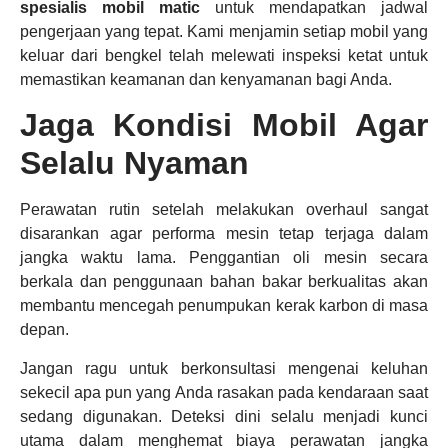
spesialis mobil matic
untuk mendapatkan jadwal
pengerjaan yang tepat. Kami menjamin setiap mobil yang
keluar dari bengkel telah melewati inspeksi ketat untuk
memastikan keamanan dan kenyamanan bagi Anda.
Jaga Kondisi Mobil Agar
Selalu Nyaman
Perawatan rutin setelah melakukan overhaul sangat
disarankan agar performa mesin tetap terjaga dalam
jangka waktu lama. Penggantian oli mesin secara
berkala dan penggunaan bahan bakar berkualitas akan
membantu mencegah penumpukan kerak karbon di masa
depan.
Jangan ragu untuk berkonsultasi mengenai keluhan
sekecil apa pun yang Anda rasakan pada kendaraan saat
sedang digunakan. Deteksi dini selalu menjadi kunci
utama dalam menghemat biaya perawatan jangka