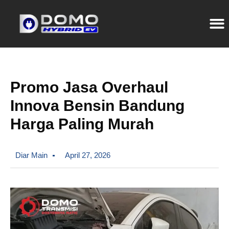
Promo Jasa Overhaul
Innova Bensin Bandung
Harga Paling Murah
Diar Main
April 27, 2026