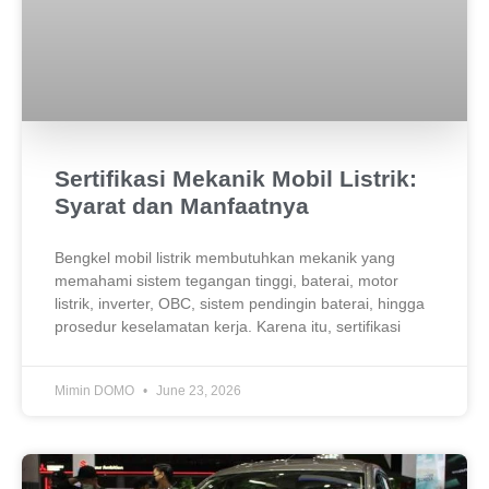
Sertifikasi Mekanik Mobil Listrik:
Syarat dan Manfaatnya
Bengkel mobil listrik membutuhkan mekanik yang
memahami sistem tegangan tinggi, baterai, motor
listrik, inverter, OBC, sistem pendingin baterai, hingga
prosedur keselamatan kerja. Karena itu, sertifikasi
Mimin DOMO
June 23, 2026