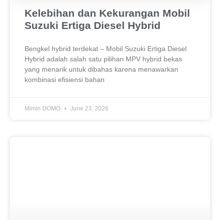
Kelebihan dan Kekurangan Mobil
Suzuki Ertiga Diesel Hybrid
Bengkel hybrid terdekat – Mobil Suzuki Ertiga Diesel
Hybrid adalah salah satu pilihan MPV hybrid bekas
yang menarik untuk dibahas karena menawarkan
kombinasi efisiensi bahan
Mimin DOMO
June 23, 2026