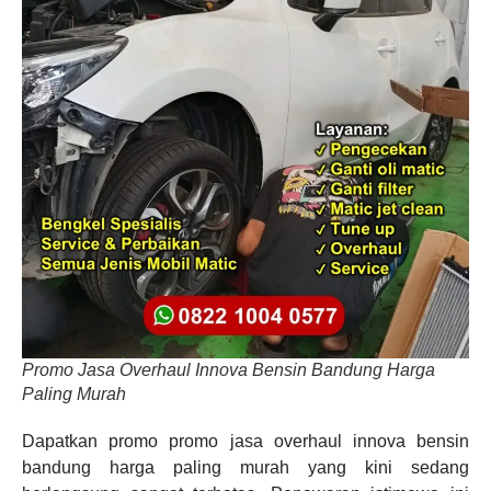
Promo Jasa Overhaul Innova Bensin Bandung Harga
Paling Murah
Dapatkan promo promo jasa overhaul innova bensin
bandung harga paling murah yang kini sedang