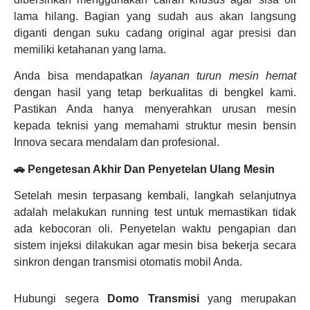
lama hilang. Bagian yang sudah aus akan langsung
diganti dengan suku cadang original agar presisi dan
memiliki ketahanan yang lama.
Anda bisa mendapatkan
layanan turun mesin hemat
dengan hasil yang tetap berkualitas di bengkel kami.
Pastikan Anda hanya menyerahkan urusan mesin
kepada teknisi yang memahami struktur mesin bensin
Innova secara mendalam dan profesional.
🚗 Pengetesan Akhir Dan Penyetelan Ulang Mesin
Setelah mesin terpasang kembali, langkah selanjutnya
adalah melakukan running test untuk memastikan tidak
ada kebocoran oli. Penyetelan waktu pengapian dan
sistem injeksi dilakukan agar mesin bisa bekerja secara
sinkron dengan transmisi otomatis mobil Anda.
Hubungi segera
Domo Transmisi
yang merupakan