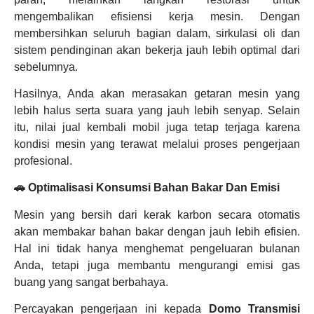
mengembalikan efisiensi kerja mesin. Dengan
membersihkan seluruh bagian dalam, sirkulasi oli dan
sistem pendinginan akan bekerja jauh lebih optimal dari
sebelumnya.
Hasilnya, Anda akan merasakan getaran mesin yang
lebih halus serta suara yang jauh lebih senyap. Selain
itu, nilai jual kembali mobil juga tetap terjaga karena
kondisi mesin yang terawat melalui proses pengerjaan
profesional.
🚗 Optimalisasi Konsumsi Bahan Bakar Dan Emisi
Mesin yang bersih dari kerak karbon secara otomatis
akan membakar bahan bakar dengan jauh lebih efisien.
Hal ini tidak hanya menghemat pengeluaran bulanan
Anda, tetapi juga membantu mengurangi emisi gas
buang yang sangat berbahaya.
Percayakan pengerjaan ini kepada
Domo Transmisi