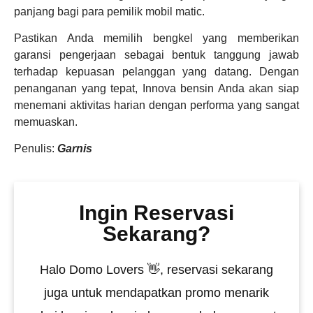
panjang bagi para pemilik mobil matic.
Pastikan Anda memilih bengkel yang memberikan
garansi pengerjaan sebagai bentuk tanggung jawab
terhadap kepuasan pelanggan yang datang. Dengan
penanganan yang tepat, Innova bensin Anda akan siap
menemani aktivitas harian dengan performa yang sangat
memuaskan.
Penulis:
Garnis
Ingin Reservasi
Sekarang?
Halo Domo Lovers 👋, reservasi sekarang
juga untuk mendapatkan promo menarik