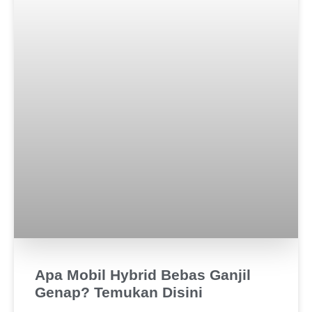
Apa Mobil Hybrid Bebas Ganjil
Genap? Temukan Disini