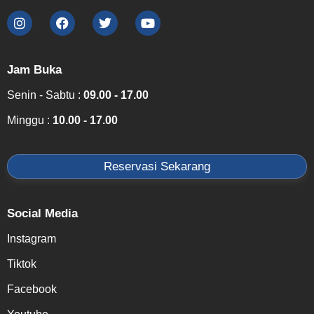
Jam Buka
Senin - Sabtu :
09.00 - 17.00
Minggu :
10.00 - 17.00
Reservasi Sekarang
Social Media
Instagram
Tiktok
Facebook