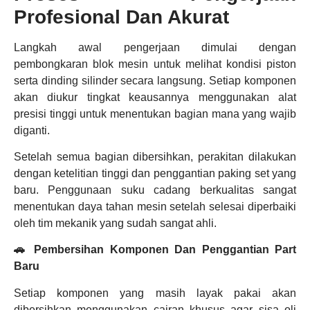
Profesional Dan Akurat
Langkah awal pengerjaan dimulai dengan
pembongkaran blok mesin untuk melihat kondisi piston
serta dinding silinder secara langsung. Setiap komponen
akan diukur tingkat keausannya menggunakan alat
presisi tinggi untuk menentukan bagian mana yang wajib
diganti.
Setelah semua bagian dibersihkan, perakitan dilakukan
dengan ketelitian tinggi dan penggantian paking set yang
baru. Penggunaan suku cadang berkualitas sangat
menentukan daya tahan mesin setelah selesai diperbaiki
oleh tim mekanik yang sudah sangat ahli.
🚗 Pembersihan Komponen Dan Penggantian Part
Baru
Setiap komponen yang masih layak pakai akan
dibersihkan menggunakan cairan khusus agar sisa oli