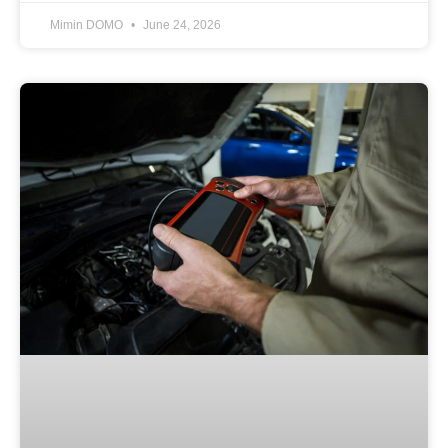
Mimin DOMO
June 24, 2026