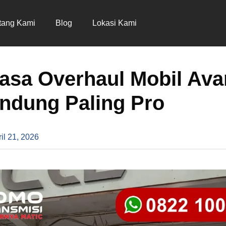
tang Kami
Blog
Lokasi Kami
Jasa Overhaul Mobil Av
ndung Paling Pro
il 21, 2026