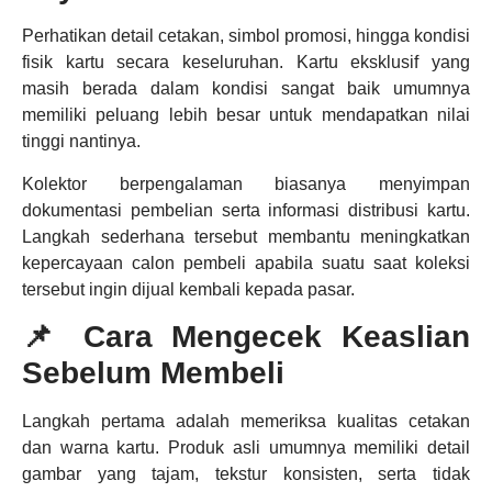
Perhatikan detail cetakan, simbol promosi, hingga kondisi
fisik kartu secara keseluruhan. Kartu eksklusif yang
masih berada dalam kondisi sangat baik umumnya
memiliki peluang lebih besar untuk mendapatkan nilai
tinggi nantinya.
Kolektor berpengalaman biasanya menyimpan
dokumentasi pembelian serta informasi distribusi kartu.
Langkah sederhana tersebut membantu meningkatkan
kepercayaan calon pembeli apabila suatu saat koleksi
tersebut ingin dijual kembali kepada pasar.
📌 Cara Mengecek Keaslian
Sebelum Membeli
Langkah pertama adalah memeriksa kualitas cetakan
dan warna kartu. Produk asli umumnya memiliki detail
gambar yang tajam, tekstur konsisten, serta tidak