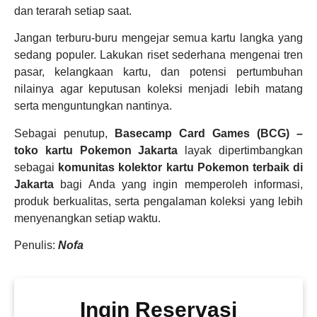
dan terarah setiap saat.
Jangan terburu-buru mengejar semua kartu langka yang
sedang populer. Lakukan riset sederhana mengenai tren
pasar, kelangkaan kartu, dan potensi pertumbuhan
nilainya agar keputusan koleksi menjadi lebih matang
serta menguntungkan nantinya.
Sebagai penutup,
Basecamp Card Games (BCG) –
toko kartu Pokemon Jakarta
layak dipertimbangkan
sebagai
komunitas kolektor kartu Pokemon terbaik di
Jakarta
bagi Anda yang ingin memperoleh informasi,
produk berkualitas, serta pengalaman koleksi yang lebih
menyenangkan setiap waktu.
Penulis:
Nofa
Ingin Reservasi