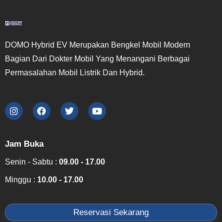
DOMO Hybrid EV Merupakan Bengkel Mobil Modern
Bagian Dari Dokter Mobil Yang Menangani Berbagai
Permasalahan Mobil Listrik Dan Hybrid.
Jam Buka
Senin - Sabtu :
09.00 - 17.00
Minggu :
10.00 - 17.00
Reservasi Sekarang