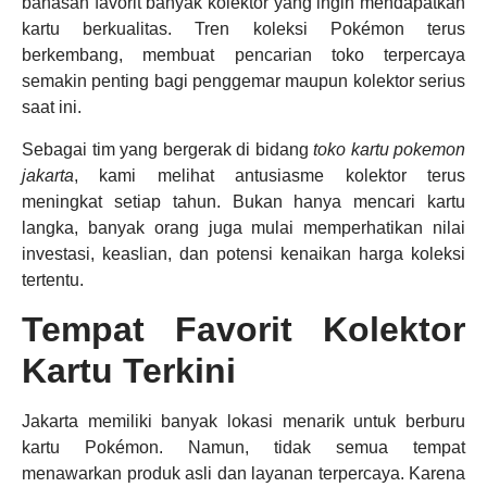
bahasan favorit banyak kolektor yang ingin mendapatkan
kartu berkualitas. Tren koleksi Pokémon terus
berkembang, membuat pencarian toko terpercaya
semakin penting bagi penggemar maupun kolektor serius
saat ini.
Sebagai tim yang bergerak di bidang
toko kartu pokemon
jakarta
, kami melihat antusiasme kolektor terus
meningkat setiap tahun. Bukan hanya mencari kartu
langka, banyak orang juga mulai memperhatikan nilai
investasi, keaslian, dan potensi kenaikan harga koleksi
tertentu.
Tempat Favorit Kolektor
Kartu Terkini
Jakarta memiliki banyak lokasi menarik untuk berburu
kartu Pokémon. Namun, tidak semua tempat
menawarkan produk asli dan layanan terpercaya. Karena