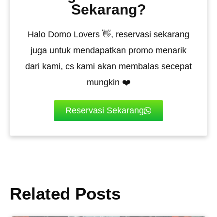
Sekarang?
Halo Domo Lovers 👋, reservasi sekarang
juga untuk mendapatkan promo menarik
dari kami, cs kami akan membalas secepat
mungkin ❤️
Reservasi Sekarang
Related Posts