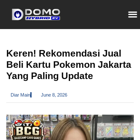
Keren! Rekomendasi Jual
Beli Kartu Pokemon Jakarta
Yang Paling Update
Diar Main
June 8, 2026