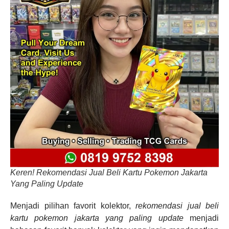
Keren! Rekomendasi Jual Beli Kartu Pokemon Jakarta
Yang Paling Update
Menjadi pilihan favorit kolektor,
rekomendasi jual beli
kartu pokemon jakarta yang paling update
menjadi