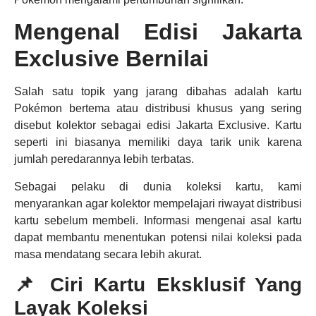
Mengenal Edisi Jakarta
Exclusive Bernilai
Salah satu topik yang jarang dibahas adalah kartu
Pokémon bertema atau distribusi khusus yang sering
disebut kolektor sebagai edisi Jakarta Exclusive. Kartu
seperti ini biasanya memiliki daya tarik unik karena
jumlah peredarannya lebih terbatas.
Sebagai pelaku di dunia koleksi kartu, kami
menyarankan agar kolektor mempelajari riwayat distribusi
kartu sebelum membeli. Informasi mengenai asal kartu
dapat membantu menentukan potensi nilai koleksi pada
masa mendatang secara lebih akurat.
📌 Ciri Kartu Eksklusif Yang
Layak Koleksi