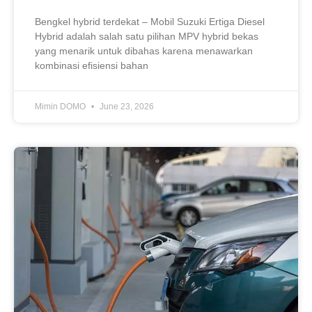
Bengkel hybrid terdekat – Mobil Suzuki Ertiga Diesel
Hybrid adalah salah satu pilihan MPV hybrid bekas
yang menarik untuk dibahas karena menawarkan
kombinasi efisiensi bahan
Mimin DOMO
June 23, 2026