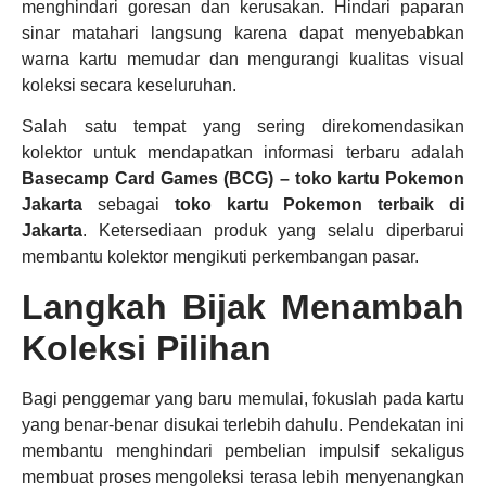
menghindari goresan dan kerusakan. Hindari paparan
sinar matahari langsung karena dapat menyebabkan
warna kartu memudar dan mengurangi kualitas visual
koleksi secara keseluruhan.
Salah satu tempat yang sering direkomendasikan
kolektor untuk mendapatkan informasi terbaru adalah
Basecamp Card Games (BCG) – toko kartu Pokemon
Jakarta
sebagai
toko kartu Pokemon terbaik di
Jakarta
. Ketersediaan produk yang selalu diperbarui
membantu kolektor mengikuti perkembangan pasar.
Langkah Bijak Menambah
Koleksi Pilihan
Bagi penggemar yang baru memulai, fokuslah pada kartu
yang benar-benar disukai terlebih dahulu. Pendekatan ini
membantu menghindari pembelian impulsif sekaligus
membuat proses mengoleksi terasa lebih menyenangkan