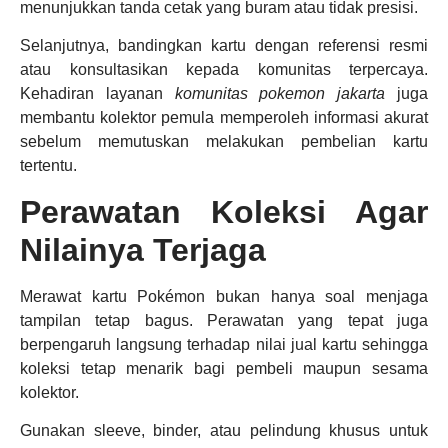
menunjukkan tanda cetak yang buram atau tidak presisi.
Selanjutnya, bandingkan kartu dengan referensi resmi
atau konsultasikan kepada komunitas terpercaya.
Kehadiran layanan
komunitas pokemon jakarta
juga
membantu kolektor pemula memperoleh informasi akurat
sebelum memutuskan melakukan pembelian kartu
tertentu.
Perawatan Koleksi Agar
Nilainya Terjaga
Merawat kartu Pokémon bukan hanya soal menjaga
tampilan tetap bagus. Perawatan yang tepat juga
berpengaruh langsung terhadap nilai jual kartu sehingga
koleksi tetap menarik bagi pembeli maupun sesama
kolektor.
Gunakan sleeve, binder, atau pelindung khusus untuk