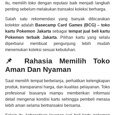
itu, memilih toko dengan reputasi baik menjadi langkah
penting sebelum melakukan transaksi koleksi berharga.
Salah satu rekomendasi yang banyak dibicarakan
kolektor adalah
Basecamp Card Games (BCG) – toko
kartu Pokemon Jakarta
sebagai
tempat jual beli kartu
Pokemon terbaik Jakarta
. Pilihan kartu yang selalu
diperbarui membuat pengunjung lebih mudah
menemukan koleksi sesuai kebutuhan.
📌 Rahasia Memilih Toko
Aman Dan Nyaman
Saat memilih tempat berbelanja, perhatikan kelengkapan
produk, transparansi harga, dan kualitas pelayanan. Toko
profesional biasanya mampu memberikan informasi
detail mengenai kondisi kartu sehingga pembeli merasa
lebih aman selama bertransaksi bersama.