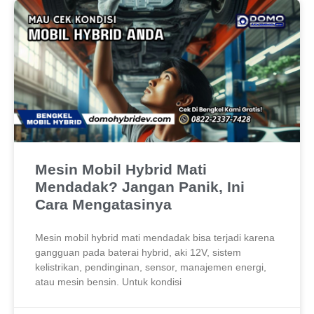
Mesin Mobil Hybrid Mati
Mendadak? Jangan Panik, Ini
Cara Mengatasinya
Mesin mobil hybrid mati mendadak bisa terjadi karena
gangguan pada baterai hybrid, aki 12V, sistem
kelistrikan, pendinginan, sensor, manajemen energi,
atau mesin bensin. Untuk kondisi