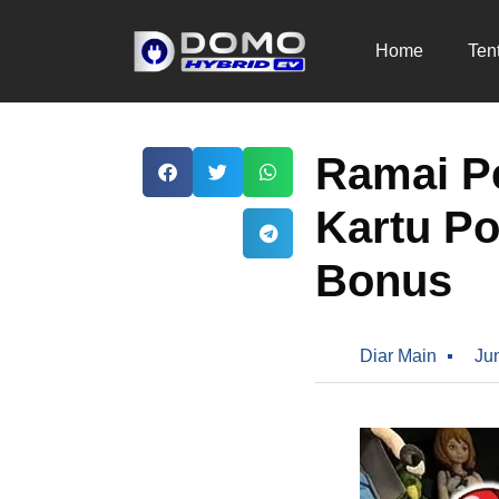
Home
Ten
Ramai Pe
Kartu Po
Bonus
Diar Main
Ju