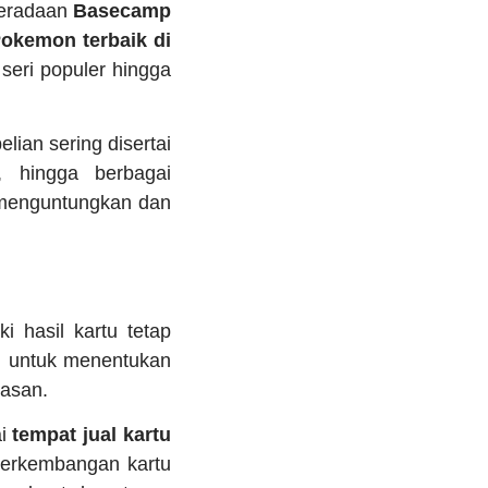
beradaan
Basecamp
Pokemon terbaik di
seri populer hingga
lian sering disertai
, hingga berbagai
 menguntungkan dan
i hasil kartu tetap
n untuk menentukan
masan.
ai
tempat jual kartu
perkembangan kartu