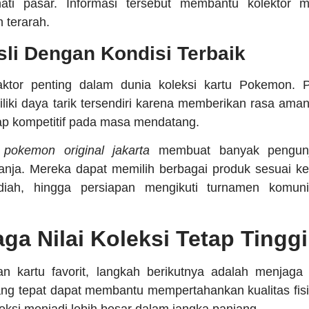
ati pasar. Informasi tersebut membantu kolektor 
 terarah.
sli Dengan Kondisi Terbaik
faktor penting dalam dunia koleksi kartu Pokemon.
iliki daya tarik tersendiri karena memberikan rasa ama
etap kompetitif pada masa mendatang.
 pokemon original jakarta
membuat banyak pengunj
nja. Mereka dapat memilih berbagai produk sesuai ke
hadiah, hingga persiapan mengikuti turnamen komun
ga Nilai Koleksi Tetap Tinggi
n kartu favorit, langkah berikutnya adalah menjaga k
ng tepat dapat membantu mempertahankan kualitas fis