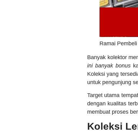
Ramai Pembeli 
Banyak kolektor m
ini banyak bonus
ka
Koleksi yang tersed
untuk pengunjung set
Target utama tempat
dengan kualitas ter
membuat proses berb
Koleksi L