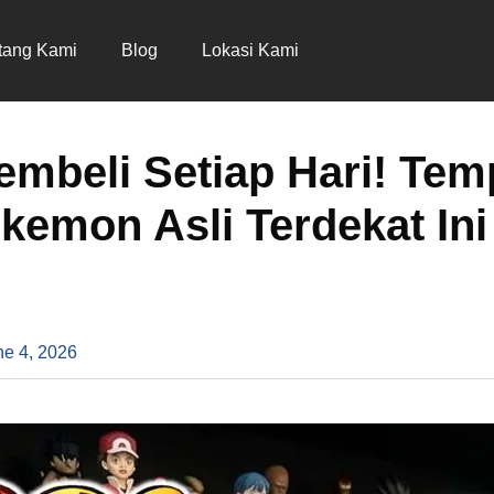
tang Kami
Blog
Lokasi Kami
mbeli Setiap Hari! Tem
kemon Asli Terdekat In
ne 4, 2026