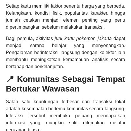
Setiap kartu memiliki faktor penentu harga yang berbeda.
Kelangkaan, kondisi fisik, popularitas karakter, hingga
jumlah cetakan menjadi elemen penting yang perlu
dipertimbangkan sebelum melakukan transaksi.
Bagi pemula, aktivitas
jual kartu pokemon jakarta
dapat
menjadi sarana belajar yang menyenangkan.
Pengalaman berinteraksi langsung dengan kolektor lain
membantu meningkatkan kemampuan analisis secara
bertahap dan berkelanjutan.
📍 Komunitas Sebagai Tempat
Bertukar Wawasan
Salah satu keuntungan terbesar dari transaksi lokal
adalah kesempatan bertemu komunitas secara langsung.
Interaksi tersebut membuka peluang mendapatkan
informasi yang mungkin sulit ditemukan melalui
pencarian biasa.