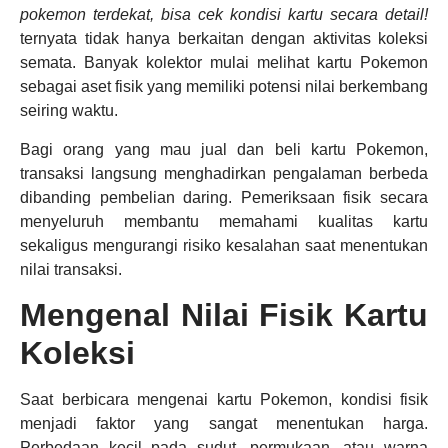
pokemon terdekat, bisa cek kondisi kartu secara detail!
ternyata tidak hanya berkaitan dengan aktivitas koleksi
semata. Banyak kolektor mulai melihat kartu Pokemon
sebagai aset fisik yang memiliki potensi nilai berkembang
seiring waktu.
Bagi orang yang mau jual dan beli kartu Pokemon,
transaksi langsung menghadirkan pengalaman berbeda
dibanding pembelian daring. Pemeriksaan fisik secara
menyeluruh membantu memahami kualitas kartu
sekaligus mengurangi risiko kesalahan saat menentukan
nilai transaksi.
Mengenal Nilai Fisik Kartu
Koleksi
Saat berbicara mengenai kartu Pokemon, kondisi fisik
menjadi faktor yang sangat menentukan harga.
Perbedaan kecil pada sudut, permukaan, atau warna