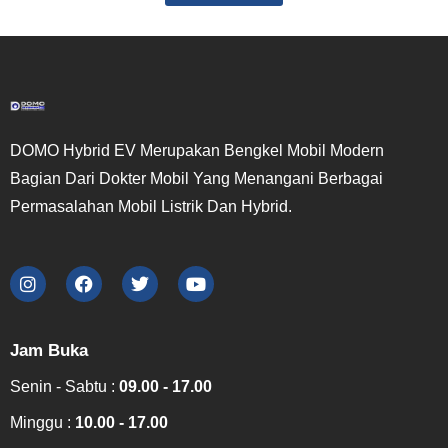
DOMO Hybrid EV Merupakan Bengkel Mobil Modern
Bagian Dari Dokter Mobil Yang Menangani Berbagai
Permasalahan Mobil Listrik Dan Hybrid.
Jam Buka
Senin - Sabtu :
09.00 - 17.00
Minggu :
10.00 - 17.00