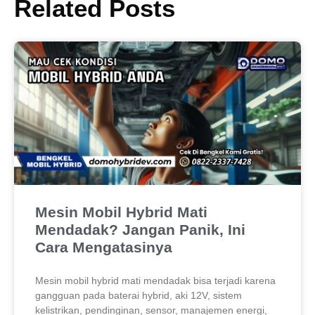
Related Posts
Mesin Mobil Hybrid Mati
Mendadak? Jangan Panik, Ini
Cara Mengatasinya
Mesin mobil hybrid mati mendadak bisa terjadi karena
gangguan pada baterai hybrid, aki 12V, sistem
kelistrikan, pendinginan, sensor, manajemen energi,