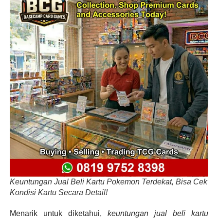
Keuntungan Jual Beli Kartu Pokemon Terdekat, Bisa Cek
Kondisi Kartu Secara Detail!
Menarik untuk diketahui,
keuntungan jual beli kartu