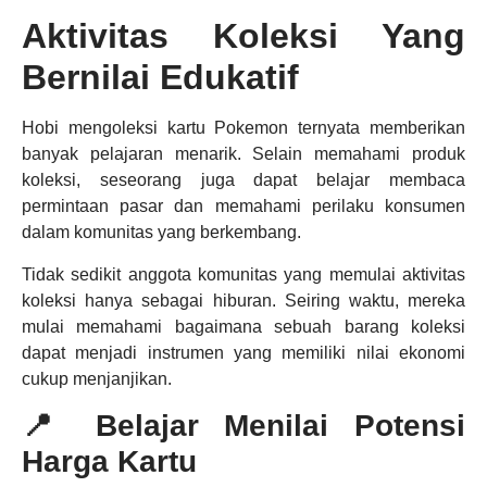
Aktivitas Koleksi Yang
Bernilai Edukatif
Hobi mengoleksi kartu Pokemon ternyata memberikan
banyak pelajaran menarik. Selain memahami produk
koleksi, seseorang juga dapat belajar membaca
permintaan pasar dan memahami perilaku konsumen
dalam komunitas yang berkembang.
Tidak sedikit anggota komunitas yang memulai aktivitas
koleksi hanya sebagai hiburan. Seiring waktu, mereka
mulai memahami bagaimana sebuah barang koleksi
dapat menjadi instrumen yang memiliki nilai ekonomi
cukup menjanjikan.
📍 Belajar Menilai Potensi
Harga Kartu