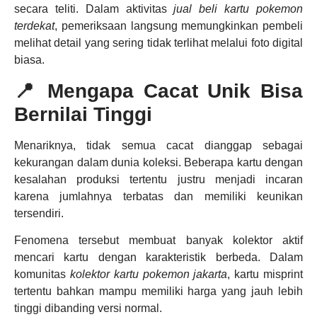
secara teliti. Dalam aktivitas
jual beli kartu pokemon
terdekat
, pemeriksaan langsung memungkinkan pembeli
melihat detail yang sering tidak terlihat melalui foto digital
biasa.
📍 Mengapa Cacat Unik Bisa
Bernilai Tinggi
Menariknya, tidak semua cacat dianggap sebagai
kekurangan dalam dunia koleksi. Beberapa kartu dengan
kesalahan produksi tertentu justru menjadi incaran
karena jumlahnya terbatas dan memiliki keunikan
tersendiri.
Fenomena tersebut membuat banyak kolektor aktif
mencari kartu dengan karakteristik berbeda. Dalam
komunitas
kolektor kartu pokemon jakarta
, kartu misprint
tertentu bahkan mampu memiliki harga yang jauh lebih
tinggi dibanding versi normal.