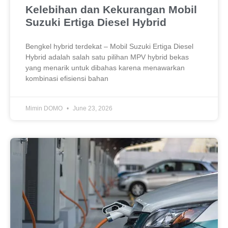
Kelebihan dan Kekurangan Mobil
Suzuki Ertiga Diesel Hybrid
Bengkel hybrid terdekat – Mobil Suzuki Ertiga Diesel
Hybrid adalah salah satu pilihan MPV hybrid bekas
yang menarik untuk dibahas karena menawarkan
kombinasi efisiensi bahan
Mimin DOMO
June 23, 2026