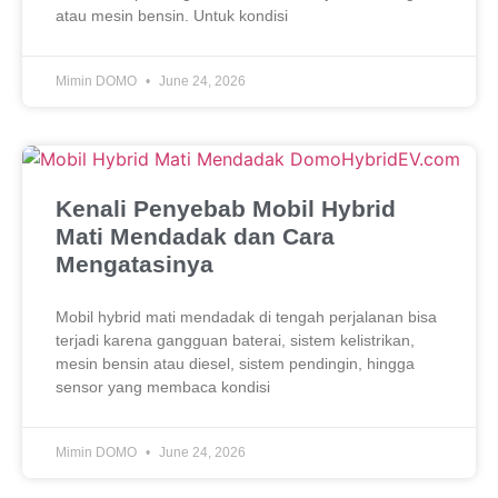
atau mesin bensin. Untuk kondisi
Mimin DOMO
June 24, 2026
Kenali Penyebab Mobil Hybrid
Mati Mendadak dan Cara
Mengatasinya
Mobil hybrid mati mendadak di tengah perjalanan bisa
terjadi karena gangguan baterai, sistem kelistrikan,
mesin bensin atau diesel, sistem pendingin, hingga
sensor yang membaca kondisi
Mimin DOMO
June 24, 2026