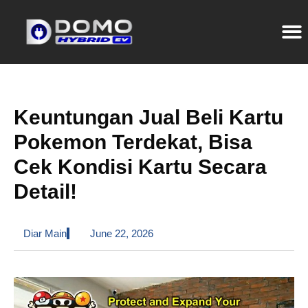
Keuntungan Jual Beli Kartu
Pokemon Terdekat, Bisa
Cek Kondisi Kartu Secara
Detail!
Diar Main
June 22, 2026