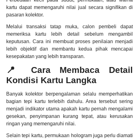
kartu dapat memengaruhi nilai jual secara signifikan di
pasaran kolektor.
Melalui transaksi tatap muka, calon pembeli dapat
memeriksa kartu lebih detail sebelum mengambil
keputusan. Cara ini membuat proses penilaian menjadi
lebih objektif dan membantu kedua pihak mencapai
kesepakatan yang lebih transparan.
📍 Cara Membaca Detail
Kondisi Kartu Langka
Banyak kolektor berpengalaman selalu memperhatikan
bagian tepi kartu terlebih dahulu. Area tersebut sering
menjadi indikator utama apakah kartu pernah mengalami
gesekan, penyimpanan kurang tepat, atau kerusakan
ringan yang memengaruhi nilai.
Selain tepi kartu, permukaan hologram juga perlu diamati