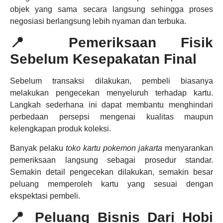
objek yang sama secara langsung sehingga proses
negosiasi berlangsung lebih nyaman dan terbuka.
📍 Pemeriksaan Fisik
Sebelum Kesepakatan Final
Sebelum transaksi dilakukan, pembeli biasanya
melakukan pengecekan menyeluruh terhadap kartu.
Langkah sederhana ini dapat membantu menghindari
perbedaan persepsi mengenai kualitas maupun
kelengkapan produk koleksi.
Banyak pelaku
toko kartu pokemon jakarta
menyarankan
pemeriksaan langsung sebagai prosedur standar.
Semakin detail pengecekan dilakukan, semakin besar
peluang memperoleh kartu yang sesuai dengan
ekspektasi pembeli.
📍 Peluang Bisnis Dari Hobi