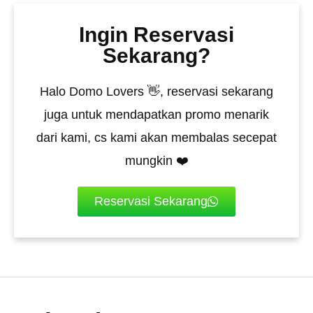
Ingin Reservasi
Sekarang?
Halo Domo Lovers 👋, reservasi sekarang
juga untuk mendapatkan promo menarik
dari kami, cs kami akan membalas secepat
mungkin ❤️
Reservasi Sekarang