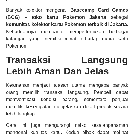
Banyak kolektor mengenal
Basecamp Card Games
(BCG) – toko kartu Pokemon Jakarta
sebagai
komunitas kolektor kartu Pokemon terbaik di Jakarta
.
Kehadirannya membantu mempertemukan berbagai
kalangan yang memiliki minat terhadap dunia kartu
Pokemon.
Transaksi Langsung
Lebih Aman Dan Jelas
Keamanan menjadi alasan utama mengapa banyak
orang memilih transaksi langsung. Pembeli dapat
memverifikasi kondisi barang, sementara penjual
memiliki kesempatan menjelaskan detail produk secara
lebih lengkap.
Cara ini juga mengurangi risiko kesalahpahaman
mengenai kualitas kartu. Kedua pihak dapat melihat