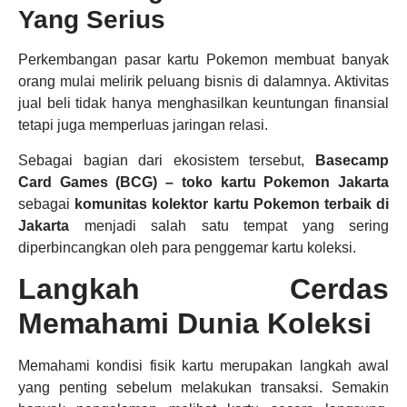
Yang Serius
Perkembangan pasar kartu Pokemon membuat banyak
orang mulai melirik peluang bisnis di dalamnya. Aktivitas
jual beli tidak hanya menghasilkan keuntungan finansial
tetapi juga memperluas jaringan relasi.
Sebagai bagian dari ekosistem tersebut,
Basecamp
Card Games (BCG) – toko kartu Pokemon Jakarta
sebagai
komunitas kolektor kartu Pokemon terbaik di
Jakarta
menjadi salah satu tempat yang sering
diperbincangkan oleh para penggemar kartu koleksi.
Langkah Cerdas
Memahami Dunia Koleksi
Memahami kondisi fisik kartu merupakan langkah awal
yang penting sebelum melakukan transaksi. Semakin