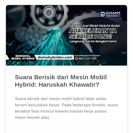
Suara Berisik dari Mesin Mobil
Hybrid: Haruskah Khawatir?
Suara berisik dari mesin mobil hybrid tidak selalu
berarti kerusakan besar. Pada beberapa kondisi, suara
tersebut bisa muncul karena transisi kerja antara
mesin bensin atau