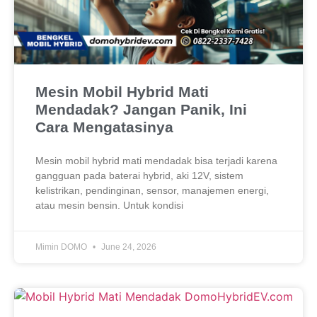
Mesin Mobil Hybrid Mati
Mendadak? Jangan Panik, Ini
Cara Mengatasinya
Mesin mobil hybrid mati mendadak bisa terjadi karena
gangguan pada baterai hybrid, aki 12V, sistem
kelistrikan, pendinginan, sensor, manajemen energi,
atau mesin bensin. Untuk kondisi
Mimin DOMO
June 24, 2026