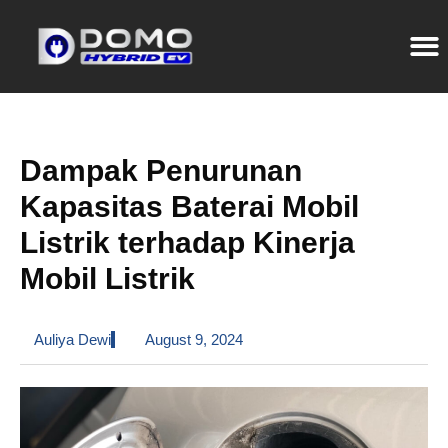
Dampak Penurunan
Kapasitas Baterai Mobil
Listrik terhadap Kinerja
Mobil Listrik
Auliya Dewi
August 9, 2024