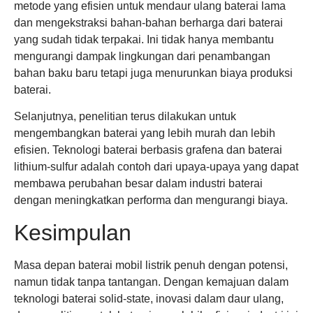
metode yang efisien untuk mendaur ulang baterai lama
dan mengekstraksi bahan-bahan berharga dari baterai
yang sudah tidak terpakai. Ini tidak hanya membantu
mengurangi dampak lingkungan dari penambangan
bahan baku baru tetapi juga menurunkan biaya produksi
baterai.
Selanjutnya, penelitian terus dilakukan untuk
mengembangkan baterai yang lebih murah dan lebih
efisien. Teknologi baterai berbasis grafena dan baterai
lithium-sulfur adalah contoh dari upaya-upaya yang dapat
membawa perubahan besar dalam industri baterai
dengan meningkatkan performa dan mengurangi biaya.
Kesimpulan
Masa depan baterai mobil listrik penuh dengan potensi,
namun tidak tanpa tantangan. Dengan kemajuan dalam
teknologi baterai solid-state, inovasi dalam daur ulang,