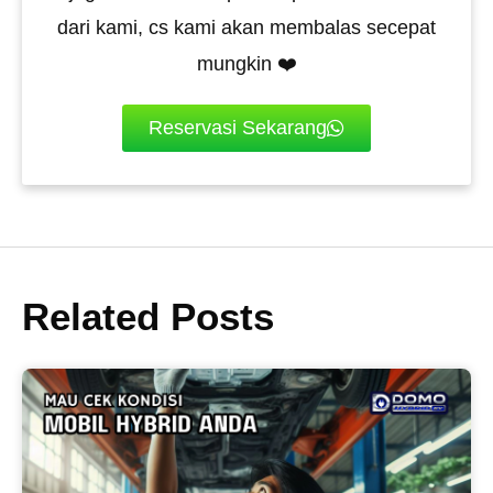
dari kami, cs kami akan membalas secepat
mungkin ❤️
Reservasi Sekarang
Related Posts