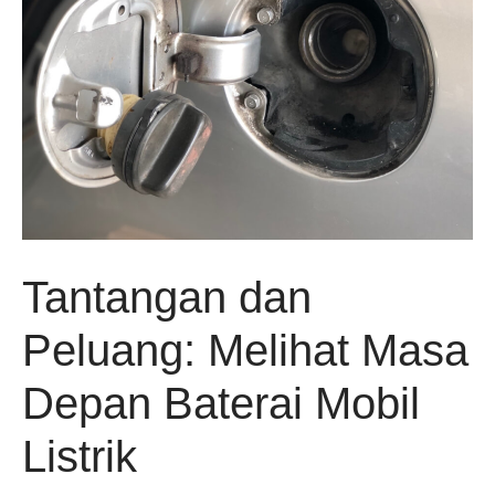
Tantangan dan
Peluang: Melihat Masa
Depan Baterai Mobil
Listrik