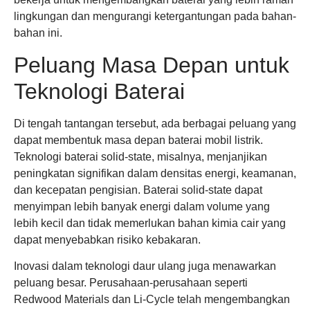
lingkungan dan mengurangi ketergantungan pada bahan-
bahan ini.
Peluang Masa Depan untuk
Teknologi Baterai
Di tengah tantangan tersebut, ada berbagai peluang yang
dapat membentuk masa depan baterai mobil listrik.
Teknologi baterai solid-state, misalnya, menjanjikan
peningkatan signifikan dalam densitas energi, keamanan,
dan kecepatan pengisian. Baterai solid-state dapat
menyimpan lebih banyak energi dalam volume yang
lebih kecil dan tidak memerlukan bahan kimia cair yang
dapat menyebabkan risiko kebakaran.
Inovasi dalam teknologi daur ulang juga menawarkan
peluang besar. Perusahaan-perusahaan seperti
Redwood Materials dan Li-Cycle telah mengembangkan