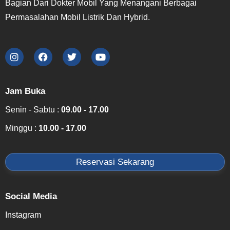
Bagian Dari Dokter Mobil Yang Menangani Berbagai
Permasalahan Mobil Listrik Dan Hybrid.
Jam Buka
Senin - Sabtu :
09.00 - 17.00
Minggu :
10.00 - 17.00
Reservasi Sekarang
Social Media
Instagram