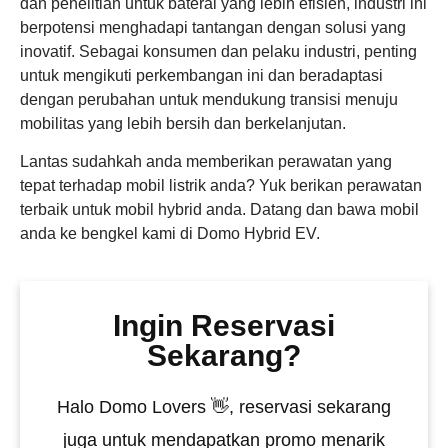
dan penelitian untuk baterai yang lebih efisien, industri ini
berpotensi menghadapi tantangan dengan solusi yang
inovatif. Sebagai konsumen dan pelaku industri, penting
untuk mengikuti perkembangan ini dan beradaptasi
dengan perubahan untuk mendukung transisi menuju
mobilitas yang lebih bersih dan berkelanjutan.
Lantas sudahkah anda memberikan perawatan yang
tepat terhadap mobil listrik anda? Yuk berikan perawatan
terbaik untuk mobil hybrid anda. Datang dan bawa mobil
anda ke bengkel kami di Domo Hybrid EV.
Ingin Reservasi
Sekarang?
Halo Domo Lovers 👋, reservasi sekarang
juga untuk mendapatkan promo menarik