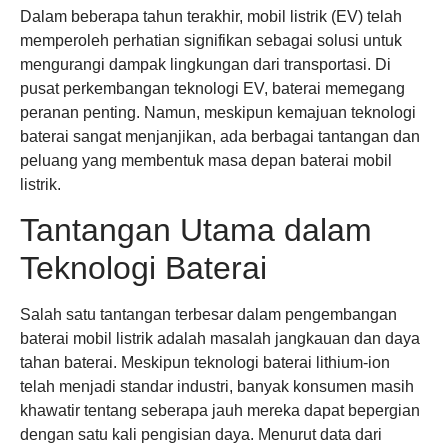
Dalam beberapa tahun terakhir, mobil listrik (EV) telah
memperoleh perhatian signifikan sebagai solusi untuk
mengurangi dampak lingkungan dari transportasi. Di
pusat perkembangan teknologi EV, baterai memegang
peranan penting. Namun, meskipun kemajuan teknologi
baterai sangat menjanjikan, ada berbagai tantangan dan
peluang yang membentuk masa depan baterai mobil
listrik.
Tantangan Utama dalam
Teknologi Baterai
Salah satu tantangan terbesar dalam pengembangan
baterai mobil listrik adalah masalah jangkauan dan daya
tahan baterai. Meskipun teknologi baterai lithium-ion
telah menjadi standar industri, banyak konsumen masih
khawatir tentang seberapa jauh mereka dapat bepergian
dengan satu kali pengisian daya. Menurut data dari